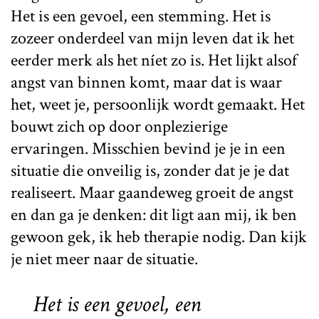
Het is een gevoel, een stemming. Het is
zozeer onderdeel van mijn leven dat ik het
eerder merk als het níet zo is. Het lijkt alsof
angst van binnen komt, maar dat is waar
het, weet je, persoonlijk wordt gemaakt. Het
bouwt zich op door onplezierige
ervaringen. Misschien bevind je je in een
situatie die onveilig is, zonder dat je je dat
realiseert. Maar gaandeweg groeit de angst
en dan ga je denken: dit ligt aan mij, ik ben
gewoon gek, ik heb therapie nodig. Dan kijk
je niet meer naar de situatie.
Het is een gevoel, een