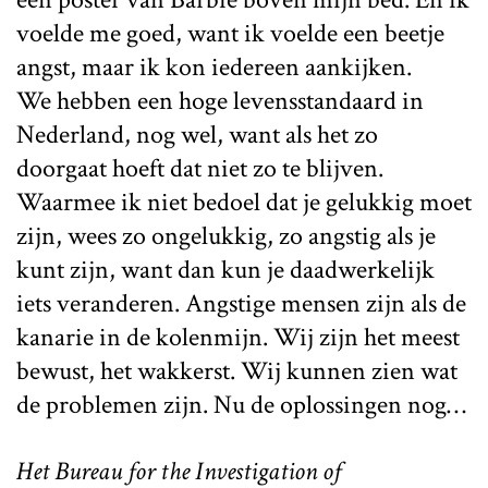
voelde me goed, want ik voelde een beetje
angst, maar ik kon iedereen aankijken.
We hebben een hoge levensstandaard in
Nederland, nog wel, want als het zo
doorgaat hoeft dat niet zo te blijven.
Waarmee ik niet bedoel dat je gelukkig moet
zijn, wees zo ongelukkig, zo angstig als je
kunt zijn, want dan kun je daadwerkelijk
iets veranderen. Angstige mensen zijn als de
kanarie in de kolenmijn. Wij zijn het meest
bewust, het wakkerst. Wij kunnen zien wat
de problemen zijn. Nu de oplossingen nog…
Het Bureau for the Investigation of