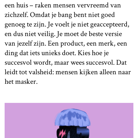
een huis – raken mensen vervreemd van
zichzelf. Omdat je bang bent niet goed
genoeg te zijn. Je voelt je niet geaccepteerd,
en dus niet veilig. Je moet de beste versie
van jezelf zijn. Een product, een merk, een
ding dat iets unieks doet. Kies hoe je
succesvol wordt, maar wees succesvol. Dat
leidt tot valsheid: mensen kijken alleen naar
het masker.