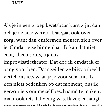
over.
Als je in een groep kwetsbaar kunt zijn, dan
heb je de hele wereld. Dat gaat ook over
zorg, want dan ontfermen mensen zich over
je. Omdat je ze binnenlaat. Ik kan dat niet
echt, alleen soms, tijdens
improvisatietheater. Dat doe ik omdat ik er
bang voor ben. Daar zeiden ze bijvoorbeeld:
vertel ons iets waar je je voor schaamt. Ik
kon niets bedenken op dat moment, dus ik
verzon iets om mezelf beschaamd te maken,
maar ook iets dat veilig was. Ik zei: er hangt
een poster van Barbie boven mijn bed. En ik