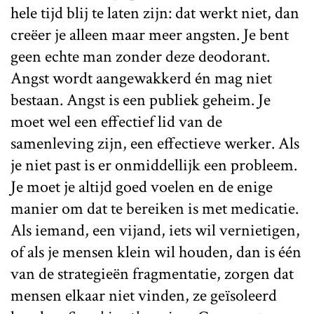
hele tijd blij te laten zijn: dat werkt niet, dan
creëer je alleen maar meer angsten. Je bent
geen echte man zonder deze deodorant.
Angst wordt aangewakkerd én mag niet
bestaan. Angst is een publiek geheim. Je
moet wel een effectief lid van de
samenleving zijn, een effectieve werker. Als
je niet past is er onmiddellijk een probleem.
Je moet je altijd goed voelen en de enige
manier om dat te bereiken is met medicatie.
Als iemand, een vijand, iets wil vernietigen,
of als je mensen klein wil houden, dan is één
van de strategieën fragmentatie, zorgen dat
mensen elkaar niet vinden, ze geïsoleerd