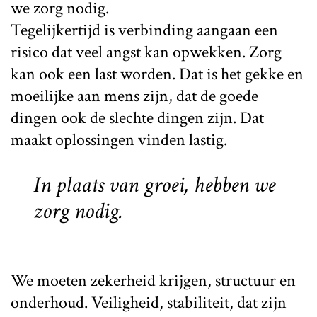
we zorg nodig.
Tegelijkertijd is verbinding aangaan een
risico dat veel angst kan opwekken. Zorg
kan ook een last worden. Dat is het gekke en
moeilijke aan mens zijn, dat de goede
dingen ook de slechte dingen zijn. Dat
maakt oplossingen vinden lastig.
In plaats van groei, hebben we
zorg nodig.
We moeten zekerheid krijgen, structuur en
onderhoud. Veiligheid, stabiliteit, dat zijn