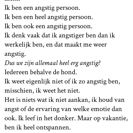
Ik ben een angstig persoon.
Ik ben een heel angstig persoon.
Ik ben ook een angstig persoon.
Ik denk vaak dat ik angstiger ben dan ik
werkelijk ben, en dat maakt me weer
angstig.
Dus we zijn allemaal heel erg angstig?
Iedereen behalve de hond.
Ik weet eigenlijk niet of ik zo angstig ben,
misschien, ik weet het niet.
Het is niets wat ik niet aankan, ik houd van
angst of de ervaring van welke emotie dan
ook. Ik leef in het donker. Maar op vakantie,
ben ik heel ontspannen.