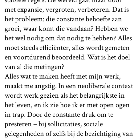
met expansie, vergroten, verbeteren. Dat is
het probleem: die constante behoefte aan
groei, waar komt die vandaan? Hebben we
het wel nodig om dat nodig te hebben? Alles
moet steeds efficiënter, alles wordt gemeten
en voortdurend beoordeeld. Wat is het doel
van al die metingen?
Alles wat te maken heeft met mijn werk,
maakt me angstig. In een neoliberale context
wordt werk gezien als het belangrijkste in
het leven, en ik zie hoe ik er met open ogen
in trap. Door de constante druk om te
presteren – bij sollicitaties, sociale
gelegenheden of zelfs bij de bezichtiging van