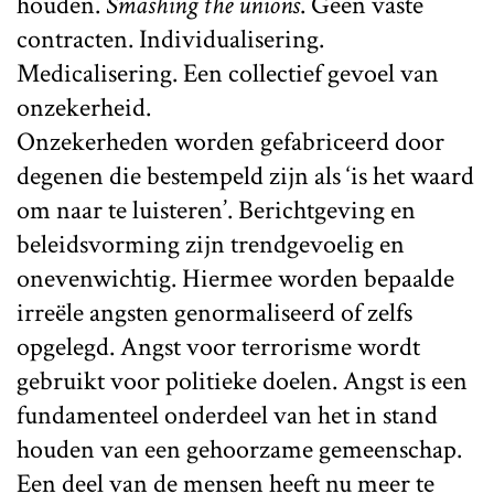
houden.
Smashing the unions
. Geen vaste
contracten. Individualisering.
Medicalisering. Een collectief gevoel van
onzekerheid.
Onzekerheden worden gefabriceerd door
degenen die bestempeld zijn als ‘is het waard
om naar te luisteren’. Berichtgeving en
beleidsvorming zijn trendgevoelig en
onevenwichtig. Hiermee worden bepaalde
irreële angsten genormaliseerd of zelfs
opgelegd. Angst voor terrorisme wordt
gebruikt voor politieke doelen. Angst is een
fundamenteel onderdeel van het in stand
houden van een gehoorzame gemeenschap.
Een deel van de mensen heeft nu meer te