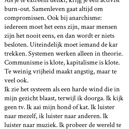
burn-out. Samenleven gaat altijd om
compromissen. Ook bij anarchisme:
iedereen moet het eens zijn, maar mensen
zijn het nooit eens, en dan wordt er niets
besloten. Uiteindelijk moet iemand de kar
trekken. Systemen werken alleen in theorie.
Communisme is klote, kapitalisme is klote.
Te weinig vrijheid maakt angstig, maar te
veel ook.
Ik zie het systeem als een harde wind die in
mijn gezicht blaast, terwijl ik doorga. Ik kijk
geen tv. Ik aai mijn hond of kat. Ik luister
naar mezelf, ik luister naar anderen. Ik
luister naar muziek. Ik probeer de wereld te