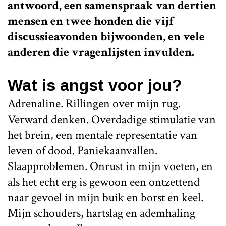
antwoord, een samenspraak van dertien
mensen en twee honden die vijf
discussieavonden bijwoonden, en vele
anderen die vragenlijsten invulden.
Wat is angst voor jou?
Adrenaline. Rillingen over mijn rug.
Verward denken. Overdadige stimulatie van
het brein, een mentale representatie van
leven of dood. Paniekaanvallen.
Slaapproblemen. Onrust in mijn voeten, en
als het echt erg is gewoon een ontzettend
naar gevoel in mijn buik en borst en keel.
Mijn schouders, hartslag en ademhaling