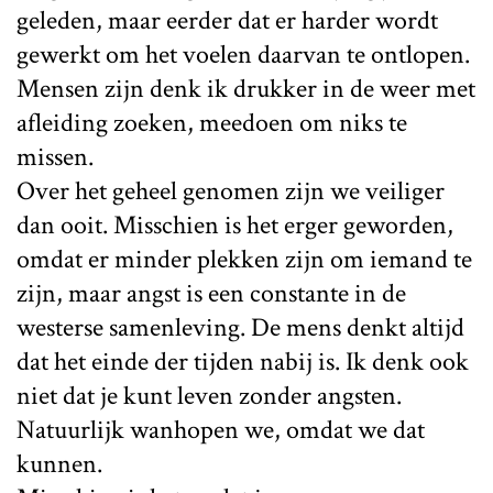
geleden, maar eerder dat er harder wordt
gewerkt om het voelen daarvan te ontlopen.
Mensen zijn denk ik drukker in de weer met
afleiding zoeken, meedoen om niks te
missen.
Over het geheel genomen zijn we veiliger
dan ooit. Misschien is het erger geworden,
omdat er minder plekken zijn om iemand te
zijn, maar angst is een constante in de
westerse samenleving. De mens denkt altijd
dat het einde der tijden nabij is. Ik denk ook
niet dat je kunt leven zonder angsten.
Natuurlijk wanhopen we, omdat we dat
kunnen.