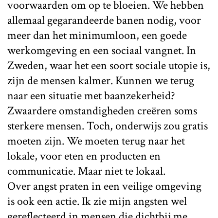
voorwaarden om op te bloeien. We hebben
allemaal gegarandeerde banen nodig, voor
meer dan het minimumloon, een goede
werkomgeving en een sociaal vangnet. In
Zweden, waar het een soort sociale utopie is,
zijn de mensen kalmer. Kunnen we terug
naar een situatie met baanzekerheid?
Zwaardere omstandigheden creëren soms
sterkere mensen. Toch, onderwijs zou gratis
moeten zijn. We moeten terug naar het
lokale, voor eten en producten en
communicatie. Maar niet te lokaal.
Over angst praten in een veilige omgeving
is ook een actie. Ik zie mijn angsten wel
gereflecteerd in mensen die dichtbij me