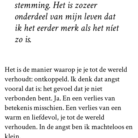
stemming. Het is zozeer
onderdeel van mijn leven dat
ik het eerder merk als het níet
zo is.
Het is de manier waarop je je tot de wereld
verhoudt: ontkoppeld. Ik denk dat angst
vooral dat is: het gevoel dat je niet
verbonden bent. Ja. En een verlies van
betekenis misschien. Een verlies van een
warm en liefdevol, je tot de wereld
verhouden. In de angst ben ik machteloos en
klein.