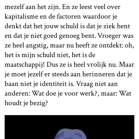
mezelf aan het zijn. En ze leest veel over
kapitalisme en de factoren waardoor je
denkt dat het jouw schuld is dat je ziek bent
en dat je niet goed genoeg bent. Vroeger was
ze heel angstig, maar nu heeft ze ontdekt: oh,
het is mijn schuld niet, het is de
maatschappij! Dus ze is heel vrolijk nu. Maar
je moet jezelf er steeds aan herinneren dat je
baan niet je identiteit is. Vraag niet aan
anderen: Wat doe je voor werk?, maar: Wat
houdt je bezig?