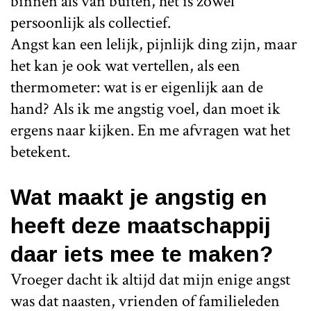
binnen als van buiten, het is zowel
persoonlijk als collectief.
Angst kan een lelijk, pijnlijk ding zijn, maar
het kan je ook wat vertellen, als een
thermometer: wat is er eigenlijk aan de
hand? Als ik me angstig voel, dan moet ik
ergens naar kijken. En me afvragen wat het
betekent.
Wat maakt je angstig en
heeft deze maatschappij
daar iets mee te maken?
Vroeger dacht ik altijd dat mijn enige angst
was dat naasten, vrienden of familieleden