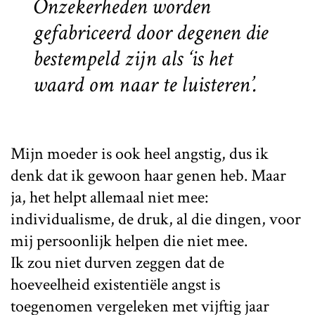
Onzekerheden worden
gefabriceerd door degenen die
bestempeld zijn als ‘is het
waard om naar te luisteren’.
Mijn moeder is ook heel angstig, dus ik
denk dat ik gewoon haar genen heb. Maar
ja, het helpt allemaal niet mee:
individualisme, de druk, al die dingen, voor
mij persoonlijk helpen die niet mee.
Ik zou niet durven zeggen dat de
hoeveelheid existentiële angst is
toegenomen vergeleken met vijftig jaar