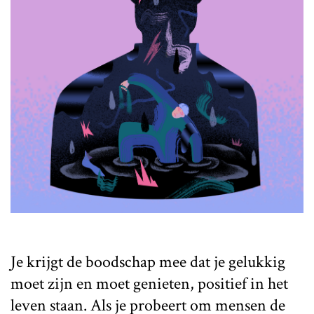
Je krijgt de boodschap mee dat je gelukkig
moet zijn en moet genieten, positief in het
leven staan. Als je probeert om mensen de