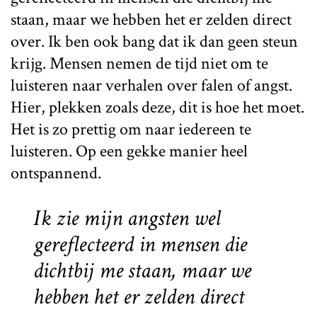
staan, maar we hebben het er zelden direct
over. Ik ben ook bang dat ik dan geen steun
krijg. Mensen nemen de tijd niet om te
luisteren naar verhalen over falen of angst.
Hier, plekken zoals deze, dit is hoe het moet.
Het is zo prettig om naar iedereen te
luisteren. Op een gekke manier heel
ontspannend.
Ik zie mijn angsten wel
gereflecteerd in mensen die
dichtbij me staan, maar we
hebben het er zelden direct