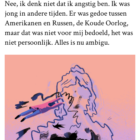
Nee, ik denk niet dat ik angstig ben. Ik was
jong in andere tijden. Er was gedoe tussen
Amerikanen en Russen, de Koude Oorlog,
maar dat was niet voor mij bedoeld, het was
niet persoonlijk. Alles is nu ambigu.