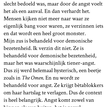
slecht bedoeld was, maar door de angst voelt
het als een aanval. En dan verhardt het.
Mensen kijken niet meer naar waar ze
eigenlijk bang voor waren, ze verzinnen iets
en dat wordt een heel groot monster.
Mijn zus is behandeld voor demonische
bezetenheid. Ik verzin dit niet. Ze is
behandeld voor demonische bezetenheid,
maar het was waarschijnlijk tiener-angst.
Dus zij werd helemaal hysterisch, een beetje
zoals in
The Omen
. En nu wordt ze
behandeld voor angst. Ze krijgt bètablokkers
om haar hartslag te verlagen. Dus de context
is heel belangrijk. Angst komt zowel van