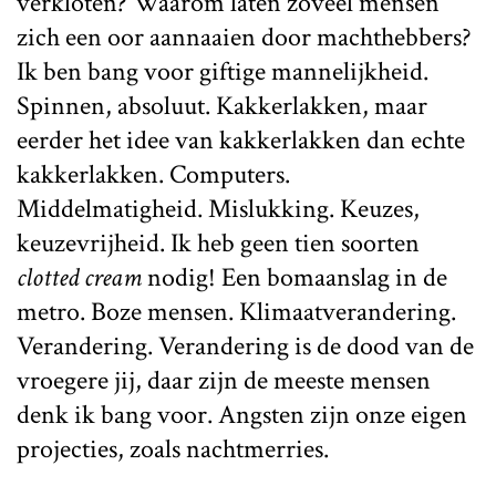
verkloten? Waarom laten zoveel mensen
zich een oor aannaaien door machthebbers?
Ik ben bang voor giftige mannelijkheid.
Spinnen, absoluut. Kakkerlakken, maar
eerder het idee van kakkerlakken dan echte
kakkerlakken. Computers.
Middelmatigheid. Mislukking. Keuzes,
keuzevrijheid. Ik heb geen tien soorten
clotted cream
nodig! Een bomaanslag in de
metro. Boze mensen. Klimaatverandering.
Verandering. Verandering is de dood van de
vroegere jij, daar zijn de meeste mensen
denk ik bang voor. Angsten zijn onze eigen
projecties, zoals nachtmerries.