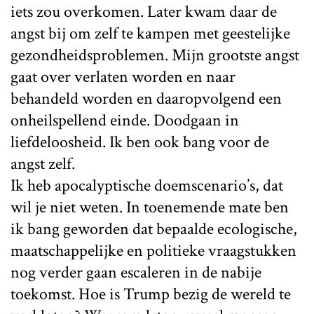
iets zou overkomen. Later kwam daar de
angst bij om zelf te kampen met geestelijke
gezondheidsproblemen. Mijn grootste angst
gaat over verlaten worden en naar
behandeld worden en daaropvolgend een
onheilspellend einde. Doodgaan in
liefdeloosheid. Ik ben ook bang voor de
angst zelf.
Ik heb apocalyptische doemscenario’s, dat
wil je niet weten. In toenemende mate ben
ik bang geworden dat bepaalde ecologische,
maatschappelijke en politieke vraagstukken
nog verder gaan escaleren in de nabije
toekomst. Hoe is Trump bezig de wereld te