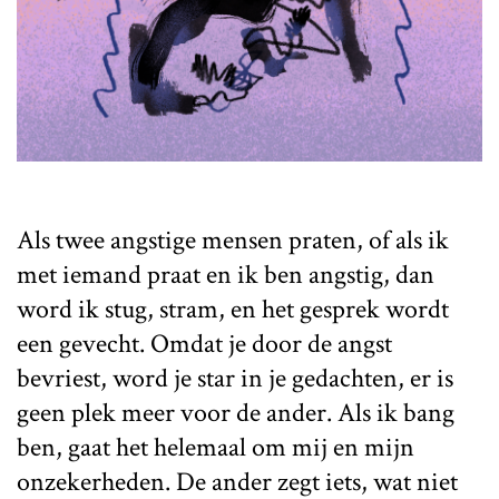
Als twee angstige mensen praten, of als ik
met iemand praat en ik ben angstig, dan
word ik stug, stram, en het gesprek wordt
een gevecht. Omdat je door de angst
bevriest, word je star in je gedachten, er is
geen plek meer voor de ander. Als ik bang
ben, gaat het helemaal om mij en mijn
onzekerheden. De ander zegt iets, wat niet