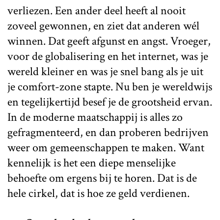
verliezen. Een ander deel heeft al nooit
zoveel gewonnen, en ziet dat anderen wél
winnen. Dat geeft afgunst en angst. Vroeger,
voor de globalisering en het internet, was je
wereld kleiner en was je snel bang als je uit
je comfort-zone stapte. Nu ben je wereldwijs
en tegelijkertijd besef je de grootsheid ervan.
In de moderne maatschappij is alles zo
gefragmenteerd, en dan proberen bedrijven
weer om gemeenschappen te maken. Want
kennelijk is het een diepe menselijke
behoefte om ergens bij te horen. Dat is de
hele cirkel, dat is hoe ze geld verdienen.