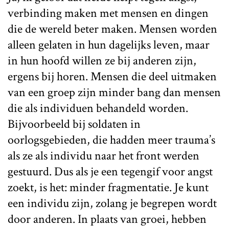
verbinding maken met mensen en dingen
die de wereld beter maken. Mensen worden
alleen gelaten in hun dagelijks leven, maar
in hun hoofd willen ze bij anderen zijn,
ergens bij horen. Mensen die deel uitmaken
van een groep zijn minder bang dan mensen
die als individuen behandeld worden.
Bijvoorbeeld bij soldaten in
oorlogsgebieden, die hadden meer trauma’s
als ze als individu naar het front werden
gestuurd. Dus als je een tegengif voor angst
zoekt, is het: minder fragmentatie. Je kunt
een individu zijn, zolang je begrepen wordt
door anderen. In plaats van groei, hebben