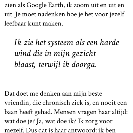
zien als Google Earth, ik zoom uit en uit en
uit. Je moet nadenken hoe je het voor jezelf
leefbaar kunt maken.
Ik zie het systeem als een harde
wind die in mijn gezicht
blaast, terwijl ik doorga.
Dat doet me denken aan mijn beste
vriendin, die chronisch ziek is, en nooit een
baan heeft gehad. Mensen vragen haar altijd:
wat doe je? Ja, wat doe ik? Ik zorg voor
mezelf. Dus dat is haar antwoord: ik ben