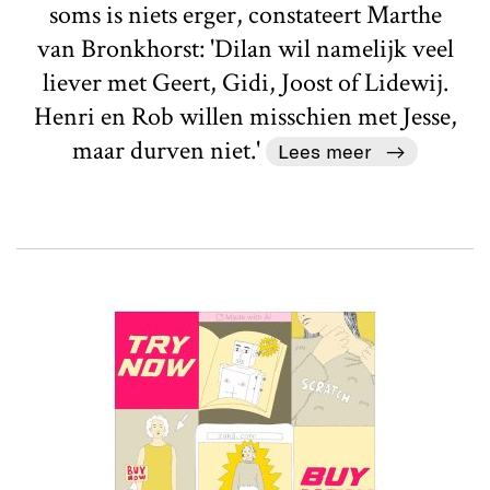
soms is niets erger, constateert Marthe
van Bronkhorst: 'Dilan wil namelijk veel
liever met Geert, Gidi, Joost of Lidewij.
Henri en Rob willen misschien met Jesse,
maar durven niet.'
Lees meer