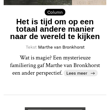
Column
Het is tijd om op een
totaal andere manier
naar de wereld te kijken
Tekst
Marthe van Bronkhorst
Wat is magie? Een mysterieuze
familiering gaf Marthe van Bronkhorst
een ander perspectief.
Lees meer