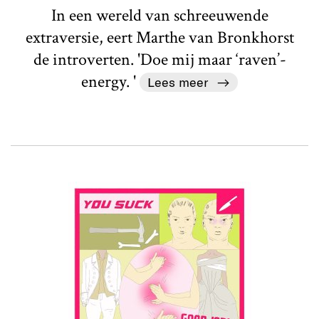
In een wereld van schreeuwende
extraversie, eert Marthe van Bronkhorst
de introverten. 'Doe mij maar ‘raven’-
energy. '
Lees meer