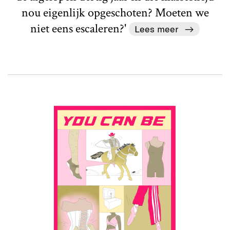
nou eigenlijk opgeschoten? Moeten we
niet eens escaleren?'
Lees meer