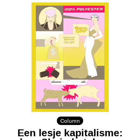
Column
Een lesje kapitalisme: