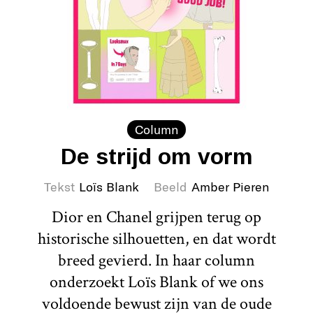
Column
De strijd om vorm
Tekst
Loïs Blank
Beeld
Amber Pieren
Dior en Chanel grijpen terug op
historische silhouetten, en dat wordt
breed gevierd. In haar column
onderzoekt Loïs Blank of we ons
voldoende bewust zijn van de oude