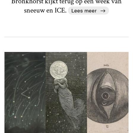
Bronkhorst kijkt terug op een week van
sneeuw en ICE.
Lees meer