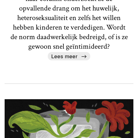
opvallende drang om het huwelijk,
heteroseksualiteit en zelfs het willen
hebben kinderen te verdedigen. Wordt
de norm daadwerkelijk bedreigd, of is ze
gewoon snel geïntimideerd?
Lees meer