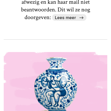
afwezig en kan haar mail niet
beantwoorden. Dit wil ze nog
doorgeven:
Lees meer