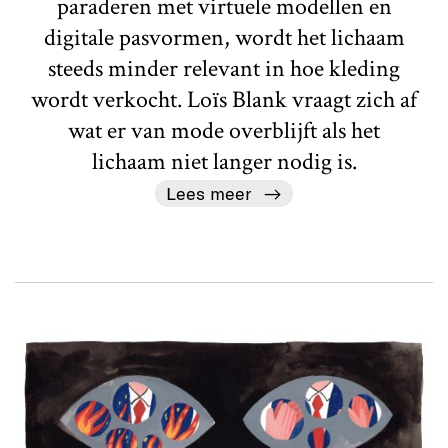
paraderen met virtuele modellen en
digitale pasvormen, wordt het lichaam
steeds minder relevant in hoe kleding
wordt verkocht. Loïs Blank vraagt zich af
wat er van mode overblijft als het
lichaam niet langer nodig is.
Lees meer