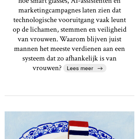
hoe smart glasses, AI-assistenten en
marketingcampagnes laten zien dat
technologische vooruitgang vaak leunt
op de lichamen, stemmen en veiligheid
van vrouwen. Waarom blijven juist
mannen het meeste verdienen aan een
systeem dat zo afhankelijk is van
vrouwen?
Lees meer