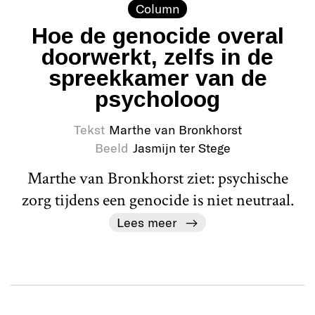
Column
Hoe de genocide overal
doorwerkt, zelfs in de
spreekkamer van de
psycholoog
Tekst
Marthe van Bronkhorst
Beeld
Jasmijn ter Stege
Marthe van Bronkhorst ziet: psychische
zorg tijdens een genocide is niet neutraal.
Lees meer