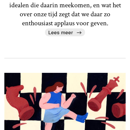
idealen die daarin meekomen, en wat het
over onze tijd zegt dat we daar zo
enthousiast applaus voor geven.
Lees meer