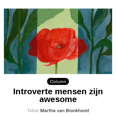
Column
Introverte mensen zijn
awesome
Tekst
Marthe van Bronkhorst