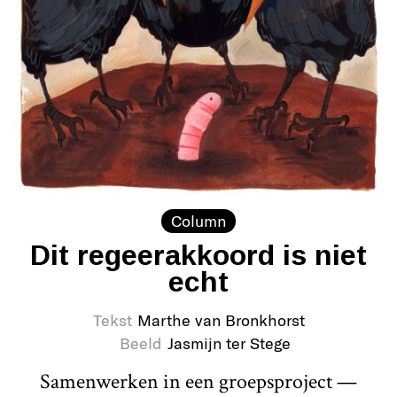
Column
Dit regeerakkoord is niet
echt
Tekst
Marthe van Bronkhorst
Beeld
Jasmijn ter Stege
Samenwerken in een groepsproject —