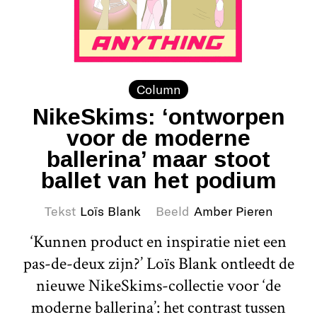
Column
NikeSkims: ‘ontworpen
voor de moderne
ballerina’ maar stoot
ballet van het podium
Tekst
Loïs Blank
Beeld
Amber Pieren
‘Kunnen product en inspiratie niet een
pas-de-deux zijn?’ Loïs Blank ontleedt de
nieuwe NikeSkims-collectie voor ‘de
moderne ballerina’: het contrast tussen