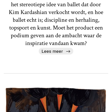
het stereotiepe idee van ballet dat door
Kim Kardashian verkocht wordt, en hoe
ballet echt is; discipline en herhaling,
topsport en kunst. Moet het product een
podium geven aan de ambacht waar de
inspiratie vandaan kwam?
Lees meer