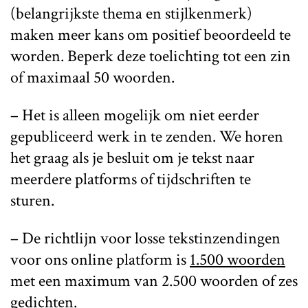
(belangrijkste thema en stijlkenmerk)
maken meer kans om positief beoordeeld te
worden. Beperk deze toelichting tot een zin
of maximaal 50 woorden.
– Het is alleen mogelijk om niet eerder
gepubliceerd werk in te zenden. We horen
het graag als je besluit om je tekst naar
meerdere platforms of tijdschriften te
sturen.
– De richtlijn voor losse tekstinzendingen
voor ons online platform is
1.500 woorden
met een maximum van 2.500 woorden of zes
gedichten.