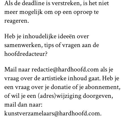
Als de deadline is verstreken, is het niet
meer mogelijk om op een oproep te
reageren.
Heb je inhoudelijke ideeën over
samenwerken, tips of vragen aan de
hoofdredacteur?
Mail naar redactie@hardhoofd.com als je
vraag over de artistieke inhoud gaat. Heb je
een vraag over je donatie of je abonnement,
of wil je een (adres)wijziging doorgeven,
mail dan naar:
kunstverzamelaars@hardhoofd.com.