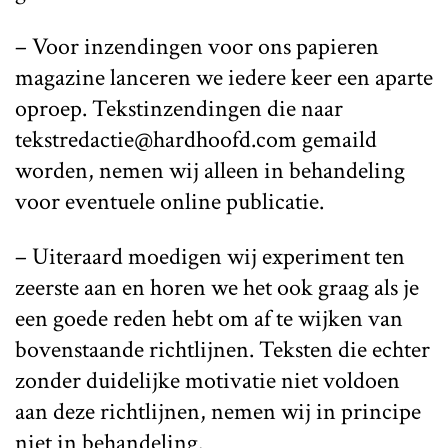
– Voor inzendingen voor ons papieren
magazine lanceren we iedere keer een aparte
oproep. Tekstinzendingen die naar
tekstredactie@hardhoofd.com gemaild
worden, nemen wij alleen in behandeling
voor eventuele online publicatie.
– Uiteraard moedigen wij experiment ten
zeerste aan en horen we het ook graag als je
een goede reden hebt om af te wijken van
bovenstaande richtlijnen. Teksten die echter
zonder duidelijke motivatie niet voldoen
aan deze richtlijnen, nemen wij in principe
niet in behandeling.