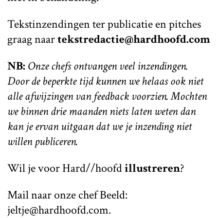
Tekstinzendingen ter publicatie en pitches
graag naar
tekstredactie@hardhoofd.com
NB:
Onze chefs ontvangen veel inzendingen.
Door de beperkte tijd kunnen we helaas ook niet
alle afwijzingen van feedback voorzien. Mochten
we binnen drie maanden niets laten weten dan
kan je ervan uitgaan dat we je inzending niet
willen publiceren.
Wil je voor Hard//hoofd
illustreren
?
Mail naar onze chef Beeld:
jeltje@hardhoofd.com.