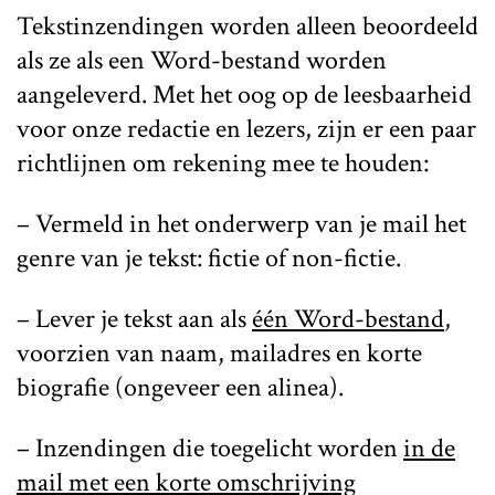
Tekstinzendingen worden alleen beoordeeld
als ze als een Word-bestand worden
aangeleverd. Met het oog op de leesbaarheid
voor onze redactie en lezers, zijn er een paar
richtlijnen om rekening mee te houden:
– Vermeld in het onderwerp van je mail het
genre van je tekst: fictie of non-fictie.
– Lever je tekst aan als
één Word-bestand
,
voorzien van naam, mailadres en korte
biografie (ongeveer een alinea).
– Inzendingen die toegelicht worden
in de
mail met een korte omschrijving