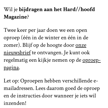
Wil je
bijdragen aan het Hard//hoofd
Magazine
?
Twee keer per jaar doen we een open
oproep (één in de winter en één in de
zomer). Blijf op de hoogte door
onze
nieuwsbrief
te ontvangen. Je kunt ook
regelmatig een kijkje nemen op de
oproep-
pagina
.
Let op: Oproepen hebben verschillende e-
mailadressen. Lees daarom goed de oproep
en de instructies door wanneer je iets wil
inzenden!