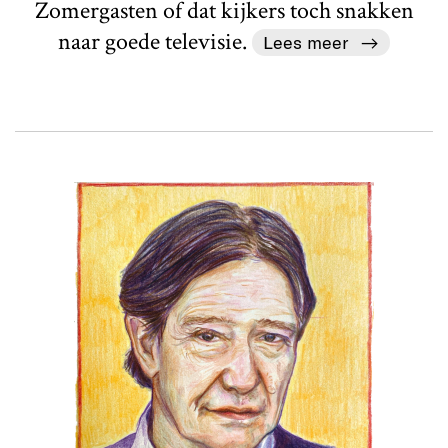
Zomergasten of dat kijkers toch snakken
naar goede televisie.
Lees meer