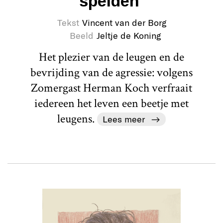
spelden’
Tekst
Vincent van der Borg
Beeld
Jeltje de Koning
Het plezier van de leugen en de
bevrijding van de agressie: volgens
Zomergast Herman Koch verfraait
iedereen het leven een beetje met
leugens.
Lees meer