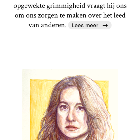
opgewekte grimmigheid vraagt hij ons
om ons zorgen te maken over het leed
van anderen.
Lees meer