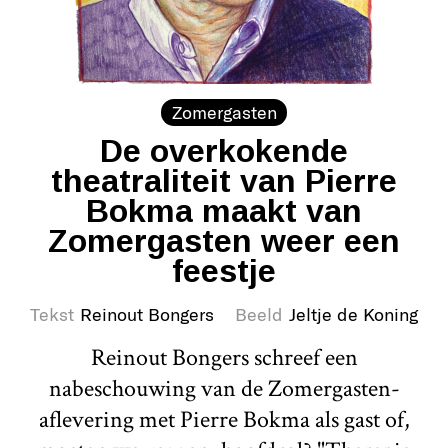
Zomergasten
De overkokende
theatraliteit van Pierre
Bokma maakt van
Zomergasten weer een
feestje
Tekst
Reinout Bongers
Beeld
Jeltje de Koning
Reinout Bongers schreef een
nabeschouwing van de Zomergasten-
aflevering met Pierre Bokma als gast of,