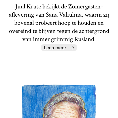
Juul Kruse bekijkt de Zomergasten-
aflevering van Sana Valiulina, waarin zij
bovenal probeert hoop te houden en
overeind te blijven tegen de achtergrond
van immer grimmig Rusland.
Lees meer