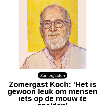
Zomergasten
Zomergast Koch: ‘Het is
gewoon leuk om mensen
iets op de mouw te