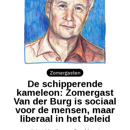
Zomergasten
De schipperende
kameleon: Zomergast
Van der Burg is sociaal
voor de mensen, maar
liberaal in het beleid