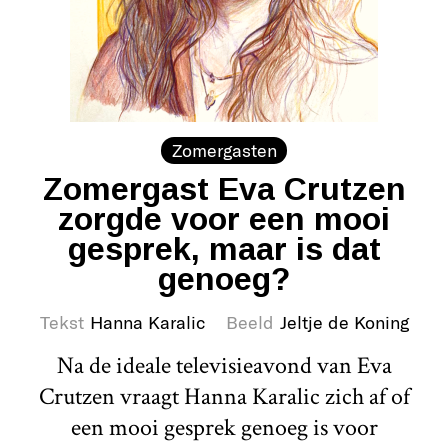
Zomergasten
Zomergast Eva Crutzen
zorgde voor een mooi
gesprek, maar is dat
genoeg?
Tekst
Hanna Karalic
Beeld
Jeltje de Koning
Na de ideale televisieavond van Eva
Crutzen vraagt Hanna Karalic zich af of
een mooi gesprek genoeg is voor