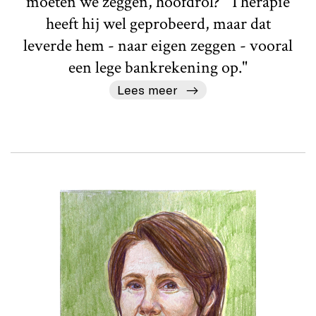
moeten we zeggen, hoofdrol? "Therapie
heeft hij wel geprobeerd, maar dat
leverde hem - naar eigen zeggen - vooral
een lege bankrekening op."
Lees meer