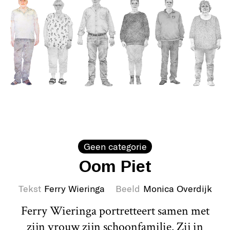
Geen categorie
Oom Piet
Tekst
Ferry Wieringa
Beeld
Monica Overdijk
Ferry Wieringa portretteert samen met
zijn vrouw zijn schoonfamilie. Zij in