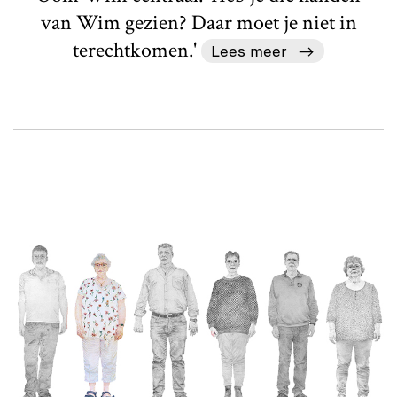
van Wim gezien? Daar moet je niet in
terechtkomen.'
Lees meer