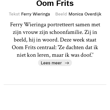
Oom Frits
Tekst
Ferry Wieringa
Beeld
Monica Overdijk
Ferry Wieringa portretteert samen met
zijn vrouw zijn schoonfamilie. Zij in
beeld, hij in woord. Deze week staat
Oom Frits centraal: 'Ze dachten dat ik
niet kon leren, maar ik was doof.'
Lees meer