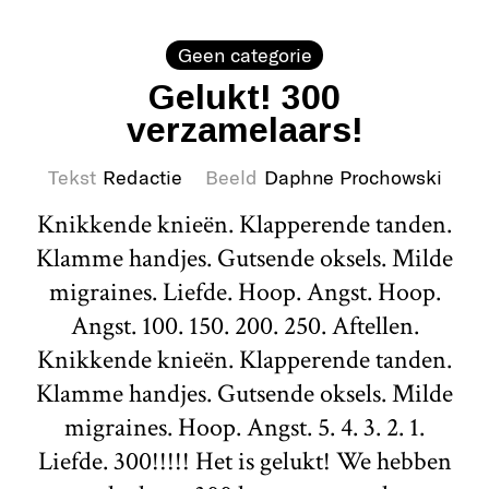
Geen categorie
Gelukt! 300
verzamelaars!
Tekst
Redactie
Beeld
Daphne Prochowski
Knikkende knieën. Klapperende tanden.
Klamme handjes. Gutsende oksels. Milde
migraines. Liefde. Hoop. Angst. Hoop.
Angst. 100. 150. 200. 250. Aftellen.
Knikkende knieën. Klapperende tanden.
Klamme handjes. Gutsende oksels. Milde
migraines. Hoop. Angst. 5. 4. 3. 2. 1.
Liefde. 300!!!!! Het is gelukt! We hebben