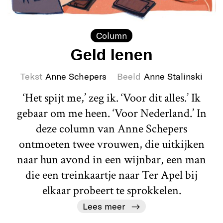
Column
Geld lenen
Tekst
Anne Schepers
Beeld
Anne Stalinski
‘Het spijt me,’ zeg ik. ‘Voor dit alles.’ Ik
gebaar om me heen. ‘Voor Nederland.’ In
deze column van Anne Schepers
ontmoeten twee vrouwen, die uitkijken
naar hun avond in een wijnbar, een man
die een treinkaartje naar Ter Apel bij
elkaar probeert te sprokkelen.
Lees meer