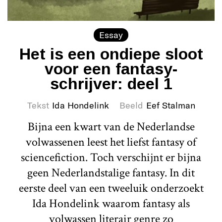
Essay
Het is een ondiepe sloot
voor een fantasy-
schrijver: deel 1
Tekst
Ida Hondelink
Beeld
Eef Stalman
Bijna een kwart van de Nederlandse
volwassenen leest het liefst fantasy of
sciencefiction. Toch verschijnt er bijna
geen Nederlandstalige fantasy. In dit
eerste deel van een tweeluik onderzoekt
Ida Hondelink waarom fantasy als
volwassen literair genre zo