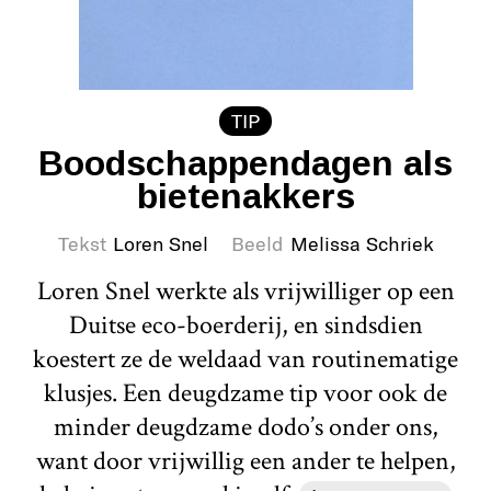
TIP
Boodschappendagen als
bietenakkers
Tekst
Loren Snel
Beeld
Melissa Schriek
Loren Snel werkte als vrijwilliger op een
Duitse eco-boerderij, en sindsdien
koestert ze de weldaad van routinematige
klusjes. Een deugdzame tip voor ook de
minder deugdzame dodo’s onder ons,
want door vrijwillig een ander te helpen,