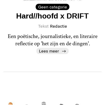
Geen categorie
Hard//hoofd x DRIFT
Tekst
Redactie
Een poëtische, journalistieke, en literaire
reflectie op 'het zijn en de dingen'.
Lees meer