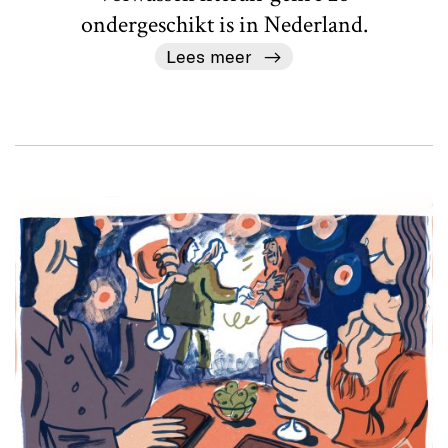
ondergeschikt is in Nederland.
Lees meer