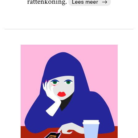
rattenkoning.
Lees meer