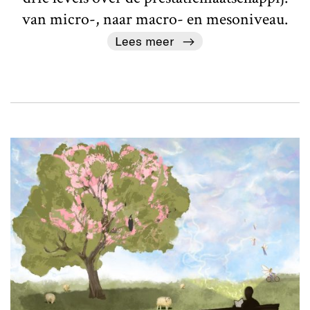
van micro-, naar macro- en mesoniveau.
Lees meer