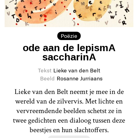
Poëzie
ode aan de lepismA
saccharinA
Tekst
Lieke van den Belt
Beeld
Rosanne Jurriaans
Lieke van den Belt neemt je mee in de
wereld van de zilvervis. Met lichte en
vervreemdende beelden schetst ze in
twee gedichten een dialoog tussen deze
beestjes en hun slachtoffers.