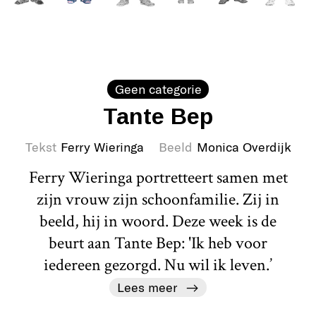
Geen categorie
Tante Bep
Tekst
Ferry Wieringa
Beeld
Monica Overdijk
Ferry Wieringa portretteert samen met
zijn vrouw zijn schoonfamilie. Zij in
beeld, hij in woord. Deze week is de
beurt aan Tante Bep: 'Ik heb voor
iedereen gezorgd. Nu wil ik leven.’
Lees meer