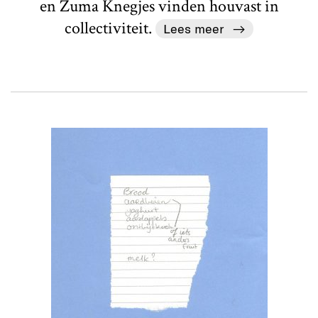
en Zuma Knegjes vinden houvast in
collectiviteit.
Lees meer