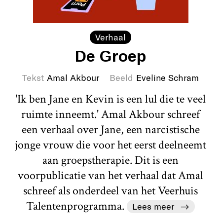
Verhaal
De Groep
Tekst
Amal Akbour
Beeld
Eveline Schram
'Ik ben Jane en Kevin is een lul die te veel
ruimte inneemt.' Amal Akbour schreef
een verhaal over Jane, een narcistische
jonge vrouw die voor het eerst deelneemt
aan groepstherapie. Dit is een
voorpublicatie van het verhaal dat Amal
schreef als onderdeel van het Veerhuis
Talentenprogramma.
Lees meer