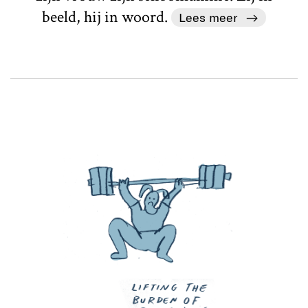
beeld, hij in woord.
Lees meer