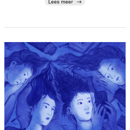
Lees meer