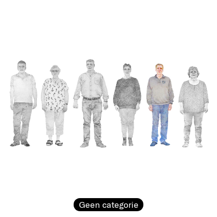
Geen categorie