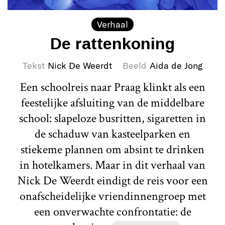
Verhaal
De rattenkoning
Tekst
Nick De Weerdt
Beeld
Aida de Jong
Een schoolreis naar Praag klinkt als een
feestelijke afsluiting van de middelbare
school: slapeloze busritten, sigaretten in
de schaduw van kasteelparken en
stiekeme plannen om absint te drinken
in hotelkamers. Maar in dit verhaal van
Nick De Weerdt eindigt de reis voor een
onafscheidelijke vriendinnengroep met
een onverwachte confrontatie: de