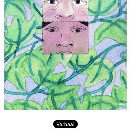
Verhaal