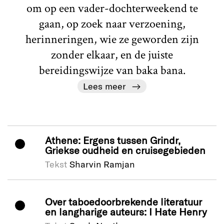
om op een vader-dochterweekend te
gaan, op zoek naar verzoening,
herinneringen, wie ze geworden zijn
zonder elkaar, en de juiste
bereidingswijze van baka bana.
Lees meer
Athene: Ergens tussen Grindr,
Griekse oudheid en cruisegebieden
Tekst
Sharvin Ramjan
Over taboedoorbrekende literatuur
en langharige auteurs: I Hate Henry