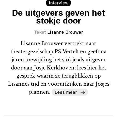
Interview
De uitgevers geven het
stokje door
Tekst
Lisanne Brouwer
Lisanne Brouwer vertrekt naar
theatergezelschap PS Vertelt en geeft na
jaren toewijding het stokje als uitgever
door aan Josje Kerkhoven: lees hier het
gesprek waarin ze terugblikken op
Lisannes tijd en vooruitkijken naar Josjes
plannen.
Lees meer