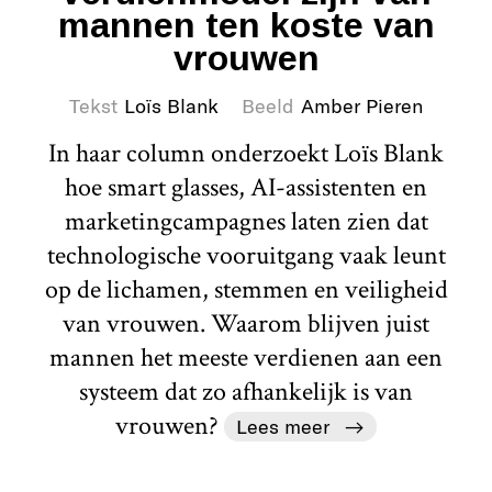
mannen ten koste van
vrouwen
Tekst
Loïs Blank
Beeld
Amber Pieren
In haar column onderzoekt Loïs Blank
hoe smart glasses, AI-assistenten en
marketingcampagnes laten zien dat
technologische vooruitgang vaak leunt
op de lichamen, stemmen en veiligheid
van vrouwen. Waarom blijven juist
mannen het meeste verdienen aan een
systeem dat zo afhankelijk is van
vrouwen?
Lees meer