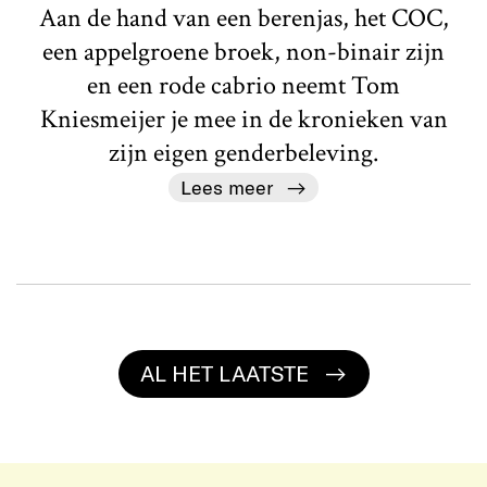
Aan de hand van een berenjas, het COC,
een appelgroene broek, non-binair zijn
en een rode cabrio neemt Tom
Kniesmeijer je mee in de kronieken van
zijn eigen genderbeleving.
Lees meer
AL HET LAATSTE