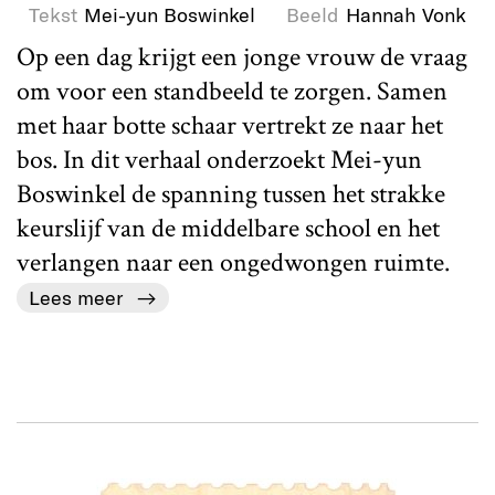
Tekst
Mei-yun Boswinkel
Beeld
Hannah Vonk
Op een dag krijgt een jonge vrouw de vraag
om voor een standbeeld te zorgen. Samen
met haar botte schaar vertrekt ze naar het
bos. In dit verhaal onderzoekt Mei-yun
Boswinkel de spanning tussen het strakke
keurslijf van de middelbare school en het
verlangen naar een ongedwongen ruimte.
Lees meer