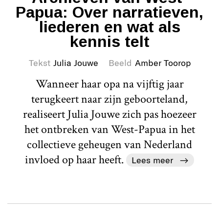
Papua: Over narratieven,
liederen en wat als
kennis telt
Tekst
Julia Jouwe
Beeld
Amber Toorop
Wanneer haar opa na vijftig jaar
terugkeert naar zijn geboorteland,
realiseert Julia Jouwe zich pas hoezeer
het ontbreken van West-Papua in het
collectieve geheugen van Nederland
invloed op haar heeft.
Lees meer