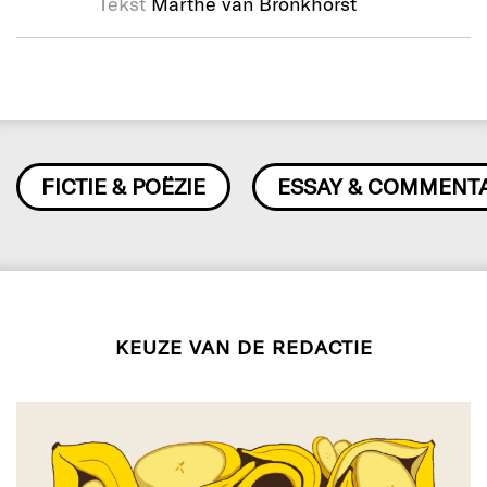
Tekst
Marthe van Bronkhorst
FICTIE & POËZIE
ESSAY & COMMENT
KEUZE VAN DE REDACTIE