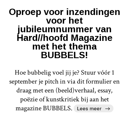
Oproep voor inzendingen
voor het
jubileumnummer van
Hard//hoofd Magazine
met het thema
BUBBELS!
Hoe bubbelig voel jij je? Stuur vóór 1
september je pitch in via dit formulier en
draag met een (beeld)verhaal, essay,
poëzie of kunstkritiek bij aan het
magazine BUBBELS.
Lees meer