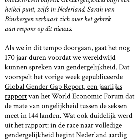
heikel punt, zelfs in Nederland. Sarah van
Binsbergen verbaast zich over het gebrek
aan respons op dit nieuws.
Als we in dit tempo doorgaan, gaat het nog
170 jaar duren voordat we wereldwijd
kunnen spreken van gendergelijkheid. Dat
voorspelt het vorige week gepubliceerde
Global Gender Gap Report, een jaarlijks
rapport
van het World Economic Forum dat
de mate van ongelijkheid tussen de seksen
meet in 144 landen. Wat ook duidelijk werd
uit het rapport: in de race naar volledige
gendergelijkheid begint Nederland aardig