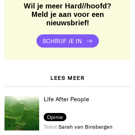
Wil je meer Hard//hoofd?
Meld je aan voor een
nieuwsbrief!
SCHRIJF JE IN
LEES MEER
Life After People
Opinie
Tekst
Sarah van Binsbergen