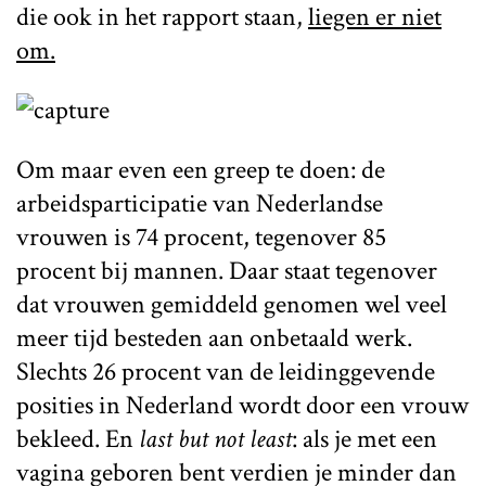
die ook in het rapport staan,
liegen er niet
om.
Om maar even een greep te doen: de
arbeidsparticipatie van Nederlandse
vrouwen is 74 procent, tegenover 85
procent bij mannen. Daar staat tegenover
dat vrouwen gemiddeld genomen wel veel
meer tijd besteden aan onbetaald werk.
Slechts 26 procent van de leidinggevende
posities in Nederland wordt door een vrouw
bekleed. En
last but not least
: als je met een
vagina geboren bent verdien je minder dan