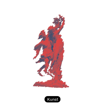
Kunst