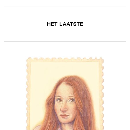
HET LAATSTE