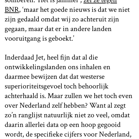
BNR
, ‘maar het goede nieuws is dat we niet
zijn gedaald omdat wij zo achteruit zijn
gegaan, maar dat er in andere landen
vooruitgang is geboekt.’
Inderdaad Jet, heel fijn dat al die
ontwikkelingslanden ons inhalen en
daarmee bewijzen dat dat westerse
superioriteitsgevoel toch behoorlijk
achterhaald is. Maar zullen we het toch even
over Nederland zelf hebben? Want al zegt
zo’n ranglijst natuurlijk niet zo veel, omdat
daarin allerlei data op een hoop gegooid
wordt, de specifieke cijfers voor Nederland,