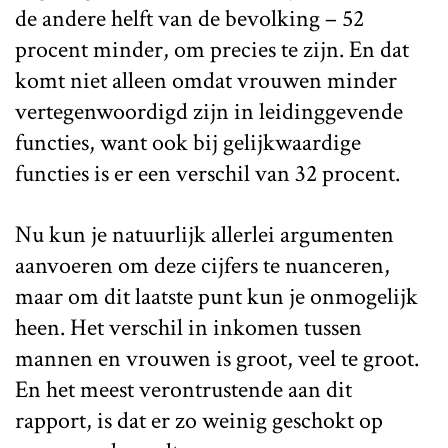
de andere helft van de bevolking – 52
procent minder, om precies te zijn. En dat
komt niet alleen omdat vrouwen minder
vertegenwoordigd zijn in leidinggevende
functies, want ook bij gelijkwaardige
functies is er een verschil van 32 procent.
Nu kun je natuurlijk allerlei argumenten
aanvoeren om deze cijfers te nuanceren,
maar om dit laatste punt kun je onmogelijk
heen. Het verschil in inkomen tussen
mannen en vrouwen is groot, veel te groot.
En het meest verontrustende aan dit
rapport, is dat er zo weinig geschokt op