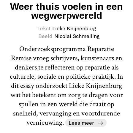
Weer thuis voelen in een
wegwerpwereld
Tekst
Lieke Knijnenburg
Beeld
Nicolai Schmelling
Onderzoeksprogramma Reparatie
Remise vroeg schrijvers, kunstenaars en
denkers te reflecteren op reparatie als
culturele, sociale en politieke praktijk. In
dit essay onderzoekt Lieke Knijnenburg
wat het betekent om zorg te dragen voor
spullen in een wereld die draait op
snelheid, vervanging en voortdurende
vernieuwing.
Lees meer