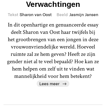
Verwachtingen
Tekst
Sharon van Oost
Beeld
Jasmijn Jansen
In dit openhartige en genuanceerde essay
deelt Sharon van Oost haar twijfels bij
het grootbrengen van een jongen in deze
vrouwonvriendelijke wereld. Hoeveel
ruimte zal ze hem geven? Heeft ze zijn
gender niet al te veel bepaald? Hoe kan ze
hem helpen om zelf uit te vinden wat
mannelijkheid voor hem betekent?
Lees meer