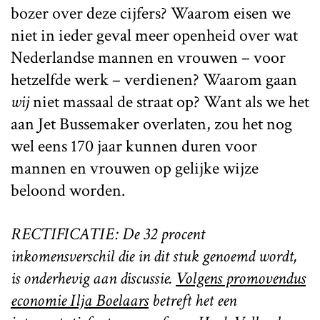
bozer over deze cijfers? Waarom eisen we
niet in ieder geval meer openheid over wat
Nederlandse mannen en vrouwen – voor
hetzelfde werk – verdienen? Waarom gaan
wij
niet massaal de straat op? Want als we het
aan Jet Bussemaker overlaten, zou het nog
wel eens 170 jaar kunnen duren voor
mannen en vrouwen op gelijke wijze
beloond worden.
RECTIFICATIE: De 32 procent
inkomensverschil die in dit stuk genoemd wordt,
is onderhevig aan discussie.
Volgens promovendus
economie Ilja Boelaars
betreft het een