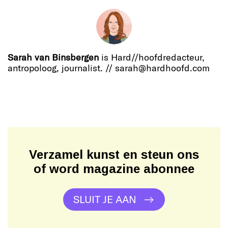
Sarah van Binsbergen
is Hard//hoofdredacteur,
antropoloog, journalist. // sarah@hardhoofd.com
Verzamel kunst en steun ons
of word magazine abonnee
SLUIT JE AAN