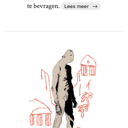
te bevragen.
Lees meer