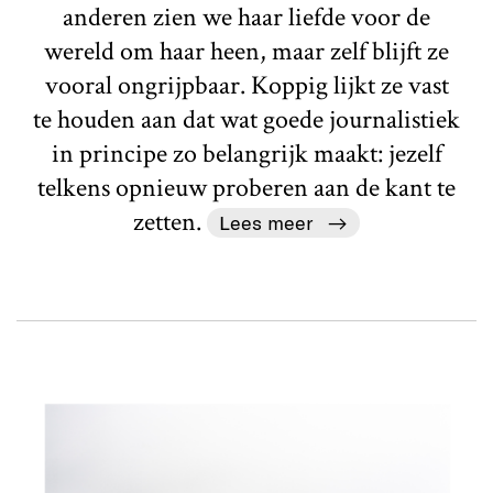
anderen zien we haar liefde voor de
wereld om haar heen, maar zelf blijft ze
vooral ongrijpbaar. Koppig lijkt ze vast
te houden aan dat wat goede journalistiek
in principe zo belangrijk maakt: jezelf
telkens opnieuw proberen aan de kant te
zetten.
Lees meer