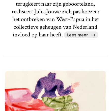
terugkeert naar zijn geboorteland,
realiseert Julia Jouwe zich pas hoezeer
het ontbreken van West-Papua in het
collectieve geheugen van Nederland
invloed op haar heeft.
Lees meer