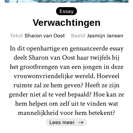
Essay
Verwachtingen
Tekst
Sharon van Oost
Beeld
Jasmijn Jansen
In dit openhartige en genuanceerde essay
deelt Sharon van Oost haar twijfels bij
het grootbrengen van een jongen in deze
vrouwonvriendelijke wereld. Hoeveel
ruimte zal ze hem geven? Heeft ze zijn
gender niet al te veel bepaald? Hoe kan ze
hem helpen om zelf uit te vinden wat
mannelijkheid voor hem betekent?
Lees meer