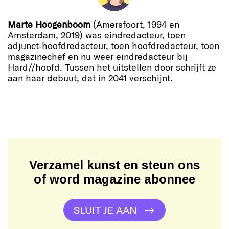
Marte Hoogenboom
(Amersfoort, 1994 en
Amsterdam, 2019) was eindredacteur, toen
adjunct-hoofdredacteur, toen hoofdredacteur, toen
magazinechef en nu weer eindredacteur bij
Hard//hoofd. Tussen het uitstellen door schrijft ze
aan haar debuut, dat in 2041 verschijnt.
Verzamel kunst en steun ons
of word magazine abonnee
SLUIT JE AAN