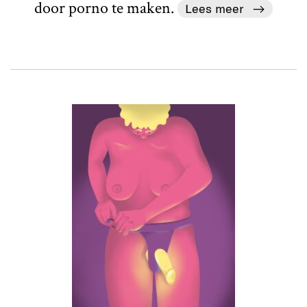
door porno te maken.
Lees meer