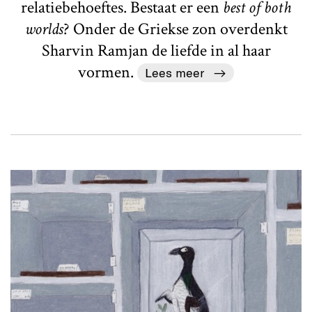
relatiebehoeftes. Bestaat er een
best of both
worlds
? Onder de Griekse zon overdenkt
Sharvin Ramjan de liefde in al haar
vormen.
Lees meer