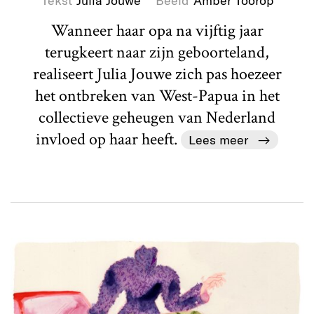
Wanneer haar opa na vijftig jaar
terugkeert naar zijn geboorteland,
realiseert Julia Jouwe zich pas hoezeer
het ontbreken van West-Papua in het
collectieve geheugen van Nederland
invloed op haar heeft.
Lees meer