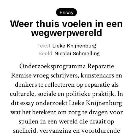
Essay
Weer thuis voelen in een
wegwerpwereld
Tekst
Lieke Knijnenburg
Beeld
Nicolai Schmelling
Onderzoeksprogramma Reparatie
Remise vroeg schrijvers, kunstenaars en
denkers te reflecteren op reparatie als
culturele, sociale en politieke praktijk. In
dit essay onderzoekt Lieke Knijnenburg
wat het betekent om zorg te dragen voor
spullen in een wereld die draait op
snelheid, vervanging en voortdurende