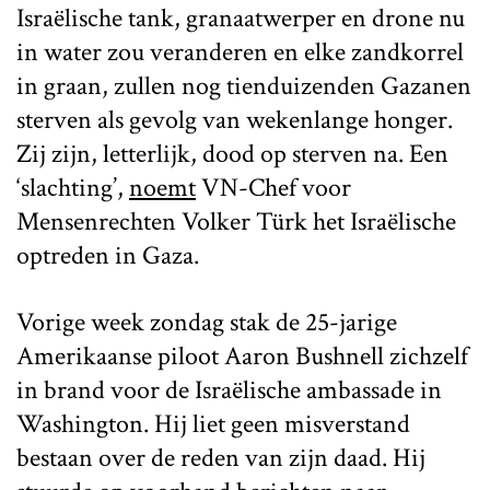
Israëlische tank, granaatwerper en drone nu
in water zou veranderen en elke zandkorrel
in graan, zullen nog tienduizenden Gazanen
sterven als gevolg van wekenlange honger.
Zij zijn, letterlijk, dood op sterven na. Een
‘slachting’,
noemt
VN-Chef voor
Mensenrechten Volker Türk het Israëlische
optreden in Gaza.
Vorige week zondag stak de 25-jarige
Amerikaanse piloot Aaron Bushnell zichzelf
in brand voor de Israëlische ambassade in
Washington. Hij liet geen misverstand
bestaan over de reden van zijn daad. Hij