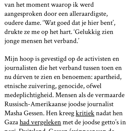
van het moment waarop ik werd
aangesproken door een alleraardigste,
oudere dame. ‘Wat goed dat je hier bent’,
drukte ze me op het hart. ‘Gelukkig zien
jonge mensen het verband.’
Mijn hoop is gevestigd op de activisten en
journalisten die het verband tussen toen en
nu dúrven te zien en benoemen: apartheid,
etnische zuivering, genocide, ofwel
medeplichtigheid. Mensen als de vermaarde
Russisch-Amerikaanse joodse journalist
Masha Gessen. Hen kreeg
kritiek
nadat hen
Gaza
had vergeleken
met de joodse getto’s in