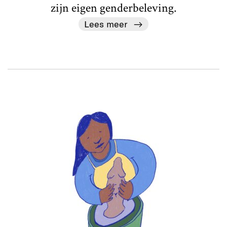
zijn eigen genderbeleving.
Lees meer