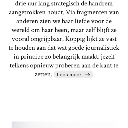
drie uur lang strategisch de handrem
aangetrokken houdt. Via fragmenten van
anderen zien we haar liefde voor de
wereld om haar heen, maar zelf blijft ze
vooral ongrijpbaar. Koppig lijkt ze vast
te houden aan dat wat goede journalistiek
in principe zo belangrijk maakt: jezelf
telkens opnieuw proberen aan de kant te
zetten.
Lees meer