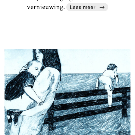
vernieuwing.
Lees meer