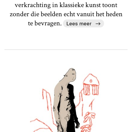
verkrachting in klassieke kunst toont
zonder die beelden echt vanuit het heden
te bevragen.
Lees meer