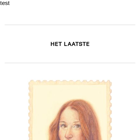
test
HET LAATSTE