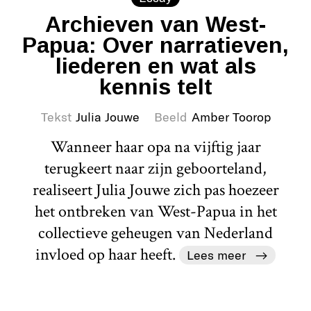
Archieven van West-
Papua: Over narratieven,
liederen en wat als
kennis telt
Tekst
Julia Jouwe
Beeld
Amber Toorop
Wanneer haar opa na vijftig jaar
terugkeert naar zijn geboorteland,
realiseert Julia Jouwe zich pas hoezeer
het ontbreken van West-Papua in het
collectieve geheugen van Nederland
invloed op haar heeft.
Lees meer