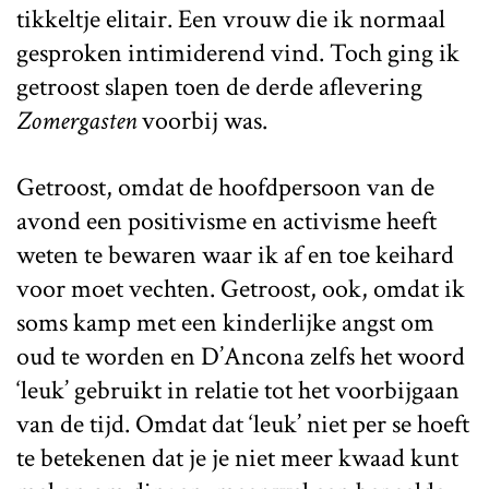
tikkeltje elitair. Een vrouw die ik normaal
gesproken intimiderend vind. Toch ging ik
getroost slapen toen de derde aflevering
Zomergasten
voorbij was.
Getroost, omdat de hoofdpersoon van de
avond een positivisme en activisme heeft
weten te bewaren waar ik af en toe keihard
voor moet vechten. Getroost, ook, omdat ik
soms kamp met een kinderlijke angst om
oud te worden en D’Ancona zelfs het woord
‘leuk’ gebruikt in relatie tot het voorbijgaan
van de tijd. Omdat dat ‘leuk’ niet per se hoeft
te betekenen dat je je niet meer kwaad kunt