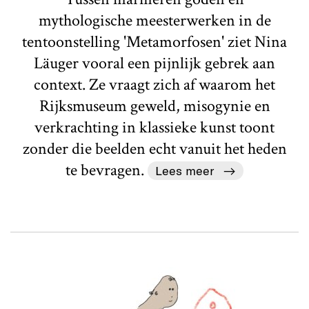
mythologische meesterwerken in de
tentoonstelling 'Metamorfosen' ziet Nina
Läuger vooral een pijnlijk gebrek aan
context. Ze vraagt zich af waarom het
Rijksmuseum geweld, misogynie en
verkrachting in klassieke kunst toont
zonder die beelden echt vanuit het heden
te bevragen.
Lees meer