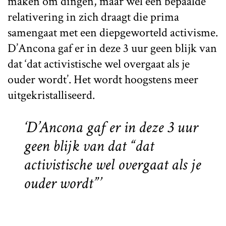
maken om dingen, maar wel een bepaalde
relativering in zich draagt die prima
samengaat met een diepgeworteld activisme.
D’Ancona gaf er in deze 3 uur geen blijk van
dat ‘dat activistische wel overgaat als je
ouder wordt’. Het wordt hoogstens meer
uitgekristalliseerd.
‘D’Ancona gaf er in deze 3 uur
geen blijk van dat “dat
activistische wel overgaat als je
ouder wordt”’