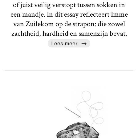
of juist veilig verstopt tussen sokken in
een mandje. In dit essay reflecteert Imme
van Zuilekom op de strapon: die zowel
zachtheid, hardheid en samenzijn bevat.
Lees meer