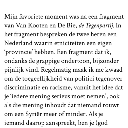
Mijn favoriete moment was na een fragment
van Van Kooten en De Bie,
de Tegenpartij
. In
het fragment bespreken de twee heren een
Nederland waarin etniciteiten een eigen
‘provincie’ hebben. Een fragment dat ik,
ondanks de grappige ondertoon, bijzonder
pijnlijk vind. Regelmatig maak ik me kwaad
om de toegeeflijkheid van politici tegenover
discriminatie en racisme, vanuit het idee dat
je ‘iedere mening serieus moet nemen’, ook
als die mening inhoudt dat niemand rouwt
om een Syriër meer of minder. Als je
iemand daarop aanspreekt, ben je (god