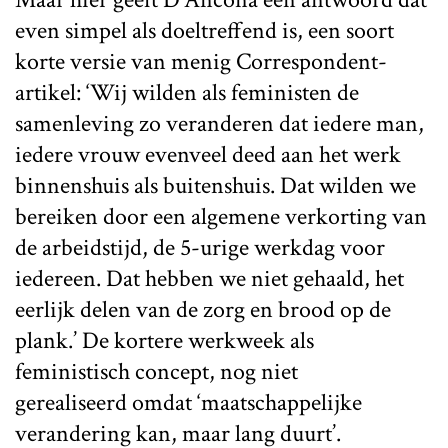
even simpel als doeltreffend is, een soort
korte versie van menig Correspondent-
artikel: ‘Wij wilden als feministen de
samenleving zo veranderen dat iedere man,
iedere vrouw evenveel deed aan het werk
binnenshuis als buitenshuis. Dat wilden we
bereiken door een algemene verkorting van
de arbeidstijd, de 5-urige werkdag voor
iedereen. Dat hebben we niet gehaald, het
eerlijk delen van de zorg en brood op de
plank.’ De kortere werkweek als
feministisch concept, nog niet
gerealiseerd omdat ‘maatschappelijke
verandering kan, maar lang duurt’.