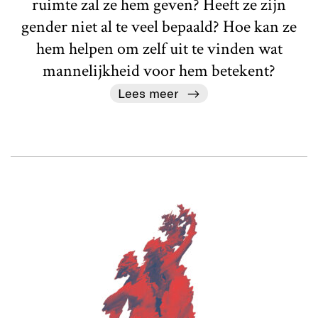
ruimte zal ze hem geven? Heeft ze zijn
gender niet al te veel bepaald? Hoe kan ze
hem helpen om zelf uit te vinden wat
mannelijkheid voor hem betekent?
Lees meer