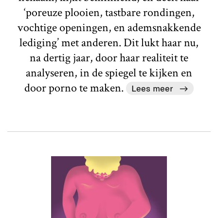
‘poreuze plooien, tastbare rondingen,
vochtige openingen, en ademsnakkende
lediging’ met anderen. Dit lukt haar nu,
na dertig jaar, door haar realiteit te
analyseren, in de spiegel te kijken en
door porno te maken.
Lees meer