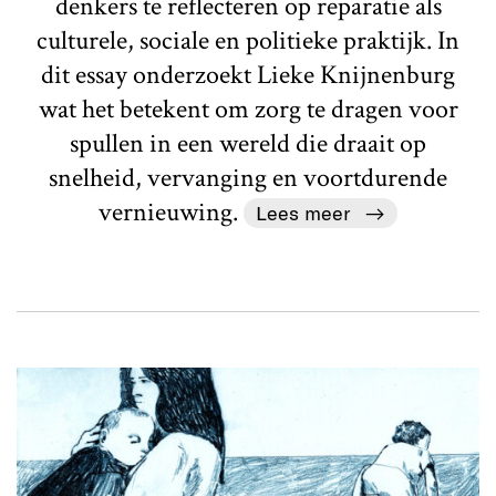
denkers te reflecteren op reparatie als
culturele, sociale en politieke praktijk. In
dit essay onderzoekt Lieke Knijnenburg
wat het betekent om zorg te dragen voor
spullen in een wereld die draait op
snelheid, vervanging en voortdurende
vernieuwing.
Lees meer