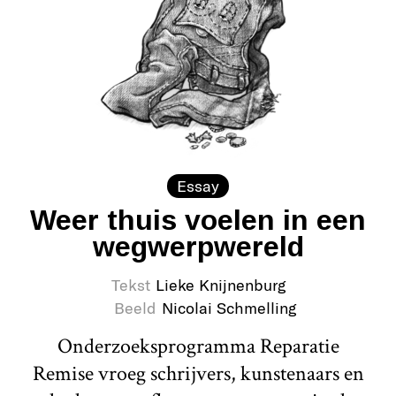
Essay
Weer thuis voelen in een
wegwerpwereld
Tekst
Lieke Knijnenburg
Beeld
Nicolai Schmelling
Onderzoeksprogramma Reparatie
Remise vroeg schrijvers, kunstenaars en