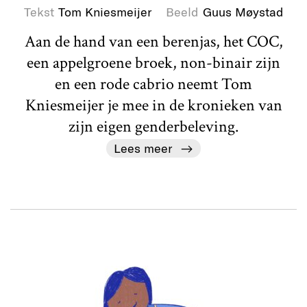
Tekst
Tom Kniesmeijer
Beeld
Guus Møystad
Aan de hand van een berenjas, het COC,
een appelgroene broek, non-binair zijn
en een rode cabrio neemt Tom
Kniesmeijer je mee in de kronieken van
zijn eigen genderbeleving.
Lees meer