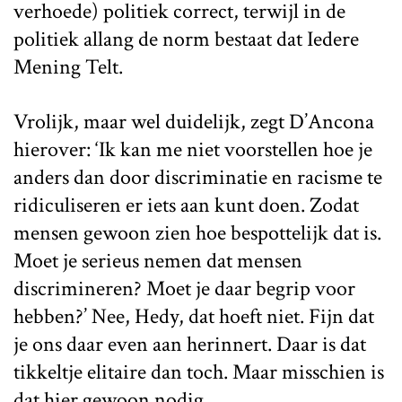
verhoede) politiek correct, terwijl in de
politiek allang de norm bestaat dat Iedere
Mening Telt.
Vrolijk, maar wel duidelijk, zegt D’Ancona
hierover: ‘Ik kan me niet voorstellen hoe je
anders dan door discriminatie en racisme te
ridiculiseren er iets aan kunt doen. Zodat
mensen gewoon zien hoe bespottelijk dat is.
Moet je serieus nemen dat mensen
discrimineren? Moet je daar begrip voor
hebben?’ Nee, Hedy, dat hoeft niet. Fijn dat
je ons daar even aan herinnert. Daar is dat
tikkeltje elitaire dan toch. Maar misschien is
dat hier gewoon nodig.