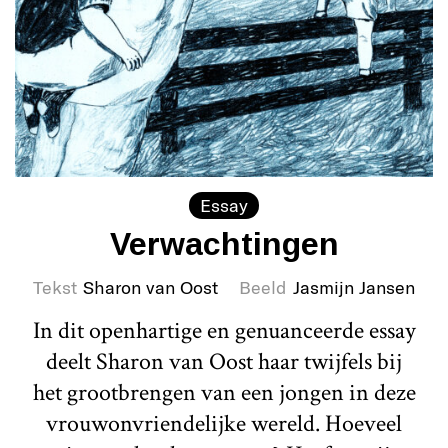
Essay
Verwachtingen
Tekst
Sharon van Oost
Beeld
Jasmijn Jansen
In dit openhartige en genuanceerde essay
deelt Sharon van Oost haar twijfels bij
het grootbrengen van een jongen in deze
vrouwonvriendelijke wereld. Hoeveel