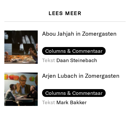
LEES MEER
Abou Jahjah in Zomergasten
Columns & Commentaar
Tekst
Daan Steinebach
Arjen Lubach in Zomergasten
Columns & Commentaar
Tekst
Mark Bakker