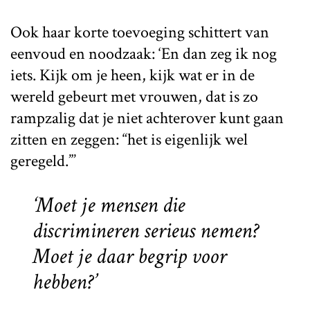
Ook haar korte toevoeging schittert van
eenvoud en noodzaak: ‘En dan zeg ik nog
iets. Kijk om je heen, kijk wat er in de
wereld gebeurt met vrouwen, dat is zo
rampzalig dat je niet achterover kunt gaan
zitten en zeggen: “het is eigenlijk wel
geregeld.”’
‘Moet je mensen die
discrimineren serieus nemen?
Moet je daar begrip voor
hebben?’