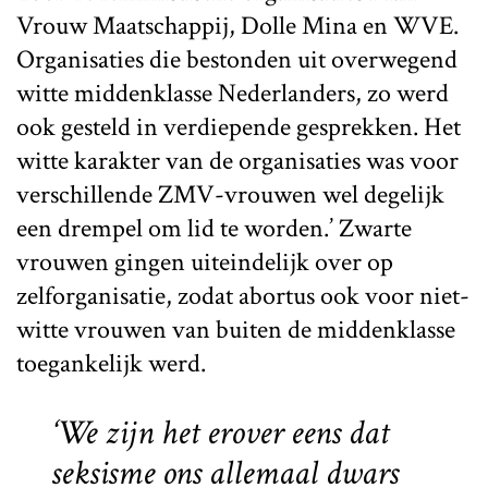
Vrouw Maatschappij, Dolle Mina en WVE.
Organisaties die bestonden uit overwegend
witte middenklasse Nederlanders, zo werd
ook gesteld in verdiepende gesprekken. Het
witte karakter van de organisaties was voor
verschillende ZMV-vrouwen wel degelijk
een drempel om lid te worden.’ Zwarte
vrouwen gingen uiteindelijk over op
zelforganisatie, zodat abortus ook voor niet-
witte vrouwen van buiten de middenklasse
toegankelijk werd.
‘We zijn het erover eens dat
seksisme ons allemaal dwars