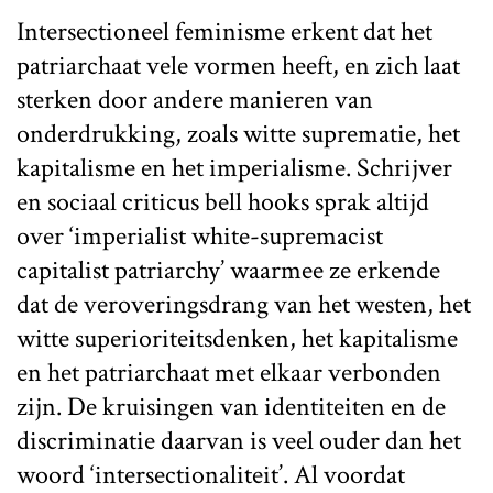
Intersectioneel feminisme erkent dat het
patriarchaat vele vormen heeft, en zich laat
sterken door andere manieren van
onderdrukking, zoals witte suprematie, het
kapitalisme en het imperialisme. Schrijver
en sociaal criticus bell hooks sprak altijd
over ‘imperialist white-supremacist
capitalist patriarchy’ waarmee ze erkende
dat de veroveringsdrang van het westen, het
witte superioriteitsdenken, het kapitalisme
en het patriarchaat met elkaar verbonden
zijn. De kruisingen van identiteiten en de
discriminatie daarvan is veel ouder dan het
woord ‘intersectionaliteit’. Al voordat