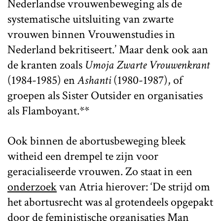
Nederlandse vrouwenbeweging als de
systematische uitsluiting van zwarte
vrouwen binnen Vrouwenstudies in
Nederland bekritiseert.’ Maar denk ook aan
de kranten zoals
Umoja Zwarte Vrouwenkrant
(1984-1985) en
Ashanti
(1980-1987), of
groepen als Sister Outsider en organisaties
als Flamboyant.**
Ook binnen de abortusbeweging bleek
witheid een drempel te zijn voor
geracialiseerde vrouwen. Zo staat in een
onderzoek
van Atria hierover: ‘De strijd om
het abortusrecht was al grotendeels opgepakt
door de feministische organisaties Man