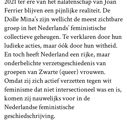
2021 ter ere van het nalatenschap van Joan
Ferrier blijven een pijnlijke realiteit. De
Dolle Mina’s zijn wellicht de meest zichtbare
groep in het Nederlands’ feministische
collectieve geheugen. Te verklaren door hun
ludieke acties, maar óók door hun witheid.
En toch heeft Nederland een rijke, maar
onderbelichte verzetsgeschiedenis van
groepen van Zwarte (queer) vrouwen.
Omdat zij zich actief verzetten tegen wit
feminisme dat niet intersectioneel was en is,
komen zij nauwelijks voor in de
Nederlandse feministische
geschiedschrijving.