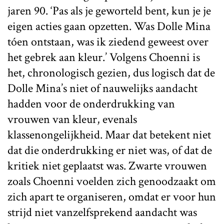
jaren 90. ‘Pas als je geworteld bent, kun je je
eigen acties gaan opzetten. Was Dolle Mina
tóen ontstaan, was ik ziedend geweest over
het gebrek aan kleur.’ Volgens Choenni is
het, chronologisch gezien, dus logisch dat de
Dolle Mina’s niet of nauwelijks aandacht
hadden voor de onderdrukking van
vrouwen van kleur, evenals
klassenongelijkheid. Maar dat betekent niet
dat die onderdrukking er niet was, of dat de
kritiek niet geplaatst was. Zwarte vrouwen
zoals Choenni voelden zich genoodzaakt om
zich apart te organiseren, omdat er voor hun
strijd niet vanzelfsprekend aandacht was