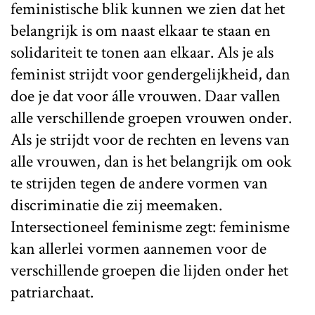
feministische blik kunnen we zien dat het
belangrijk is om naast elkaar te staan en
solidariteit te tonen aan elkaar. Als je als
feminist strijdt voor gendergelijkheid, dan
doe je dat voor álle vrouwen. Daar vallen
alle verschillende groepen vrouwen onder.
Als je strijdt voor de rechten en levens van
alle vrouwen, dan is het belangrijk om ook
te strijden tegen de andere vormen van
discriminatie die zij meemaken.
Intersectioneel feminisme zegt: feminisme
kan allerlei vormen aannemen voor de
verschillende groepen die lijden onder het
patriarchaat.