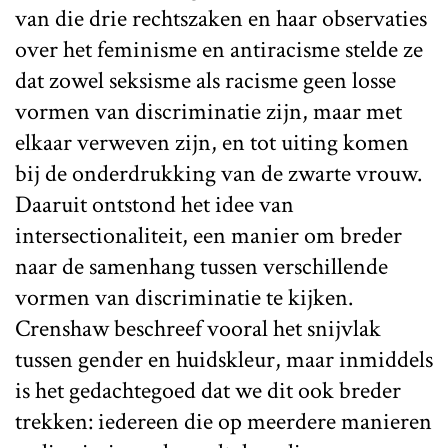
van die drie rechtszaken en haar observaties
over het feminisme en antiracisme stelde ze
dat zowel seksisme als racisme geen losse
vormen van discriminatie zijn, maar met
elkaar verweven zijn, en tot uiting komen
bij de onderdrukking van de zwarte vrouw.
Daaruit ontstond het idee van
intersectionaliteit, een manier om breder
naar de samenhang tussen verschillende
vormen van discriminatie te kijken.
Crenshaw beschreef vooral het snijvlak
tussen gender en huidskleur, maar inmiddels
is het gedachtegoed dat we dit ook breder
trekken: iedereen die op meerdere manieren