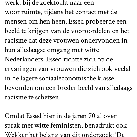
werk, bij de zoektocht naar een
woonruimte, tijdens het contact met de
mensen om hen heen. Essed probeerde een
beeld te krijgen van de vooroordelen en het
racisme dat deze vrouwen ondervonden in
hun alledaagse omgang met witte
Nederlanders. Essed richtte zich op de
ervaringen van vrouwen die zich ook veelal
in de lagere sociaaleconomische klasse
bevonden om een breder beeld van alledaags
racisme te schetsen.
Omdat Essed hier in de jaren 70 al over
sprak met witte feministen, benadrukt ook
Wekker
het belang van dit onderzoek: ‘De