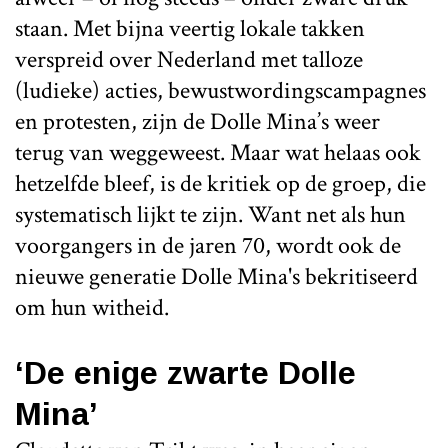
staan. Met bijna veertig lokale takken
verspreid over Nederland met talloze
(ludieke) acties, bewustwordingscampagnes
en protesten, zijn de Dolle Mina’s weer
terug van weggeweest. Maar wat helaas ook
hetzelfde bleef, is de kritiek op de groep, die
systematisch lijkt te zijn. Want net als hun
voorgangers in de jaren 70, wordt ook de
nieuwe generatie Dolle Mina's bekritiseerd
om hun witheid.
‘De enige zwarte Dolle
Mina’