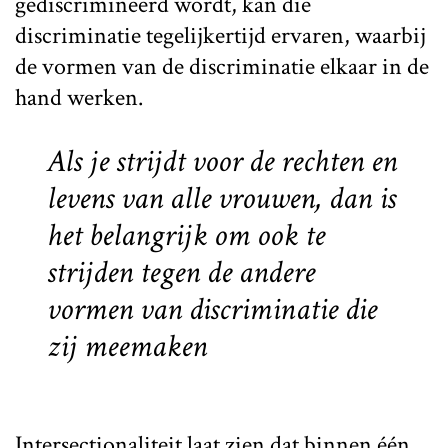
gediscrimineerd wordt, kan die
discriminatie tegelijkertijd ervaren, waarbij
de vormen van de discriminatie elkaar in de
hand werken.
Als je strijdt voor de rechten en
levens van alle vrouwen, dan is
het belangrijk om ook te
strijden tegen de andere
vormen van discriminatie die
zij meemaken
Intersectionaliteit laat zien dat binnen één