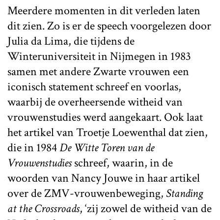
Meerdere momenten in dit verleden laten
dit zien. Zo is er de speech voorgelezen door
Julia da Lima, die tijdens de
Winteruniversiteit in Nijmegen in 1983
samen met andere Zwarte vrouwen een
iconisch statement schreef en voorlas,
waarbij de overheersende witheid van
vrouwenstudies werd aangekaart. Ook laat
het artikel van Troetje Loewenthal dat zien,
die in 1984
De Witte Toren van de
Vrouwenstudies
schreef, waarin, in de
woorden van Nancy Jouwe in haar artikel
over de ZMV-vrouwenbeweging,
Standing
at the Crossroads
, ‘zij zowel de witheid van de