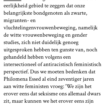
eerlijkheid gebied te zeggen dat onze
belangrijkste bondgenoten als zwarte,
migranten- en
vluchtelingenvrouwenbeweging, namelijk
de witte vrouwenbeweging en gender
studies, zich niet duidelijk genoeg
uitgesproken hebben ten gunste van, noch
gehandeld hebben volgens een
intersectioneel of antiracistisch feministisch
perspectief. Dus we moeten bedenken dat
Philomena Essed al eind zeventiger jaren
aan witte feministen vroeg: ‘We zijn het
erover eens dat seksisme ons allemaal dwars
zit, maar kunnen we het erover eens zijn