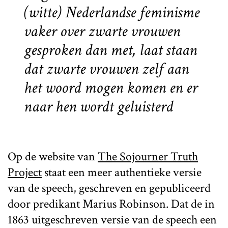
(witte) Nederlandse feminisme
vaker over zwarte vrouwen
gesproken dan met, laat staan
dat zwarte vrouwen zelf aan
het woord mogen komen en er
naar hen wordt geluisterd
Op de website van
The Sojourner Truth
Project
staat een meer authentieke versie
van de speech, geschreven en gepubliceerd
door predikant Marius Robinson. Dat de in
1863 uitgeschreven versie van de speech een