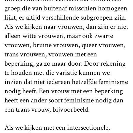
groep die van buitenaf misschien homogeen
lijkt, er altijd verschillende subgroepen zijn.
Als we kijken naar vrouwen, dan zijn er niet
alleen witte vrouwen, maar ook zwarte
vrouwen, bruine vrouwen, queer vrouwen,
trans vrouwen, vrouwen met een
beperking, ga zo maar door. Door rekening
te houden met die variatie kunnen we
inzien dat niet iedereen hetzelfde feminisme
nodig heeft. Een vrouw met een beperking
heeft een ander soort feminisme nodig dan
een trans vrouw, bijvoorbeeld.
Als we kijken met een intersectionele,