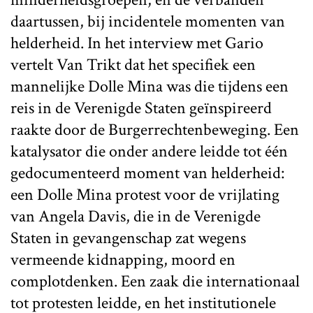
daartussen, bij incidentele momenten van
helderheid. In het interview met Gario
vertelt Van Trikt dat het specifiek een
mannelijke Dolle Mina was die tijdens een
reis in de Verenigde Staten geïnspireerd
raakte door de Burgerrechtenbeweging. Een
katalysator die onder andere leidde tot één
gedocumenteerd moment van helderheid:
een Dolle Mina protest voor de vrijlating
van Angela Davis, die in de Verenigde
Staten in gevangenschap zat wegens
vermeende kidnapping, moord en
complotdenken. Een zaak die internationaal
tot protesten leidde, en het institutionele