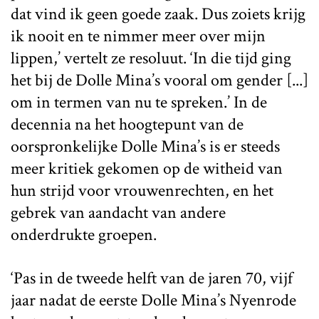
dat vind ik geen goede zaak. Dus zoiets krijg
ik nooit en te nimmer meer over mijn
lippen,’ vertelt ze resoluut. ‘In die tijd ging
het bij de Dolle Mina’s vooral om gender [...]
om in termen van nu te spreken.’ In de
decennia na het hoogtepunt van de
oorspronkelijke Dolle Mina’s is er steeds
meer kritiek gekomen op de witheid van
hun strijd voor vrouwenrechten, en het
gebrek van aandacht van andere
onderdrukte groepen.
‘Pas in de tweede helft van de jaren 70, vijf
jaar nadat de eerste Dolle Mina’s Nyenrode