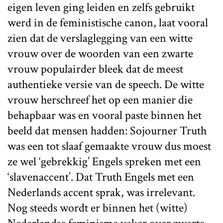
eigen leven ging leiden en zelfs gebruikt
werd in de feministische canon, laat vooral
zien dat de verslaglegging van een witte
vrouw over de woorden van een zwarte
vrouw populairder bleek dat de meest
authentieke versie van de speech. De witte
vrouw herschreef het op een manier die
behapbaar was en vooral paste binnen het
beeld dat mensen hadden: Sojourner Truth
was een tot slaaf gemaakte vrouw dus moest
ze wel ‘gebrekkig’ Engels spreken met een
‘slavenaccent’. Dat Truth Engels met een
Nederlands accent sprak, was irrelevant.
Nog steeds wordt er binnen het (witte)