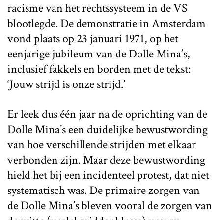
racisme van het rechtssysteem in de VS
blootlegde. De demonstratie in Amsterdam
vond plaats op 23 januari 1971, op het
eenjarige jubileum van de Dolle Mina’s,
inclusief fakkels en borden met de tekst:
‘Jouw strijd is onze strijd.’
Er leek dus één jaar na de oprichting van de
Dolle Mina’s een duidelijke bewustwording
van hoe verschillende strijden met elkaar
verbonden zijn. Maar deze bewustwording
hield het bij een incidenteel protest, dat niet
systematisch was. De primaire zorgen van
de Dolle Mina’s bleven vooral de zorgen van