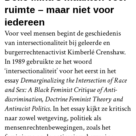
ruimte – maar niet voor
iedereen
Voor veel mensen begint de geschiedenis
van intersectionaliteit bij geleerde en
burgerrechtenactivist Kimberlé Crenshaw.
In 1989 gebruikte ze het woord
‘intersectionaliteit’ voor het eerst in het
essay
Demarginalizing the Intersection of Race
and Sex: A Black Feminist Critique of Anti-
discrimination, Doctrine Feminist Theory and
Antiracist Politics
. In het essay kijkt ze kritisch
naar zowel wetgeving, politiek als
mensenrechtenbewegingen, zoals het