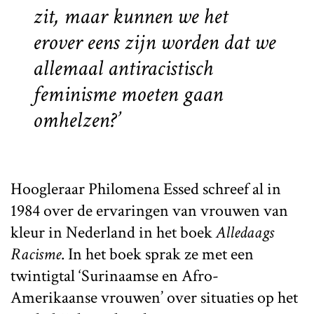
zit, maar kunnen we het
erover eens zijn worden dat we
allemaal antiracistisch
feminisme moeten gaan
omhelzen?’
Hoogleraar Philomena Essed schreef al in
1984 over de ervaringen van vrouwen van
kleur in Nederland in het boek
Alledaags
Racisme
. In het boek sprak ze met een
twintigtal ‘Surinaamse en Afro-
Amerikaanse vrouwen’ over situaties op het