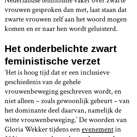
Nederlandse feminisme vaker over zwarte
vrouwen gesproken dan met, laat staan dat
zwarte vrouwen zelf aan het woord mogen
komen en er naar hen wordt geluisterd.
Het onderbelichte zwart
feministische verzet
‘Het is hoog tijd dat er een inclusieve
geschiedenis van de gehele
vrouwenbeweging geschreven wordt, en
niet alleen – zoals gewoonlijk gebeurt – van
het dominante deel daarvan, namelijk de
witte vrouwenbeweging.’ De woorden van
Gloria Wekker tijdens een
evenement
in