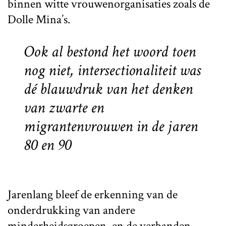
binnen witte vrouwenorganisaties zoals de
Dolle Mina’s.
Ook al bestond het woord toen
nog niet, intersectionaliteit was
dé blauwdruk van het denken
van zwarte en
migrantenvrouwen in de jaren
80 en 90
Jarenlang bleef de erkenning van de
onderdrukking van andere
minderheidsgroepen, en de verbanden