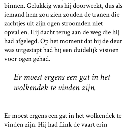
binnen. Gelukkig was hij doorweekt, dus als
iemand hem zou zien zouden de tranen die
zachtjes uit zijn ogen stroomden niet
opvallen. Hij dacht terug aan de weg die hij
had afgelegd. Op het moment dat hij de deur
was uitgestapt had hij een duidelijk visioen
voor ogen gehad.
Er moest ergens een gat in het
wolkendek te vinden zijn.
Er moest ergens een gat in het wolkendek te
vinden zijn. Hij had flink de vaart erin