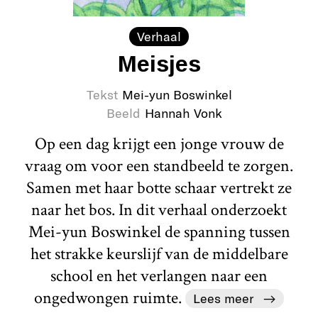
Verhaal
Meisjes
Tekst
Mei-yun Boswinkel
Beeld
Hannah Vonk
Op een dag krijgt een jonge vrouw de
vraag om voor een standbeeld te zorgen.
Samen met haar botte schaar vertrekt ze
naar het bos. In dit verhaal onderzoekt
Mei-yun Boswinkel de spanning tussen
het strakke keurslijf van de middelbare
school en het verlangen naar een
ongedwongen ruimte.
Lees meer