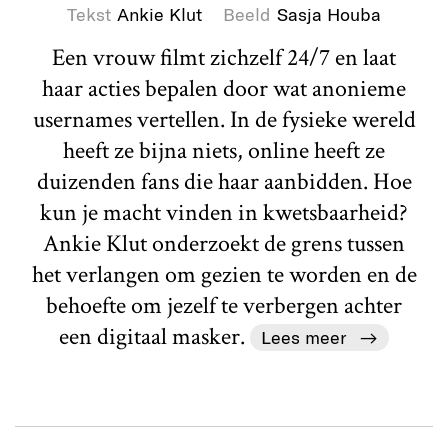
Tekst
Ankie Klut
Beeld
Sasja Houba
Een vrouw filmt zichzelf 24/7 en laat
haar acties bepalen door wat anonieme
usernames vertellen. In de fysieke wereld
heeft ze bijna niets, online heeft ze
duizenden fans die haar aanbidden. Hoe
kun je macht vinden in kwetsbaarheid?
Ankie Klut onderzoekt de grens tussen
het verlangen om gezien te worden en de
behoefte om jezelf te verbergen achter
een digitaal masker.
Lees meer