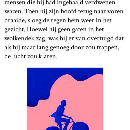
mensen die hij had ingehaald verdwenen
waren. Toen hij zijn hoofd terug naar voren
draaide, sloeg de regen hem weer in het
gezicht. Hoewel hij geen gaten in het
wolkendek zag, was hij er van overtuigd dat
als hij maar lang genoeg door zou trappen,
de lucht zou klaren.