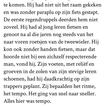
te komen. Hij had niet uit het raam gekeken
en was zonder paraplu op zijn fiets gestapt.
De eerste regendruppels deerden hem niet
zoveel. Hij had al jong leren fietsen en
genoot na al die jaren nog steeds van het
naar voren roetsjen van de tweewieler. Hij
kon ook zonder handen fietsen, maar dat
hoorde niet bij een zichzelf respecterende
man, vond hij. Zijn voeten, met reliëf en
groeven in de zolen van zijn stevige leren
schoenen, had hij daadkrachtig op zijn
trappers geplant. Zij bepaalden het ritme,
het tempo. Het ging van snel naar sneller.
Alles hier was tempo.