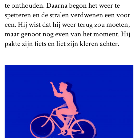
te onthouden. Daarna begon het weer te
spetteren en de stralen verdwenen een voor
een. Hij wist dat hij weer terug zou moeten,
maar genoot nog even van het moment. Hij
pakte zijn fiets en liet zijn kleren achter.