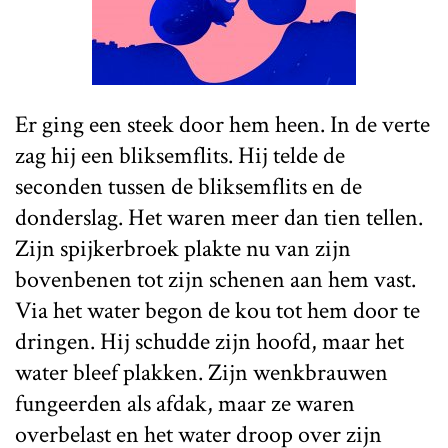
Er ging een steek door hem heen. In de verte
zag hij een bliksemflits. Hij telde de
seconden tussen de bliksemflits en de
donderslag. Het waren meer dan tien tellen.
Zijn spijkerbroek plakte nu van zijn
bovenbenen tot zijn schenen aan hem vast.
Via het water begon de kou tot hem door te
dringen. Hij schudde zijn hoofd, maar het
water bleef plakken. Zijn wenkbrauwen
fungeerden als afdak, maar ze waren
overbelast en het water droop over zijn