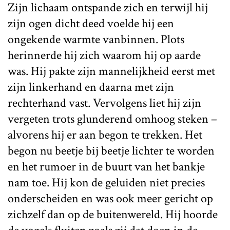
Zijn lichaam ontspande zich en terwijl hij
zijn ogen dicht deed voelde hij een
ongekende warmte vanbinnen. Plots
herinnerde hij zich waarom hij op aarde
was. Hij pakte zijn mannelijkheid eerst met
zijn linkerhand en daarna met zijn
rechterhand vast. Vervolgens liet hij zijn
vergeten trots glunderend omhoog steken –
alvorens hij er aan begon te trekken. Het
begon nu beetje bij beetje lichter te worden
en het rumoer in de buurt van het bankje
nam toe. Hij kon de geluiden niet precies
onderscheiden en was ook meer gericht op
zichzelf dan op de buitenwereld. Hij hoorde