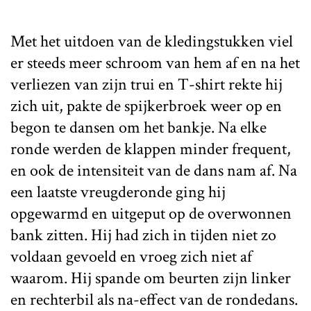
Met het uitdoen van de kledingstukken viel
er steeds meer schroom van hem af en na het
verliezen van zijn trui en T-shirt rekte hij
zich uit, pakte de spijkerbroek weer op en
begon te dansen om het bankje. Na elke
ronde werden de klappen minder frequent,
en ook de intensiteit van de dans nam af. Na
een laatste vreugderonde ging hij
opgewarmd en uitgeput op de overwonnen
bank zitten. Hij had zich in tijden niet zo
voldaan gevoeld en vroeg zich niet af
waarom. Hij spande om beurten zijn linker
en rechterbil als na-effect van de rondedans.