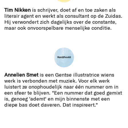
Tim Nikken
is schrijver, doet af en toe zaken als
literair agent en werkt als consultant op de Zuidas.
Hij verwondert zich dagelijks over de constante,
maar ook onvoorspelbare menselijke conditie.
Annelien Smet
is een Gentse illustratrice wiens
werk is verbonden met muziek. Voor elk werk
luistert ze onophoudelijk naar één nummer om in
een sfeer te blijven. "Een nummer dat goed gemixt
is, genoeg 'ademt' en mijn binnenste met een
diepe bas doet daveren. Dat inspireert."