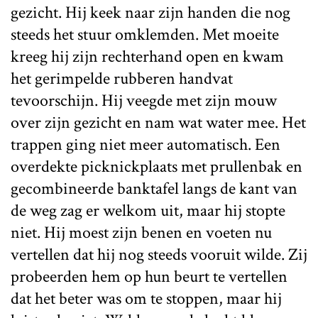
gezicht. Hij keek naar zijn handen die nog
steeds het stuur omklemden. Met moeite
kreeg hij zijn rechterhand open en kwam
het gerimpelde rubberen handvat
tevoorschijn. Hij veegde met zijn mouw
over zijn gezicht en nam wat water mee. Het
trappen ging niet meer automatisch. Een
overdekte picknickplaats met prullenbak en
gecombineerde banktafel langs de kant van
de weg zag er welkom uit, maar hij stopte
niet. Hij moest zijn benen en voeten nu
vertellen dat hij nog steeds vooruit wilde. Zij
probeerden hem op hun beurt te vertellen
dat het beter was om te stoppen, maar hij