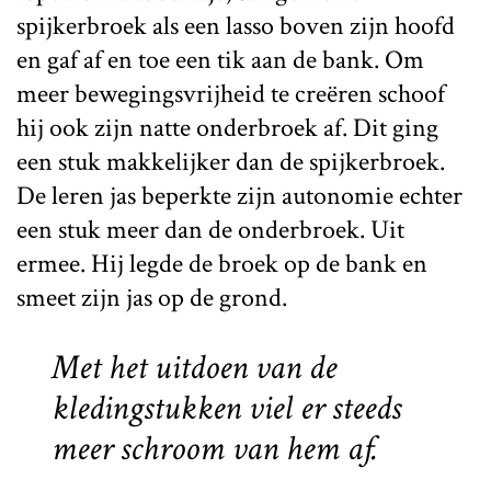
spijkerbroek als een lasso boven zijn hoofd
en gaf af en toe een tik aan de bank. Om
meer bewegingsvrijheid te creëren schoof
hij ook zijn natte onderbroek af. Dit ging
een stuk makkelijker dan de spijkerbroek.
De leren jas beperkte zijn autonomie echter
een stuk meer dan de onderbroek. Uit
ermee. Hij legde de broek op de bank en
smeet zijn jas op de grond.
Met het uitdoen van de
kledingstukken viel er steeds
meer schroom van hem af.