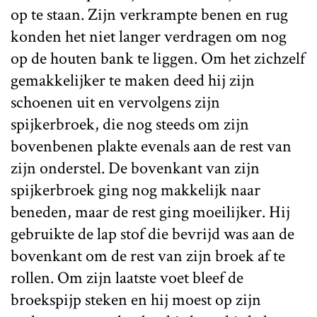
op te staan. Zijn verkrampte benen en rug
konden het niet langer verdragen om nog
op de houten bank te liggen. Om het zichzelf
gemakkelijker te maken deed hij zijn
schoenen uit en vervolgens zijn
spijkerbroek, die nog steeds om zijn
bovenbenen plakte evenals aan de rest van
zijn onderstel. De bovenkant van zijn
spijkerbroek ging nog makkelijk naar
beneden, maar de rest ging moeilijker. Hij
gebruikte de lap stof die bevrijd was aan de
bovenkant om de rest van zijn broek af te
rollen. Om zijn laatste voet bleef de
broekspijp steken en hij moest op zijn