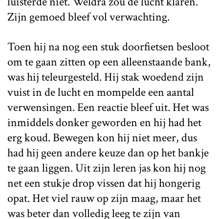
luisterde niet. Weldra zou de lucht klaren.
Zijn gemoed bleef vol verwachting.
Toen hij na nog een stuk doorfietsen besloot
om te gaan zitten op een alleenstaande bank,
was hij teleurgesteld. Hij stak woedend zijn
vuist in de lucht en mompelde een aantal
verwensingen. Een reactie bleef uit. Het was
inmiddels donker geworden en hij had het
erg koud. Bewegen kon hij niet meer, dus
had hij geen andere keuze dan op het bankje
te gaan liggen. Uit zijn leren jas kon hij nog
net een stukje drop vissen dat hij hongerig
opat. Het viel rauw op zijn maag, maar het
was beter dan volledig leeg te zijn van