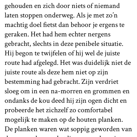
gehouden en zich door niets of niemand
laten stoppen onderweg. Als je met zo’n
machtig doel fietst dan behoor je ergens te
geraken. Het had hem echter nergens
gebracht, slechts in deze penibele situatie.
Hij begon te twijfelen of hij wel de juiste
route had afgelegd. Het was duidelijk niet de
juiste route als deze hem niet op zijn
bestemming had gebracht. Zijn verdriet
sloeg om in een na-morren en grommen en
ondanks de kou deed hij zijn ogen dicht en
probeerde het zichzelf zo comfortabel
mogelijk te maken op de houten planken.
De planken waren wat soppig geworden van