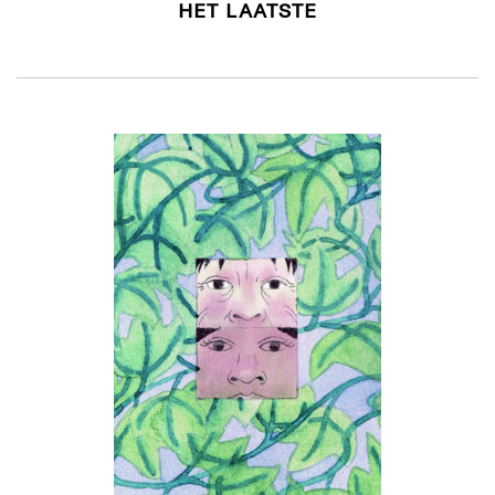
HET LAATSTE