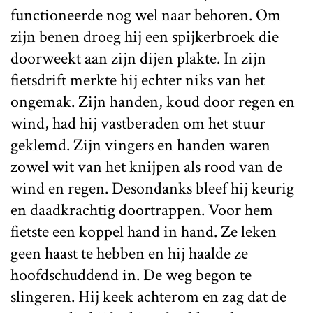
functioneerde nog wel naar behoren. Om
zijn benen droeg hij een spijkerbroek die
doorweekt aan zijn dijen plakte. In zijn
fietsdrift merkte hij echter niks van het
ongemak. Zijn handen, koud door regen en
wind, had hij vastberaden om het stuur
geklemd. Zijn vingers en handen waren
zowel wit van het knijpen als rood van de
wind en regen. Desondanks bleef hij keurig
en daadkrachtig doortrappen. Voor hem
fietste een koppel hand in hand. Ze leken
geen haast te hebben en hij haalde ze
hoofdschuddend in. De weg begon te
slingeren. Hij keek achterom en zag dat de