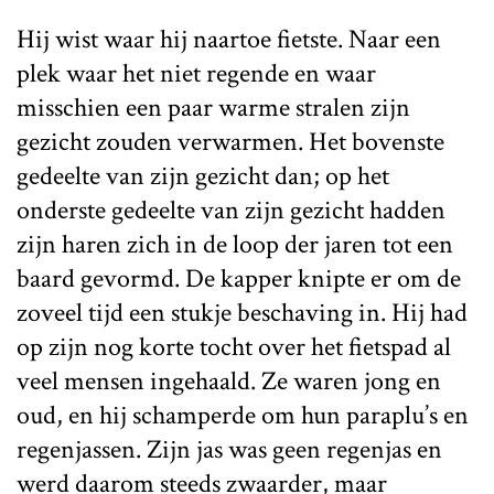
Hij wist waar hij naartoe fietste. Naar een
plek waar het niet regende en waar
misschien een paar warme stralen zijn
gezicht zouden verwarmen. Het bovenste
gedeelte van zijn gezicht dan; op het
onderste gedeelte van zijn gezicht hadden
zijn haren zich in de loop der jaren tot een
baard gevormd. De kapper knipte er om de
zoveel tijd een stukje beschaving in. Hij had
op zijn nog korte tocht over het fietspad al
veel mensen ingehaald. Ze waren jong en
oud, en hij schamperde om hun paraplu’s en
regenjassen. Zijn jas was geen regenjas en
werd daarom steeds zwaarder, maar