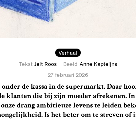
Verhaal
Tekst
Jelt Roos
Beeld
Anne Kapteijns
27 februari 2026
 onder de kassa in de supermarkt. Daar hoor
le klanten die bij zijn moeder afrekenen. In
 onze drang ambitieuze levens te leiden be
ongelijkheid. Is het beter om te streven of i