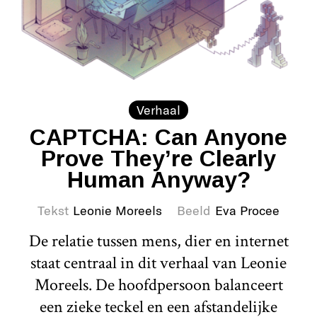
Verhaal
CAPTCHA: Can Anyone
Prove They’re Clearly
Human Anyway?
Tekst
Leonie Moreels
Beeld
Eva Procee
De relatie tussen mens, dier en internet
staat centraal in dit verhaal van Leonie
Moreels. De hoofdpersoon balanceert
een zieke teckel en een afstandelijke