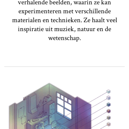
verhalende beelden, waarin ze kan
experimenteren met verschillende
materialen en technieken. Ze haalt veel
inspiratie uit muziek, natuur en de
wetenschap.