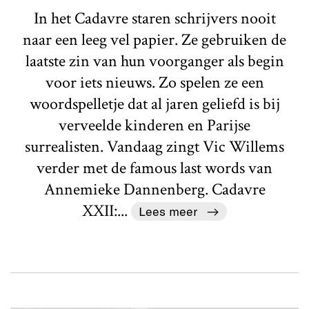
In het Cadavre staren schrijvers nooit
naar een leeg vel papier. Ze gebruiken de
laatste zin van hun voorganger als begin
voor iets nieuws. Zo spelen ze een
woordspelletje dat al jaren geliefd is bij
verveelde kinderen en Parijse
surrealisten. Vandaag zingt Vic Willems
verder met de famous last words van
Annemieke Dannenberg. Cadavre
XXII:...
Lees meer