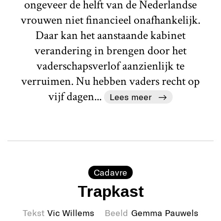
ongeveer de helft van de Nederlandse
vrouwen niet financieel onafhankelijk.
Daar kan het aanstaande kabinet
verandering in brengen door het
vaderschapsverlof aanzienlijk te
verruimen. Nu hebben vaders recht op
vijf dagen...
Lees meer
Cadavre
Trapkast
Tekst
Vic Willems
Beeld
Gemma Pauwels