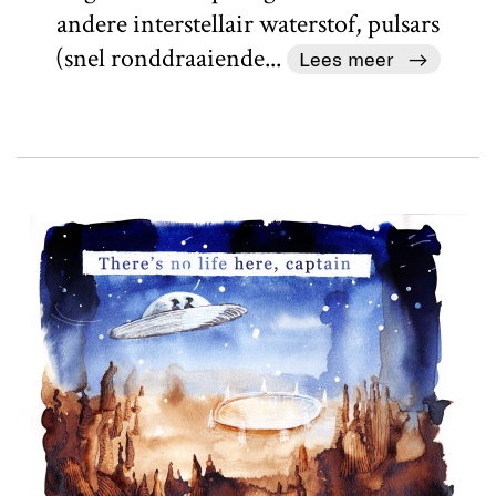
andere interstellair waterstof, pulsars
(snel ronddraaiende...
Lees meer