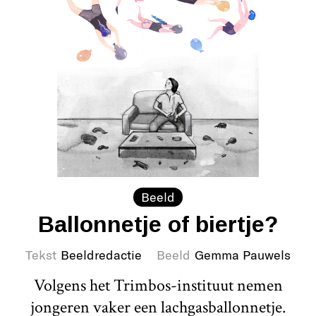
Beeld
Ballonnetje of biertje?
Tekst
Beeldredactie
Beeld
Gemma Pauwels
Volgens het Trimbos-instituut nemen
jongeren vaker een lachgasballonnetje.