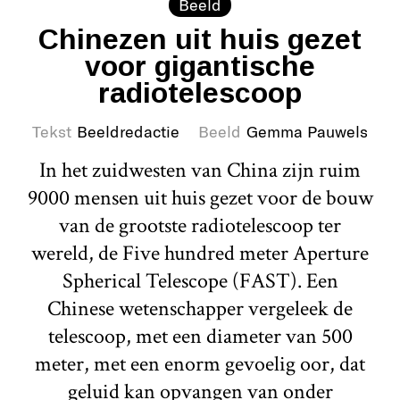
Beeld
Chinezen uit huis gezet
voor gigantische
radiotelescoop
Tekst
Beeldredactie
Beeld
Gemma Pauwels
In het zuidwesten van China zijn ruim
9000 mensen uit huis gezet voor de bouw
van de grootste radiotelescoop ter
wereld, de Five hundred meter Aperture
Spherical Telescope (FAST). Een
Chinese wetenschapper vergeleek de
telescoop, met een diameter van 500
meter, met een enorm gevoelig oor, dat
geluid kan opvangen van onder