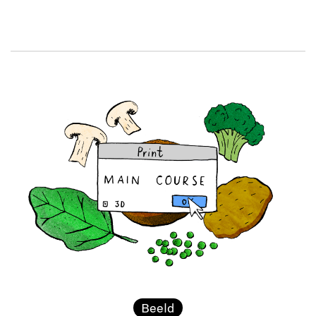
Beeld