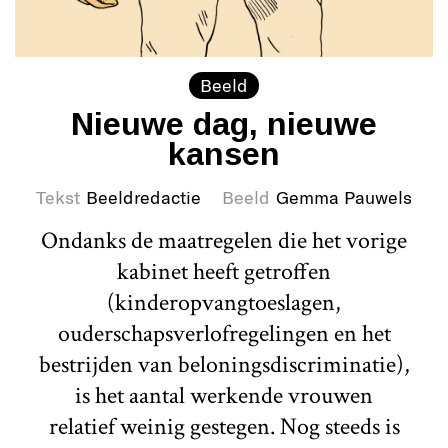
Beeld
Nieuwe dag, nieuwe
kansen
Tekst
Beeldredactie
Beeld
Gemma Pauwels
Ondanks de maatregelen die het vorige
kabinet heeft getroffen
(kinderopvangtoeslagen,
ouderschapsverlofregelingen en het
bestrijden van beloningsdiscriminatie),
is het aantal werkende vrouwen
relatief weinig gestegen. Nog steeds is