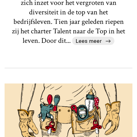
zich inzet voor het vergroten van
diversiteit in de top van het
bedrijfsleven. Tien jaar geleden riepen
zij het charter Talent naar de Top in het
leven. Door dit...
Lees meer