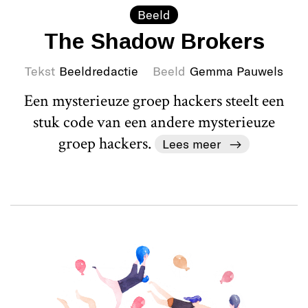
Beeld
The Shadow Brokers
Tekst
Beeldredactie
Beeld
Gemma Pauwels
Een mysterieuze groep hackers steelt een
stuk code van een andere mysterieuze
groep hackers.
Lees meer