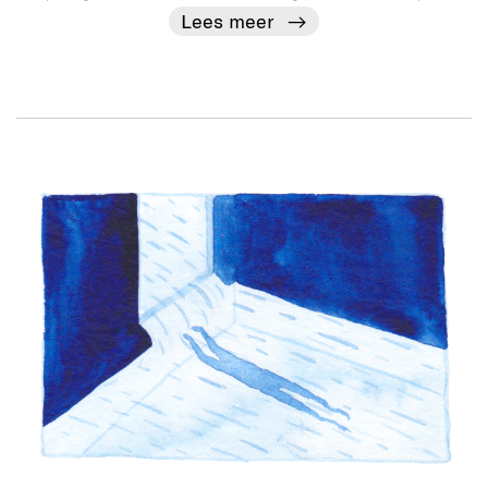
Lees meer