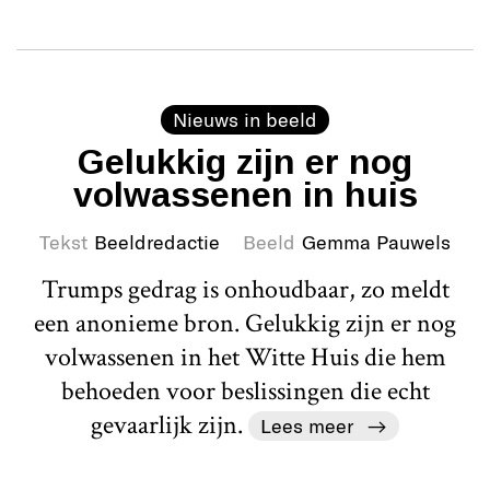
Nieuws in beeld
Gelukkig zijn er nog
volwassenen in huis
Tekst
Beeldredactie
Beeld
Gemma Pauwels
Trumps gedrag is onhoudbaar, zo meldt
een anonieme bron. Gelukkig zijn er nog
volwassenen in het Witte Huis die hem
behoeden voor beslissingen die echt
gevaarlijk zijn.
Lees meer