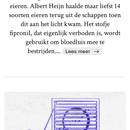
eieren. Albert Heijn haalde maar liefst 14
soorten eieren terug uit de schappen toen
dit aan het licht kwam. Het stofje
fipronil, dat eigenlijk verboden is, wordt
gebruikt om bloedluis mee te
bestrijden....
Lees meer