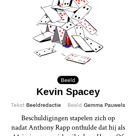
Beeld
Kevin Spacey
Tekst
Beeldredactie
Beeld
Gemma Pauwels
Beschuldigingen stapelen zich op
nadat Anthony Rapp onthulde dat hij als