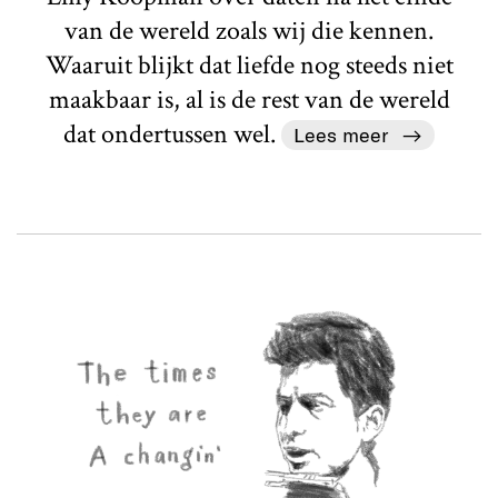
van de wereld zoals wij die kennen.
Waaruit blijkt dat liefde nog steeds niet
maakbaar is, al is de rest van de wereld
dat ondertussen wel.
Lees meer