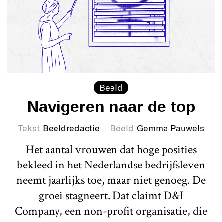
Beeld
Navigeren naar de top
Tekst
Beeldredactie
Beeld
Gemma Pauwels
Het aantal vrouwen dat hoge posities
bekleed in het Nederlandse bedrijfsleven
neemt jaarlijks toe, maar niet genoeg. De
groei stagneert. Dat claimt D&I
Company, een non-profit organisatie, die