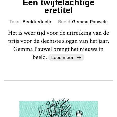
Een twijfelachtige
eretitel
Tekst
Beeldredactie
Beeld
Gemma Pauwels
Het is weer tijd voor de uitreiking van de
prijs voor de slechtste slogan van het jaar.
Gemma Pauwel brengt het nieuws in
beeld.
Lees meer