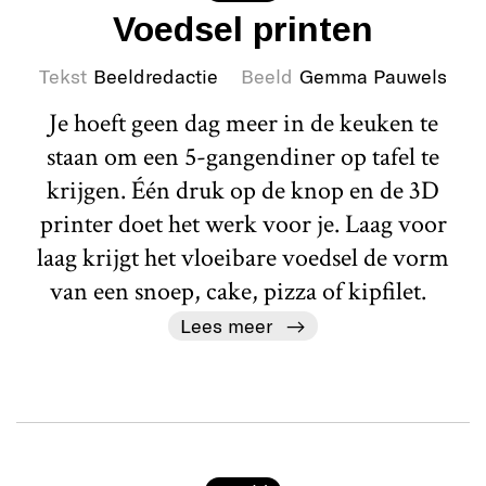
Voedsel printen
Tekst
Beeldredactie
Beeld
Gemma Pauwels
Je hoeft geen dag meer in de keuken te
staan om een 5-gangendiner op tafel te
krijgen. Één druk op de knop en de 3D
printer doet het werk voor je. Laag voor
laag krijgt het vloeibare voedsel de vorm
van een snoep, cake, pizza of kipfilet.
Lees meer