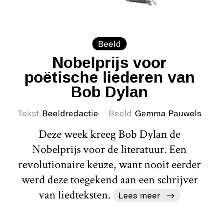
Beeld
Nobelprijs voor
poëtische liederen van
Bob Dylan
Tekst
Beeldredactie
Beeld
Gemma Pauwels
Deze week kreeg Bob Dylan de
Nobelprijs voor de literatuur. Een
revolutionaire keuze, want nooit eerder
werd deze toegekend aan een schrijver
van liedteksten.
Lees meer