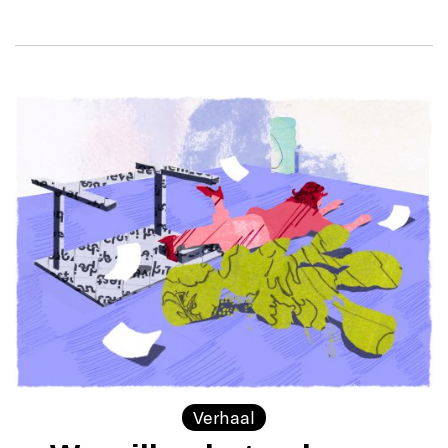
Verhaal