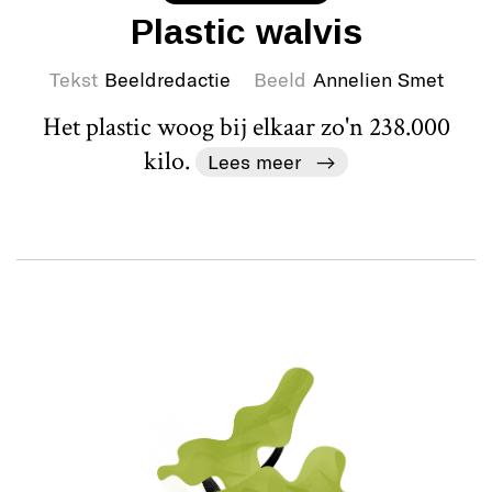
Plastic walvis
Tekst
Beeldredactie
Beeld
Annelien Smet
Het plastic woog bij elkaar zo'n 238.000
kilo.
Lees meer