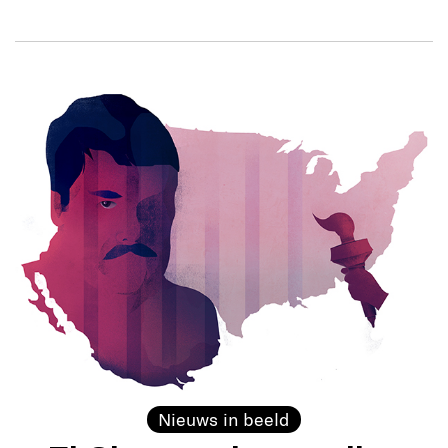
Nieuws in beeld