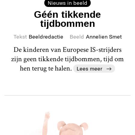
Nieuws in beeld
Géén tikkende
tijdbommen
Tekst
Beeldredactie
Beeld
Annelien Smet
De kinderen van Europese IS-strijders
zijn geen tikkende tijdbommen, tijd om
hen terug te halen.
Lees meer