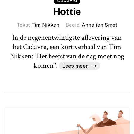
Cadavre
Hottie
Tekst
Tim Nikken
Beeld
Annelien Smet
In de negenentwintigste aflevering van
het Cadavre, een kort verhaal van Tim
Nikken: "Het heetst van de dag moet nog
komen".
Lees meer