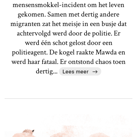
mensensmokkel-incident om het leven
gekomen. Samen met dertig andere
migranten zat het meisje in een busje dat
achtervolgd werd door de politie. Er
werd één schot gelost door een
politieagent. De kogel raakte Mawda en
werd haar fataal. Er ontstond chaos toen
dertig...
Lees meer