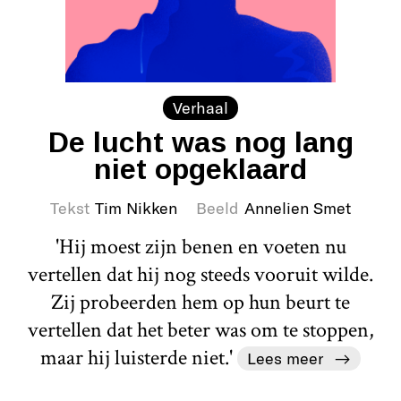
Verhaal
De lucht was nog lang
niet opgeklaard
Tekst
Tim Nikken
Beeld
Annelien Smet
'Hij moest zijn benen en voeten nu
vertellen dat hij nog steeds vooruit wilde.
Zij probeerden hem op hun beurt te
vertellen dat het beter was om te stoppen,
maar hij luisterde niet.'
Lees meer