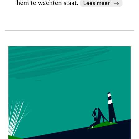
hem te wachten staat.
Lees meer