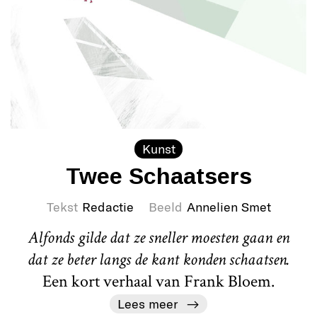
Kunst
Twee Schaatsers
Tekst
Redactie
Beeld
Annelien Smet
Alfonds gilde dat ze sneller moesten gaan en
dat ze beter langs de kant konden schaatsen.
Een kort verhaal van Frank Bloem.
Lees meer