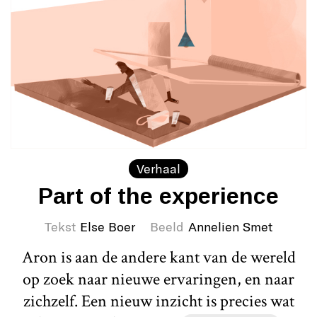
Verhaal
Part of the experience
Tekst
Else Boer
Beeld
Annelien Smet
Aron is aan de andere kant van de wereld
op zoek naar nieuwe ervaringen, en naar
zichzelf. Een nieuw inzicht is precies wat