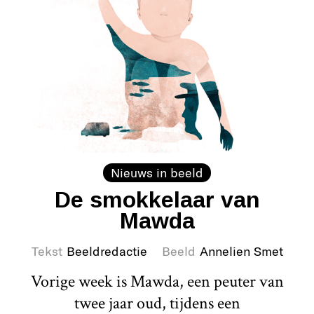
Nieuws in beeld
De smokkelaar van
Mawda
Tekst
Beeldredactie
Beeld
Annelien Smet
Vorige week is Mawda, een peuter van
twee jaar oud, tijdens een