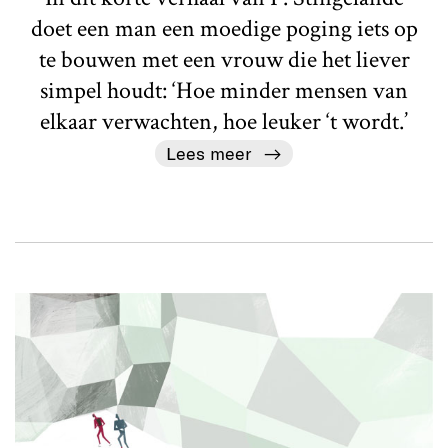
doet een man een moedige poging iets op
te bouwen met een vrouw die het liever
simpel houdt: ‘Hoe minder mensen van
elkaar verwachten, hoe leuker ‘t wordt.’
Lees meer