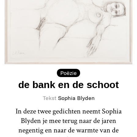
Poëzie
de bank en de schoot
Tekst
Sophia Blyden
In deze twee gedichten neemt Sophia
Blyden je mee terug naar de jaren
negentig en naar de warmte van de