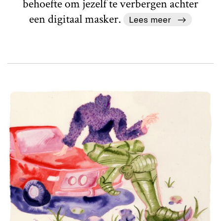
behoefte om jezelf te verbergen achter
een digitaal masker.
Lees meer