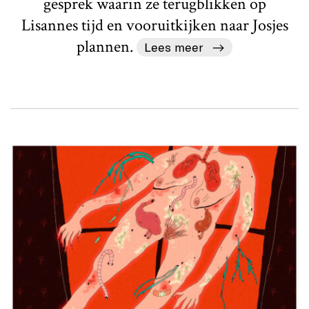
gesprek waarin ze terugblikken op
Lisannes tijd en vooruitkijken naar Josjes
plannen.
Lees meer