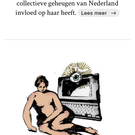
collectieve geheugen van Nederland
invloed op haar heeft.
Lees meer