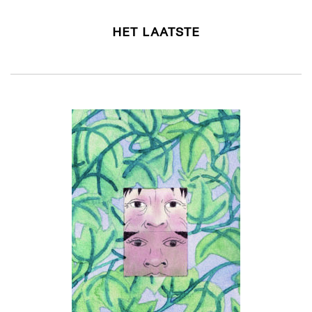
HET LAATSTE