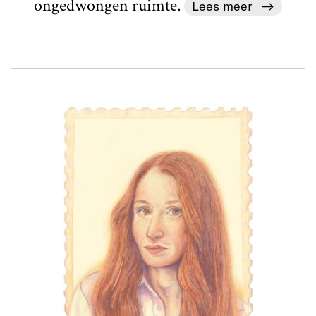
ongedwongen ruimte.
Lees meer