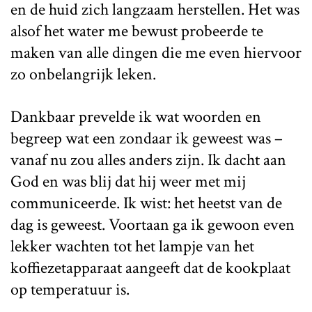
en de huid zich langzaam herstellen. Het was
alsof het water me bewust probeerde te
maken van alle dingen die me even hiervoor
zo onbelangrijk leken.
Dankbaar prevelde ik wat woorden en
begreep wat een zondaar ik geweest was –
vanaf nu zou alles anders zijn. Ik dacht aan
God en was blij dat hij weer met mij
communiceerde. Ik wist: het heetst van de
dag is geweest. Voortaan ga ik gewoon even
lekker wachten tot het lampje van het
koffiezetapparaat aangeeft dat de kookplaat
op temperatuur is.