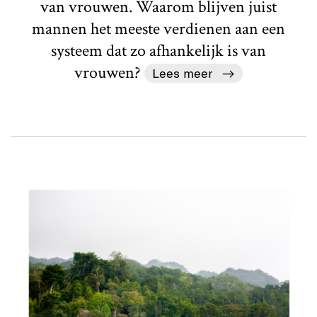
van vrouwen. Waarom blijven juist
mannen het meeste verdienen aan een
systeem dat zo afhankelijk is van
vrouwen?
Lees meer