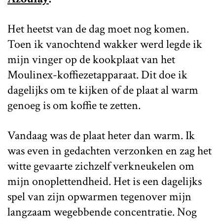
Het heetst van de dag moet nog komen.
Toen ik vanochtend wakker werd legde ik
mijn vinger op de kookplaat van het
Moulinex-koffiezetapparaat. Dit doe ik
dagelijks om te kijken of de plaat al warm
genoeg is om koffie te zetten.
Vandaag was de plaat heter dan warm. Ik
was even in gedachten verzonken en zag het
witte gevaarte zichzelf verkneukelen om
mijn onoplettendheid. Het is een dagelijks
spel van zijn opwarmen tegenover mijn
langzaam wegebbende concentratie. Nog