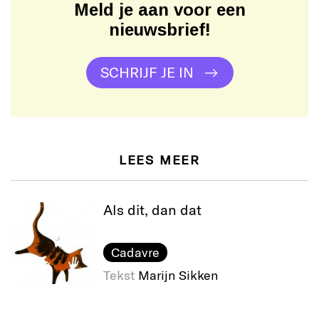
Meld je aan voor een
nieuwsbrief!
SCHRIJF JE IN
LEES MEER
Als dit, dan dat
Cadavre
Tekst
Marijn Sikken