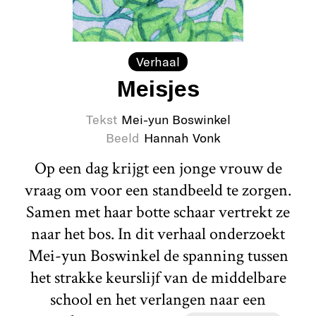
Verhaal
Meisjes
Tekst
Mei-yun Boswinkel
Beeld
Hannah Vonk
Op een dag krijgt een jonge vrouw de
vraag om voor een standbeeld te zorgen.
Samen met haar botte schaar vertrekt ze
naar het bos. In dit verhaal onderzoekt
Mei-yun Boswinkel de spanning tussen
het strakke keurslijf van de middelbare
school en het verlangen naar een