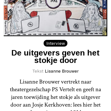
Interview
De uitgevers geven het
stokje door
Tekst
Lisanne Brouwer
Lisanne Brouwer vertrekt naar
theatergezelschap PS Vertelt en geeft na
jaren toewijding het stokje als uitgever
door aan Josje Kerkhoven: lees hier het