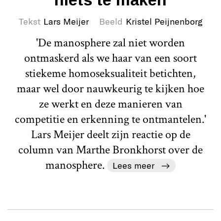
niets te maken
Tekst
Lars Meijer
Beeld
Kristel Peijnenborg
'De manosphere zal niet worden
ontmaskerd als we haar van een soort
stiekeme homoseksualiteit betichten,
maar wel door nauwkeurig te kijken hoe
ze werkt en deze manieren van
competitie en erkenning te ontmantelen.'
Lars Meijer deelt zijn reactie op de
column van Marthe Bronkhorst over de
manosphere.
Lees meer