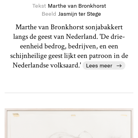
Tekst
Marthe van Bronkhorst
Beeld
Jasmijn ter Stege
Marthe van Bronkhorst sonjabakkert
langs de geest van Nederland. 'De drie-
eenheid bedrog, bedrijven, en een
schijnheilige geest lijkt een patroon in de
Nederlandse volksaard.'
Lees meer