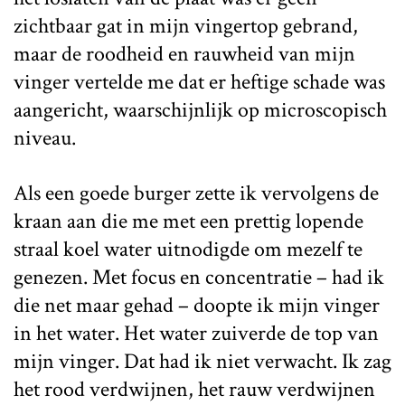
zichtbaar gat in mijn vingertop gebrand,
maar de roodheid en rauwheid van mijn
vinger vertelde me dat er heftige schade was
aangericht, waarschijnlijk op microscopisch
niveau.
Als een goede burger zette ik vervolgens de
kraan aan die me met een prettig lopende
straal koel water uitnodigde om mezelf te
genezen. Met focus en concentratie – had ik
die net maar gehad – doopte ik mijn vinger
in het water. Het water zuiverde de top van
mijn vinger. Dat had ik niet verwacht. Ik zag
het rood verdwijnen, het rauw verdwijnen