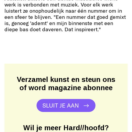
werk is verbonden met muziek. Voor elk werk
luistert ze onophoudelijk naar één nummer om in
een sfeer te blijven. "Een nummer dat goed gemixt
is, genoeg 'ademt' en mijn binnenste met een
diepe bas doet daveren. Dat inspireert."
Verzamel kunst en steun ons
of word magazine abonnee
SLUIT JE AAN
Wil je meer Hard//hoofd?