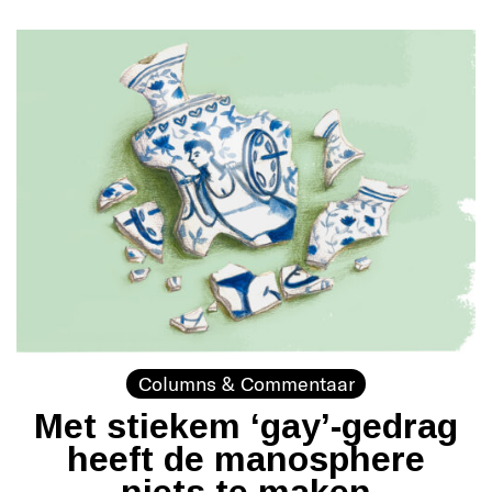
Columns & Commentaar
Met stiekem ‘gay’-gedrag
heeft de manosphere