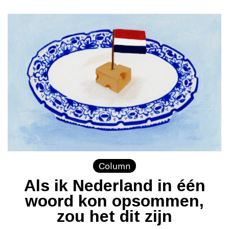
Column
Als ik Nederland in één
woord kon opsommen,
zou het dit zijn