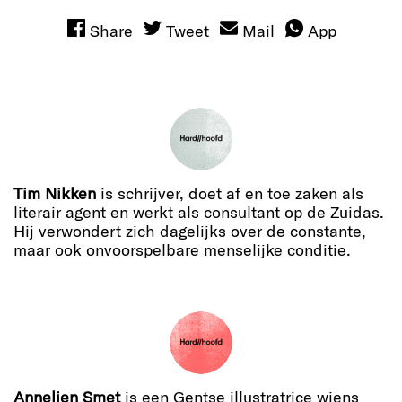
Share
Tweet
Mail
App
Tim Nikken
is schrijver, doet af en toe zaken als
literair agent en werkt als consultant op de Zuidas.
Hij verwondert zich dagelijks over de constante,
maar ook onvoorspelbare menselijke conditie.
Annelien Smet
is een Gentse illustratrice wiens