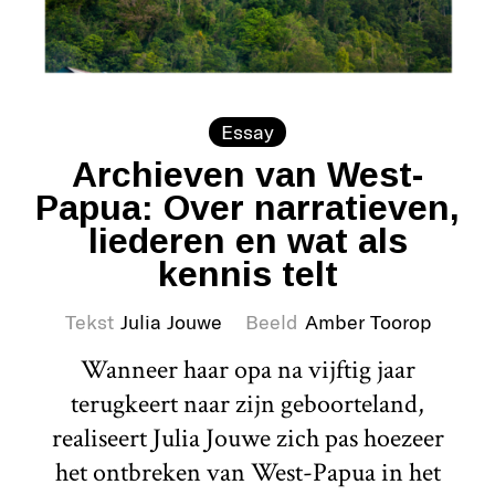
Essay
Archieven van West-
Papua: Over narratieven,
liederen en wat als
kennis telt
Tekst
Julia Jouwe
Beeld
Amber Toorop
Wanneer haar opa na vijftig jaar
terugkeert naar zijn geboorteland,
realiseert Julia Jouwe zich pas hoezeer
het ontbreken van West-Papua in het