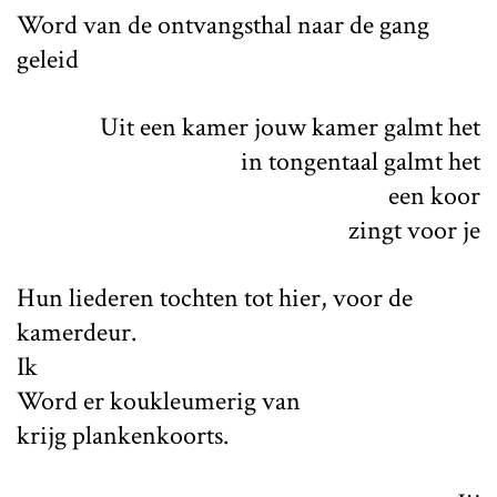
Word van de ontvangsthal naar de gang
geleid
Uit een kamer jouw kamer galmt het
in tongentaal galmt het
een koor
zingt voor je
Hun liederen tochten tot hier, voor de
kamerdeur.
Ik
Word er koukleumerig van
krijg plankenkoorts.