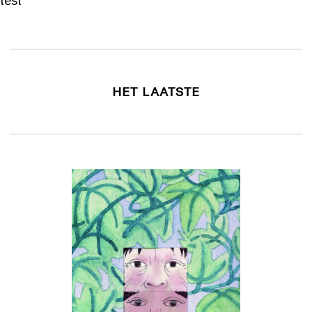
test
HET LAATSTE