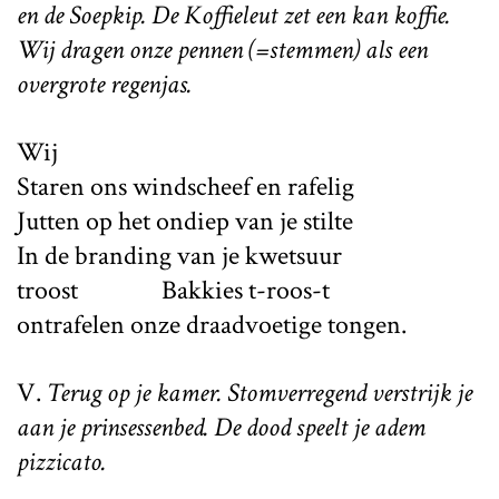
en de Soepkip. De Koffieleut zet een kan koffie.
Wij dragen onze pennen (=stemmen) als een
overgrote regenjas.
Wij
Staren ons windscheef en rafelig
Jutten op het ondiep van je stilte
In de branding van je kwetsuur
troost Bakkies t-roos-t
ontrafelen onze draadvoetige tongen.
V.
Terug op je kamer. Stomverregend verstrijk je
aan je prinsessenbed. De dood speelt je adem
pizzicato.