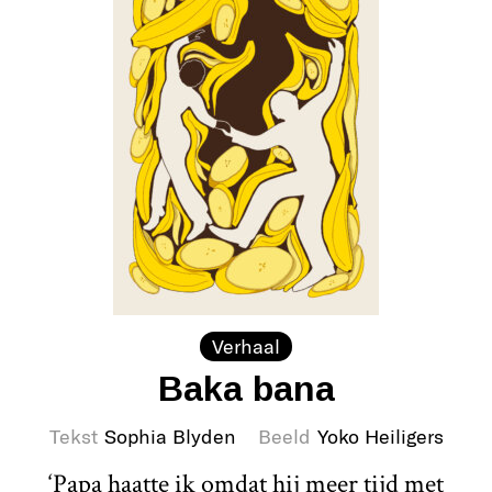
Verhaal
Baka bana
Tekst
Sophia Blyden
Beeld
Yoko Heiligers
‘Papa haatte ik omdat hij meer tijd met