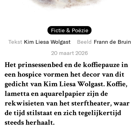
Fictie & Poëzie
Tekst
Kim Liesa Wolgast
Beeld
Frann de Bruin
20 maart 2026
Het prinsessenbed en de koffiepauze in
een hospice vormen het decor van dit
gedicht van Kim Liesa Wolgast. Koffie,
lametta en aquarelpapier zijn de
rekwisieten van het sterftheater, waar
de tijd stilstaat en zich tegelijkertijd
steeds herhaalt.