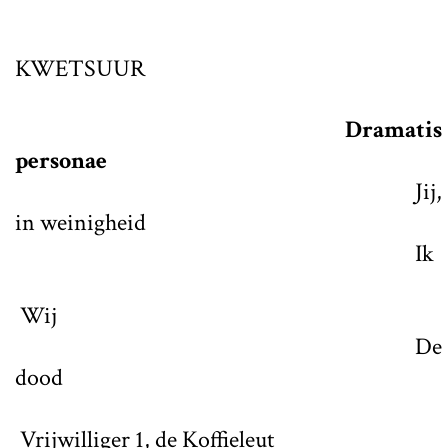
KWETSUUR
aaaaa
aaaaa
aaaaa
aaaaa
aaaaa
aaaaa
Dramatis
personae
aaaaa
aaaaa
aaaaa
aaaaa
aaaaa
aaaaa
aaaaa
aaaaa
Jij,
in weinigheid
aaaaa
aaaaa
aaaaa
aaaaa
aaaaa
aaaaa
aaaaa
aaaaa
Ik
aaaaa
aaaaa
aaaaa
aaaaa
aaaaa
aaaaa
aaaaa
aaaa
Wij
aaaaa
aaaaa
aaaaa
aaaaa
aaaaa
aaaaa
aaaaa
aaaaa
De
dood
aaaaa
aaaaa
aaaaa
aaaaa
aaaaa
aaaaa
aaaaa
aaaa
Vrijwilliger 1, de Koffieleut