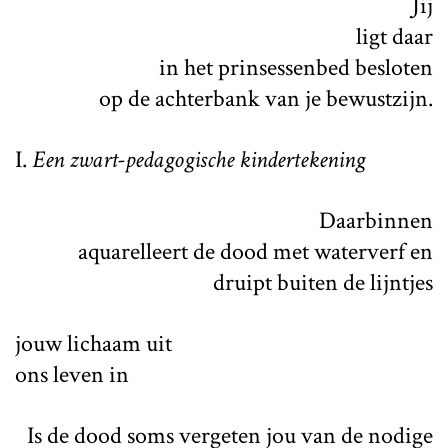
Jij
ligt daar
in het prinsessenbed besloten
op de achterbank van je bewustzijn.
I.
Een zwart-pedagogische kindertekening
Daarbinnen
aquarelleert de dood met waterverf en
druipt buiten de lijntjes
jouw lichaam uit
ons leven in
Is de dood soms vergeten jou van de nodige