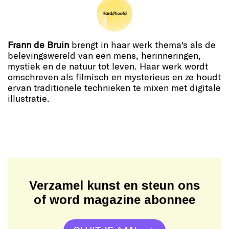
Frann de Bruin
brengt in haar werk thema's als de
belevingswereld van een mens, herinneringen,
mystiek en de natuur tot leven. Haar werk wordt
omschreven als filmisch en mysterieus en ze houdt
ervan traditionele technieken te mixen met digitale
illustratie.
Verzamel kunst en steun ons
of word magazine abonnee