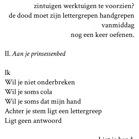
zintuigen werktuigen te voorzien?
de dood moet zijn lettergrepen handgrepen
vanmiddag
nog een keer oefenen.
II.
Aan je prinsessenbed
Ik
Wil je niet onderbreken
Wil je soms cola
Wil je soms dat mijn hand
Achter je stem ligt een lettergreep
Ligt geen antwoord