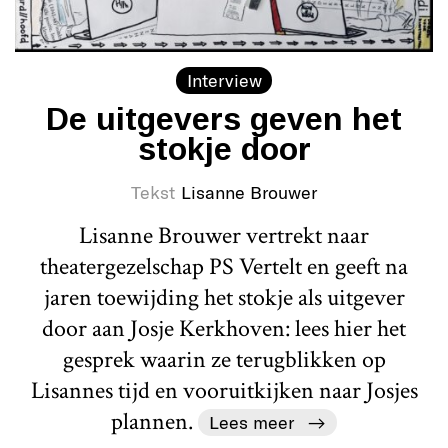
Interview
De uitgevers geven het
stokje door
Tekst
Lisanne Brouwer
Lisanne Brouwer vertrekt naar
theatergezelschap PS Vertelt en geeft na
jaren toewijding het stokje als uitgever
door aan Josje Kerkhoven: lees hier het
gesprek waarin ze terugblikken op
Lisannes tijd en vooruitkijken naar Josjes
plannen.
Lees meer