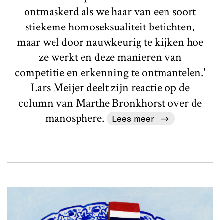
ontmaskerd als we haar van een soort
stiekeme homoseksualiteit betichten,
maar wel door nauwkeurig te kijken hoe
ze werkt en deze manieren van
competitie en erkenning te ontmantelen.'
Lars Meijer deelt zijn reactie op de
column van Marthe Bronkhorst over de
manosphere.
Lees meer