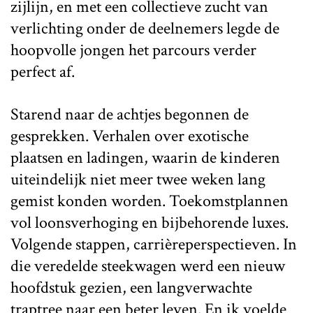
zijlijn, en met een collectieve zucht van
verlichting onder de deelnemers legde de
hoopvolle jongen het parcours verder
perfect af.
Starend naar de achtjes begonnen de
gesprekken. Verhalen over exotische
plaatsen en ladingen, waarin de kinderen
uiteindelijk niet meer twee weken lang
gemist konden worden. Toekomstplannen
vol loonsverhoging en bijbehorende luxes.
Volgende stappen, carrièreperspectieven. In
die veredelde steekwagen werd een nieuw
hoofdstuk gezien, een langverwachte
traptree naar een beter leven. En ik voelde