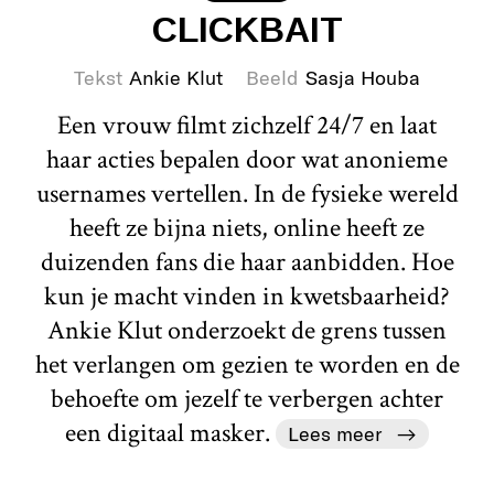
CLICKBAIT
Tekst
Ankie Klut
Beeld
Sasja Houba
Een vrouw filmt zichzelf 24/7 en laat
haar acties bepalen door wat anonieme
usernames vertellen. In de fysieke wereld
heeft ze bijna niets, online heeft ze
duizenden fans die haar aanbidden. Hoe
kun je macht vinden in kwetsbaarheid?
Ankie Klut onderzoekt de grens tussen
het verlangen om gezien te worden en de
behoefte om jezelf te verbergen achter
een digitaal masker.
Lees meer