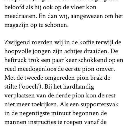
beloofd als hij ook op de vloer kon
meedraaien. En dan wij, aangewezen om het
magazijn op te schonen.
Zwijgend roerden wij in de koffie terwijl de
hoopvolle jongen zijn achtjes draaiden. De
heftruck trok een paar keer schokkend op en
reed meedogenloos de eerste pion omver.
Met de tweede omgereden pion brak de
stilte (‘ooeeh’). Bij het hardhandig
verplaatsen van de derde pion kon de rest
niet meer toekijken. Als een supportersvak
in de negentigste minuut begonnen de
mannen instructies te roepen vanaf de