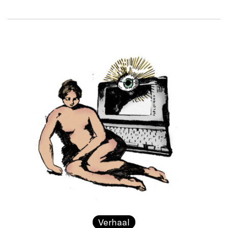
Verhaal