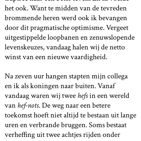
het ook. Want te midden van de tevreden
brommende heren werd ook ik bevangen
door dit pragmatische optimisme. Vergeet
uitgestippelde loopbanen en zenuwslopende
levenskeuzes, vandaag halen wij de netto
winst van een nieuwe vaardigheid.
Na zeven uur hangen stapten mijn collega
en ik als koningen naar buiten. Vanaf
vandaag waren wij twee
hefs
in een wereld
van
hef-nots
. De weg naar een betere
toekomst hoeft niet altijd te bestaan uit lange
uren en verbrande bruggen. Soms bestaat
verheffing uit twee achtjes rijden onder