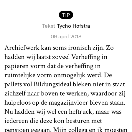
TIP
Tekst
Tycho Hofstra
09 april 2018
Archiefwerk kan soms ironisch zijn. Zo
hadden wij laatst zoveel Verheffing in
papieren vorm dat de verheffing in
ruimtelijke vorm onmogelijk werd. De
pallets vol Bildungsideal bleken niet in staat
zichzelf naar boven te werken, waardoor zij
hulpeloos op de magazijnvloer bleven staan.
Nu hadden wij wel een heftruck, maar was
iedereen die deze kon besturen met
pensioen gegaan. Mijn collega en ik moesten