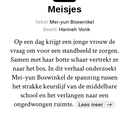
Meisjes
Tekst
Mei-yun Boswinkel
Beeld
Hannah Vonk
Op een dag krijgt een jonge vrouw de
vraag om voor een standbeeld te zorgen.
Samen met haar botte schaar vertrekt ze
naar het bos. In dit verhaal onderzoekt
Mei-yun Boswinkel de spanning tussen
het strakke keurslijf van de middelbare
school en het verlangen naar een
ongedwongen ruimte.
Lees meer