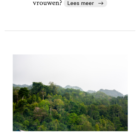
vrouwen?
Lees meer