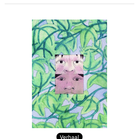
Verhaal