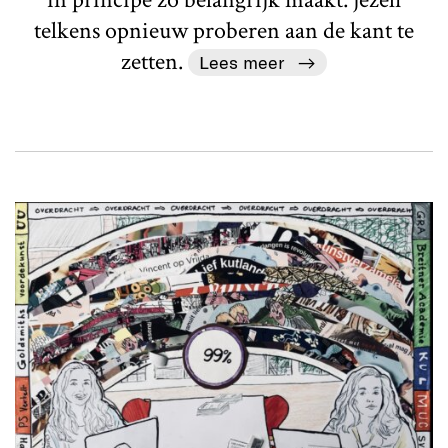
telkens opnieuw proberen aan de kant te
zetten.
Lees meer