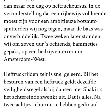
dan maar een dag op heftruckcursus. In de
veronderstelling dat een rijbewijs voldoende
moest zijn voor een ambitieuze botsauto
sputterden wij nog tegen, maar de baas was
onverbiddelijk. Twee weken later stonden
wij om zeven uur ’s ochtends, bammetjes
gepakt, op een bedrijventerrein in
Amsterdam-West.
Heftruckrijden zelf is snel geleerd. Bij het
besturen van een heftruck geldt dezelfde
veiligheidsregel als bij dansen met Shakira:
het achtereinde zwenkt uit. Dat is alles. Na
twee achtjes achteruit te hebben gedraaid