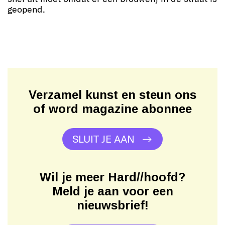
geopend.
Verzamel kunst en steun ons
of word magazine abonnee
SLUIT JE AAN
Wil je meer Hard//hoofd?
Meld je aan voor een
nieuwsbrief!