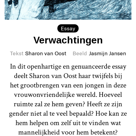
Essay
Verwachtingen
Tekst
Sharon van Oost
Beeld
Jasmijn Jansen
In dit openhartige en genuanceerde essay
deelt Sharon van Oost haar twijfels bij
het grootbrengen van een jongen in deze
vrouwonvriendelijke wereld. Hoeveel
ruimte zal ze hem geven? Heeft ze zijn
gender niet al te veel bepaald? Hoe kan ze
hem helpen om zelf uit te vinden wat
mannelijkheid voor hem betekent?