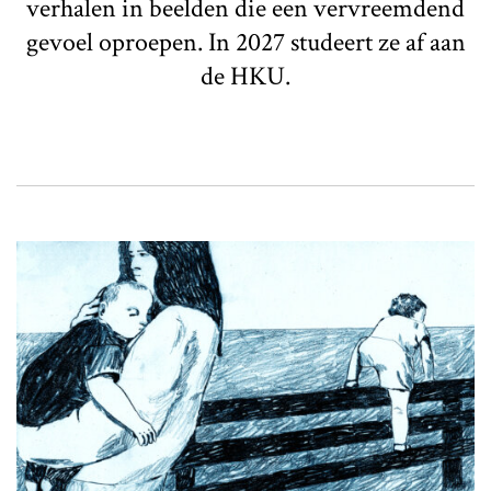
verhalen in beelden die een vervreemdend
gevoel oproepen. In 2027 studeert ze af aan
de HKU.