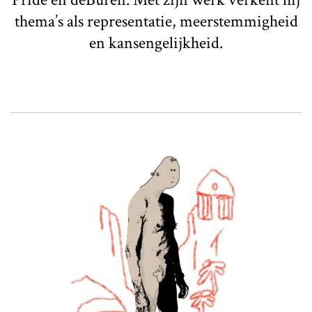
thema’s als representatie, meerstemmigheid
en kansengelijkheid.