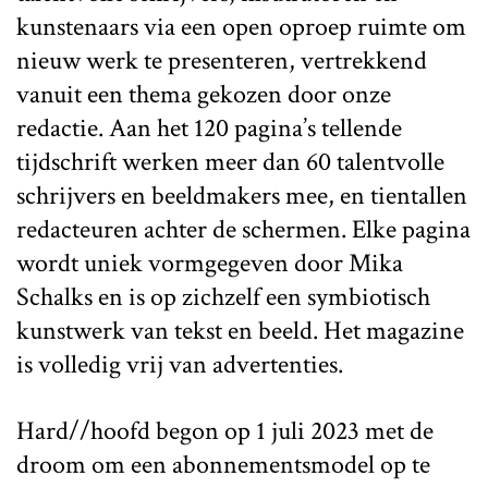
kunstenaars via een open oproep ruimte om
nieuw werk te presenteren, vertrekkend
vanuit een thema gekozen door onze
redactie. Aan het 120 pagina’s tellende
tijdschrift werken meer dan 60 talentvolle
schrijvers en beeldmakers mee, en tientallen
redacteuren achter de schermen. Elke pagina
wordt uniek vormgegeven door Mika
Schalks en is op zichzelf een symbiotisch
kunstwerk van tekst en beeld. Het magazine
is volledig vrij van advertenties.
Hard//hoofd
begon op 1 juli 2023 met de
droom om een abonnementsmodel op te