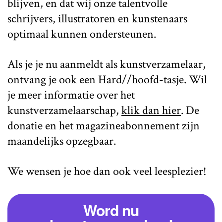
blijven, en dat wij onze talentvolle
schrijvers, illustratoren en kunstenaars
optimaal kunnen ondersteunen.
Als je je nu aanmeldt als kunstverzamelaar,
ontvang je ook een Hard//hoofd-tasje. Wil
je meer informatie over het
kunstverzamelaarschap,
klik dan hier
. De
donatie en het magazineabonnement zijn
maandelijks opzegbaar.
We wensen je hoe dan ook veel leesplezier!
Word nu