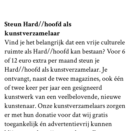
Steun Hard//hoofd als
kunstverzamelaar
Vind je het belangrijk dat een vrije culturele
ruimte als Hard//hoofd kan bestaan? Voor 6
of 12 euro extra per maand steun je
Hard//hoofd als kunstverzamelaar. Je
ontvangt, naast de twee magazines, ook één
of twee keer per jaar een gesigneerd
kunstwerk van een veelbelovende, nieuwe
kunstenaar. Onze kunstverzamelaars zorgen
er met hun donatie voor dat wij gratis
toegankelijk én advertentievrij kunnen