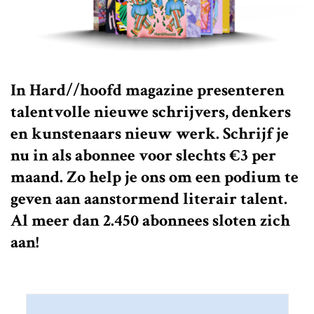
In Hard//hoofd magazine presenteren
talentvolle nieuwe schrijvers, denkers
en kunstenaars nieuw werk. Schrijf je
nu in als abonnee voor slechts €3 per
maand. Zo help je ons om een podium te
geven aan aanstormend literair talent.
Al meer dan 2.450 abonnees sloten zich
aan!