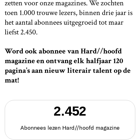
zetten voor onze magazines. We zochten
toen 1.000 trouwe lezers, binnen drie jaar is
het aantal abonnees uitgegroeid tot maar
liefst 2.450.
Word ook abonnee van Hard//hoofd
magazine en ontvang elk halfjaar 120
pagina’s aan nieuw literair talent op de
mat!
2.452
Abonnees lezen Hard//hoofd magazine