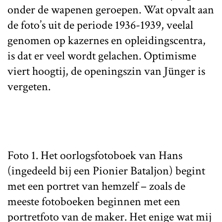
onder de wapenen geroepen. Wat opvalt aan
de foto’s uit de periode 1936-1939, veelal
genomen op kazernes en opleidingscentra,
is dat er veel wordt gelachen. Optimisme
viert hoogtij, de openingszin van Jünger is
vergeten.
Foto 1. Het oorlogsfotoboek van Hans
(ingedeeld bij een Pionier Bataljon) begint
met een portret van hemzelf – zoals de
meeste fotoboeken beginnen met een
portretfoto van de maker. Het enige wat mij