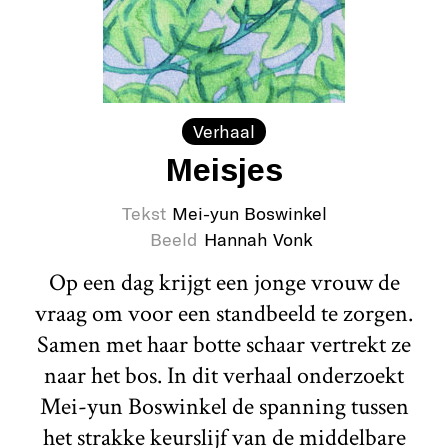
Verhaal
Meisjes
Tekst
Mei-yun Boswinkel
Beeld
Hannah Vonk
Op een dag krijgt een jonge vrouw de
vraag om voor een standbeeld te zorgen.
Samen met haar botte schaar vertrekt ze
naar het bos. In dit verhaal onderzoekt
Mei-yun Boswinkel de spanning tussen
het strakke keurslijf van de middelbare