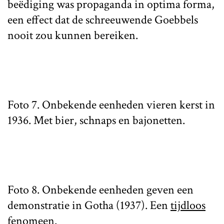
beëdiging was propaganda in optima forma,
een effect dat de schreeuwende Goebbels
nooit zou kunnen bereiken.
Foto 7. Onbekende eenheden vieren kerst in
1936. Met bier, schnaps en bajonetten.
Foto 8. Onbekende eenheden geven een
demonstratie in Gotha (1937). Een
tijdloos
fenomeen
.