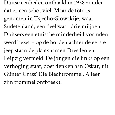
Duitse eenheden onthaald in 1938 zonder
dat er een schot viel. Maar de foto is
genomen in Tsjecho-Slowakije, waar
Sudetenland, een deel waar drie miljoen
Duitsers een etnische minderheid vormden,
werd bezet – op de borden achter de eerste
jeep staan de plaatsnamen Dresden en
Leipzig vermeld. De jongen die links op een
verhoging staat, doet denken aan Oskar, uit
Günter Grass’ Die Blechtrommel. Alleen
zijn trommel ontbreekt.