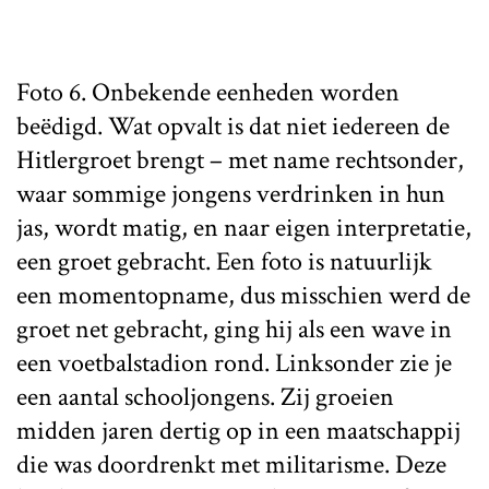
Foto 6. Onbekende eenheden worden
beëdigd. Wat opvalt is dat niet iedereen de
Hitlergroet brengt – met name rechtsonder,
waar sommige jongens verdrinken in hun
jas, wordt matig, en naar eigen interpretatie,
een groet gebracht. Een foto is natuurlijk
een momentopname, dus misschien werd de
groet net gebracht, ging hij als een wave in
een voetbalstadion rond. Linksonder zie je
een aantal schooljongens. Zij groeien
midden jaren dertig op in een maatschappij
die was doordrenkt met militarisme. Deze