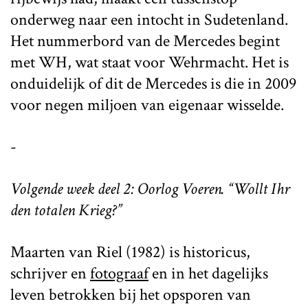
onderweg naar een intocht in Sudetenland.
Het nummerbord van de Mercedes begint
met WH, wat staat voor Wehrmacht. Het is
onduidelijk of dit de Mercedes is die in 2009
voor negen miljoen van eigenaar wisselde.
-
Volgende week deel 2: Oorlog Voeren. “Wollt Ihr
den totalen Krieg?”
Maarten van Riel (1982) is historicus,
schrijver en
fotograaf
en in het dagelijks
leven betrokken bij het opsporen van