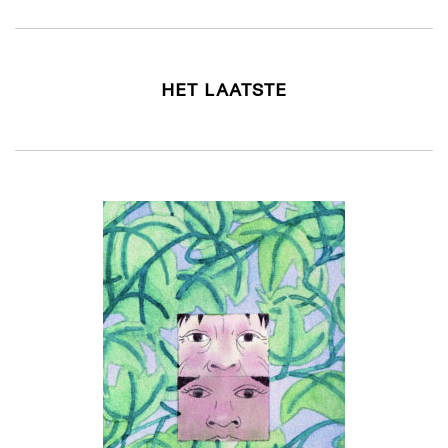
HET LAATSTE