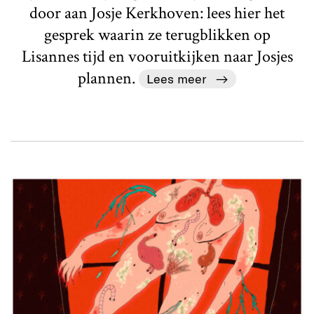
door aan Josje Kerkhoven: lees hier het
gesprek waarin ze terugblikken op
Lisannes tijd en vooruitkijken naar Josjes
plannen.
Lees meer