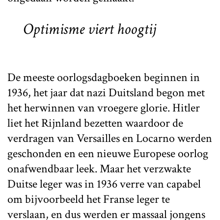
Optimisme viert hoogtij
De meeste oorlogsdagboeken beginnen in
1936, het jaar dat nazi Duitsland begon met
het herwinnen van vroegere glorie. Hitler
liet het Rijnland bezetten waardoor de
verdragen van Versailles en Locarno werden
geschonden en een nieuwe Europese oorlog
onafwendbaar leek. Maar het verzwakte
Duitse leger was in 1936 verre van capabel
om bijvoorbeeld het Franse leger te
verslaan, en dus werden er massaal jongens