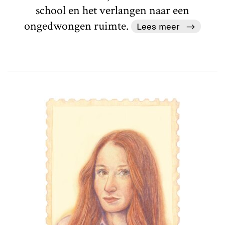
school en het verlangen naar een
ongedwongen ruimte.
Lees meer