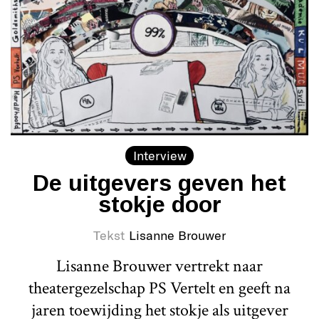
Interview
De uitgevers geven het
stokje door
Tekst
Lisanne Brouwer
Lisanne Brouwer vertrekt naar
theatergezelschap PS Vertelt en geeft na
jaren toewijding het stokje als uitgever