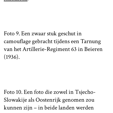
Foto 9. Een zwaar stuk geschut in
camouflage gebracht tijdens een Tarnung
van het Artillerie-Regiment 63 in Beieren
(1936).
Foto 10. Een foto die zowel in Tsjecho-
Slowakije als Oostenrijk genomen zou
kunnen zijn – in beide landen werden