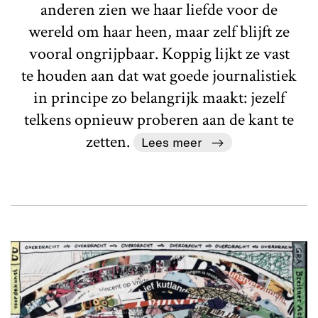
anderen zien we haar liefde voor de
wereld om haar heen, maar zelf blijft ze
vooral ongrijpbaar. Koppig lijkt ze vast
te houden aan dat wat goede journalistiek
in principe zo belangrijk maakt: jezelf
telkens opnieuw proberen aan de kant te
zetten.
Lees meer