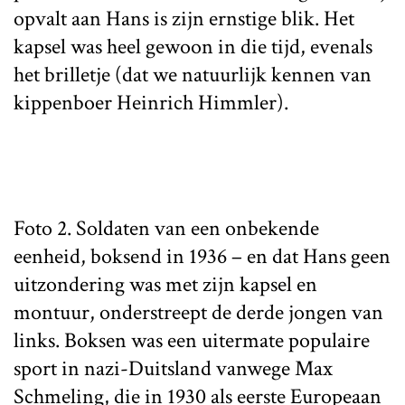
opvalt aan Hans is zijn ernstige blik. Het
kapsel was heel gewoon in die tijd, evenals
het brilletje (dat we natuurlijk kennen van
kippenboer Heinrich Himmler).
Foto 2. Soldaten van een onbekende
eenheid, boksend in 1936 – en dat Hans geen
uitzondering was met zijn kapsel en
montuur, onderstreept de derde jongen van
links. Boksen was een uitermate populaire
sport in nazi-Duitsland vanwege Max
Schmeling, die in 1930 als eerste Europeaan