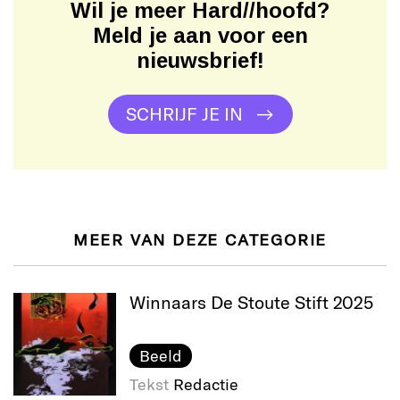
Wil je meer Hard//hoofd?
Meld je aan voor een
nieuwsbrief!
SCHRIJF JE IN
MEER VAN DEZE CATEGORIE
Winnaars De Stoute Stift 2025
Beeld
Tekst
Redactie