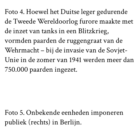
Foto 4. Hoewel het Duitse leger gedurende
de Tweede Wereldoorlog furore maakte met
de inzet van tanks in een Blitzkrieg,
vormden paarden de ruggengraat van de
Wehrmacht – bij de invasie van de Sovjet-
Unie in de zomer van 1941 werden meer dan
750.000 paarden ingezet.
Foto 5. Onbekende eenheden imponeren
publiek (rechts) in Berlijn.