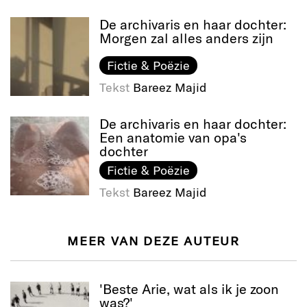
De archivaris en haar dochter:
Morgen zal alles anders zijn
Fictie & Poëzie
Tekst
Bareez Majid
De archivaris en haar dochter:
Een anatomie van opa's
dochter
Fictie & Poëzie
Tekst
Bareez Majid
MEER VAN DEZE AUTEUR
'Beste Arie, wat als ik je zoon
was?'