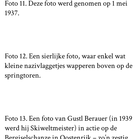
Foto 11. Deze foto werd genomen op 1 mei
1937.
Foto 12. Een sierlijke foto, waar enkel wat
kleine nazivlaggetjes wapperen boven op de
springtoren.
Foto 13. Een foto van Gustl Berauer (in 1939
werd hij Skiweltmeister) in actie op de
Bergiselschanze in Oostenrijk – zo’n zestig