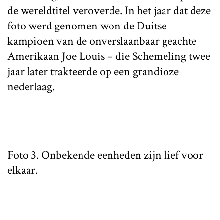
de wereldtitel veroverde. In het jaar dat deze
foto werd genomen won de Duitse
kampioen van de onverslaanbaar geachte
Amerikaan Joe Louis – die Schemeling twee
jaar later trakteerde op een grandioze
nederlaag.
Foto 3. Onbekende eenheden zijn lief voor
elkaar.