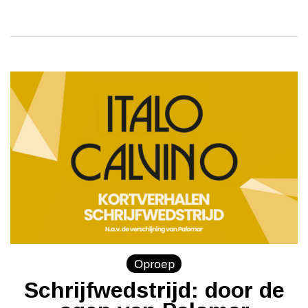
Oproep
Schrijfwedstrijd: door de