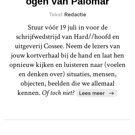
ogen van Palomar
Tekst
Redactie
Stuur vóór 19 juli in voor de
schrijfwedstrijd van Hard//hoofd en
uitgeverij Cossee. Neem de lezers van
jouw kortverhaal bij de hand en laat hen
opnieuw kijken en luisteren naar (voelen
en denken over) situaties, mensen,
objecten, beelden die we allemaal
kennen.
Of toch niet?
Lees meer