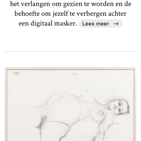
het verlangen om gezien te worden en de
behoefte om jezelf te verbergen achter
een digitaal masker.
Lees meer