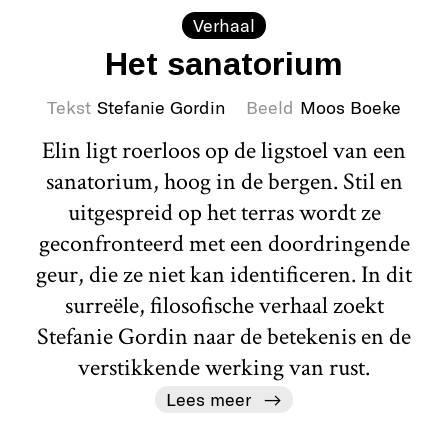
Verhaal
Het sanatorium
Tekst
Stefanie Gordin
Beeld
Moos Boeke
Elin ligt roerloos op de ligstoel van een
sanatorium, hoog in de bergen. Stil en
uitgespreid op het terras wordt ze
geconfronteerd met een doordringende
geur, die ze niet kan identificeren. In dit
surreële, filosofische verhaal zoekt
Stefanie Gordin naar de betekenis en de
verstikkende werking van rust.
Lees meer