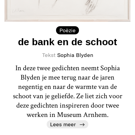
Poëzie
de bank en de schoot
Tekst
Sophia Blyden
In deze twee gedichten neemt Sophia
Blyden je mee terug naar de jaren
negentig en naar de warmte van de
schoot van je geliefde. Ze liet zich voor
deze gedichten inspireren door twee
werken in Museum Arnhem.
Lees meer