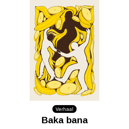
Verhaal
Baka bana