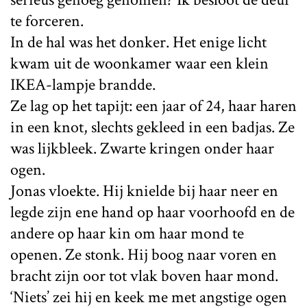
te forceren.
In de hal was het donker. Het enige licht
kwam uit de woonkamer waar een klein
IKEA-lampje brandde.
Ze lag op het tapijt: een jaar of 24, haar haren
in een knot, slechts gekleed in een badjas. Ze
was lijkbleek. Zwarte kringen onder haar
ogen.
Jonas vloekte. Hij knielde bij haar neer en
legde zijn ene hand op haar voorhoofd en de
andere op haar kin om haar mond te
openen. Ze stonk. Hij boog naar voren en
bracht zijn oor tot vlak boven haar mond.
‘Niets’ zei hij en keek me met angstige ogen