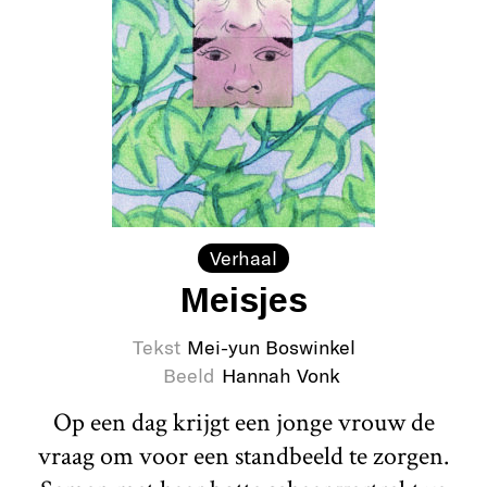
Verhaal
Meisjes
Tekst
Mei-yun Boswinkel
Beeld
Hannah Vonk
Op een dag krijgt een jonge vrouw de
vraag om voor een standbeeld te zorgen.