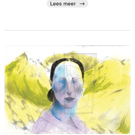
Lees meer