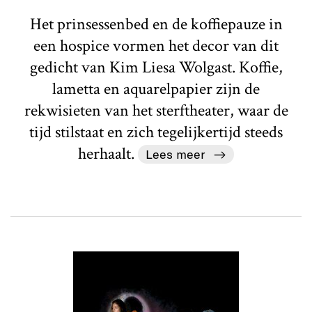
Het prinsessenbed en de koffiepauze in
een hospice vormen het decor van dit
gedicht van Kim Liesa Wolgast. Koffie,
lametta en aquarelpapier zijn de
rekwisieten van het sterftheater, waar de
tijd stilstaat en zich tegelijkertijd steeds
herhaalt.
Lees meer