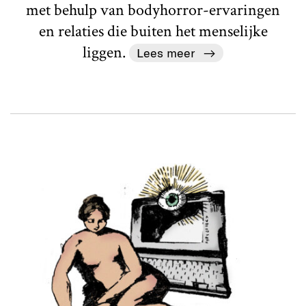
met behulp van bodyhorror-ervaringen
en relaties die buiten het menselijke
liggen.
Lees meer