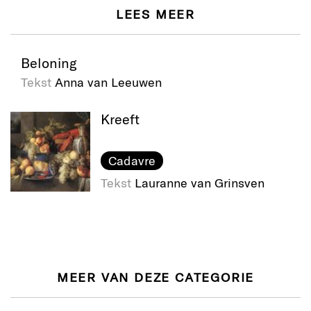
LEES MEER
Beloning
Tekst
Anna van Leeuwen
Kreeft
Cadavre
Tekst
Lauranne van Grinsven
MEER VAN DEZE CATEGORIE