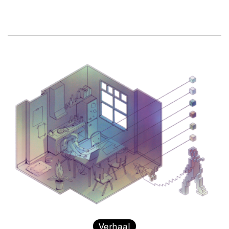
Verhaal