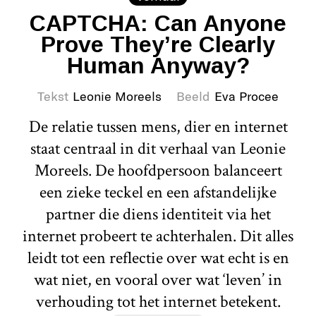
CAPTCHA: Can Anyone
Prove They’re Clearly
Human Anyway?
Tekst
Leonie Moreels
Beeld
Eva Procee
De relatie tussen mens, dier en internet
staat centraal in dit verhaal van Leonie
Moreels. De hoofdpersoon balanceert
een zieke teckel en een afstandelijke
partner die diens identiteit via het
internet probeert te achterhalen. Dit alles
leidt tot een reflectie over wat echt is en
wat niet, en vooral over wat ‘leven’ in
verhouding tot het internet betekent.