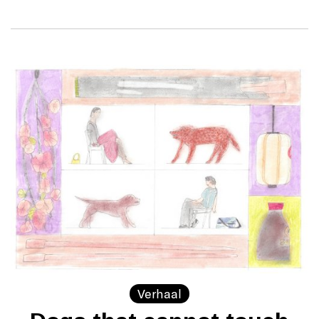
Verhaal