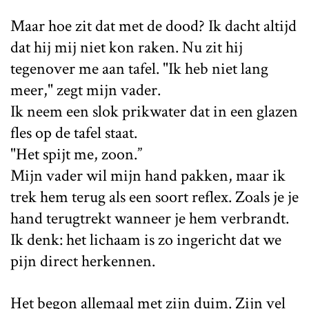
Maar hoe zit dat met de dood? Ik dacht altijd
dat hij mij niet kon raken. Nu zit hij
tegenover me aan tafel. "Ik heb niet lang
meer," zegt mijn vader.
Ik neem een slok prikwater dat in een glazen
fles op de tafel staat.
"Het spijt me, zoon.”
Mijn vader wil mijn hand pakken, maar ik
trek hem terug als een soort reflex. Zoals je je
hand terugtrekt wanneer je hem verbrandt.
Ik denk: het lichaam is zo ingericht dat we
pijn direct herkennen.
Het begon allemaal met zijn duim. Zijn vel