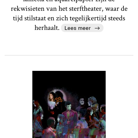
rekwisieten van het sterftheater, waar de
tijd stilstaat en zich tegelijkertijd steeds
herhaalt.
Lees meer