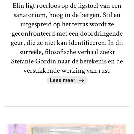
Elin ligt roerloos op de ligstoel van een
sanatorium, hoog in de bergen. Stil en
uitgespreid op het terras wordt ze
geconfronteerd met een doordringende
geur, die ze niet kan identificeren. In dit
surreële, filosofische verhaal zoekt
Stefanie Gordin naar de betekenis en de
verstikkende werking van rust.
Lees meer