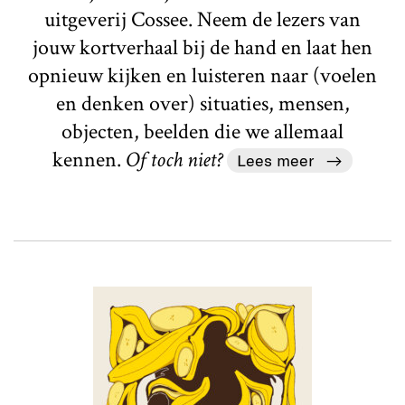
uitgeverij Cossee. Neem de lezers van
jouw kortverhaal bij de hand en laat hen
opnieuw kijken en luisteren naar (voelen
en denken over) situaties, mensen,
objecten, beelden die we allemaal
kennen.
Of toch niet?
Lees meer