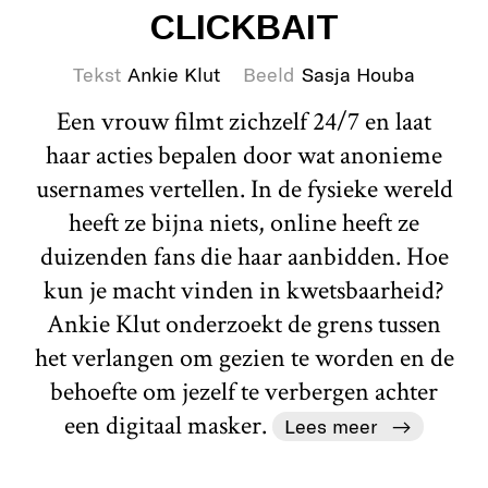
CLICKBAIT
Tekst
Ankie Klut
Beeld
Sasja Houba
Een vrouw filmt zichzelf 24/7 en laat
haar acties bepalen door wat anonieme
usernames vertellen. In de fysieke wereld
heeft ze bijna niets, online heeft ze
duizenden fans die haar aanbidden. Hoe
kun je macht vinden in kwetsbaarheid?
Ankie Klut onderzoekt de grens tussen
het verlangen om gezien te worden en de
behoefte om jezelf te verbergen achter
een digitaal masker.
Lees meer