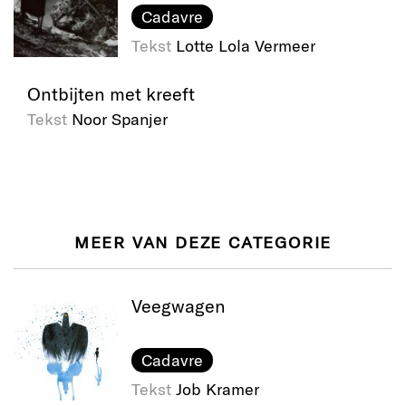
Cadavre
Tekst
Lotte Lola Vermeer
Ontbijten met kreeft
Tekst
Noor Spanjer
MEER VAN DEZE CATEGORIE
Veegwagen
Cadavre
Tekst
Job Kramer