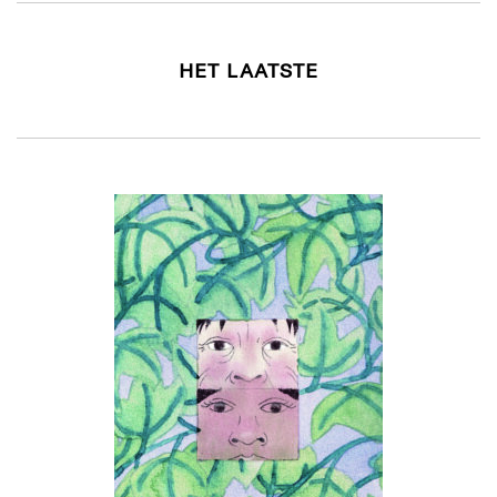
HET LAATSTE