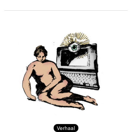
Verhaal