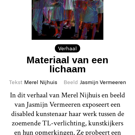
Verhaal
Materiaal van een
lichaam
Tekst
Merel Nijhuis
Beeld
Jasmijn Vermeeren
In dit verhaal van Merel Nijhuis en beeld
van Jasmijn Vermeeren exposeert een
disabled kunstenaar haar werk tussen de
zoemende TL-verlichting, kunstkijkers
en hun opmerkingen. Ze probeert een