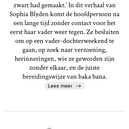
zwart had gemaakt.’ In dit verhaal van
Sophia Blyden komt de hoofdpersoon na
een lange tijd zonder contact voor het
eerst haar vader weer tegen. Ze besluiten
om op een vader-dochterweekend te
gaan, op zoek naar verzoening,
herinneringen, wie ze geworden zijn
zonder elkaar, en de juiste
bereidingswijze van baka bana.
Lees meer