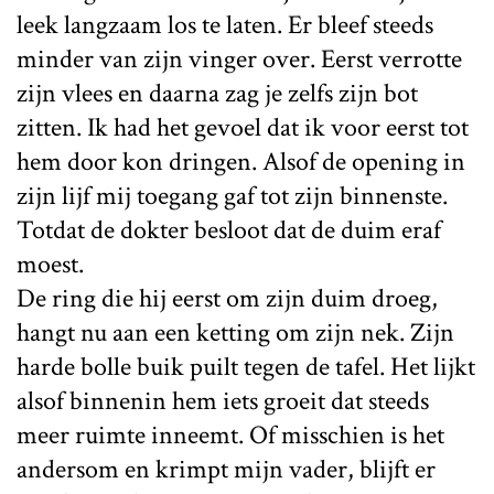
leek langzaam los te laten. Er bleef steeds
minder van zijn vinger over. Eerst verrotte
zijn vlees en daarna zag je zelfs zijn bot
zitten. Ik had het gevoel dat ik voor eerst tot
hem door kon dringen. Alsof de opening in
zijn lijf mij toegang gaf tot zijn binnenste.
Totdat de dokter besloot dat de duim eraf
moest.
De ring die hij eerst om zijn duim droeg,
hangt nu aan een ketting om zijn nek. Zijn
harde bolle buik puilt tegen de tafel. Het lijkt
alsof binnenin hem iets groeit dat steeds
meer ruimte inneemt. Of misschien is het
andersom en krimpt mijn vader, blijft er