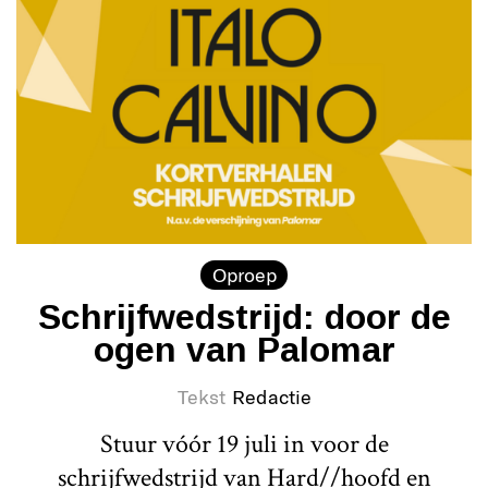
Oproep
Schrijfwedstrijd: door de
ogen van Palomar
Tekst
Redactie
Stuur vóór 19 juli in voor de
schrijfwedstrijd van Hard//hoofd en