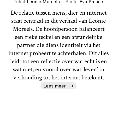
Tekst
Leonie Moreels
Beeld
Eva Procee
De relatie tussen mens, dier en internet
staat centraal in dit verhaal van Leonie
Moreels. De hoofdpersoon balanceert
een zieke teckel en een afstandelijke
partner die diens identiteit via het
internet probeert te achterhalen. Dit alles
leidt tot een reflectie over wat echt is en
wat niet, en vooral over wat ‘leven’ in
verhouding tot het internet betekent.
Lees meer