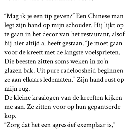
“Mag ik je een tip geven?” Een Chinese man
legt zijn hand op mijn schouder. Hij lijkt op
te gaan in het decor van het restaurant, alsof
hij hier altijd al heeft gestaan. “Je moet gaan
voor de kreeft met de langste voelsprieten.
Die beesten zitten soms weken in zo’n
glazen bak. Uit pure radeloosheid beginnen
ze aan elkaars ledematen.” Zijn hand rust op
mijn rug.
De kleine kraalogen van de kreeften kijken
me aan. Ze zitten voor op hun gepantserde
kop.
“Zorg dat het een agressief exemplaar is,”