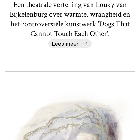
Een theatrale vertelling van Louky van
Eijkelenburg over warmte, wrangheid en
het controversiële kunstwerk 'Dogs That
Cannot Touch Each Other'.
Lees meer