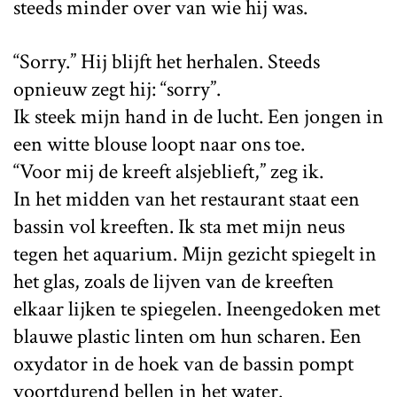
steeds minder over van wie hij was.
“Sorry.” Hij blijft het herhalen. Steeds
opnieuw zegt hij: “sorry”.
Ik steek mijn hand in de lucht. Een jongen in
een witte blouse loopt naar ons toe.
“Voor mij de kreeft alsjeblieft,” zeg ik.
In het midden van het restaurant staat een
bassin vol kreeften. Ik sta met mijn neus
tegen het aquarium. Mijn gezicht spiegelt in
het glas, zoals de lijven van de kreeften
elkaar lijken te spiegelen. Ineengedoken met
blauwe plastic linten om hun scharen. Een
oxydator in de hoek van de bassin pompt
voortdurend bellen in het water.