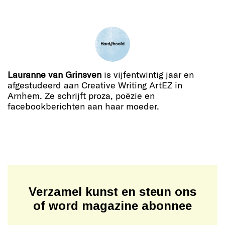
Lauranne van Grinsven
is vijfentwintig jaar en
afgestudeerd aan Creative Writing ArtEZ in
Arnhem. Ze schrijft proza, poëzie en
facebookberichten aan haar moeder.
Verzamel kunst en steun ons
of word magazine abonnee