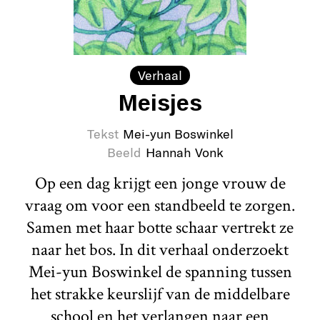
Verhaal
Meisjes
Tekst
Mei-yun Boswinkel
Beeld
Hannah Vonk
Op een dag krijgt een jonge vrouw de
vraag om voor een standbeeld te zorgen.
Samen met haar botte schaar vertrekt ze
naar het bos. In dit verhaal onderzoekt
Mei-yun Boswinkel de spanning tussen
het strakke keurslijf van de middelbare
school en het verlangen naar een