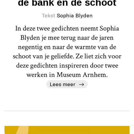
de bank en de schoot
Tekst
Sophia Blyden
In deze twee gedichten neemt Sophia
Blyden je mee terug naar de jaren
negentig en naar de warmte van de
schoot van je geliefde. Ze liet zich voor
deze gedichten inspireren door twee
werken in Museum Arnhem.
Lees meer