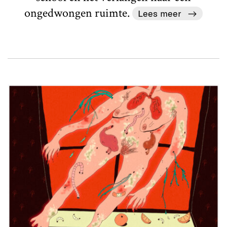
ongedwongen ruimte.
Lees meer