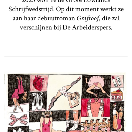
Schrijfwedstrijd. Op dit moment werkt ze
aan haar debuutroman
Grafroof
, die zal
verschijnen bij De Arbeiderspers.