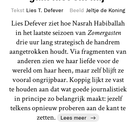
Tekst
Lies T. Defever
Beeld
Jeltje de Koning
Lies Defever ziet hoe Nasrah Habiballah
in het laatste seizoen van
Zomergasten
drie uur lang strategisch de handrem
aangetrokken houdt. Via fragmenten van
anderen zien we haar liefde voor de
wereld om haar heen, maar zelf blijft ze
vooral ongrijpbaar. Koppig lijkt ze vast
te houden aan dat wat goede journalistiek
in principe zo belangrijk maakt: jezelf
telkens opnieuw proberen aan de kant te
zetten.
Lees meer