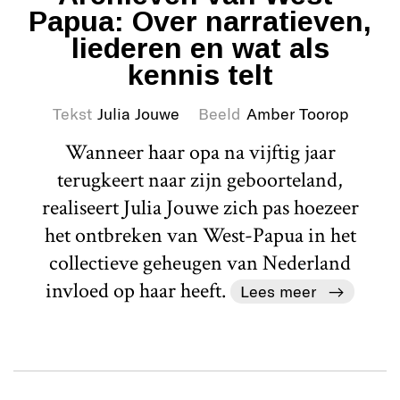
Papua: Over narratieven,
liederen en wat als
kennis telt
Tekst
Julia Jouwe
Beeld
Amber Toorop
Wanneer haar opa na vijftig jaar
terugkeert naar zijn geboorteland,
realiseert Julia Jouwe zich pas hoezeer
het ontbreken van West-Papua in het
collectieve geheugen van Nederland
invloed op haar heeft.
Lees meer