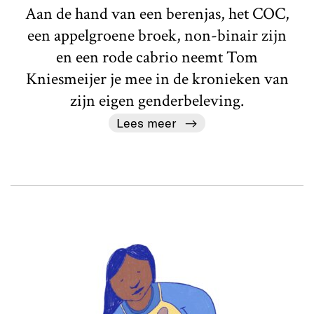
Aan de hand van een berenjas, het COC,
een appelgroene broek, non-binair zijn
en een rode cabrio neemt Tom
Kniesmeijer je mee in de kronieken van
zijn eigen genderbeleving.
Lees meer