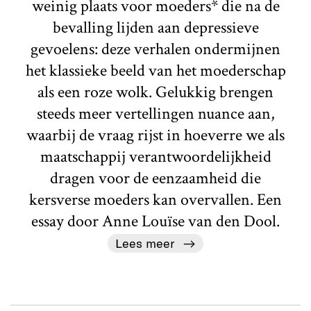
weinig plaats voor moeders* die na de
bevalling lijden aan depressieve
gevoelens: deze verhalen ondermijnen
het klassieke beeld van het moederschap
als een roze wolk. Gelukkig brengen
steeds meer vertellingen nuance aan,
waarbij de vraag rijst in hoeverre we als
maatschappij verantwoordelijkheid
dragen voor de eenzaamheid die
kersverse moeders kan overvallen. Een
essay door Anne Louïse van den Dool.
Lees meer