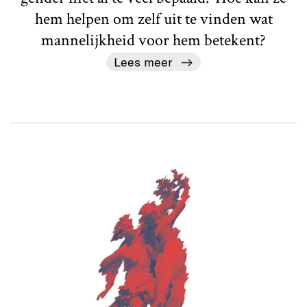
hem helpen om zelf uit te vinden wat
mannelijkheid voor hem betekent?
Lees meer