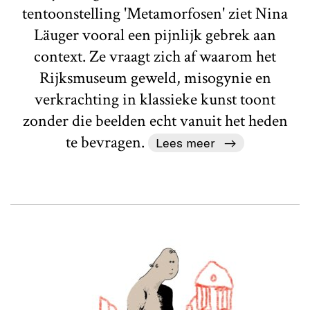
tentoonstelling 'Metamorfosen' ziet Nina
Läuger vooral een pijnlijk gebrek aan
context. Ze vraagt zich af waarom het
Rijksmuseum geweld, misogynie en
verkrachting in klassieke kunst toont
zonder die beelden echt vanuit het heden
te bevragen.
Lees meer