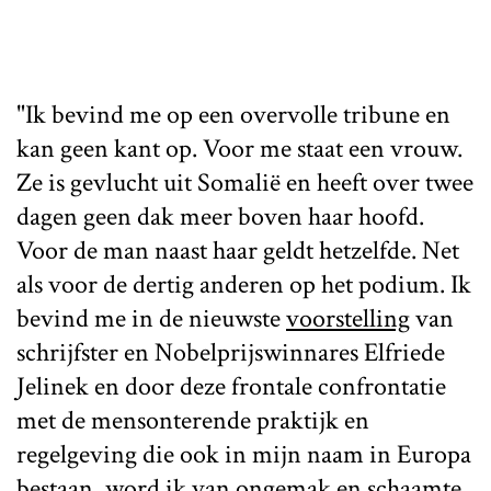
"Ik bevind me op een overvolle tribune en
kan geen kant op. Voor me staat een vrouw.
Ze is gevlucht uit Somalië en heeft over twee
dagen geen dak meer boven haar hoofd.
Voor de man naast haar geldt hetzelfde. Net
als voor de dertig anderen op het podium. Ik
bevind me in de nieuwste
voorstelling
van
schrijfster en Nobelprijswinnares Elfriede
Jelinek en door deze frontale confrontatie
met de mensonterende praktijk en
regelgeving die ook in mijn naam in Europa
bestaan, word ik van ongemak en schaamte