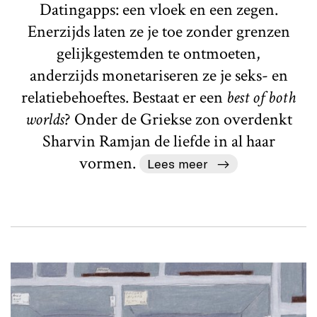
Datingapps: een vloek en een zegen.
Enerzijds laten ze je toe zonder grenzen
gelijkgestemden te ontmoeten,
anderzijds monetariseren ze je seks- en
relatiebehoeftes. Bestaat er een
best of both
worlds
? Onder de Griekse zon overdenkt
Sharvin Ramjan de liefde in al haar
vormen.
Lees meer