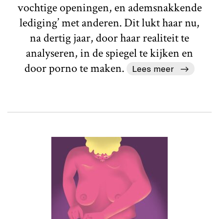
vochtige openingen, en ademsnakkende
lediging’ met anderen. Dit lukt haar nu,
na dertig jaar, door haar realiteit te
analyseren, in de spiegel te kijken en
door porno te maken.
Lees meer