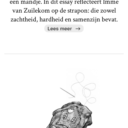
een mandje. In dit essay reflecteert Imme
van Zuilekom op de strapon: die zowel
zachtheid, hardheid en samenzijn bevat.
Lees meer