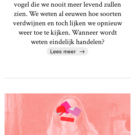
vogel die we nooit meer levend zullen
zien. We weten al eeuwen hoe soorten
verdwijnen en toch lijken we opnieuw
weer toe te kijken. Wanneer wordt
weten eindelijk handelen?
Lees meer