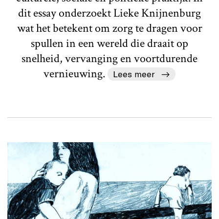
dit essay onderzoekt Lieke Knijnenburg
wat het betekent om zorg te dragen voor
spullen in een wereld die draait op
snelheid, vervanging en voortdurende
vernieuwing.
Lees meer