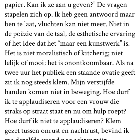
papier. Kan ik ze aan u geven?” De vragen
stapelen zich op. Ik heb geen antwoord maar
ben te laat, vluchten kan niet meer. Niet in
de poëzie van de taal, de esthetische ervaring
of het idee dat het “maar een kunstwerk” is.
Het is niet moralistisch of kitcherig; niet
lelijk of mooi; het is onontkoombaar. Als na
twee uur het publiek een staande ovatie geeft
zit ik nog steeds klem. Mijn verstijfde
handen komen niet in beweging. Hoe durf
ik te applaudiseren voor een vrouw die
straks op straat staat en nu om hulp roept?
Hoe durf ik niet te applaudiseren? Klem
gezet tussen onrust en nachtrust, bevind ik