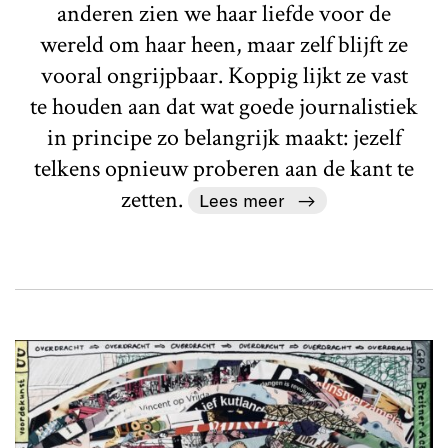
anderen zien we haar liefde voor de
wereld om haar heen, maar zelf blijft ze
vooral ongrijpbaar. Koppig lijkt ze vast
te houden aan dat wat goede journalistiek
in principe zo belangrijk maakt: jezelf
telkens opnieuw proberen aan de kant te
zetten.
Lees meer