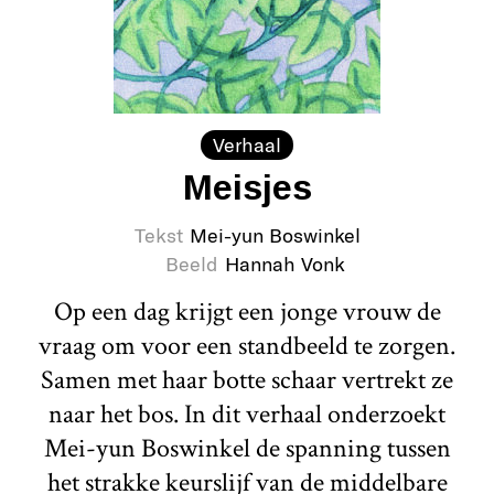
Verhaal
Meisjes
Tekst
Mei-yun Boswinkel
Beeld
Hannah Vonk
Op een dag krijgt een jonge vrouw de
vraag om voor een standbeeld te zorgen.
Samen met haar botte schaar vertrekt ze
naar het bos. In dit verhaal onderzoekt
Mei-yun Boswinkel de spanning tussen
het strakke keurslijf van de middelbare