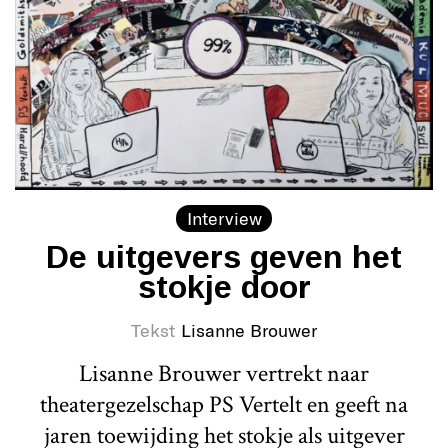
Interview
De uitgevers geven het
stokje door
Tekst
Lisanne Brouwer
Lisanne Brouwer vertrekt naar
theatergezelschap PS Vertelt en geeft na
jaren toewijding het stokje als uitgever