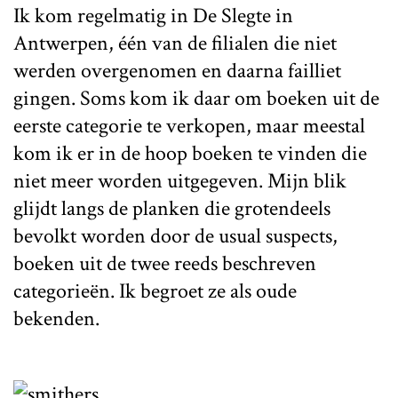
Ik kom regelmatig in De Slegte in
Antwerpen, één van de filialen die niet
werden overgenomen en daarna failliet
gingen. Soms kom ik daar om boeken uit de
eerste categorie te verkopen, maar meestal
kom ik er in de hoop boeken te vinden die
niet meer worden uitgegeven. Mijn blik
glijdt langs de planken die grotendeels
bevolkt worden door de usual suspects,
boeken uit de twee reeds beschreven
categorieën. Ik begroet ze als oude
bekenden.