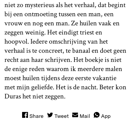
niet zo mysterieus als het verhaal, dat begint
bij een ontmoeting tussen een man, een
vrouw en nog een man. Ze huilen vaak en
zeggen weinig. Het eindigt triest en
hoopvol. Iedere omschrijving van het
verhaal is te concreet, te banaal en doet geen
recht aan haar schrijven. Het boekje is niet
de enige reden waarom ik meerdere malen
moest huilen tijdens deze eerste vakantie
met mijn geliefde. Het is de nacht. Beter kon
Duras het niet zeggen.
Share
Tweet
Mail
App