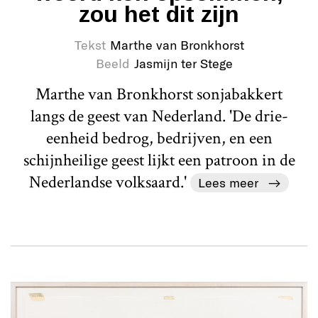
zou het dit zijn
Tekst
Marthe van Bronkhorst
Beeld
Jasmijn ter Stege
Marthe van Bronkhorst sonjabakkert
langs de geest van Nederland. 'De drie-
eenheid bedrog, bedrijven, en een
schijnheilige geest lijkt een patroon in de
Nederlandse volksaard.'
Lees meer