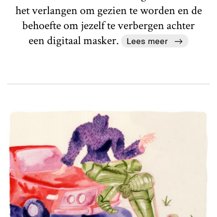
het verlangen om gezien te worden en de
behoefte om jezelf te verbergen achter
een digitaal masker.
Lees meer