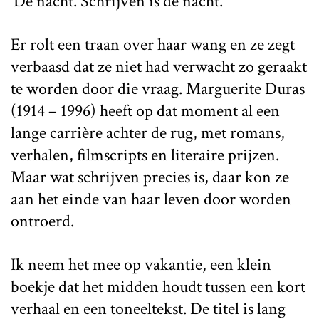
‘De nacht. Schrijven is de nacht.’
Er rolt een traan over haar wang en ze zegt
verbaasd dat ze niet had verwacht zo geraakt
te worden door die vraag. Marguerite Duras
(1914 – 1996) heeft op dat moment al een
lange carrière achter de rug, met romans,
verhalen, filmscripts en literaire prijzen.
Maar wat schrijven precies is, daar kon ze
aan het einde van haar leven door worden
ontroerd.
Ik neem het mee op vakantie, een klein
boekje dat het midden houdt tussen een kort
verhaal en een toneeltekst. De titel is lang