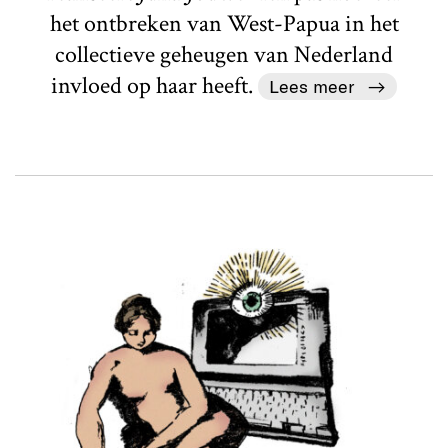
het ontbreken van West-Papua in het
collectieve geheugen van Nederland
invloed op haar heeft.
Lees meer