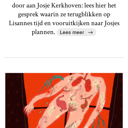
door aan Josje Kerkhoven: lees hier het
gesprek waarin ze terugblikken op
Lisannes tijd en vooruitkijken naar Josjes
plannen.
Lees meer