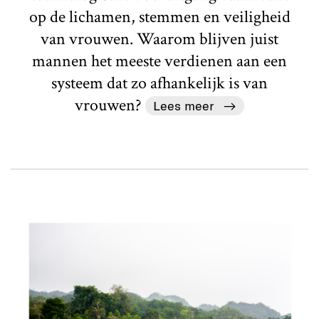
op de lichamen, stemmen en veiligheid
van vrouwen. Waarom blijven juist
mannen het meeste verdienen aan een
systeem dat zo afhankelijk is van
vrouwen?
Lees meer