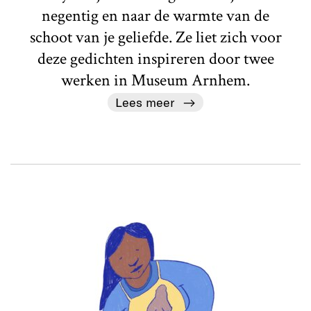
negentig en naar de warmte van de
schoot van je geliefde. Ze liet zich voor
deze gedichten inspireren door twee
werken in Museum Arnhem.
Lees meer