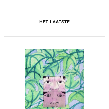
HET LAATSTE