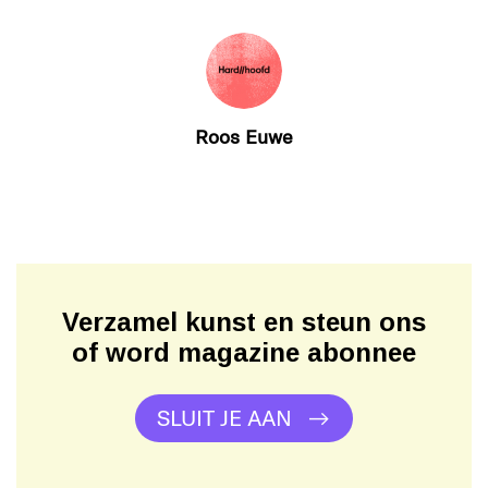
Roos Euwe
Verzamel kunst en steun ons
of word magazine abonnee
SLUIT JE AAN