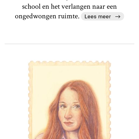
school en het verlangen naar een
ongedwongen ruimte.
Lees meer