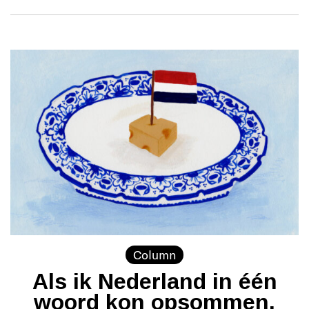
Column
Als ik Nederland in één
woord kon opsommen,