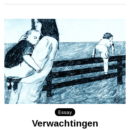
Essay
Verwachtingen