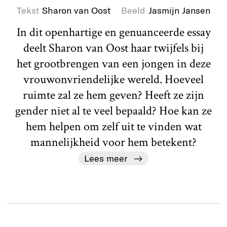
Tekst
Sharon van Oost
Beeld
Jasmijn Jansen
In dit openhartige en genuanceerde essay
deelt Sharon van Oost haar twijfels bij
het grootbrengen van een jongen in deze
vrouwonvriendelijke wereld. Hoeveel
ruimte zal ze hem geven? Heeft ze zijn
gender niet al te veel bepaald? Hoe kan ze
hem helpen om zelf uit te vinden wat
mannelijkheid voor hem betekent?
Lees meer