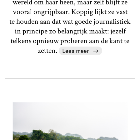
wereld om haar heen, maar zelf blijft ze
vooral ongrijpbaar. Koppig lijkt ze vast
te houden aan dat wat goede journalistiek
in principe zo belangrijk maakt: jezelf
telkens opnieuw proberen aan de kant te
zetten.
Lees meer