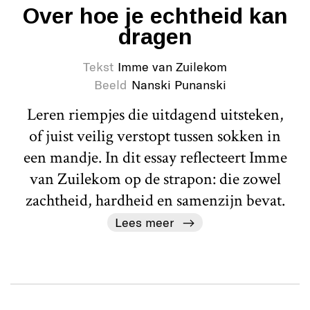
Over hoe je echtheid kan
dragen
Tekst
Imme van Zuilekom
Beeld
Nanski Punanski
Leren riempjes die uitdagend uitsteken,
of juist veilig verstopt tussen sokken in
een mandje. In dit essay reflecteert Imme
van Zuilekom op de strapon: die zowel
zachtheid, hardheid en samenzijn bevat.
Lees meer