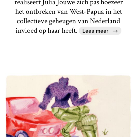
realiseert Julia Jouwe zich pas hoezeer
het ontbreken van West-Papua in het
collectieve geheugen van Nederland
invloed op haar heeft.
Lees meer