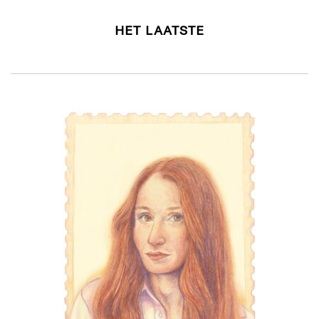
HET LAATSTE