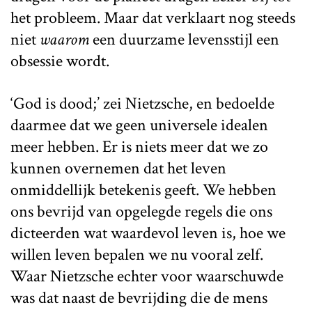
het probleem. Maar dat verklaart nog steeds
niet
waarom
een duurzame levensstijl een
obsessie wordt.
‘God is dood;’ zei Nietzsche, en bedoelde
daarmee dat we geen universele idealen
meer hebben. Er is niets meer dat we zo
kunnen overnemen dat het leven
onmiddellijk betekenis geeft. We hebben
ons bevrijd van opgelegde regels die ons
dicteerden wat waardevol leven is, hoe we
willen leven bepalen we nu vooral zelf.
Waar Nietzsche echter voor waarschuwde
was dat naast de bevrijding die de mens