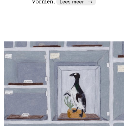
vormen.
Lees meer