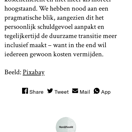
hoogstaand. We hebben nood aan een
pragmatische blik, aangezien dit het
persoonlijk schuldgevoel aanpakt en
tegelijkertijd de duurzame transitie meer
inclusief maakt – want in the end wil
iedereen gewoon kosten vermijden.
Beeld:
Pixabay
Share
Tweet
Mail
App