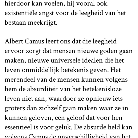
hierdoor kan voelen, hij vooral ook
existentiële angst voor de leegheid van het
bestaan meekrijgt.
Albert Camus leert ons dat die leegheid
ervoor zorgt dat mensen nieuwe goden gaan
maken, nieuwe universele idealen die het
leven onmiddellijk betekenis geven. Het
merendeel van de mensen kunnen volgens
hem de absurditeit van het betekenisloze
leven niet aan, waardoor ze opnieuw iets
groters dan zichzelf gaan maken waar ze in
kunnen geloven, een geloof dat voor hen
essentieel is voor geluk. De absurde held kan
volgens Camus de onverschilligheid van het