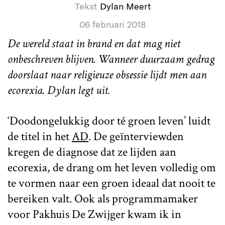
Tekst
Dylan Meert
06 februari 2018
De wereld staat in brand en dat mag niet
onbeschreven blijven. Wanneer duurzaam gedrag
doorslaat naar religieuze obsessie lijdt men aan
ecorexia. Dylan legt uit.
‘Doodongelukkig door té groen leven’ luidt
de titel in het
AD
. De geïnterviewden
kregen de diagnose dat ze lijden aan
ecorexia, de drang om het leven volledig om
te vormen naar een groen ideaal dat nooit te
bereiken valt. Ook als programmamaker
voor Pakhuis De Zwijger kwam ik in