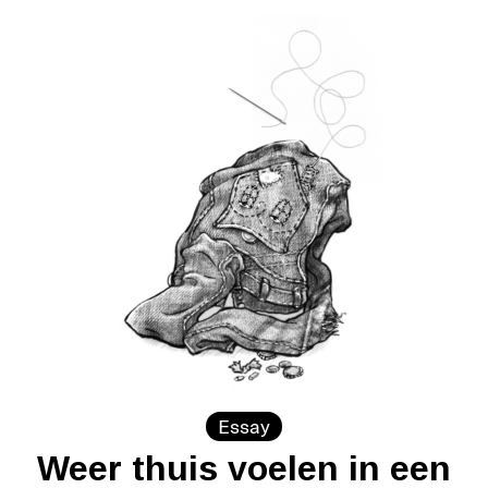
Essay
Weer thuis voelen in een