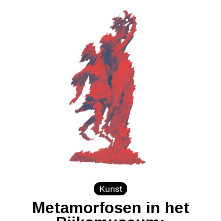
Kunst
Metamorfosen in het