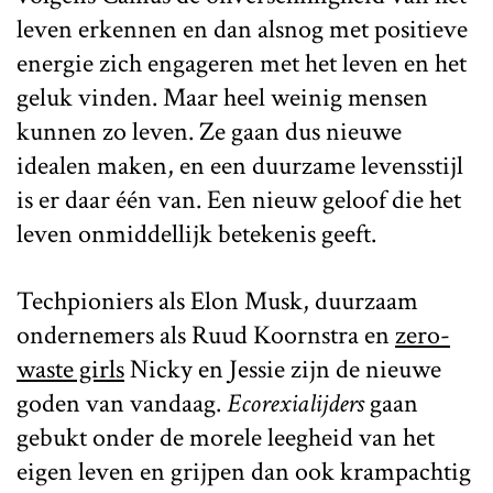
leven erkennen en dan alsnog met positieve
energie zich engageren met het leven en het
geluk vinden. Maar heel weinig mensen
kunnen zo leven. Ze gaan dus nieuwe
idealen maken, en een duurzame levensstijl
is er daar één van. Een nieuw geloof die het
leven onmiddellijk betekenis geeft.
Techpioniers als Elon Musk, duurzaam
ondernemers als Ruud Koornstra en
zero-
waste girls
Nicky en Jessie zijn de nieuwe
goden van vandaag.
Ecorexialijders
gaan
gebukt onder de morele leegheid van het
eigen leven en grijpen dan ook krampachtig