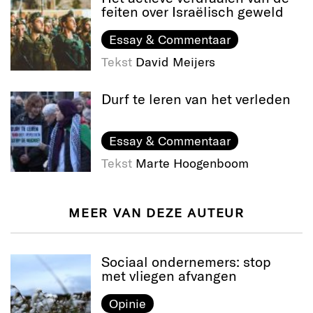
feiten over Israëlisch geweld
Essay & Commentaar
Tekst
David Meijers
Durf te leren van het verleden
Essay & Commentaar
Tekst
Marte Hoogenboom
MEER VAN DEZE AUTEUR
Sociaal ondernemers: stop
met vliegen afvangen
Opinie