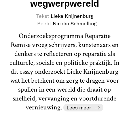
wegwerpwereld
Tekst
Lieke Knijnenburg
Beeld
Nicolai Schmelling
Onderzoeksprogramma Reparatie
Remise vroeg schrijvers, kunstenaars en
denkers te reflecteren op reparatie als
culturele, sociale en politieke praktijk. In
dit essay onderzoekt Lieke Knijnenburg
wat het betekent om zorg te dragen voor
spullen in een wereld die draait op
snelheid, vervanging en voortdurende
vernieuwing.
Lees meer