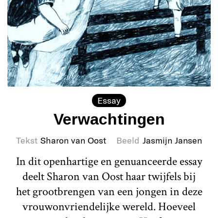
Essay
Verwachtingen
Tekst
Sharon van Oost
Beeld
Jasmijn Jansen
In dit openhartige en genuanceerde essay
deelt Sharon van Oost haar twijfels bij
het grootbrengen van een jongen in deze
vrouwonvriendelijke wereld. Hoeveel