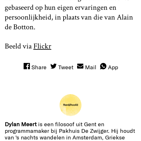
gebaseerd op hun eigen ervaringen en
persoonlijkheid, in plaats van die van Alain
de Botton.
Beeld via
Flickr
Share
Tweet
Mail
App
Dylan Meert
is een filosoof uit Gent en
programmamaker bij Pakhuis De Zwijger. Hij houdt
van 's nachts wandelen in Amsterdam, Griekse