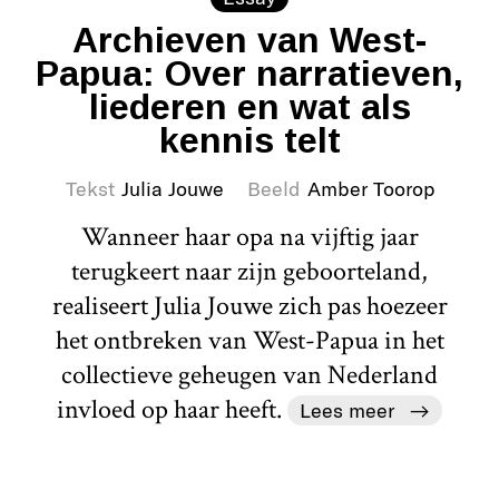
Archieven van West-
Papua: Over narratieven,
liederen en wat als
kennis telt
Tekst
Julia Jouwe
Beeld
Amber Toorop
Wanneer haar opa na vijftig jaar
terugkeert naar zijn geboorteland,
realiseert Julia Jouwe zich pas hoezeer
het ontbreken van West-Papua in het
collectieve geheugen van Nederland
invloed op haar heeft.
Lees meer