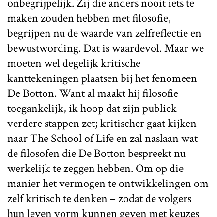
onbegrijpelijk. Zij die anders nooit iets te
maken zouden hebben met filosofie,
begrijpen nu de waarde van zelfreflectie en
bewustwording. Dat is waardevol. Maar we
moeten wel degelijk kritische
kanttekeningen plaatsen bij het fenomeen
De Botton. Want al maakt hij filosofie
toegankelijk, ik hoop dat zijn publiek
verdere stappen zet; kritischer gaat kijken
naar The School of Life en zal naslaan wat
de filosofen die De Botton bespreekt nu
werkelijk te zeggen hebben. Om op die
manier het vermogen te ontwikkelingen om
zelf kritisch te denken – zodat de volgers
hun leven vorm kunnen geven met keuzes