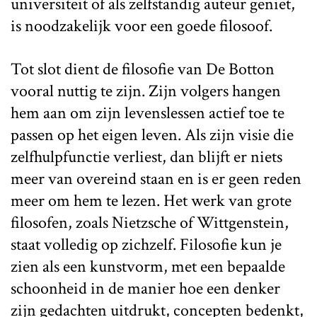
universiteit of als zelfstandig auteur geniet,
is noodzakelijk voor een goede filosoof.
Tot slot dient de filosofie van De Botton
vooral nuttig te zijn. Zijn volgers hangen
hem aan om zijn levenslessen actief toe te
passen op het eigen leven. Als zijn visie die
zelfhulpfunctie verliest, dan blijft er niets
meer van overeind staan en is er geen reden
meer om hem te lezen. Het werk van grote
filosofen, zoals Nietzsche of Wittgenstein,
staat volledig op zichzelf. Filosofie kun je
zien als een kunstvorm, met een bepaalde
schoonheid in de manier hoe een denker
zijn gedachten uitdrukt, concepten bedenkt,