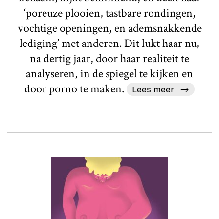
‘poreuze plooien, tastbare rondingen,
vochtige openingen, en ademsnakkende
lediging’ met anderen. Dit lukt haar nu,
na dertig jaar, door haar realiteit te
analyseren, in de spiegel te kijken en
door porno te maken.
Lees meer