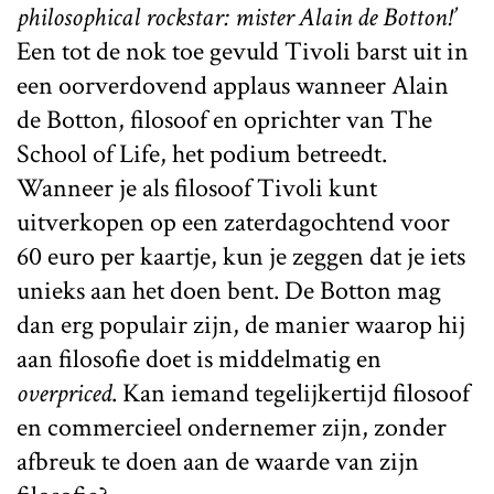
philosophical rockstar: mister Alain de Botton!’
Een tot de nok toe gevuld Tivoli barst uit in
een oorverdovend applaus wanneer Alain
de Botton, filosoof en oprichter van The
School of Life, het podium betreedt.
Wanneer je als filosoof Tivoli kunt
uitverkopen op een zaterdagochtend voor
60 euro per kaartje, kun je zeggen dat je iets
unieks aan het doen bent. De Botton mag
dan erg populair zijn, de manier waarop hij
aan filosofie doet is middelmatig en
overpriced
. Kan iemand tegelijkertijd filosoof
en commercieel ondernemer zijn, zonder
afbreuk te doen aan de waarde van zijn