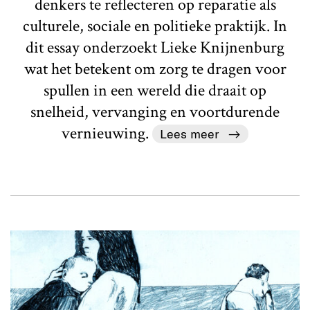
denkers te reflecteren op reparatie als
culturele, sociale en politieke praktijk. In
dit essay onderzoekt Lieke Knijnenburg
wat het betekent om zorg te dragen voor
spullen in een wereld die draait op
snelheid, vervanging en voortdurende
vernieuwing.
Lees meer