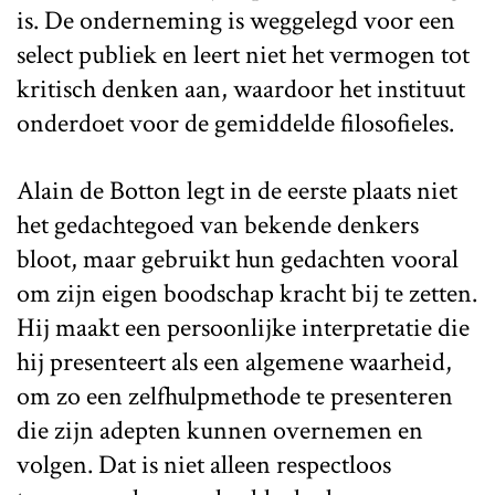
is. De onderneming is weggelegd voor een
select publiek en leert niet het vermogen tot
kritisch denken aan, waardoor het instituut
onderdoet voor de gemiddelde filosofieles.
Alain de Botton legt in de eerste plaats niet
het gedachtegoed van bekende denkers
bloot, maar gebruikt hun gedachten vooral
om zijn eigen boodschap kracht bij te zetten.
Hij maakt een persoonlijke interpretatie die
hij presenteert als een algemene waarheid,
om zo een zelfhulpmethode te presenteren
die zijn adepten kunnen overnemen en
volgen. Dat is niet alleen respectloos