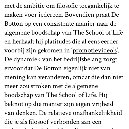
met de ambitie om filosofie toegankelijk te
maken voor iedereen. Bovendien praat De
Botton op een consistente manier naar de
algemene boodschap van The School of Life
en herhaalt hij platitudes die al eens eerder
voorbij zijn gekomen in ‘
promotievideo’s
’.
De dynamiek van het bedrijfsbelang zorgt
ervoor dat De Botton eigenlijk niet van
mening kan veranderen, omdat die dan niet
meer zou stroken met de algemene
boodschap van The School of Life. Hij
beknot op die manier zijn eigen vrijheid
van denken. De relatieve onafhankelijkheid
die je als filosoof verbonden aan een