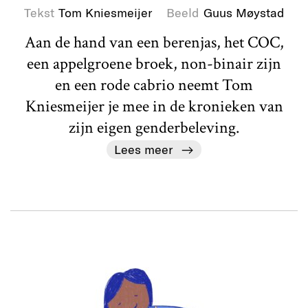
Tekst
Tom Kniesmeijer
Beeld
Guus Møystad
Aan de hand van een berenjas, het COC,
een appelgroene broek, non-binair zijn
en een rode cabrio neemt Tom
Kniesmeijer je mee in de kronieken van
zijn eigen genderbeleving.
Lees meer