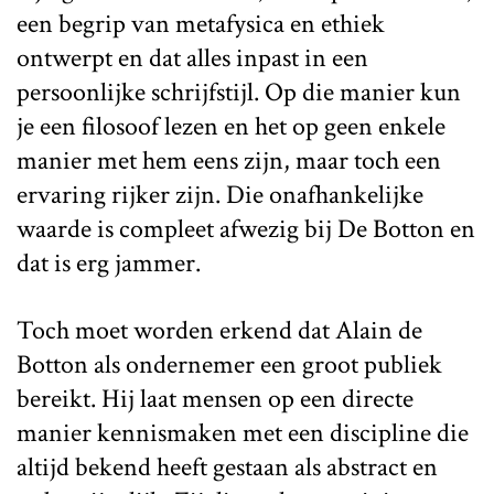
een begrip van metafysica en ethiek
ontwerpt en dat alles inpast in een
persoonlijke schrijfstijl. Op die manier kun
je een filosoof lezen en het op geen enkele
manier met hem eens zijn, maar toch een
ervaring rijker zijn. Die onafhankelijke
waarde is compleet afwezig bij De Botton en
dat is erg jammer.
Toch moet worden erkend dat Alain de
Botton als ondernemer een groot publiek
bereikt. Hij laat mensen op een directe
manier kennismaken met een discipline die
altijd bekend heeft gestaan als abstract en