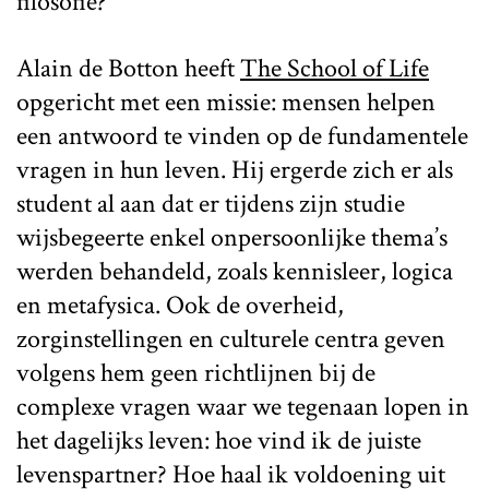
filosofie?
Alain de Botton heeft
The School of Life
opgericht met een missie: mensen helpen
een antwoord te vinden op de fundamentele
vragen in hun leven. Hij ergerde zich er als
student al aan dat er tijdens zijn studie
wijsbegeerte enkel onpersoonlijke thema’s
werden behandeld, zoals kennisleer, logica
en metafysica. Ook de overheid,
zorginstellingen en culturele centra geven
volgens hem geen richtlijnen bij de
complexe vragen waar we tegenaan lopen in
het dagelijks leven: hoe vind ik de juiste
levenspartner? Hoe haal ik voldoening uit