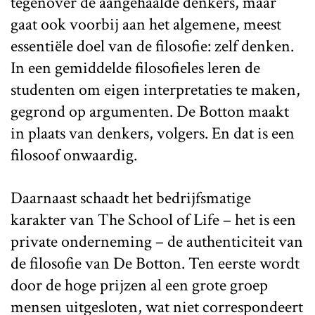
tegenover de aangehaalde denkers, maar
gaat ook voorbij aan het algemene, meest
essentiële doel van de filosofie: zelf denken.
In een gemiddelde filosofieles leren de
studenten om eigen interpretaties te maken,
gegrond op argumenten. De Botton maakt
in plaats van denkers, volgers. En dat is een
filosoof onwaardig.
Daarnaast schaadt het bedrijfsmatige
karakter van The School of Life – het is een
private onderneming – de authenticiteit van
de filosofie van De Botton. Ten eerste wordt
door de hoge prijzen al een grote groep
mensen uitgesloten, wat niet correspondeert