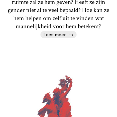
ruimte zal ze hem geven? Heeft ze zijn
gender niet al te veel bepaald? Hoe kan ze
hem helpen om zelf uit te vinden wat
mannelijkheid voor hem betekent?
Lees meer