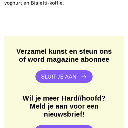
yoghurt en Bialetti-koffie.
Verzamel kunst en steun ons
of word magazine abonnee
SLUIT JE AAN
Wil je meer Hard//hoofd?
Meld je aan voor een
nieuwsbrief!