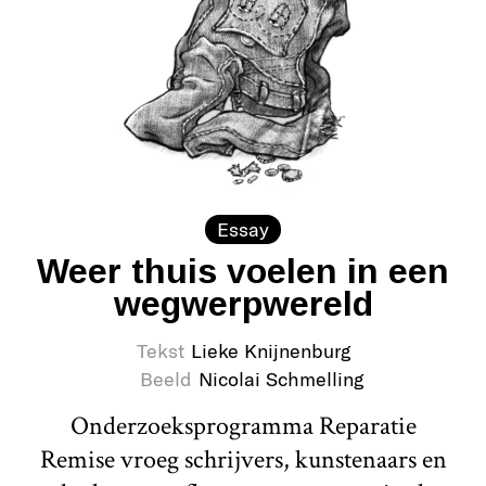
Essay
Weer thuis voelen in een
wegwerpwereld
Tekst
Lieke Knijnenburg
Beeld
Nicolai Schmelling
Onderzoeksprogramma Reparatie
Remise vroeg schrijvers, kunstenaars en