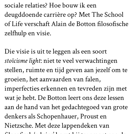
sociale relaties? Hoe bouw ik een
deugddoende carrière op? Met The School
of Life verschaft Alain de Botton filosofische
zelfhulp en visie.
Die visie is uit te leggen als een soort
stoïcisme light
: niet te veel verwachtingen
stellen, ruimte en tijd geven aan jezelf om te
groeien, het aanvaarden van falen,
imperfecties erkennen en tevreden zijn met
wat je hebt. De Botton leert ons deze lessen
aan de hand van het gedachtegoed van grote
denkers als Schopenhauer, Proust en
Nietzsche. Met deze lappendeken van