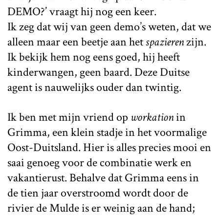
DEMO?’ vraagt hij nog een keer.
Ik zeg dat wij van geen demo’s weten, dat we
alleen maar een beetje aan het
spazieren
zijn.
Ik bekijk hem nog eens goed, hij heeft
kinderwangen, geen baard. Deze Duitse
agent is nauwelijks ouder dan twintig.
Ik ben met mijn vriend op
workation
in
Grimma, een klein stadje in het voormalige
Oost-Duitsland. Hier is alles precies mooi en
saai genoeg voor de combinatie werk en
vakantierust. Behalve dat Grimma eens in
de tien jaar overstroomd wordt door de
rivier de Mulde is er weinig aan de hand;