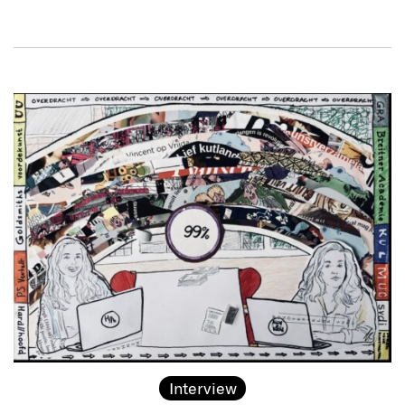
Interview