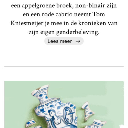
een appelgroene broek, non-binair zijn
en een rode cabrio neemt Tom
Kniesmeijer je mee in de kronieken van
zijn eigen genderbeleving.
Lees meer