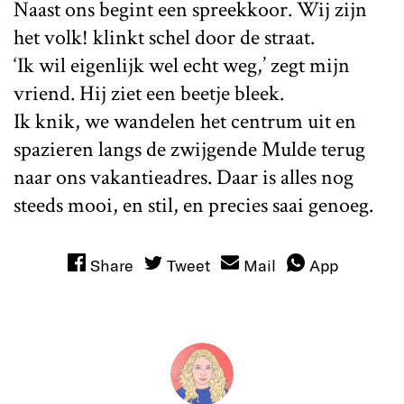
Naast ons begint een spreekkoor. Wij zijn
het volk! klinkt schel door de straat.
‘Ik wil eigenlijk wel echt weg,’ zegt mijn
vriend. Hij ziet een beetje bleek.
Ik knik, we wandelen het centrum uit en
spazieren langs de zwijgende Mulde terug
naar ons vakantieadres. Daar is alles nog
steeds mooi, en stil, en precies saai genoeg.
Share
Tweet
Mail
App