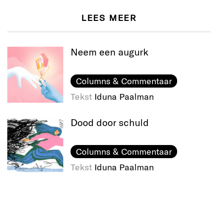
LEES MEER
Neem een augurk
Columns & Commentaar
Tekst
Iduna Paalman
Dood door schuld
Columns & Commentaar
Tekst
Iduna Paalman