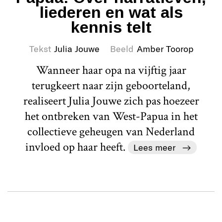
liederen en wat als
kennis telt
Tekst
Julia Jouwe
Beeld
Amber Toorop
Wanneer haar opa na vijftig jaar
terugkeert naar zijn geboorteland,
realiseert Julia Jouwe zich pas hoezeer
het ontbreken van West-Papua in het
collectieve geheugen van Nederland
invloed op haar heeft.
Lees meer