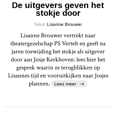
De uitgevers geven het
stokje door
Tekst
Lisanne Brouwer
Lisanne Brouwer vertrekt naar
theatergezelschap PS Vertelt en geeft na
jaren toewijding het stokje als uitgever
door aan Josje Kerkhoven: lees hier het
gesprek waarin ze terugblikken op
Lisannes tijd en vooruitkijken naar Josjes
plannen.
Lees meer