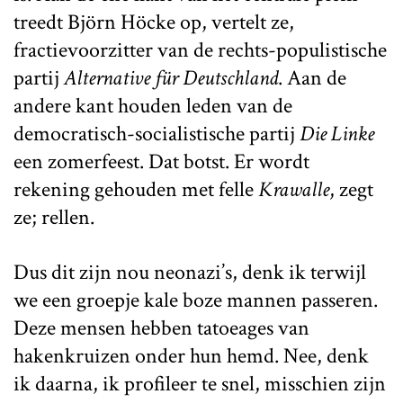
treedt Björn Höcke op, vertelt ze,
fractievoorzitter van de rechts-populistische
partij
Alternative für Deutschland
. Aan de
andere kant houden leden van de
democratisch-socialistische partij
Die Linke
een zomerfeest. Dat botst. Er wordt
rekening gehouden met felle
Krawalle
, zegt
ze; rellen.
Dus dit zijn nou neonazi’s, denk ik terwijl
we een groepje kale boze mannen passeren.
Deze mensen hebben tatoeages van
hakenkruizen onder hun hemd. Nee, denk
ik daarna, ik profileer te snel, misschien zijn