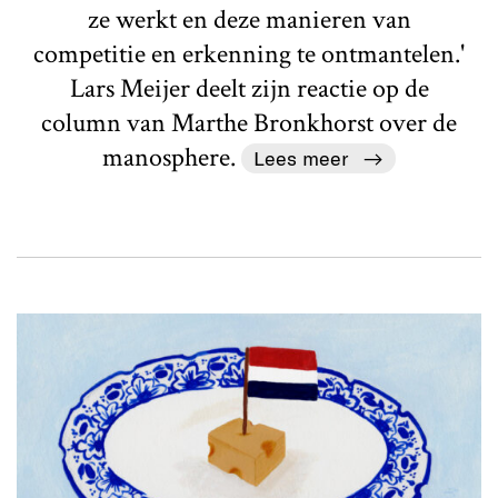
ze werkt en deze manieren van
competitie en erkenning te ontmantelen.'
Lars Meijer deelt zijn reactie op de
column van Marthe Bronkhorst over de
manosphere.
Lees meer