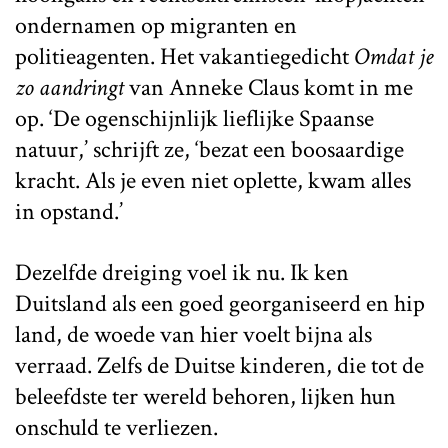
ondernamen op migranten en
politieagenten. Het vakantiegedicht
Omdat je
zo aandringt
van Anneke Claus komt in me
op. ‘De ogenschijnlijk lieflijke Spaanse
natuur,’ schrijft ze, ‘bezat een boosaardige
kracht. Als je even niet oplette, kwam alles
in opstand.’
Dezelfde dreiging voel ik nu. Ik ken
Duitsland als een goed georganiseerd en hip
land, de woede van hier voelt bijna als
verraad. Zelfs de Duitse kinderen, die tot de
beleefdste ter wereld behoren, lijken hun
onschuld te verliezen.