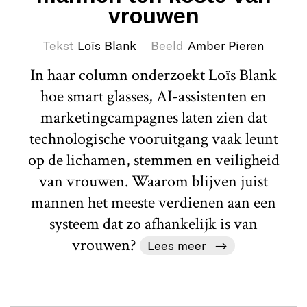
vrouwen
Tekst
Loïs Blank
Beeld
Amber Pieren
In haar column onderzoekt Loïs Blank
hoe smart glasses, AI-assistenten en
marketingcampagnes laten zien dat
technologische vooruitgang vaak leunt
op de lichamen, stemmen en veiligheid
van vrouwen. Waarom blijven juist
mannen het meeste verdienen aan een
systeem dat zo afhankelijk is van
vrouwen?
Lees meer