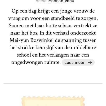
Beeld
Hannah Vonk
Op een dag krijgt een jonge vrouw de
vraag om voor een standbeeld te zorgen.
Samen met haar botte schaar vertrekt ze
naar het bos. In dit verhaal onderzoekt
Mei-yun Boswinkel de spanning tussen
het strakke keurslijf van de middelbare
school en het verlangen naar een
ongedwongen ruimte.
Lees meer