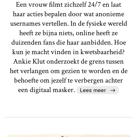
Een vrouw filmt zichzelf 24/7 en laat
haar acties bepalen door wat anonieme
usernames vertellen. In de fysieke wereld
heeft ze bijna niets, online heeft ze
duizenden fans die haar aanbidden. Hoe
kun je macht vinden in kwetsbaarheid?
Ankie Klut onderzoekt de grens tussen
het verlangen om gezien te worden en de
behoefte om jezelf te verbergen achter
een digitaal masker.
Lees meer