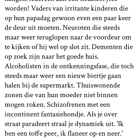
worden! Vaders van irritante kinderen die
op hun papadag gewoon even een paar keer
de deur uit moeten. Neuroten die steeds
maar weer teruglopen naar de voordeur om
te kijken of hij wel op slot zit. Dementen die
op zoek zijn naar het goede huis.
Alcoholisten in de ontkenningsfase, die toch
steeds maar weer een nieuw biertje gaan
halen bij de supermarkt. Thuiswonende
zonen die van hun moeder niet binnen
mogen roken. Schizofrenen met een
incontinent fantasiehondje. Als je over
straat paradeert straal je dynamiek uit. 'Ik
ben een toffe peer, ik flaneer op en neer.'