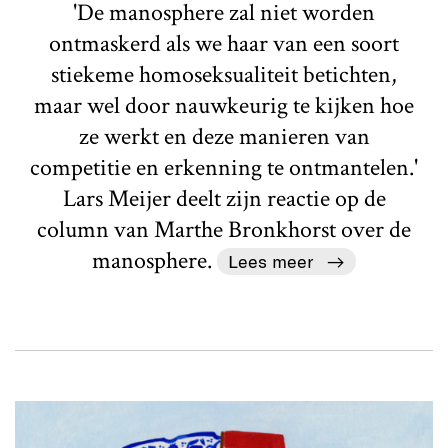
'De manosphere zal niet worden
ontmaskerd als we haar van een soort
stiekeme homoseksualiteit betichten,
maar wel door nauwkeurig te kijken hoe
ze werkt en deze manieren van
competitie en erkenning te ontmantelen.'
Lars Meijer deelt zijn reactie op de
column van Marthe Bronkhorst over de
manosphere.
Lees meer