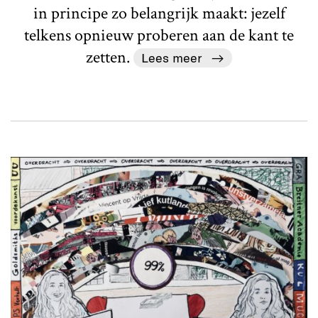
in principe zo belangrijk maakt: jezelf
telkens opnieuw proberen aan de kant te
zetten.
Lees meer