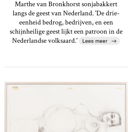
Marthe van Bronkhorst sonjabakkert
langs de geest van Nederland. 'De drie-
eenheid bedrog, bedrijven, en een
schijnheilige geest lijkt een patroon in de
Nederlandse volksaard.'
Lees meer