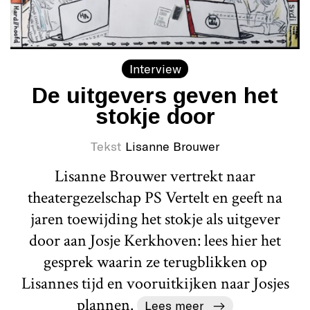
Interview
De uitgevers geven het
stokje door
Tekst
Lisanne Brouwer
Lisanne Brouwer vertrekt naar
theatergezelschap PS Vertelt en geeft na
jaren toewijding het stokje als uitgever
door aan Josje Kerkhoven: lees hier het
gesprek waarin ze terugblikken op
Lisannes tijd en vooruitkijken naar Josjes
plannen.
Lees meer