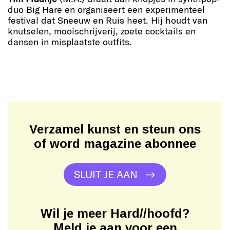
duo Big Hare en organiseert een experimenteel
festival dat Sneeuw en Ruis heet. Hij houdt van
knutselen, mooischrijverij, zoete cocktails en
dansen in misplaatste outfits.
Verzamel kunst en steun ons
of word magazine abonnee
SLUIT JE AAN
Wil je meer Hard//hoofd?
Meld je aan voor een