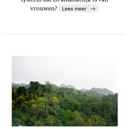
vrouwen?
Lees meer