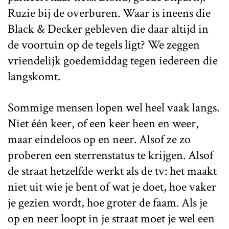
Ruzie bij de overburen. Waar is ineens die
Black & Decker gebleven die daar altijd in
de voortuin op de tegels ligt? We zeggen
vriendelijk goedemiddag tegen iedereen die
langskomt.
Sommige mensen lopen wel heel vaak langs.
Niet één keer, of een keer heen en weer,
maar eindeloos op en neer. Alsof ze zo
proberen een sterrenstatus te krijgen. Alsof
de straat hetzelfde werkt als de tv: het maakt
niet uit wie je bent of wat je doet, hoe vaker
je gezien wordt, hoe groter de faam. Als je
op en neer loopt in je straat moet je wel een