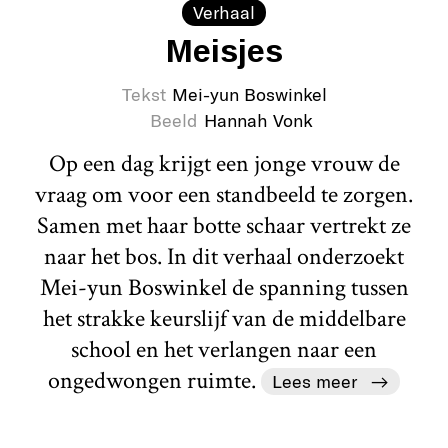
Verhaal
Meisjes
Tekst
Mei-yun Boswinkel
Beeld
Hannah Vonk
Op een dag krijgt een jonge vrouw de
vraag om voor een standbeeld te zorgen.
Samen met haar botte schaar vertrekt ze
naar het bos. In dit verhaal onderzoekt
Mei-yun Boswinkel de spanning tussen
het strakke keurslijf van de middelbare
school en het verlangen naar een
ongedwongen ruimte.
Lees meer