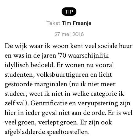
TIP
Tekst
Tim Fraanje
27 mei 2016
De wijk waar ik woon kent veel sociale huur
en was in de jaren '70 waarschijnlijk
idyllisch bedoeld. Er wonen nu vooral
studenten, volksbuurtfiguren en licht
gestoorde marginalen (nu ik niet meer
studeer, weet ik niet in welke categorie ik
zelf val). Gentrificatie en veryupstering zijn
hier in ieder geval niet aan de orde. Er is wel
veel groen, verlept groen. Er zijn ook
afgebladderde speeltoestellen.