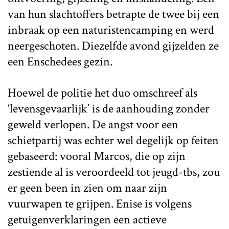
van hun slachtoffers betrapte de twee bij een
inbraak op een naturistencamping en werd
neergeschoten. Diezelfde avond gijzelden ze
een Enschedees gezin.
Hoewel de politie het duo omschreef als
‘levensgevaarlijk’ is de aanhouding zonder
geweld verlopen. De angst voor een
schietpartij was echter wel degelijk op feiten
gebaseerd: vooral Marcos, die op zijn
zestiende al is veroordeeld tot jeugd-tbs, zou
er geen been in zien om naar zijn
vuurwapen te grijpen. Enise is volgens
getuigenverklaringen een actieve