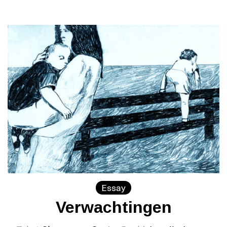
Essay
Verwachtingen