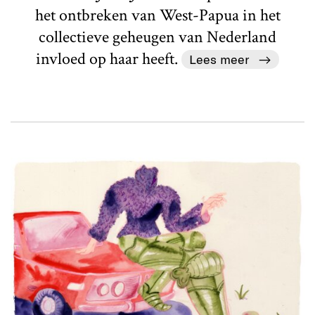
het ontbreken van West-Papua in het
collectieve geheugen van Nederland
invloed op haar heeft.
Lees meer