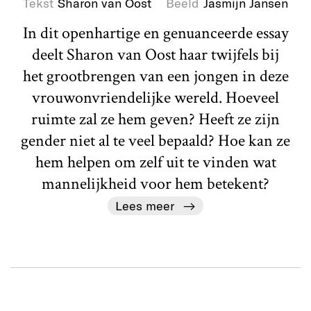
Tekst
Sharon van Oost
Beeld
Jasmijn Jansen
In dit openhartige en genuanceerde essay
deelt Sharon van Oost haar twijfels bij
het grootbrengen van een jongen in deze
vrouwonvriendelijke wereld. Hoeveel
ruimte zal ze hem geven? Heeft ze zijn
gender niet al te veel bepaald? Hoe kan ze
hem helpen om zelf uit te vinden wat
mannelijkheid voor hem betekent?
Lees meer