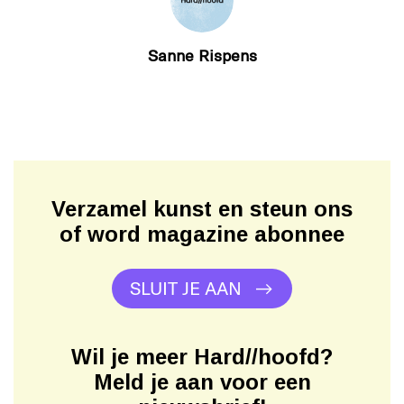
Sanne Rispens
Verzamel kunst en steun ons
of word magazine abonnee
SLUIT JE AAN
Wil je meer Hard//hoofd?
Meld je aan voor een