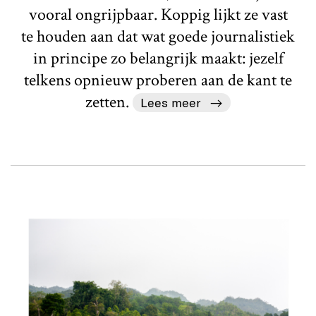
vooral ongrijpbaar. Koppig lijkt ze vast
te houden aan dat wat goede journalistiek
in principe zo belangrijk maakt: jezelf
telkens opnieuw proberen aan de kant te
zetten.
Lees meer