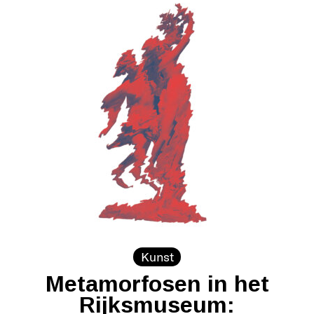
Kunst
Metamorfosen in het
Rijksmuseum: