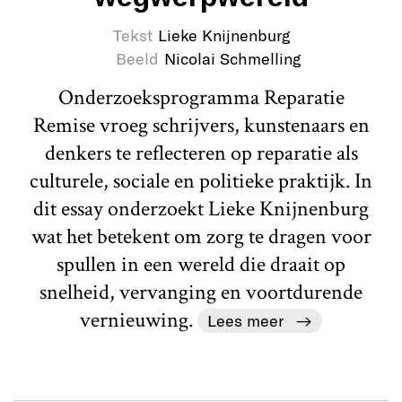
Tekst
Lieke Knijnenburg
Beeld
Nicolai Schmelling
Onderzoeksprogramma Reparatie
Remise vroeg schrijvers, kunstenaars en
denkers te reflecteren op reparatie als
culturele, sociale en politieke praktijk. In
dit essay onderzoekt Lieke Knijnenburg
wat het betekent om zorg te dragen voor
spullen in een wereld die draait op
snelheid, vervanging en voortdurende
vernieuwing.
Lees meer