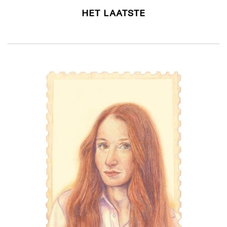
HET LAATSTE