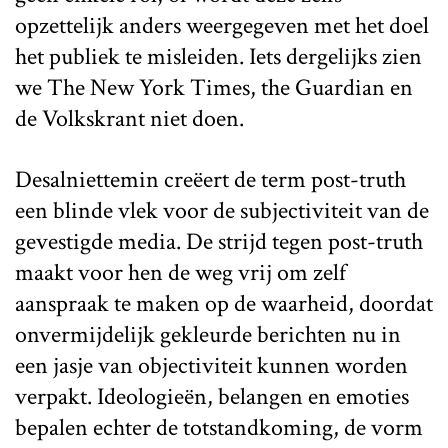
opzettelijk anders weergegeven met het doel
het publiek te misleiden. Iets dergelijks zien
we The New York Times, the Guardian en
de Volkskrant niet doen.
Desalniettemin creëert de term post-truth
een blinde vlek voor de subjectiviteit van de
gevestigde media. De strijd tegen post-truth
maakt voor hen de weg vrij om zelf
aanspraak te maken op de waarheid, doordat
onvermijdelijk gekleurde berichten nu in
een jasje van objectiviteit kunnen worden
verpakt. Ideologieën, belangen en emoties
bepalen echter de totstandkoming, de vorm