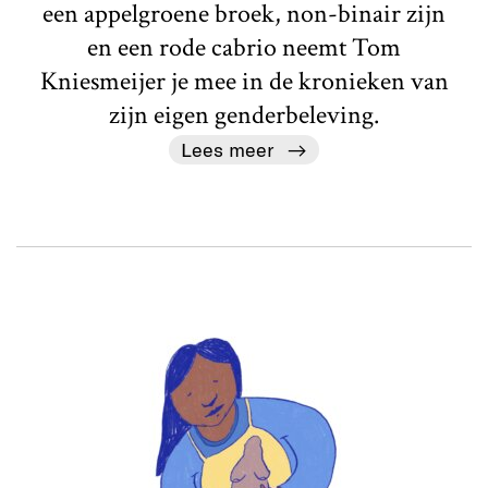
een appelgroene broek, non-binair zijn
en een rode cabrio neemt Tom
Kniesmeijer je mee in de kronieken van
zijn eigen genderbeleving.
Lees meer