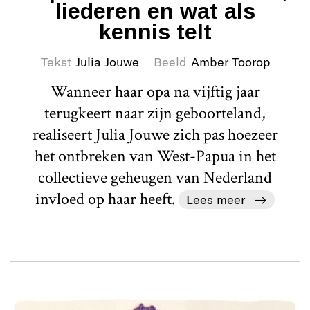
liederen en wat als
kennis telt
Tekst
Julia Jouwe
Beeld
Amber Toorop
Wanneer haar opa na vijftig jaar
terugkeert naar zijn geboorteland,
realiseert Julia Jouwe zich pas hoezeer
het ontbreken van West-Papua in het
collectieve geheugen van Nederland
invloed op haar heeft.
Lees meer