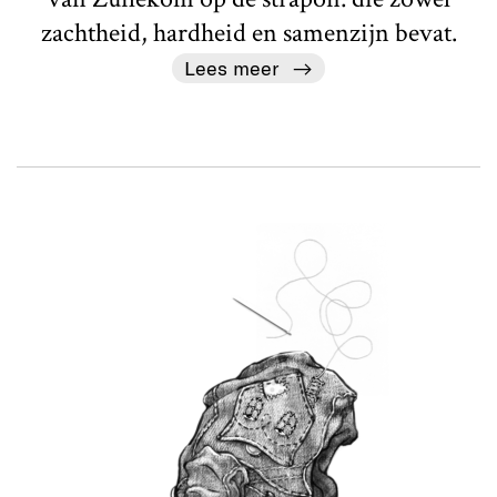
zachtheid, hardheid en samenzijn bevat.
Lees meer