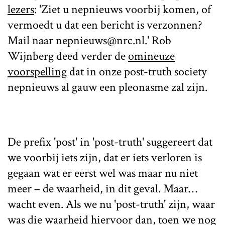
lezers
: 'Ziet u nepnieuws voorbij komen, of
vermoedt u dat een bericht is verzonnen?
Mail naar nepnieuws@nrc.nl.' Rob
Wijnberg deed verder de
omineuze
voorspelling
dat in onze post-truth society
nepnieuws al gauw een pleonasme zal zijn.
De prefix 'post' in 'post-truth' suggereert dat
we voorbij iets zijn, dat er iets verloren is
gegaan wat er eerst wel was maar nu niet
meer – de waarheid, in dit geval. Maar…
wacht even. Als we nu 'post-truth' zijn, waar
was die waarheid hiervoor dan, toen we nog