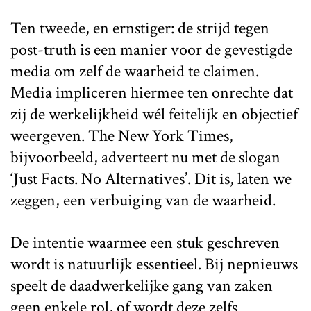
Ten tweede, en ernstiger: de strijd tegen
post-truth is een manier voor de gevestigde
media om zelf de waarheid te claimen.
Media impliceren hiermee ten onrechte dat
zij de werkelijkheid wél feitelijk en objectief
weergeven. The New York Times,
bijvoorbeeld, adverteert nu met de slogan
‘Just Facts. No Alternatives’. Dit is, laten we
zeggen, een verbuiging van de waarheid.
De intentie waarmee een stuk geschreven
wordt is natuurlijk essentieel. Bij nepnieuws
speelt de daadwerkelijke gang van zaken
geen enkele rol, of wordt deze zelfs