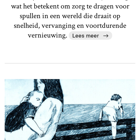
wat het betekent om zorg te dragen voor
spullen in een wereld die draait op
snelheid, vervanging en voortdurende
vernieuwing.
Lees meer