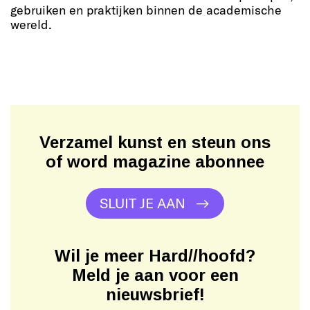
gebruiken en praktijken binnen de academische
wereld.
Verzamel kunst en steun ons
of word magazine abonnee
SLUIT JE AAN
Wil je meer Hard//hoofd?
Meld je aan voor een
nieuwsbrief!