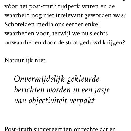
vóór het post-truth tijdperk waren en de
waarheid nog niet irrelevant geworden was?
Schotelden media ons eerder enkel
waarheden voor, terwijl we nu slechts
onwaarheden door de strot geduwd krijgen?
Natuurlijk niet.
Onvermijdelijk gekleurde
berichten worden in een jasje
van objectiviteit verpakt
Post-truth suggereert ten onrechte dat er