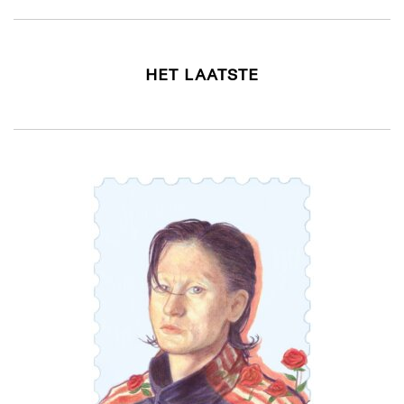
HET LAATSTE