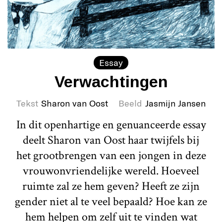
Essay
Verwachtingen
Tekst
Sharon van Oost
Beeld
Jasmijn Jansen
In dit openhartige en genuanceerde essay
deelt Sharon van Oost haar twijfels bij
het grootbrengen van een jongen in deze
vrouwonvriendelijke wereld. Hoeveel
ruimte zal ze hem geven? Heeft ze zijn
gender niet al te veel bepaald? Hoe kan ze
hem helpen om zelf uit te vinden wat