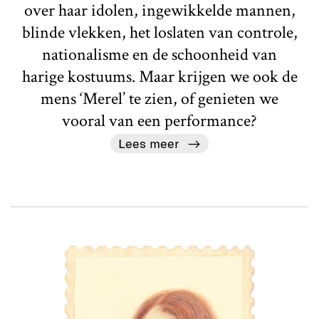
over haar idolen, ingewikkelde mannen,
blinde vlekken, het loslaten van controle,
nationalisme en de schoonheid van
harige kostuums. Maar krijgen we ook de
mens ‘Merel’ te zien, of genieten we
vooral van een performance?
Lees meer