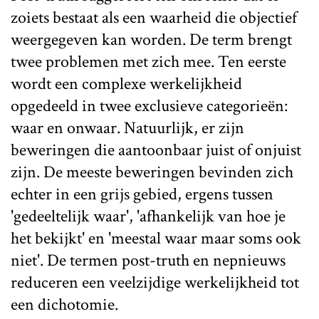
zoiets bestaat als een waarheid die objectief
weergegeven kan worden. De term brengt
twee problemen met zich mee. Ten eerste
wordt een complexe werkelijkheid
opgedeeld in twee exclusieve categorieën:
waar en onwaar. Natuurlijk, er zijn
beweringen die aantoonbaar juist of onjuist
zijn. De meeste beweringen bevinden zich
echter in een grijs gebied, ergens tussen
'gedeeltelijk waar', 'afhankelijk van hoe je
het bekijkt' en 'meestal waar maar soms ook
niet'. De termen post-truth en nepnieuws
reduceren een veelzijdige werkelijkheid tot
een dichotomie.