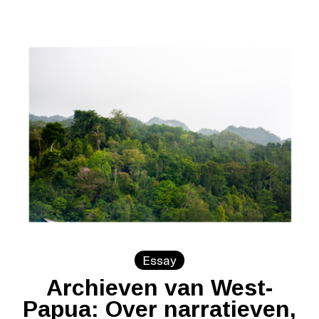
Essay
Archieven van West-
Papua: Over narratieven,