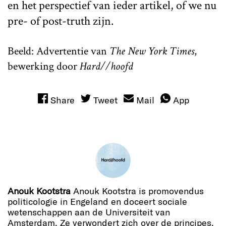
en het perspectief van ieder artikel, of we nu
pre- of post-truth zijn.
Beeld: Advertentie van
The New York Times
,
bewerking door
Hard//hoofd
Share
Tweet
Mail
App
Anouk Kootstra
Anouk Kootstra is promovendus
politicologie in Engeland en doceert sociale
wetenschappen aan de Universiteit van
Amsterdam. Ze verwondert zich over de principes,