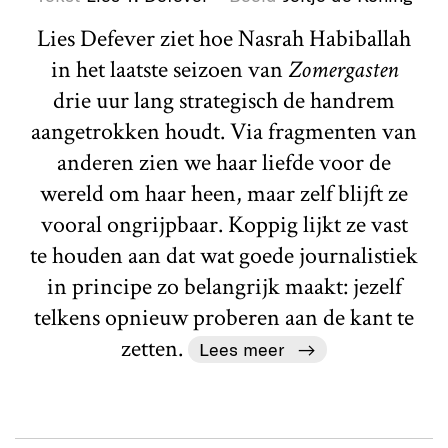
Lies Defever ziet hoe Nasrah Habiballah
in het laatste seizoen van
Zomergasten
drie uur lang strategisch de handrem
aangetrokken houdt. Via fragmenten van
anderen zien we haar liefde voor de
wereld om haar heen, maar zelf blijft ze
vooral ongrijpbaar. Koppig lijkt ze vast
te houden aan dat wat goede journalistiek
in principe zo belangrijk maakt: jezelf
telkens opnieuw proberen aan de kant te
zetten.
Lees meer