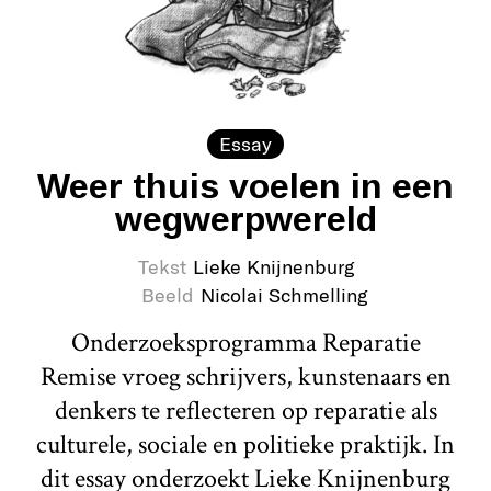
Essay
Weer thuis voelen in een
wegwerpwereld
Tekst
Lieke Knijnenburg
Beeld
Nicolai Schmelling
Onderzoeksprogramma Reparatie
Remise vroeg schrijvers, kunstenaars en
denkers te reflecteren op reparatie als
culturele, sociale en politieke praktijk. In
dit essay onderzoekt Lieke Knijnenburg