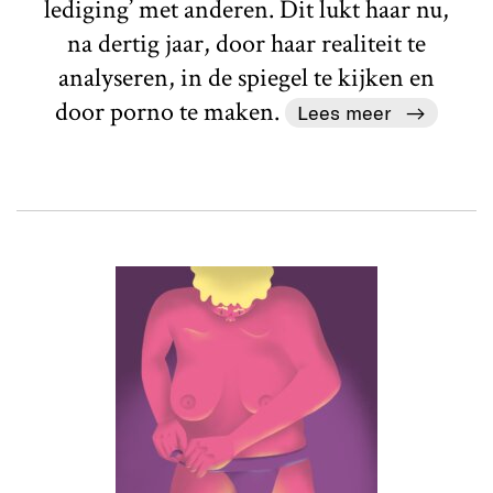
lediging’ met anderen. Dit lukt haar nu,
na dertig jaar, door haar realiteit te
analyseren, in de spiegel te kijken en
door porno te maken.
Lees meer