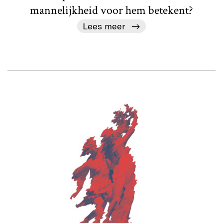
mannelijkheid voor hem betekent?
Lees meer