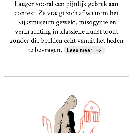
Läuger vooral een pijnlijk gebrek aan
context. Ze vraagt zich af waarom het
Rijksmuseum geweld, misogynie en
verkrachting in klassieke kunst toont
zonder die beelden echt vanuit het heden
te bevragen.
Lees meer