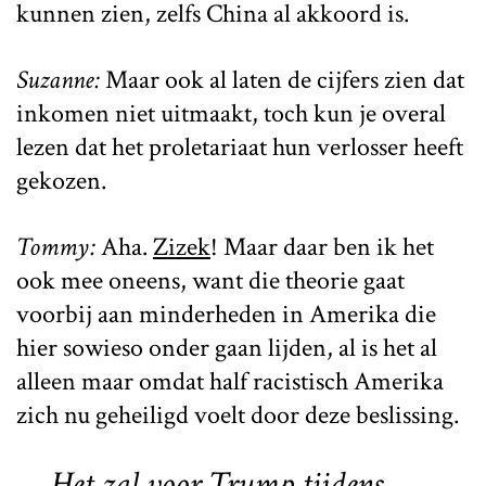
kunnen zien, zelfs China al akkoord is.
Suzanne:
Maar ook al laten de cijfers zien dat
inkomen niet uitmaakt, toch kun je overal
lezen dat het proletariaat hun verlosser heeft
gekozen.
Tommy:
Aha.
Zizek
! Maar daar ben ik het
ook mee oneens, want die theorie gaat
voorbij aan minderheden in Amerika die
hier sowieso onder gaan lijden, al is het al
alleen maar omdat half racistisch Amerika
zich nu geheiligd voelt door deze beslissing.
Het zal voor Trump tijdens