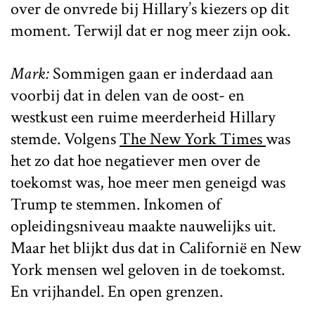
over de onvrede bij Hillary’s kiezers op dit
moment. Terwijl dat er nog meer zijn ook.
Mark:
Sommigen gaan er inderdaad aan
voorbij dat in delen van de oost- en
westkust een ruime meerderheid Hillary
stemde. Volgens
The New York Times
was
het zo dat hoe negatiever men over de
toekomst was, hoe meer men geneigd was
Trump te stemmen. Inkomen of
opleidingsniveau maakte nauwelijks uit.
Maar het blijkt dus dat in Californië en New
York mensen wel geloven in de toekomst.
En vrijhandel. En open grenzen.