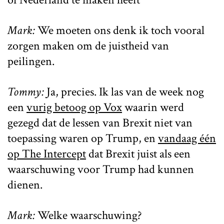
Mark:
We moeten ons denk ik toch vooral
zorgen maken om de juistheid van
peilingen.
Tommy:
Ja, precies. Ik las van de week nog
een
vurig betoog op Vox
waarin werd
gezegd dat de lessen van Brexit niet van
toepassing waren op Trump, en
vandaag één
op The Intercept
dat Brexit juist als een
waarschuwing voor Trump had kunnen
dienen.
Mark:
Welke waarschuwing?