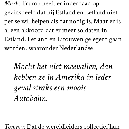
Mark:
Trump heeft er inderdaad op
gezinspeeld dat hij Estland en Letland niet
per se wil helpen als dat nodig is. Maar er is
al een akkoord dat er meer soldaten in
Estland, Letland en Litouwen gelegerd gaan
worden, waaronder Nederlandse.
Mocht het niet meevallen, dan
hebben ze in Amerika in ieder
geval straks een mooie
Autobahn.
Tommy:
Dat de wereldleiders collectief hun