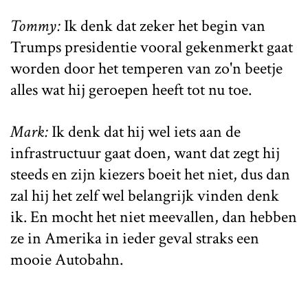
Tommy:
Ik denk dat zeker het begin van
Trumps presidentie vooral gekenmerkt gaat
worden door het temperen van zo'n beetje
alles wat hij geroepen heeft tot nu toe.
Mark:
Ik denk dat hij wel iets aan de
infrastructuur gaat doen, want dat zegt hij
steeds en zijn kiezers boeit het niet, dus dan
zal hij het zelf wel belangrijk vinden denk
ik. En mocht het niet meevallen, dan hebben
ze in Amerika in ieder geval straks een
mooie Autobahn.