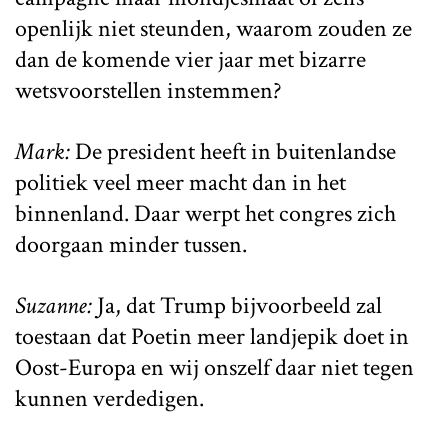
openlijk niet steunden, waarom zouden ze
dan de komende vier jaar met bizarre
wetsvoorstellen instemmen?
Mark:
De president heeft in buitenlandse
politiek veel meer macht dan in het
binnenland. Daar werpt het congres zich
doorgaan minder tussen.
Suzanne:
Ja, dat Trump bijvoorbeeld zal
toestaan dat Poetin meer landjepik doet in
Oost-Europa en wij onszelf daar niet tegen
kunnen verdedigen.