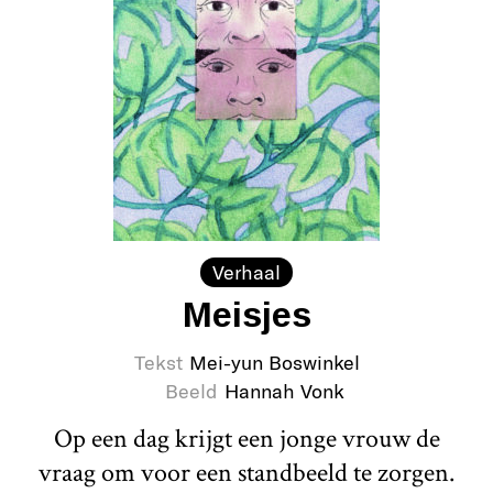
Verhaal
Meisjes
Tekst
Mei-yun Boswinkel
Beeld
Hannah Vonk
Op een dag krijgt een jonge vrouw de
vraag om voor een standbeeld te zorgen.