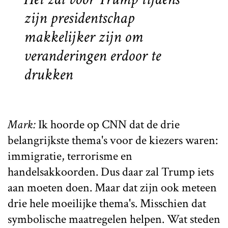
zijn presidentschap
makkelijker zijn om
veranderingen erdoor te
drukken
Mark:
Ik hoorde op CNN dat de drie
belangrijkste thema's voor de kiezers waren:
immigratie, terrorisme en
handelsakkoorden. Dus daar zal Trump iets
aan moeten doen. Maar dat zijn ook meteen
drie hele moeilijke thema's. Misschien dat
symbolische maatregelen helpen. Wat steden