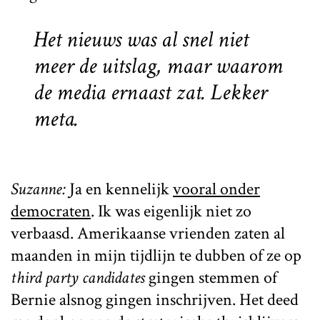
Het nieuws was al snel niet
meer de uitslag, maar waarom
de media ernaast zat. Lekker
meta.
Suzanne:
Ja en kennelijk
vooral onder
democraten
. Ik was eigenlijk niet zo
verbaasd. Amerikaanse vrienden zaten al
maanden in mijn tijdlijn te dubben of ze op
third party candidates
gingen stemmen of
Bernie alsnog gingen inschrijven. Het deed