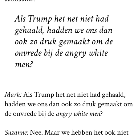
Als Trump het net niet had
gehaald, hadden we ons dan
ook zo druk gemaakt om de
onvrede bij de
angry white
men
?
Mark:
Als Trump het net niet had gehaald,
hadden we ons dan ook zo druk gemaakt om
de onvrede bij de
angry white men
?
Suzanne:
Nee. Maar we hebben het ook niet