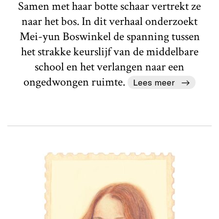
Samen met haar botte schaar vertrekt ze
naar het bos. In dit verhaal onderzoekt
Mei-yun Boswinkel de spanning tussen
het strakke keurslijf van de middelbare
school en het verlangen naar een
ongedwongen ruimte.
Lees meer