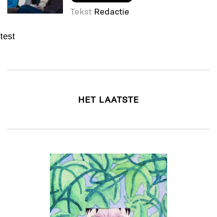
Tekst
Redactie
test
HET LAATSTE