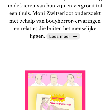
in de kieren van hun zijn en vergroeit tot
een thuis. Moni Zwitserloot onderzoekt
met behulp van bodyhorror-ervaringen
en relaties die buiten het menselijke
liggen.
Lees meer