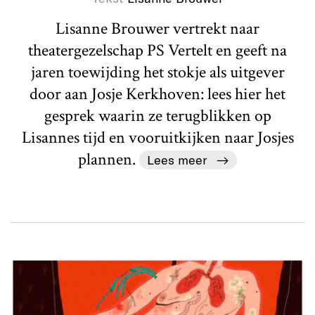
Lisanne Brouwer vertrekt naar
theatergezelschap PS Vertelt en geeft na
jaren toewijding het stokje als uitgever
door aan Josje Kerkhoven: lees hier het
gesprek waarin ze terugblikken op
Lisannes tijd en vooruitkijken naar Josjes
plannen.
Lees meer