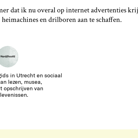
mer dat ik nu overal op internet advertenties kr
heimachines en drilboren aan te schaffen.
ids in Utrecht en sociaal
an lezen, musea,
t opschrijven van
levenissen.