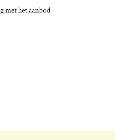
ijg met het aanbod