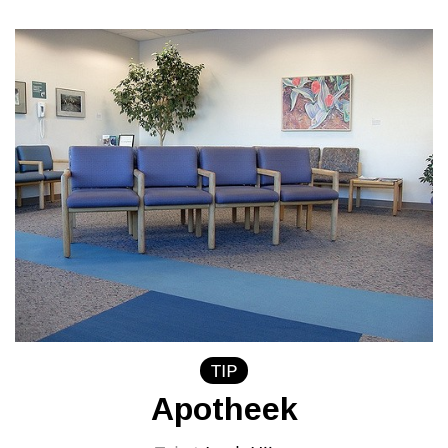
TIP
Apotheek