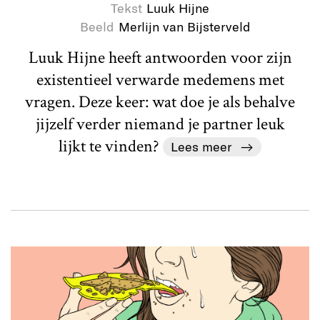
Tekst
Luuk Hijne
Beeld
Merlijn van Bijsterveld
Luuk Hijne heeft antwoorden voor zijn
existentieel verwarde medemens met
vragen. Deze keer: wat doe je als behalve
jijzelf verder niemand je partner leuk
lijkt te vinden?
Lees meer