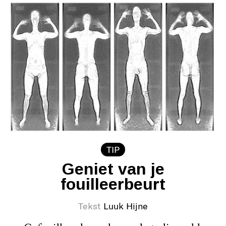
TIP
Geniet van je
fouilleerbeurt
Tekst
Luuk Hijne