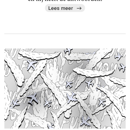
Lees meer