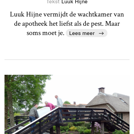
Tekst
Luuk Hijne
Luuk Hijne vermijdt de wachtkamer van
de apotheek het liefst als de pest. Maar
soms moet je.
Lees meer