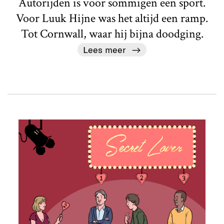
Autorijden is voor sommigen een sport.
Voor Luuk Hijne was het altijd een ramp.
Tot Cornwall, waar hij bijna doodging.
Lees meer