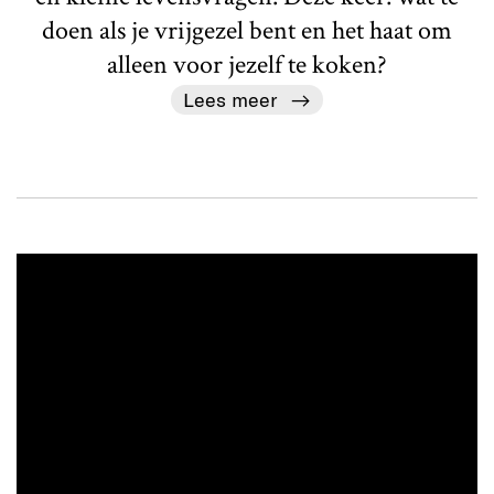
doen als je vrijgezel bent en het haat om
alleen voor jezelf te koken?
Lees meer