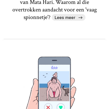
van Mata Hari. Waarom al die
overtrokken aandacht voor een 'vaag
spionnetje'?
Lees meer