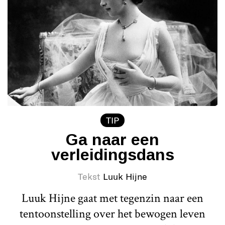
TIP
Ga naar een
verleidingsdans
Tekst
Luuk Hijne
Luuk Hijne gaat met tegenzin naar een
tentoonstelling over het bewogen leven