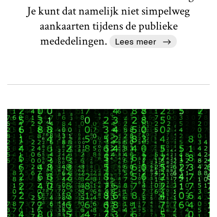
Je kunt dat namelijk niet simpelweg
aankaarten tijdens de publieke
mededelingen.
Lees meer