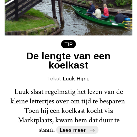
TIP
De lengte van een
koelkast
Tekst
Luuk Hijne
Luuk slaat regelmatig het lezen van de
kleine lettertjes over om tijd te besparen.
Toen hij een koelkast kocht via
Marktplaats, kwam hem dat duur te
staan.
Lees meer