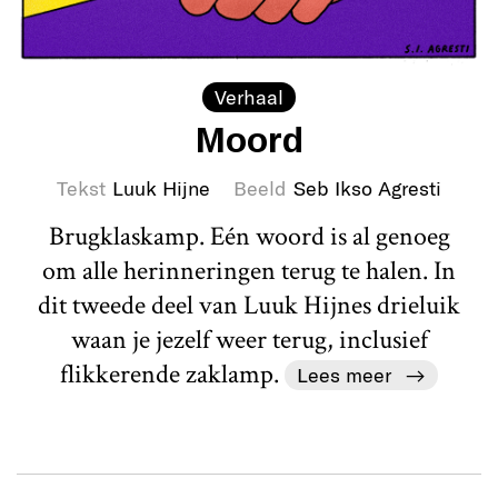
Verhaal
Moord
Tekst
Luuk Hijne
Beeld
Seb Ikso Agresti
Brugklaskamp. Eén woord is al genoeg
om alle herinneringen terug te halen. In
dit tweede deel van Luuk Hijnes drieluik
waan je jezelf weer terug, inclusief
flikkerende zaklamp.
Lees meer