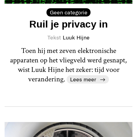
Geen categorie
Ruil je privacy in
Tekst
Luuk Hijne
Toen hij met zeven elektronische
apparaten op het vliegveld werd gesnapt,
wist Luuk Hijne het zeker: tijd voor
verandering.
Lees meer