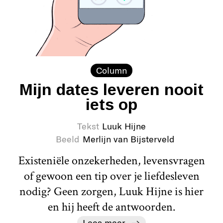
Column
Mijn dates leveren nooit
iets op
Tekst
Luuk Hijne
Beeld
Merlijn van Bijsterveld
Existeniële onzekerheden, levensvragen
of gewoon een tip over je liefdesleven
nodig? Geen zorgen, Luuk Hijne is hier
en hij heeft de antwoorden.
Lees meer