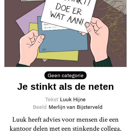
Geen categorie
Je stinkt als de neten
Tekst
Luuk Hijne
Beeld
Merlijn van Bijsterveld
Luuk heeft advies voor mensen die een
kantoor delen met een stinkende collega.