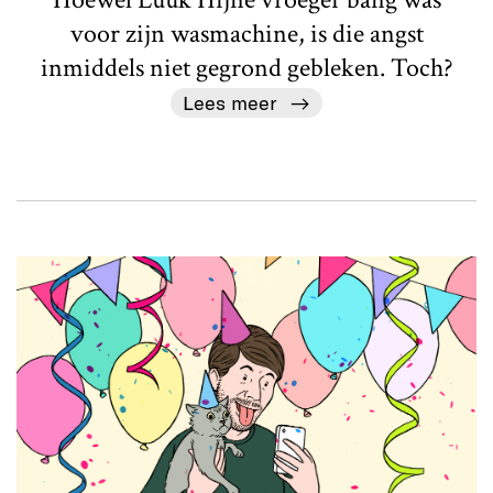
voor zijn wasmachine, is die angst
inmiddels niet gegrond gebleken. Toch?
Lees meer