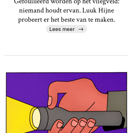
Gefouilleerd worden op het vliegveld:
niemand houdt ervan. Luuk Hijne
probeert er het beste van te maken.
Lees meer