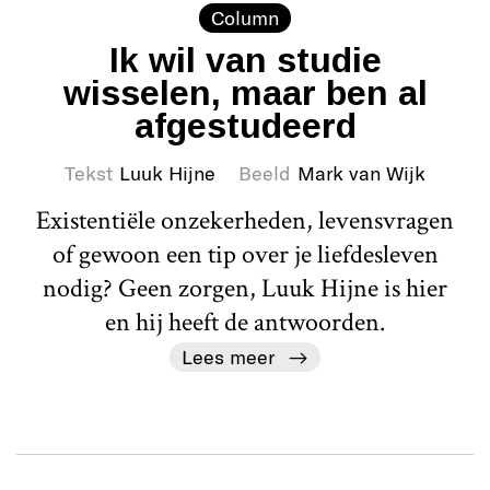
Column
Ik wil van studie
wisselen, maar ben al
afgestudeerd
Tekst
Luuk Hijne
Beeld
Mark van Wijk
Existentiële onzekerheden, levensvragen
of gewoon een tip over je liefdesleven
nodig? Geen zorgen, Luuk Hijne is hier
en hij heeft de antwoorden.
Lees meer