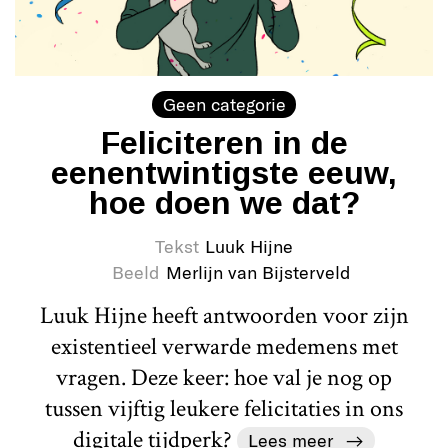
Geen categorie
Feliciteren in de
eenentwintigste eeuw,
hoe doen we dat?
Tekst
Luuk Hijne
Beeld
Merlijn van Bijsterveld
Luuk Hijne heeft antwoorden voor zijn
existentieel verwarde medemens met
vragen. Deze keer: hoe val je nog op
tussen vijftig leukere felicitaties in ons
digitale tijdperk?
Lees meer