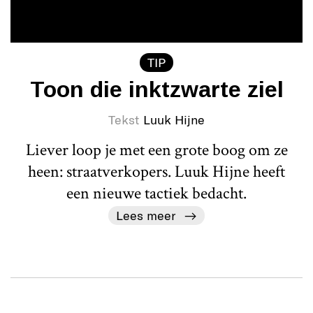
TIP
Toon die inktzwarte ziel
Tekst
Luuk Hijne
Liever loop je met een grote boog om ze
heen: straatverkopers. Luuk Hijne heeft
een nieuwe tactiek bedacht.
Lees meer