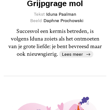
Grijpgrage mol
Tekst
Iduna Paalman
Beeld
Daphne Prochowski
Succesvol een kermis betreden, is
volgens Iduna zoiets als het ontmoeten
van je grote liefde: je bent bevreesd maar
ook nieuwsgierig.
Lees meer