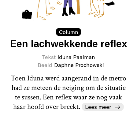
Column
Een lachwekkende reflex
Tekst
Iduna Paalman
Beeld
Daphne Prochowski
Toen Iduna werd aangerand in de metro
had ze meteen de neiging om de situatie
te sussen. Een reflex waar ze nog vaak
haar hoofd over breekt.
Lees meer