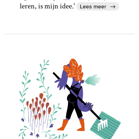
leren, is mijn idee.'
Lees meer