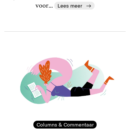
voor...
Lees meer
Columns & Commentaar