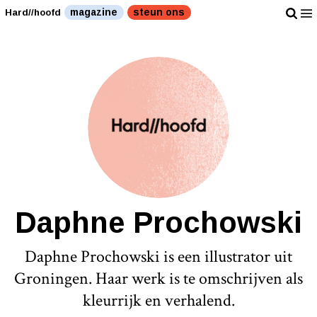
magazine
steun ons
Hard//hoofd
Daphne Prochowski
Daphne Prochowski is een illustrator uit
Groningen. Haar werk is te omschrijven als
kleurrijk en verhalend.