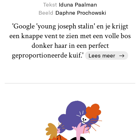
Tekst
Iduna Paalman
Beeld
Daphne Prochowski
'Google 'young joseph stalin' en je krijgt
een knappe vent te zien met een volle bos
donker haar in een perfect
geproportioneerde kuif.'
Lees meer