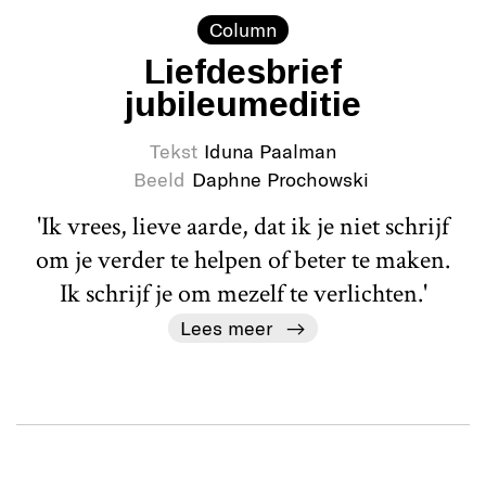
Column
Liefdesbrief
jubileumeditie
Tekst
Iduna Paalman
Beeld
Daphne Prochowski
'Ik vrees, lieve aarde, dat ik je niet schrijf
om je verder te helpen of beter te maken.
Ik schrijf je om mezelf te verlichten.'
Lees meer