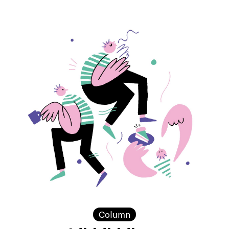
Column