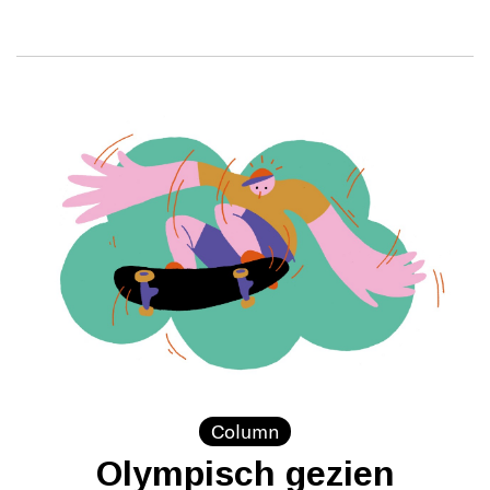
Column
Olympisch gezien