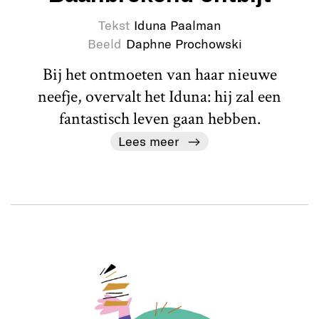
Tekst
Iduna Paalman
Beeld
Daphne Prochowski
Bij het ontmoeten van haar nieuwe
neefje, overvalt het Iduna: hij zal een
fantastisch leven gaan hebben.
Lees meer