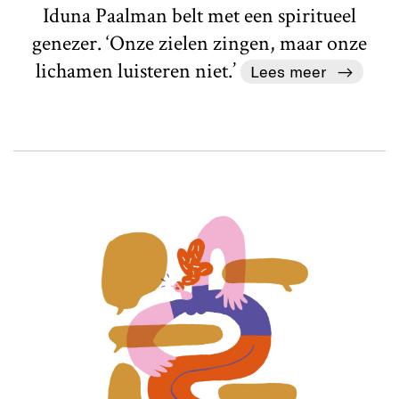
Iduna Paalman belt met een spiritueel
genezer. ‘Onze zielen zingen, maar onze
lichamen luisteren niet.’
Lees meer