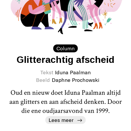
Column
Glitterachtig afscheid
Tekst
Iduna Paalman
Beeld
Daphne Prochowski
Oud en nieuw doet Iduna Paalman altijd
aan glitters en aan afscheid denken. Door
die ene oudjaarsavond van 1999.
Lees meer