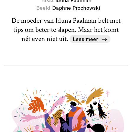
Beeld
Daphne Prochowski
De moeder van Iduna Paalman belt met
tips om beter te slapen. Maar het komt
nét even niet uit.
Lees meer