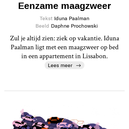
Eenzame maagzweer
Tekst
Iduna Paalman
Beeld
Daphne Prochowski
Zul je altijd zien: ziek op vakantie. Iduna
Paalman ligt met een maagzweer op bed
in een appartement in Lissabon.
Lees meer