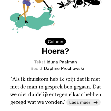
Column
Hoera?
Tekst
Iduna Paalman
Beeld
Daphne Prochowski
'Als ik thuiskom heb ik spijt dat ik niet
met de man in gesprek ben gegaan. Dat
we niet duidelijker tegen elkaar hebben
gezegd wat we vonden.'
Lees meer