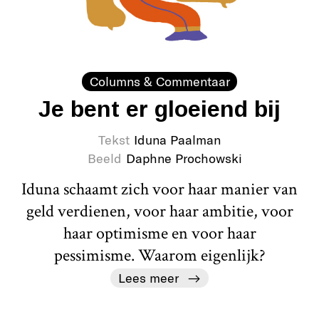
Columns & Commentaar
Je bent er gloeiend bij
Tekst
Iduna Paalman
Beeld
Daphne Prochowski
Iduna schaamt zich voor haar manier van
geld verdienen, voor haar ambitie, voor
haar optimisme en voor haar
pessimisme. Waarom eigenlijk?
Lees meer