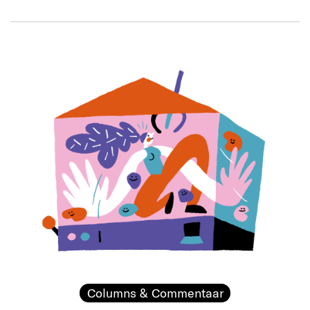
Columns & Commentaar