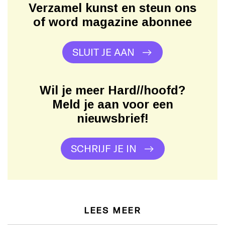
Verzamel kunst en steun ons
of word magazine abonnee
SLUIT JE AAN
Wil je meer Hard//hoofd?
Meld je aan voor een
nieuwsbrief!
SCHRIJF JE IN
LEES MEER