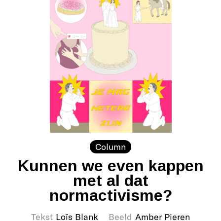
Column
Kunnen we even kappen
met al dat
normactivisme?
Tekst
Loïs Blank
Beeld
Amber Pieren