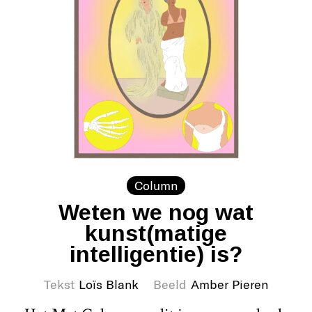
Column
Weten we nog wat
kunst(matige
intelligentie) is?
Tekst
Loïs Blank
Beeld
Amber Pieren