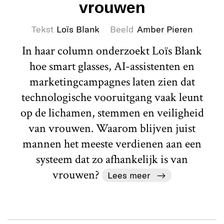
vrouwen
Tekst
Loïs Blank
Beeld
Amber Pieren
In haar column onderzoekt Loïs Blank
hoe smart glasses, AI-assistenten en
marketingcampagnes laten zien dat
technologische vooruitgang vaak leunt
op de lichamen, stemmen en veiligheid
van vrouwen. Waarom blijven juist
mannen het meeste verdienen aan een
systeem dat zo afhankelijk is van
vrouwen?
Lees meer