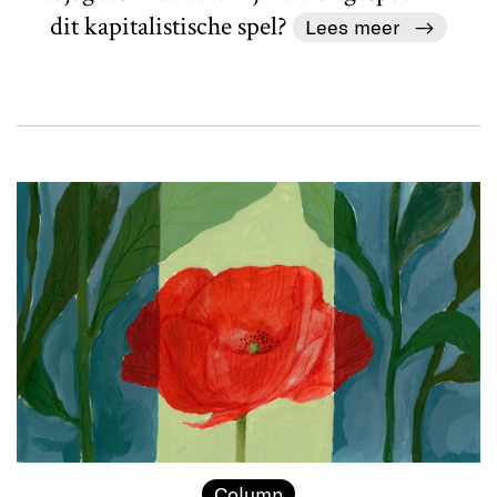
dit kapitalistische spel?
Lees meer
Column