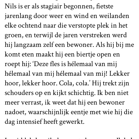
Nils is er als stagiair begonnen, fietste
jarenlang door weer en wind en weilanden
elke ochtend naar die verstopte plek in het
groen, en terwijl de jaren verstreken werd
hij langzaam zelf een bewoner. Als hij bij me
komt eten maakt hij een biertje open en
roept hij: ‘Deze fles is hélemaal van mij
hélemaal van mij hélemaal van mij! Lekker
hoor, lekker hoor. Cola, cola.’ Hij trekt zijn
schouders op en kijkt schichtig. Ik ben niet
meer verrast, ik weet dat hij een bewoner
nadoet, waarschijnlijk eentje met wie hij die
dag intensief heeft gewerkt.