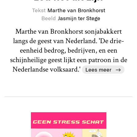
Tekst
Marthe van Bronkhorst
Beeld
Jasmijn ter Stege
Marthe van Bronkhorst sonjabakkert
langs de geest van Nederland. 'De drie-
eenheid bedrog, bedrijven, en een
schijnheilige geest lijkt een patroon in de
Nederlandse volksaard.'
Lees meer