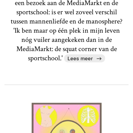
een bezoek aan de MediaMarkt en de
sportschool: is er wel zoveel verschil
tussen mannenliefde en de manosphere?
'Ik ben maar op één plek in mijn leven
nóg vuiler aangekeken dan in de
MediaMarkt: de squat corner van de
sportschool.'
Lees meer