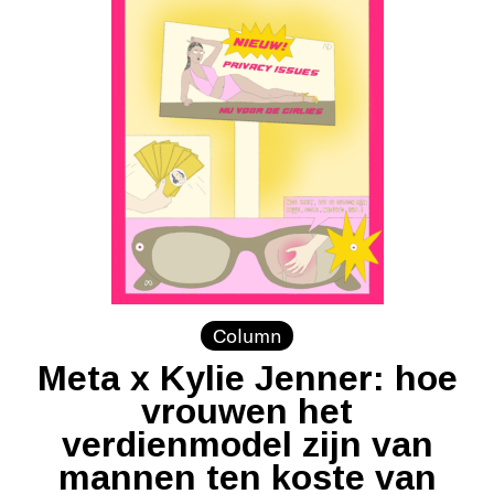
Column
Meta x Kylie Jenner: hoe
vrouwen het
verdienmodel zijn van
mannen ten koste van