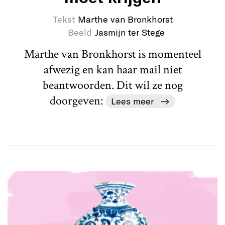
Tekst
Marthe van Bronkhorst
Beeld
Jasmijn ter Stege
Marthe van Bronkhorst is momenteel
afwezig en kan haar mail niet
beantwoorden. Dit wil ze nog
doorgeven:
Lees meer