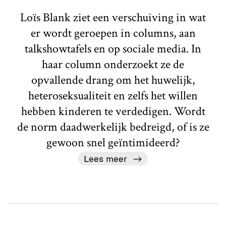
Loïs Blank ziet een verschuiving in wat
er wordt geroepen in columns, aan
talkshowtafels en op sociale media. In
haar column onderzoekt ze de
opvallende drang om het huwelijk,
heteroseksualiteit en zelfs het willen
hebben kinderen te verdedigen. Wordt
de norm daadwerkelijk bedreigd, of is ze
gewoon snel geïntimideerd?
Lees meer