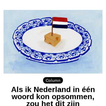
Column
Als ik Nederland in één
woord kon opsommen,
zou het dit zijn