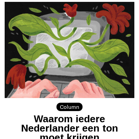
Column
Waarom iedere
Nederlander een ton
moet krijgen