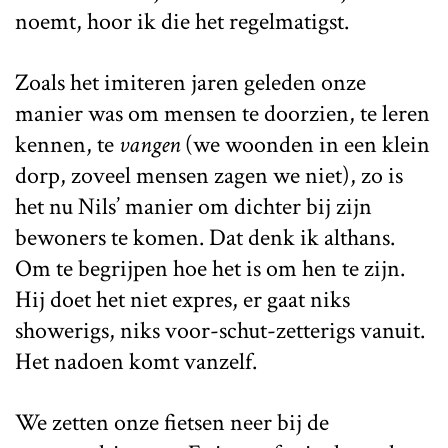
noemt, hoor ik die het regelmatigst.
Zoals het imiteren jaren geleden onze
manier was om mensen te doorzien, te leren
kennen, te
vangen
(we woonden in een klein
dorp, zoveel mensen zagen we niet), zo is
het nu Nils’ manier om dichter bij zijn
bewoners te komen. Dat denk ik althans.
Om te begrijpen hoe het is om hen te zijn.
Hij doet het niet expres, er gaat niks
showerigs, niks voor-schut-zetterigs vanuit.
Het nadoen komt vanzelf.
We zetten onze fietsen neer bij de