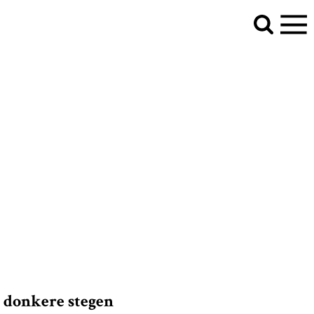
 donkere stegen