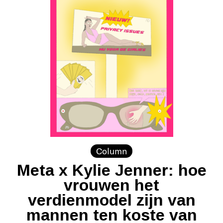
Column
Meta x Kylie Jenner: hoe
vrouwen het
verdienmodel zijn van
mannen ten koste van