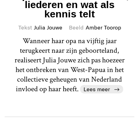
liederen en wat als
kennis telt
Tekst
Julia Jouwe
Beeld
Amber Toorop
Wanneer haar opa na vijftig jaar
terugkeert naar zijn geboorteland,
realiseert Julia Jouwe zich pas hoezeer
het ontbreken van West-Papua in het
collectieve geheugen van Nederland
invloed op haar heeft.
Lees meer