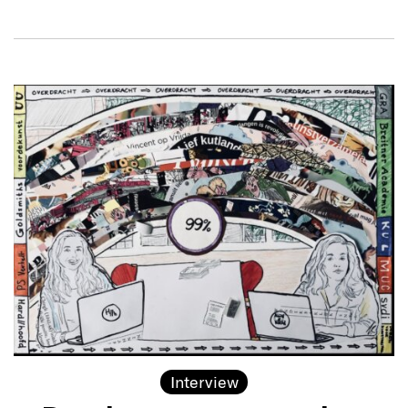
Interview