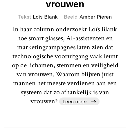
vrouwen
Tekst
Loïs Blank
Beeld
Amber Pieren
In haar column onderzoekt Loïs Blank
hoe smart glasses, AI-assistenten en
marketingcampagnes laten zien dat
technologische vooruitgang vaak leunt
op de lichamen, stemmen en veiligheid
van vrouwen. Waarom blijven juist
mannen het meeste verdienen aan een
systeem dat zo afhankelijk is van
vrouwen?
Lees meer