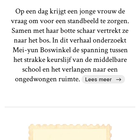
Op een dag krijgt een jonge vrouw de
vraag om voor een standbeeld te zorgen.
Samen met haar botte schaar vertrekt ze
naar het bos. In dit verhaal onderzoekt
Mei-yun Boswinkel de spanning tussen
het strakke keurslijf van de middelbare
school en het verlangen naar een
ongedwongen ruimte.
Lees meer