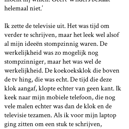
helemaal niet.’
Ik zette de televisie uit. Het was tijd om
verder te schrijven, maar het leek wel alsof
al mijn ideeën stompzinnig waren. De
werkelijkheid was zo mogelijk nog
stompzinniger, maar het was wel de
werkelijkheid. De koekoeksklok die boven
de tv hing, die was echt. De tijd die deze
klok aangaf, klopte echter van geen kant. Ik
keek naar mijn mobiele telefoon, die nog
vele malen echter was dan de klok en de
televisie tezamen. Als ik voor mijn laptop
ging zitten om een stuk te schrijven,