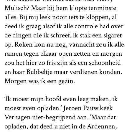
Mulisch? Maar bij hem klopte tenminste
alles. Bij mij leek nooit iets te kloppen, al
deed ik graag alsof ik alle controle had over
de dingen die ik schreef. Ik stak een sigaret
op. Roken kon nu nog, vannacht zou ik alle
ramen tegen elkaar open zetten en morgen
zou het hier zo fris zijn als een schoonheid
en haar Bubbeltje maar verdienen konden.
Morgen was ik een gezin.
‘Ik moest mijn hoofd even leeg maken, ik
moest even opladen.’ Jeroen Pauw keek
Verhagen niet-begrijpend aan. ‘Maar dat
opladen, dat deed u niet in de Ardennen,