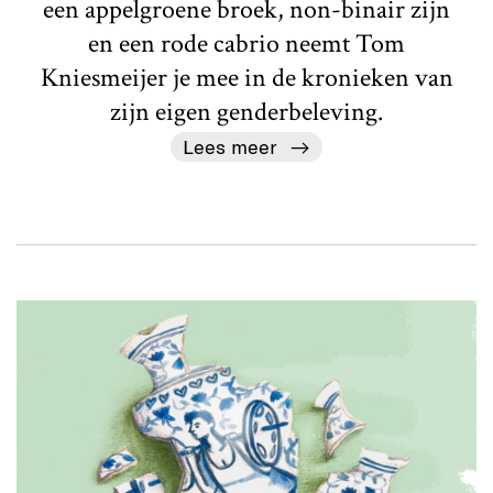
een appelgroene broek, non-binair zijn
en een rode cabrio neemt Tom
Kniesmeijer je mee in de kronieken van
zijn eigen genderbeleving.
Lees meer