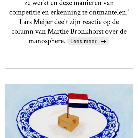
ze werkt en deze manieren van
competitie en erkenning te ontmantelen.'
Lars Meijer deelt zijn reactie op de
column van Marthe Bronkhorst over de
manosphere.
Lees meer