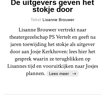
De uitgevers geven het
stokje door
Tekst
Lisanne Brouwer
Lisanne Brouwer vertrekt naar
theatergezelschap PS Vertelt en geeft na
jaren toewijding het stokje als uitgever
door aan Josje Kerkhoven: lees hier het
gesprek waarin ze terugblikken op
Lisannes tijd en vooruitkijken naar Josjes
plannen.
Lees meer