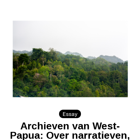
Essay
Archieven van West-
Papua: Over narratieven,