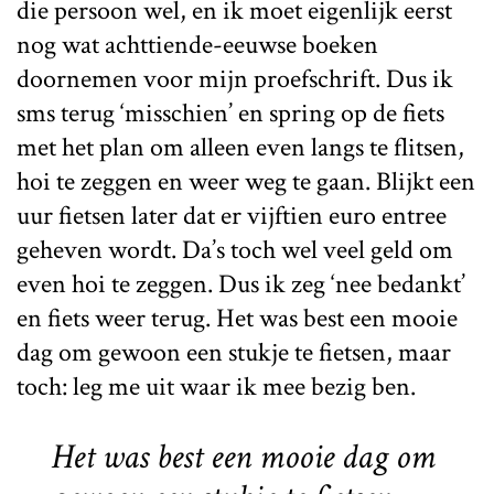
die persoon wel, en ik moet eigenlijk eerst
nog wat achttiende-eeuwse boeken
doornemen voor mijn proefschrift. Dus ik
sms terug ‘misschien’ en spring op de fiets
met het plan om alleen even langs te flitsen,
hoi te zeggen en weer weg te gaan. Blijkt een
uur fietsen later dat er vijftien euro entree
geheven wordt. Da’s toch wel veel geld om
even hoi te zeggen. Dus ik zeg ‘nee bedankt’
en fiets weer terug. Het was best een mooie
dag om gewoon een stukje te fietsen, maar
toch: leg me uit waar ik mee bezig ben.
Het was best een mooie dag om