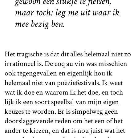
gewoon een stukje te fietsen,
maar toch: leg me uit waar ik
mee bezig ben.
Het tragische is dat dit alles helemaal niet zo
irrationeel is. De coq au vin was misschien
ook tegengevallen en eigenlijk hou ik
helemaal niet van poëziefestivals. Ik weet
wat ik doe en waarom ik het doe, en toch
lijk ik een soort speelbal van mijn eigen
keuzes te worden. Er is simpelweg geen
doorslaggevende reden om het een of het
ander te kiezen, en dat is nou juist wat het