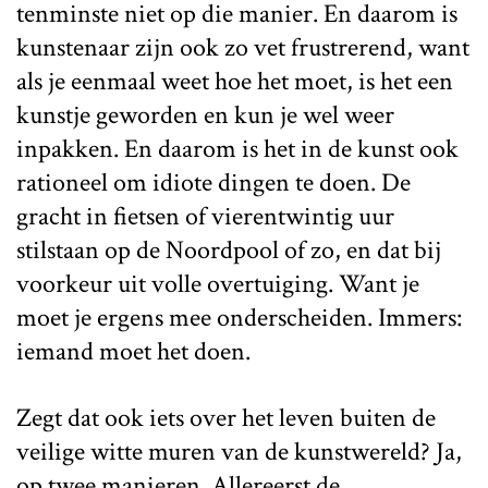
tenminste niet op die manier. En daarom is
kunstenaar zijn ook zo vet frustrerend, want
als je eenmaal weet hoe het moet, is het een
kunstje geworden en kun je wel weer
inpakken. En daarom is het in de kunst ook
rationeel om idiote dingen te doen. De
gracht in fietsen of vierentwintig uur
stilstaan op de Noordpool of zo, en dat bij
voorkeur uit volle overtuiging. Want je
moet je ergens mee onderscheiden. Immers:
iemand moet het doen.
Zegt dat ook iets over het leven buiten de
veilige witte muren van de kunstwereld? Ja,
op twee manieren. Allereerst de