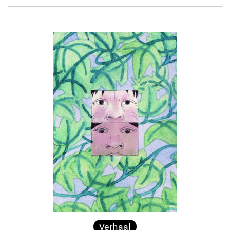
Verhaal