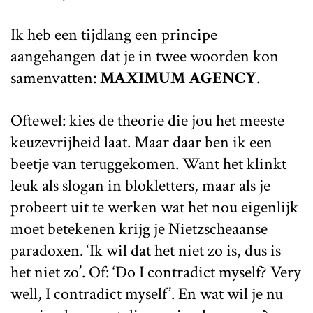
Ik heb een tijdlang een principe
aangehangen dat je in twee woorden kon
samenvatten:
MAXIMUM AGENCY
.
Oftewel: kies de theorie die jou het meeste
keuzevrijheid laat. Maar daar ben ik een
beetje van teruggekomen. Want het klinkt
leuk als slogan in blokletters, maar als je
probeert uit te werken wat het nou eigenlijk
moet betekenen krijg je Nietzscheaanse
paradoxen. ‘Ik wil dat het niet zo is, dus is
het niet zo’. Of: ‘Do I contradict myself? Very
well, I contradict myself’. En wat wil je nu