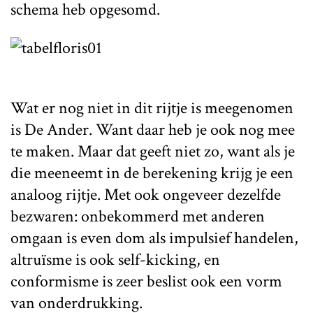
schema heb opgesomd.
Wat er nog niet in dit rijtje is meegenomen
is De Ander. Want daar heb je ook nog mee
te maken. Maar dat geeft niet zo, want als je
die meeneemt in de berekening krijg je een
analoog rijtje. Met ook ongeveer dezelfde
bezwaren: onbekommerd met anderen
omgaan is even dom als impulsief handelen,
altruïsme is ook self-kicking, en
conformisme is zeer beslist ook een vorm
van onderdrukking.