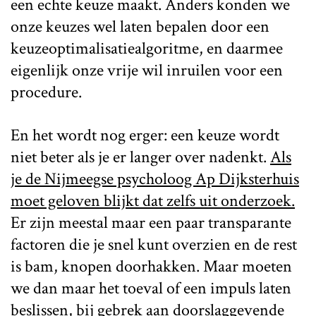
een echte keuze maakt. Anders konden we
onze keuzes wel laten bepalen door een
keuzeoptimalisatiealgoritme, en daarmee
eigenlijk onze vrije wil inruilen voor een
procedure.
En het wordt nog erger: een keuze wordt
niet beter als je er langer over nadenkt.
Als
je de Nijmeegse psycholoog Ap Dijksterhuis
moet geloven blijkt dat zelfs uit onderzoek.
Er zijn meestal maar een paar transparante
factoren die je snel kunt overzien en de rest
is bam, knopen doorhakken. Maar moeten
we dan maar het toeval of een impuls laten
beslissen, bij gebrek aan doorslaggevende