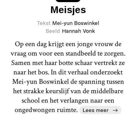
Meisjes
Tekst
Mei-yun Boswinkel
Beeld
Hannah Vonk
Op een dag krijgt een jonge vrouw de
vraag om voor een standbeeld te zorgen.
Samen met haar botte schaar vertrekt ze
naar het bos. In dit verhaal onderzoekt
Mei-yun Boswinkel de spanning tussen
het strakke keurslijf van de middelbare
school en het verlangen naar een
ongedwongen ruimte.
Lees meer