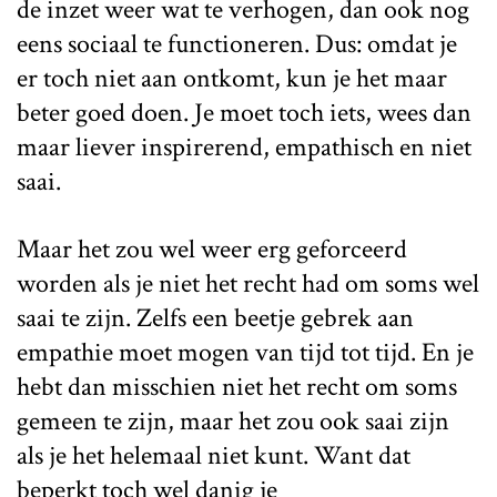
de inzet weer wat te verhogen, dan ook nog
eens sociaal te functioneren. Dus: omdat je
er toch niet aan ontkomt, kun je het maar
beter goed doen. Je moet toch iets, wees dan
maar liever inspirerend, empathisch en niet
saai.
Maar het zou wel weer erg geforceerd
worden als je niet het recht had om soms wel
saai te zijn. Zelfs een beetje gebrek aan
empathie moet mogen van tijd tot tijd. En je
hebt dan misschien niet het recht om soms
gemeen te zijn, maar het zou ook saai zijn
als je het helemaal niet kunt. Want dat
beperkt toch wel danig je