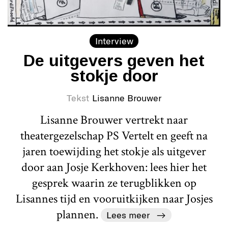
Interview
De uitgevers geven het
stokje door
Tekst
Lisanne Brouwer
Lisanne Brouwer vertrekt naar
theatergezelschap PS Vertelt en geeft na
jaren toewijding het stokje als uitgever
door aan Josje Kerkhoven: lees hier het
gesprek waarin ze terugblikken op
Lisannes tijd en vooruitkijken naar Josjes
plannen.
Lees meer