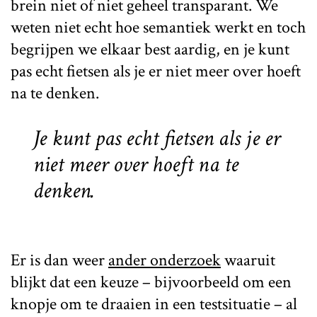
brein niet of niet geheel transparant. We
weten niet echt hoe semantiek werkt en toch
begrijpen we elkaar best aardig, en je kunt
pas echt fietsen als je er niet meer over hoeft
na te denken.
Je kunt pas echt fietsen als je er
niet meer over hoeft na te
denken.
Er is dan weer
ander onderzoek
waaruit
blijkt dat een keuze – bijvoorbeeld om een
knopje om te draaien in een testsituatie – al