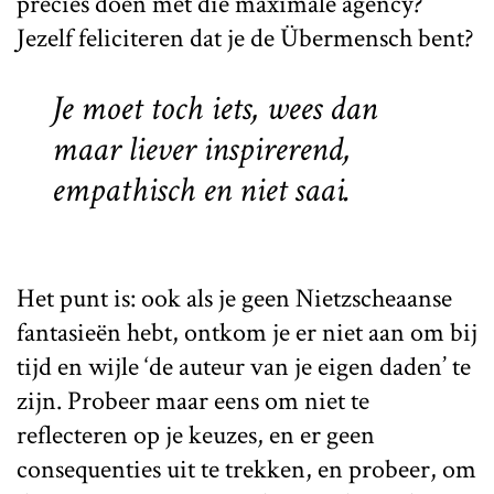
precies doen met die maximale agency?
Jezelf feliciteren dat je de Übermensch bent?
Je moet toch iets, wees dan
maar liever inspirerend,
empathisch en niet saai.
Het punt is: ook als je geen Nietzscheaanse
fantasieën hebt, ontkom je er niet aan om bij
tijd en wijle ‘de auteur van je eigen daden’ te
zijn. Probeer maar eens om niet te
reflecteren op je keuzes, en er geen
consequenties uit te trekken, en probeer, om