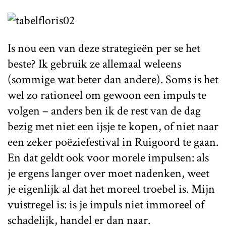
Is nou een van deze strategieën per se het
beste? Ik gebruik ze allemaal weleens
(sommige wat beter dan andere). Soms is het
wel zo rationeel om gewoon een impuls te
volgen – anders ben ik de rest van de dag
bezig met niet een ijsje te kopen, of niet naar
een zeker poëziefestival in Ruigoord te gaan.
En dat geldt ook voor morele impulsen: als
je ergens langer over moet nadenken, weet
je eigenlijk al dat het moreel troebel is. Mijn
vuistregel is: is je impuls niet immoreel of
schadelijk, handel er dan naar.