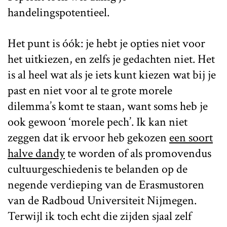
handelingspotentieel.
Het punt is óók: je hebt je opties niet voor
het uitkiezen, en zelfs je gedachten niet. Het
is al heel wat als je iets kunt kiezen wat bij je
past en niet voor al te grote morele
dilemma’s komt te staan, want soms heb je
ook gewoon ‘morele pech’. Ik kan niet
zeggen dat ik ervoor heb gekozen
een soort
halve dandy
te worden of als promovendus
cultuurgeschiedenis te belanden op de
negende verdieping van de Erasmustoren
van de Radboud Universiteit Nijmegen.
Terwijl ik toch echt die zijden sjaal zelf