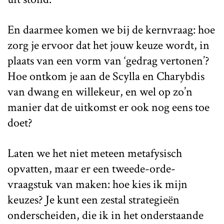
En daarmee komen we bij de kernvraag: hoe
zorg je ervoor dat het jouw keuze wordt, in
plaats van een vorm van ‘gedrag vertonen’?
Hoe ontkom je aan de Scylla en Charybdis
van dwang en willekeur, en wel op zo’n
manier dat de uitkomst er ook nog eens toe
doet?
Laten we het niet meteen metafysisch
opvatten, maar er een tweede-orde-
vraagstuk van maken: hoe kies ik mijn
keuzes? Je kunt een zestal strategieën
onderscheiden, die ik in het onderstaande