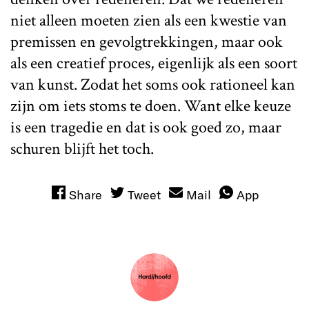
niet alleen moeten zien als een kwestie van
premissen en gevolgtrekkingen, maar ook
als een creatief proces, eigenlijk als een soort
van kunst. Zodat het soms ook rationeel kan
zijn om iets stoms te doen. Want elke keuze
is een tragedie en dat is ook goed zo, maar
schuren blijft het toch.
Share
Tweet
Mail
App