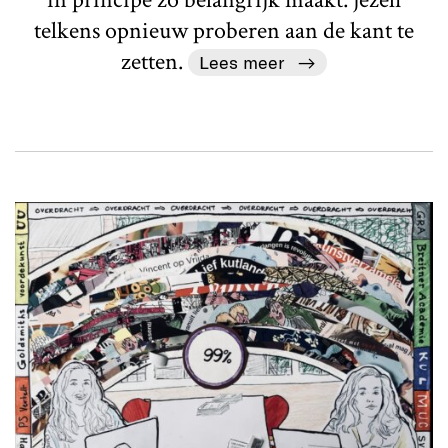
telkens opnieuw proberen aan de kant te
zetten.
Lees meer