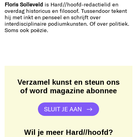
Floris Solleveld
is Hard//hoofd-redactielid en
overdag historicus en filosoof. Tussendoor tekent
hij met inkt en penseel en schrijft over
interdisciplinaire podiumkunsten. Of over politiek.
Soms ook poëzie.
Verzamel kunst en steun ons
of word magazine abonnee
SLUIT JE AAN
Wil je meer Hard//hoofd?