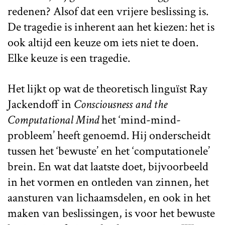
redenen? Alsof dat een vrijere beslissing is.
De tragedie is inherent aan het kiezen: het is
ook altijd een keuze om iets niet te doen.
Elke keuze is een tragedie.
Het lijkt op wat de theoretisch linguïst Ray
Jackendoff in
Consciousness and the
Computational Mind
het ‘mind-mind-
probleem’ heeft genoemd. Hij onderscheidt
tussen het ‘bewuste’ en het ‘computationele’
brein. En wat dat laatste doet, bijvoorbeeld
in het vormen en ontleden van zinnen, het
aansturen van lichaamsdelen, en ook in het
maken van beslissingen, is voor het bewuste