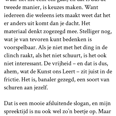
tweede manier, is keuzes maken. Want
iedereen die weleens iets maakt weet dat het
er anders uit komt dan je dacht. Het
materiaal denkt zogezegd mee. Stelliger nog,
wat je van tevoren kunt bedenken is
voorspelbaar. Als je niet met het ding in de
clinch raakt, als het niet schuurt, is het ook
niet interessant. De vrijheid – en dat is dus,
ahem, wat de Kunst ons Leert – zit juist in de
frictie. Het is, banaler gezegd, een soort van
schuren aan jezelf.
Dat is een mooie afsluitende slogan, en mijn
spreektijd is nu ook wel zo’n beetje op. Maar