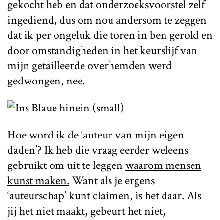
gekocht heb en dat onderzoeksvoorstel zelf
ingediend, dus om nou andersom te zeggen
dat ik per ongeluk die toren in ben gerold en
door omstandigheden in het keurslijf van
mijn getailleerde overhemden werd
gedwongen, nee.
Hoe word ik de ‘auteur van mijn eigen
daden’? Ik heb die vraag eerder weleens
gebruikt om uit te leggen
waarom mensen
kunst maken.
Want als je ergens
‘auteurschap’ kunt claimen, is het daar. Als
jij het niet maakt, gebeurt het niet,