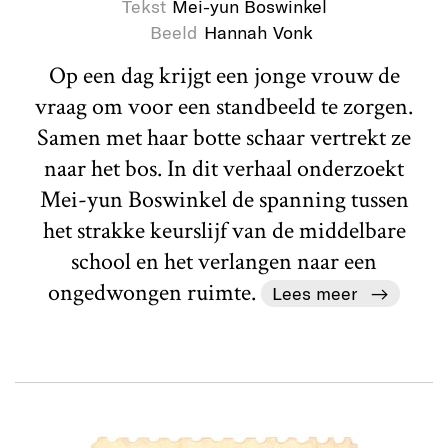
Tekst
Mei-yun Boswinkel
Beeld
Hannah Vonk
Op een dag krijgt een jonge vrouw de
vraag om voor een standbeeld te zorgen.
Samen met haar botte schaar vertrekt ze
naar het bos. In dit verhaal onderzoekt
Mei-yun Boswinkel de spanning tussen
het strakke keurslijf van de middelbare
school en het verlangen naar een
ongedwongen ruimte.
Lees meer