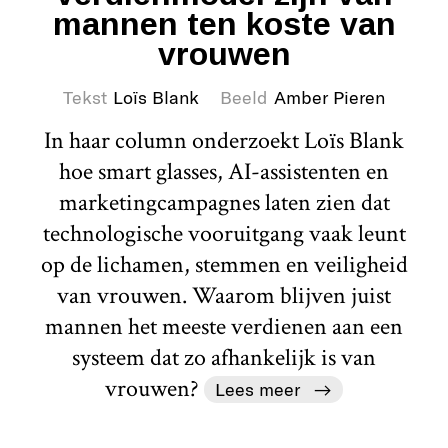
mannen ten koste van
vrouwen
Tekst
Loïs Blank
Beeld
Amber Pieren
In haar column onderzoekt Loïs Blank
hoe smart glasses, AI-assistenten en
marketingcampagnes laten zien dat
technologische vooruitgang vaak leunt
op de lichamen, stemmen en veiligheid
van vrouwen. Waarom blijven juist
mannen het meeste verdienen aan een
systeem dat zo afhankelijk is van
vrouwen?
Lees meer