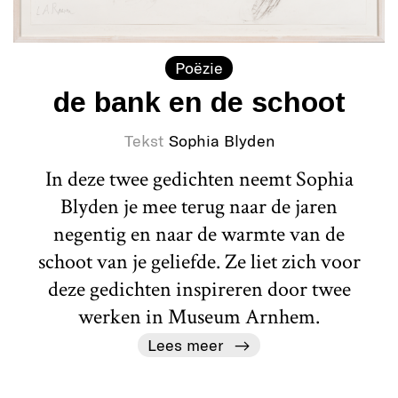
Poëzie
de bank en de schoot
Tekst
Sophia Blyden
In deze twee gedichten neemt Sophia
Blyden je mee terug naar de jaren
negentig en naar de warmte van de
schoot van je geliefde. Ze liet zich voor
deze gedichten inspireren door twee
werken in Museum Arnhem.
Lees meer