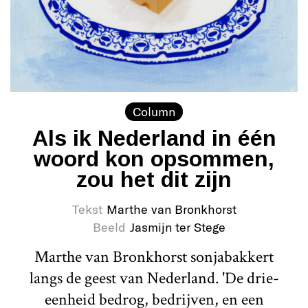
Column
Als ik Nederland in één
woord kon opsommen,
zou het dit zijn
Tekst
Marthe van Bronkhorst
Beeld
Jasmijn ter Stege
Marthe van Bronkhorst sonjabakkert
langs de geest van Nederland. 'De drie-
eenheid bedrog, bedrijven, en een