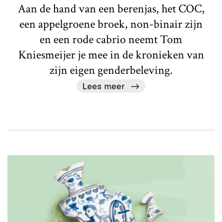
Aan de hand van een berenjas, het COC,
een appelgroene broek, non-binair zijn
en een rode cabrio neemt Tom
Kniesmeijer je mee in de kronieken van
zijn eigen genderbeleving.
Lees meer