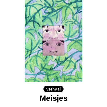
Verhaal
Meisjes