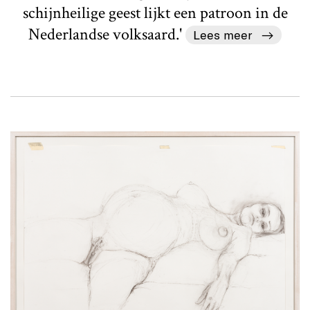
schijnheilige geest lijkt een patroon in de
Nederlandse volksaard.'
Lees meer