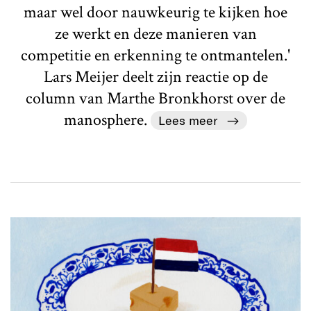
maar wel door nauwkeurig te kijken hoe
ze werkt en deze manieren van
competitie en erkenning te ontmantelen.'
Lars Meijer deelt zijn reactie op de
column van Marthe Bronkhorst over de
manosphere.
Lees meer