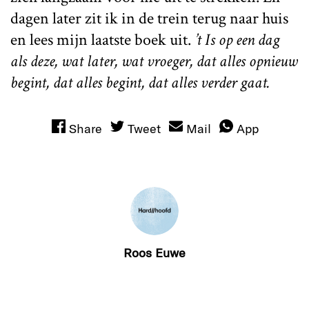
dagen later zit ik in de trein terug naar huis
en lees mijn laatste boek uit.
’t Is op een dag
als deze, wat later, wat vroeger, dat alles opnieuw
begint, dat alles begint, dat alles verder gaat.
Share
Tweet
Mail
App
Roos Euwe