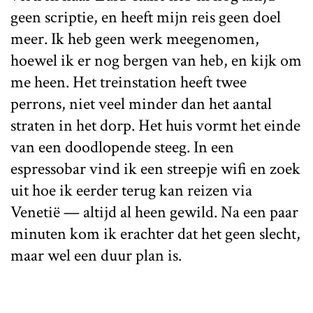
geen scriptie, en heeft mijn reis geen doel
meer. Ik heb geen werk meegenomen,
hoewel ik er nog bergen van heb, en kijk om
me heen. Het treinstation heeft twee
perrons, niet veel minder dan het aantal
straten in het dorp. Het huis vormt het einde
van een doodlopende steeg. In een
espressobar vind ik een streepje wifi en zoek
uit hoe ik eerder terug kan reizen via
Venetië — altijd al heen gewild. Na een paar
minuten kom ik erachter dat het geen slecht,
maar wel een duur plan is.