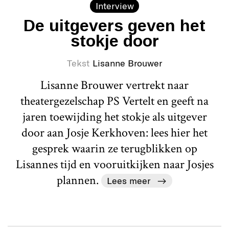
Interview
De uitgevers geven het
stokje door
Tekst
Lisanne Brouwer
Lisanne Brouwer vertrekt naar
theatergezelschap PS Vertelt en geeft na
jaren toewijding het stokje als uitgever
door aan Josje Kerkhoven: lees hier het
gesprek waarin ze terugblikken op
Lisannes tijd en vooruitkijken naar Josjes
plannen.
Lees meer