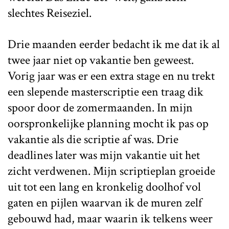
slechtes Reiseziel.
Drie maanden eerder bedacht ik me dat ik al
twee jaar niet op vakantie ben geweest.
Vorig jaar was er een extra stage en nu trekt
een slepende masterscriptie een traag dik
spoor door de zomermaanden. In mijn
oorspronkelijke planning mocht ik pas op
vakantie als die scriptie af was. Drie
deadlines later was mijn vakantie uit het
zicht verdwenen. Mijn scriptieplan groeide
uit tot een lang en kronkelig doolhof vol
gaten en pijlen waarvan ik de muren zelf
gebouwd had, maar waarin ik telkens weer