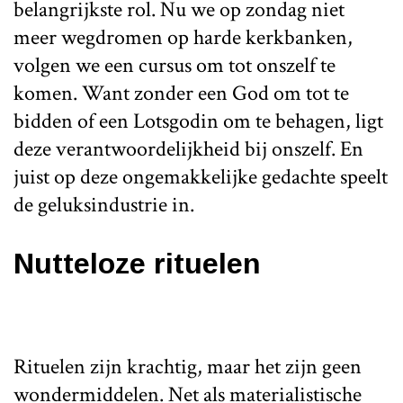
belangrijkste rol. Nu we op zondag niet
meer wegdromen op harde kerkbanken,
volgen we een cursus om tot onszelf te
komen. Want zonder een God om tot te
bidden of een Lotsgodin om te behagen, ligt
deze verantwoordelijkheid bij onszelf. En
juist op deze ongemakkelijke gedachte speelt
de geluksindustrie in.
Nutteloze rituelen
Rituelen zijn krachtig, maar het zijn geen
wondermiddelen. Net als materialistische