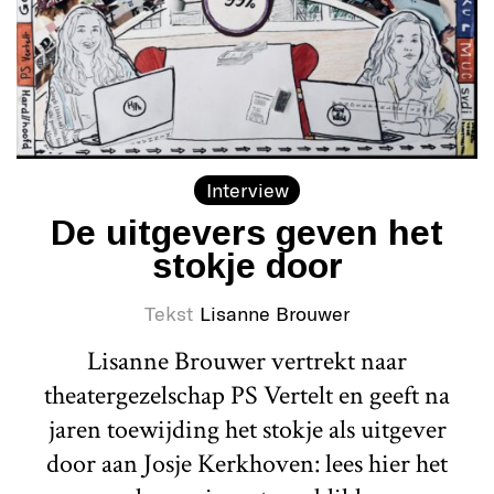
Interview
De uitgevers geven het
stokje door
Tekst
Lisanne Brouwer
Lisanne Brouwer vertrekt naar
theatergezelschap PS Vertelt en geeft na
jaren toewijding het stokje als uitgever
door aan Josje Kerkhoven: lees hier het