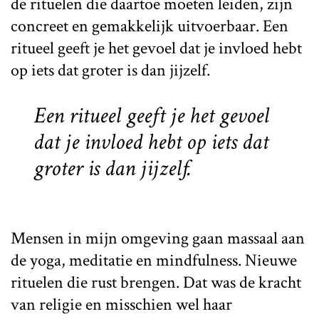
de rituelen die daartoe moeten leiden, zijn
concreet en gemakkelijk uitvoerbaar. Een
ritueel geeft je het gevoel dat je invloed hebt
op iets dat groter is dan jijzelf.
Een ritueel geeft je het gevoel
dat je invloed hebt op iets dat
groter is dan jijzelf.
Mensen in mijn omgeving gaan massaal aan
de yoga, meditatie en mindfulness. Nieuwe
rituelen die rust brengen. Dat was de kracht
van religie en misschien wel haar