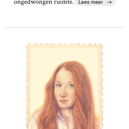
ongedwongen ruimte.
Lees meer