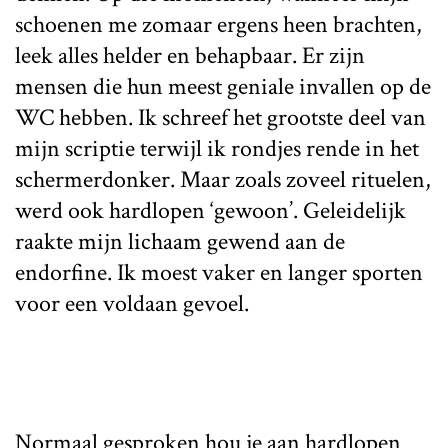
schoenen me zomaar ergens heen brachten,
leek alles helder en behapbaar. Er zijn
mensen die hun meest geniale invallen op de
WC hebben. Ik schreef het grootste deel van
mijn scriptie terwijl ik rondjes rende in het
schermerdonker. Maar zoals zoveel rituelen,
werd ook hardlopen ‘gewoon’. Geleidelijk
raakte mijn lichaam gewend aan de
endorfine. Ik moest vaker en langer sporten
voor een voldaan gevoel.
Normaal gesproken hou je aan hardlopen