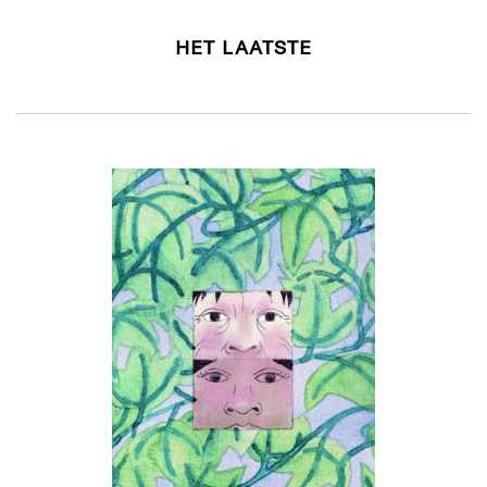
HET LAATSTE