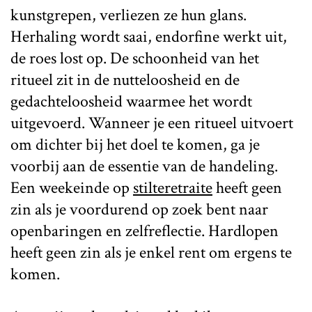
kunstgrepen, verliezen ze hun glans.
Herhaling wordt saai, endorfine werkt uit,
de roes lost op. De schoonheid van het
ritueel zit in de nutteloosheid en de
gedachteloosheid waarmee het wordt
uitgevoerd. Wanneer je een ritueel uitvoert
om dichter bij het doel te komen, ga je
voorbij aan de essentie van de handeling.
Een weekeinde op
stilteretraite
heeft geen
zin als je voordurend op zoek bent naar
openbaringen en zelfreflectie. Hardlopen
heeft geen zin als je enkel rent om ergens te
komen.