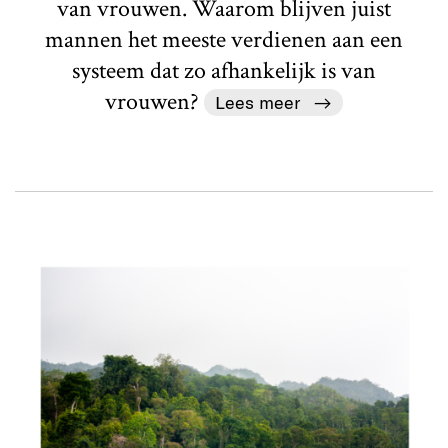
van vrouwen. Waarom blijven juist
mannen het meeste verdienen aan een
systeem dat zo afhankelijk is van
vrouwen?
Lees meer