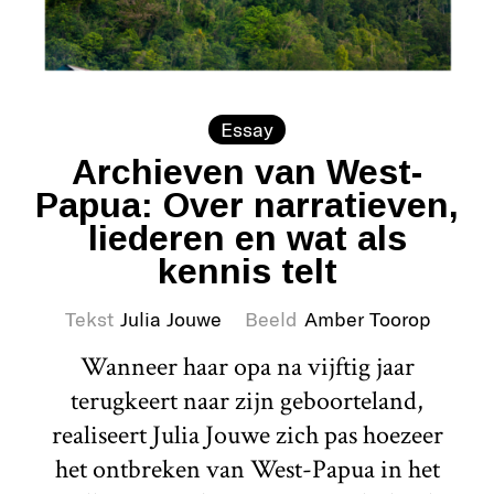
Essay
Archieven van West-
Papua: Over narratieven,
liederen en wat als
kennis telt
Tekst
Julia Jouwe
Beeld
Amber Toorop
Wanneer haar opa na vijftig jaar
terugkeert naar zijn geboorteland,
realiseert Julia Jouwe zich pas hoezeer
het ontbreken van West-Papua in het