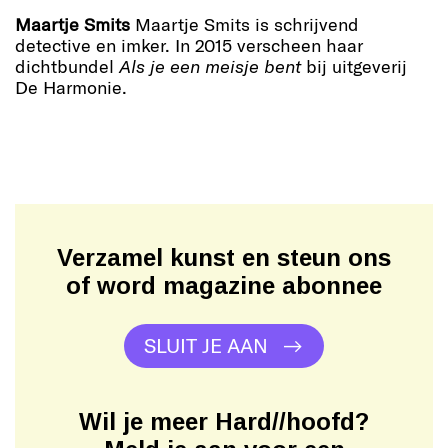
Maartje Smits
Maartje Smits is schrijvend
detective en imker. In 2015 verscheen haar
dichtbundel
Als je een meisje bent
bij uitgeverij
De Harmonie.
Verzamel kunst en steun ons
of word magazine abonnee
SLUIT JE AAN
Wil je meer Hard//hoofd?