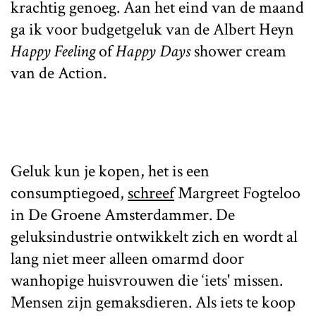
krachtig genoeg. Aan het eind van de maand
ga ik voor budgetgeluk van de Albert Heyn
Happy Feeling
of
Happy Days
shower cream
van de Action.
Geluk kun je kopen, het is een
consumptiegoed,
schreef
Margreet Fogteloo
in De Groene Amsterdammer. De
geluksindustrie ontwikkelt zich en wordt al
lang niet meer alleen omarmd door
wanhopige huisvrouwen die ‘iets' missen.
Mensen zijn gemaksdieren. Als iets te koop