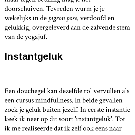
doorschuiven. Tevreden wurm je je
wekelijks in de
pigeon pose
, verdoofd en
gelukkig, overgeleverd aan de zalvende stem
van de yogajuf.
Instantgeluk
Een douchegel kan dezelfde rol vervullen als
een cursus mindfullness. In beide gevallen
zoek je geluk buiten jezelf. In eerste instantie
keek ik neer op dit soort 'instantgeluk'. Tot
ik me realiseerde dat ik zelf ook eens naar