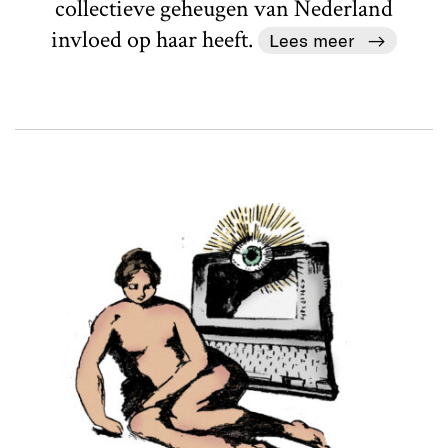
collectieve geheugen van Nederland
invloed op haar heeft.
Lees meer