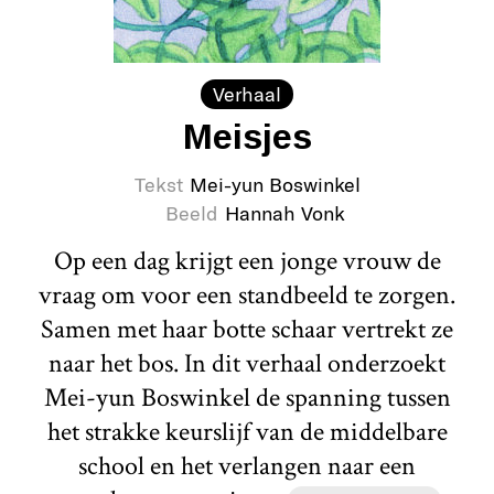
Verhaal
Meisjes
Tekst
Mei-yun Boswinkel
Beeld
Hannah Vonk
Op een dag krijgt een jonge vrouw de
vraag om voor een standbeeld te zorgen.
Samen met haar botte schaar vertrekt ze
naar het bos. In dit verhaal onderzoekt
Mei-yun Boswinkel de spanning tussen
het strakke keurslijf van de middelbare
school en het verlangen naar een