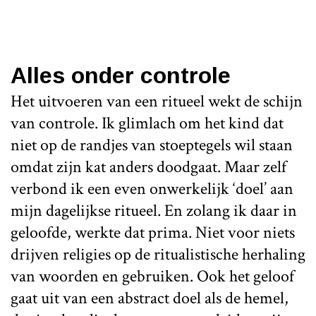
Alles onder controle
Het uitvoeren van een ritueel wekt de schijn
van controle. Ik glimlach om het kind dat
niet op de randjes van stoeptegels wil staan
omdat zijn kat anders doodgaat. Maar zelf
verbond ik een even onwerkelijk ‘doel’ aan
mijn dagelijkse ritueel. En zolang ik daar in
geloofde, werkte dat prima. Niet voor niets
drijven religies op de ritualistische herhaling
van woorden en gebruiken. Ook het geloof
gaat uit van een abstract doel als de hemel,