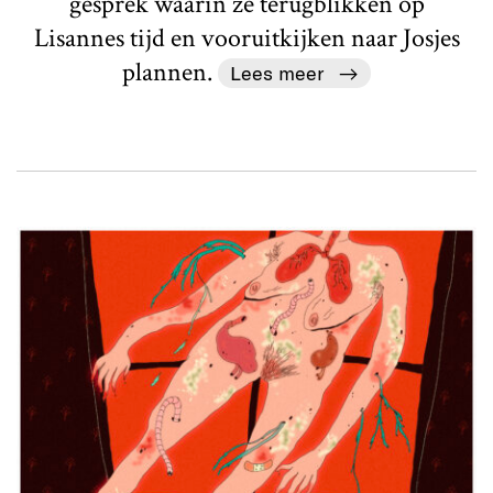
gesprek waarin ze terugblikken op
Lisannes tijd en vooruitkijken naar Josjes
plannen.
Lees meer