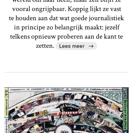
vooral ongrijpbaar. Koppig lijkt ze vast
te houden aan dat wat goede journalistiek
in principe zo belangrijk maakt: jezelf
telkens opnieuw proberen aan de kant te
zetten.
Lees meer