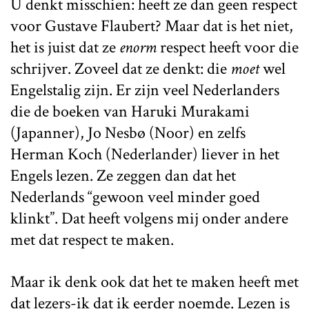
U denkt misschien: heeft ze dan geen respect
voor Gustave Flaubert? Maar dat is het niet,
het is juist dat ze
enorm
respect heeft voor die
schrijver. Zoveel dat ze denkt: die
moet
wel
Engelstalig zijn. Er zijn veel Nederlanders
die de boeken van Haruki Murakami
(Japanner), Jo Nesbø (Noor) en zelfs
Herman Koch (Nederlander) liever in het
Engels lezen. Ze zeggen dan dat het
Nederlands “gewoon veel minder goed
klinkt”. Dat heeft volgens mij onder andere
met dat respect te maken.
Maar ik denk ook dat het te maken heeft met
dat lezers-ik dat ik eerder noemde. Lezen is