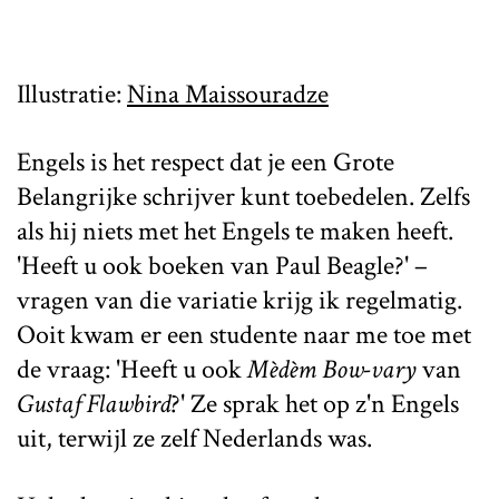
Illustratie:
Nina Maissouradze
Engels is het respect dat je een Grote
Belangrijke schrijver kunt toebedelen. Zelfs
als hij niets met het Engels te maken heeft.
'Heeft u ook boeken van Paul Beagle?' –
vragen van die variatie krijg ik regelmatig.
Ooit kwam er een studente naar me toe met
de vraag: 'Heeft u ook
Mèdèm Bow-vary
van
Gustaf Flawbird
?' Ze sprak het op z'n Engels
uit, terwijl ze zelf Nederlands was.