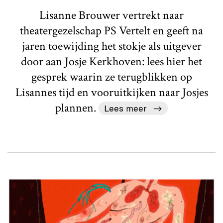
Lisanne Brouwer vertrekt naar
theatergezelschap PS Vertelt en geeft na
jaren toewijding het stokje als uitgever
door aan Josje Kerkhoven: lees hier het
gesprek waarin ze terugblikken op
Lisannes tijd en vooruitkijken naar Josjes
plannen.
Lees meer