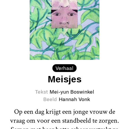
Verhaal
Meisjes
Tekst
Mei-yun Boswinkel
Beeld
Hannah Vonk
Op een dag krijgt een jonge vrouw de
vraag om voor een standbeeld te zorgen.