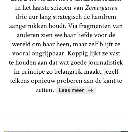
in het laatste seizoen van
Zomergasten
drie uur lang strategisch de handrem
aangetrokken houdt. Via fragmenten van
anderen zien we haar liefde voor de
wereld om haar heen, maar zelf blijft ze
vooral ongrijpbaar. Koppig lijkt ze vast
te houden aan dat wat goede journalistiek
in principe zo belangrijk maakt: jezelf
telkens opnieuw proberen aan de kant te
zetten.
Lees meer