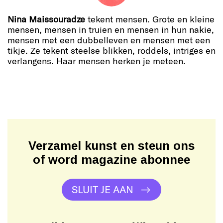
Nina Maissouradze
tekent mensen. Grote en kleine
mensen, mensen in truien en mensen in hun nakie,
mensen met een dubbelleven en mensen met een
tikje. Ze tekent steelse blikken, roddels, intriges en
verlangens. Haar mensen herken je meteen.
Verzamel kunst en steun ons
of word magazine abonnee
SLUIT JE AAN