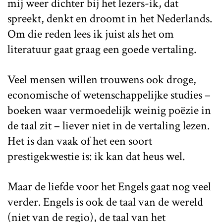
mij weer dichter bij het lezers-ik, dat
spreekt, denkt en droomt in het Nederlands.
Om die reden lees ik juist als het om
literatuur gaat graag een goede vertaling.
Veel mensen willen trouwens ook droge,
economische of wetenschappelijke studies –
boeken waar vermoedelijk weinig poëzie in
de taal zit – liever niet in de vertaling lezen.
Het is dan vaak of het een soort
prestigekwestie is: ik kan dat heus wel.
Maar de liefde voor het Engels gaat nog veel
verder. Engels is ook de taal van de wereld
(niet van de regio), de taal van het