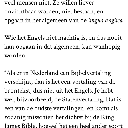
veel mensen niet. Ze willen liever
onzichtbaar worden, niet bestaan, en
opgaan in het algemeen van de
lingua anglica.
Wie het Engels niet machtig is, en dus nooit
kan opgaan in dat algemeen, kan wanhopig
worden.
“Als er in Nederland een Bijbelvertaling
verschijnt, dan is het een vertaling van de
brontekst, dus niet uit het Engels. Je hebt
wel, bijvoorbeeld, de Statenvertaling. Dat is
een van de oudste vertalingen, en komt als
zodanig misschien het dichtst bij de King
James Bible, hoewel het een heel ander soort