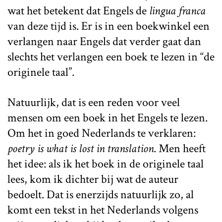
wat het betekent dat Engels de
lingua franca
van deze tijd is. Er is in een boekwinkel een
verlangen naar Engels dat verder gaat dan
slechts het verlangen een boek te lezen in “de
originele taal”.
Natuurlijk, dat is een reden voor veel
mensen om een boek in het Engels te lezen.
Om het in goed Nederlands te verklaren:
poetry is what is lost in translation
. Men heeft
het idee: als ik het boek in de originele taal
lees, kom ik dichter bij wat de auteur
bedoelt. Dat is enerzijds natuurlijk zo, al
komt een tekst in het Nederlands volgens