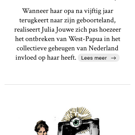
Wanneer haar opa na vijftig jaar
terugkeert naar zijn geboorteland,
realiseert Julia Jouwe zich pas hoezeer
het ontbreken van West-Papua in het
collectieve geheugen van Nederland
invloed op haar heeft.
Lees meer