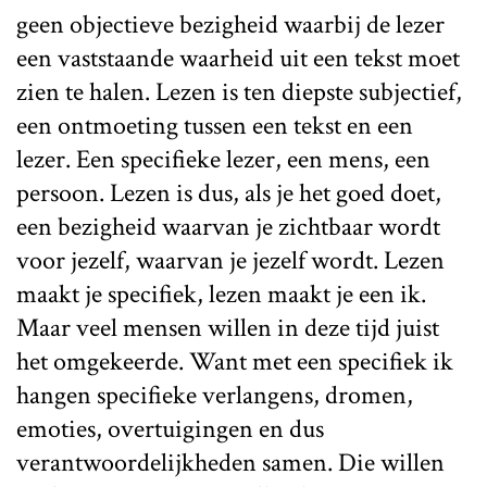
geen objectieve bezigheid waarbij de lezer
een vaststaande waarheid uit een tekst moet
zien te halen. Lezen is ten diepste subjectief,
een ontmoeting tussen een tekst en een
lezer. Een specifieke lezer, een mens, een
persoon. Lezen is dus, als je het goed doet,
een bezigheid waarvan je zichtbaar wordt
voor jezelf, waarvan je jezelf wordt. Lezen
maakt je specifiek, lezen maakt je een ik.
Maar veel mensen willen in deze tijd juist
het omgekeerde. Want met een specifiek ik
hangen specifieke verlangens, dromen,
emoties, overtuigingen en dus
verantwoordelijkheden samen. Die willen