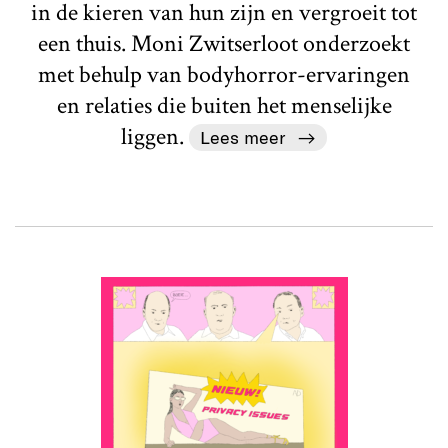
in de kieren van hun zijn en vergroeit tot
een thuis. Moni Zwitserloot onderzoekt
met behulp van bodyhorror-ervaringen
en relaties die buiten het menselijke
liggen.
Lees meer