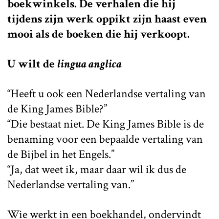
boekwinkels. De verhalen die hij
tijdens zijn werk oppikt zijn haast even
mooi als de boeken die hij verkoopt.
U wilt de
lingua anglica
“Heeft u ook een Nederlandse vertaling van
de King James Bible?”
“Die bestaat niet. De King James Bible is de
benaming voor een bepaalde vertaling van
de Bijbel in het Engels.”
“Ja, dat weet ik, maar daar wil ik dus de
Nederlandse vertaling van.”
Wie werkt in een boekhandel, ondervindt