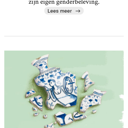
zijn eigen genderbeleving.
Lees meer