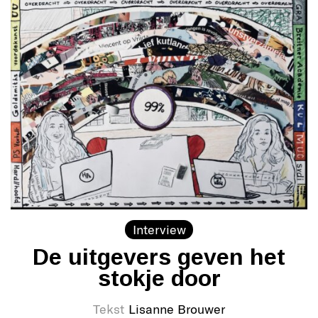
Interview
De uitgevers geven het
stokje door
Tekst
Lisanne Brouwer