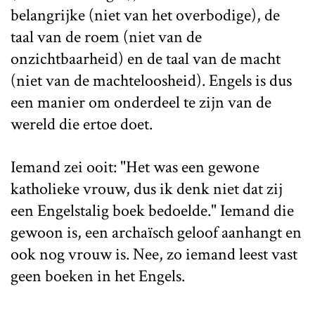
belangrijke (niet van het overbodige), de
taal van de roem (niet van de
onzichtbaarheid) en de taal van de macht
(niet van de machteloosheid). Engels is dus
een manier om onderdeel te zijn van de
wereld die ertoe doet.
Iemand zei ooit: "Het was een gewone
katholieke vrouw, dus ik denk niet dat zij
een Engelstalig boek bedoelde." Iemand die
gewoon is, een archaïsch geloof aanhangt en
ook nog vrouw is. Nee, zo iemand leest vast
geen boeken in het Engels.