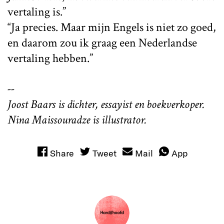
vertaling is.”
“Ja precies. Maar mijn Engels is niet zo goed,
en daarom zou ik graag een Nederlandse
vertaling hebben.”
--
Joost Baars is dichter, essayist en boekverkoper.
Nina Maissouradze is illustrator.
Share
Tweet
Mail
App