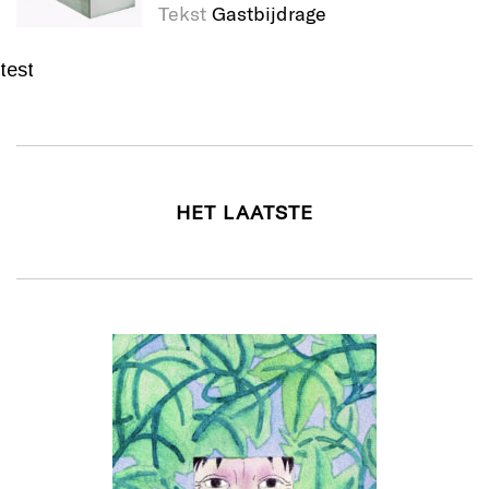
Tekst
Gastbijdrage
test
HET LAATSTE