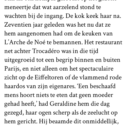
meneertje dat wat aarzelend stond te
wachten bij de ingang. De kok keek haar na.
Zeventien jaar geleden was het nu dat ze
hem aangenomen had om de keuken van
L’Arche de Noé te bemannen. Het restaurant
net achter Trocadéro was in die tijd
uitgegroeid tot een begrip binnen en buiten
Parijs, en niet alleen om het spectaculaire
zicht op de Eiffeltoren of de vlammend rode
haardos van zijn eigenares. ‘Een beschaafd
mens hoort niets te eten dat geen moeder
gehad heeft,’ had Geraldine hem die dag
gezegd, haar ogen scherp als de zeelucht op
hem gericht. Hij beaamde dit onmiddellijk,