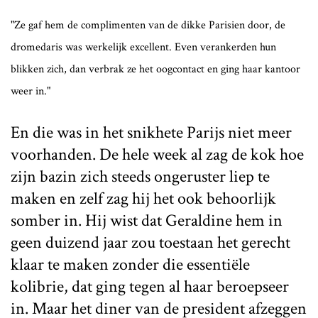
"Ze gaf hem de complimenten van de dikke Parisien door, de
dromedaris was werkelijk excellent. Even verankerden hun
blikken zich, dan verbrak ze het oogcontact en ging haar kantoor
weer in."
En die was in het snikhete Parijs niet meer
voorhanden. De hele week al zag de kok hoe
zijn bazin zich steeds ongeruster liep te
maken en zelf zag hij het ook behoorlijk
somber in. Hij wist dat Geraldine hem in
geen duizend jaar zou toestaan het gerecht
klaar te maken zonder die essentiële
kolibrie, dat ging tegen al haar beroepseer
in. Maar het diner van de president afzeggen