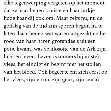
elke tegenwerping vergeten op het moment
dat ze haar benen kruiste en haar jurkje
hoog haar dij opklom. Maar zelfs nu, nu de
golfslag van de tijd zijn sporen begon na te
laten, haar benen wat waren uitgezakt en het
rood van haar haren grotendeels uit een
potje kwam, was de filosofie van de Ark zijn
licht en leven. Leven is immers bij uitstek
vlees, het eindigt en begint met het stollen
van het bloed. Ook begeerte ent zich eerst op
het vlees, zijn vorm, zijn geur, zijn smaak.