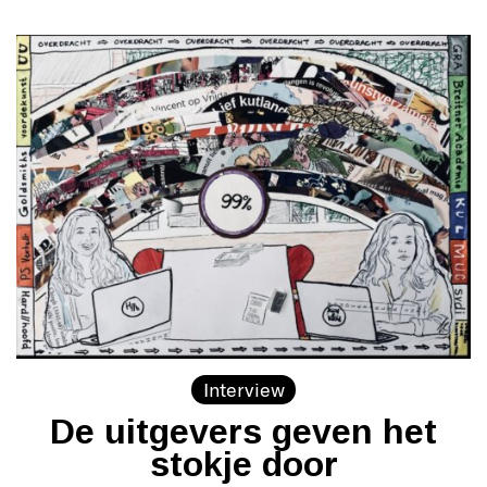
Interview
De uitgevers geven het
stokje door