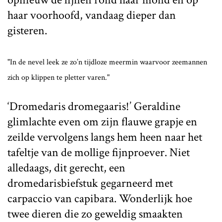
haar voorhoofd, vandaag dieper dan
gisteren.
"In de nevel leek ze zo’n tijdloze meermin waarvoor zeemannen
zich op klippen te pletter varen."
‘Dromedaris dromegaaris!’ Geraldine
glimlachte even om zijn flauwe grapje en
zeilde vervolgens langs hem heen naar het
tafeltje van de mollige fijnproever. Niet
alledaags, dit gerecht, een
dromedarisbiefstuk gegarneerd met
carpaccio van capibara. Wonderlijk hoe
twee dieren die zo geweldig smaakten