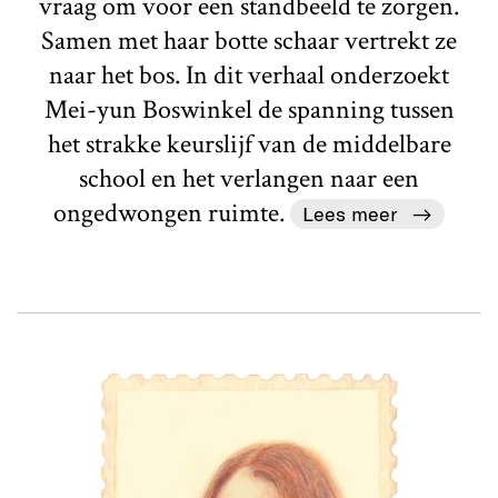
vraag om voor een standbeeld te zorgen.
Samen met haar botte schaar vertrekt ze
naar het bos. In dit verhaal onderzoekt
Mei-yun Boswinkel de spanning tussen
het strakke keurslijf van de middelbare
school en het verlangen naar een
ongedwongen ruimte.
Lees meer