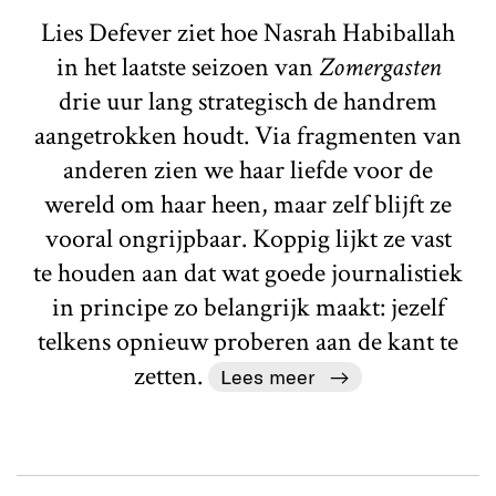
Lies Defever ziet hoe Nasrah Habiballah
in het laatste seizoen van
Zomergasten
drie uur lang strategisch de handrem
aangetrokken houdt. Via fragmenten van
anderen zien we haar liefde voor de
wereld om haar heen, maar zelf blijft ze
vooral ongrijpbaar. Koppig lijkt ze vast
te houden aan dat wat goede journalistiek
in principe zo belangrijk maakt: jezelf
telkens opnieuw proberen aan de kant te
zetten.
Lees meer