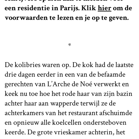
een residentie in Parijs. Klik
hier
om de
voorwaarden te lezen en je op te geven.
*
De kolibries waren op. De kok had de laatste
drie dagen eerder in een van de befaamde
gerechten van L’Arche de Noé verwerkt en
keek nu toe hoe het rode haar van zijn bazin
achter haar aan wapperde terwijl ze de
achterkamers van het restaurant afschuimde
en opnieuw alle koelcellen ondersteboven
keerde. De grote vrieskamer achterin, het