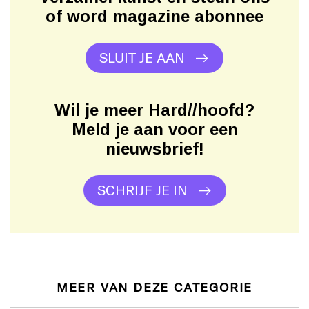
of word magazine abonnee
SLUIT JE AAN
Wil je meer Hard//hoofd?
Meld je aan voor een
nieuwsbrief!
SCHRIJF JE IN
MEER VAN DEZE CATEGORIE