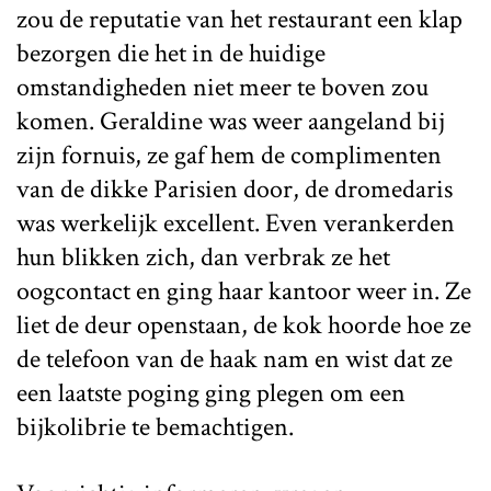
zou de reputatie van het restaurant een klap
bezorgen die het in de huidige
omstandigheden niet meer te boven zou
komen. Geraldine was weer aangeland bij
zijn fornuis, ze gaf hem de complimenten
van de dikke Parisien door, de dromedaris
was werkelijk excellent. Even verankerden
hun blikken zich, dan verbrak ze het
oogcontact en ging haar kantoor weer in. Ze
liet de deur openstaan, de kok hoorde hoe ze
de telefoon van de haak nam en wist dat ze
een laatste poging ging plegen om een
bijkolibrie te bemachtigen.