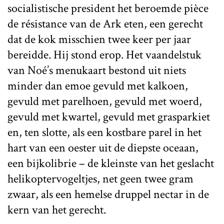
socialistische president het beroemde pièce
de résistance van de Ark eten, een gerecht
dat de kok misschien twee keer per jaar
bereidde. Hij stond erop. Het vaandelstuk
van Noé’s menukaart bestond uit niets
minder dan emoe gevuld met kalkoen,
gevuld met parelhoen, gevuld met woerd,
gevuld met kwartel, gevuld met grasparkiet
en, ten slotte, als een kostbare parel in het
hart van een oester uit de diepste oceaan,
een bijkolibrie – de kleinste van het geslacht
helikoptervogeltjes, net geen twee gram
zwaar, als een hemelse druppel nectar in de
kern van het gerecht.