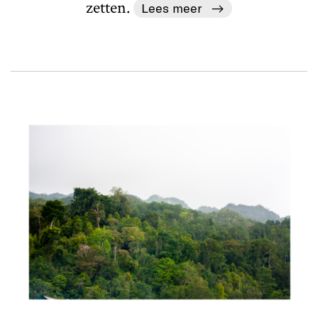
zetten.
Lees meer