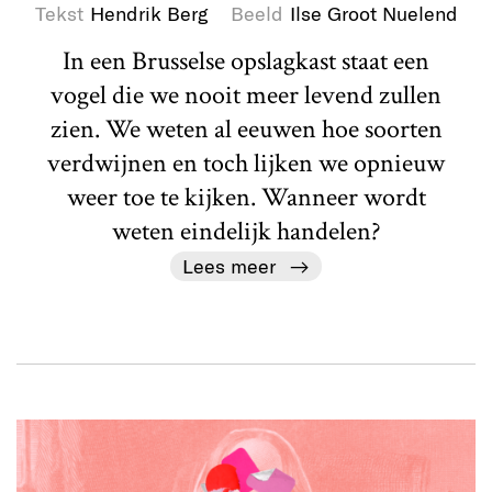
Tekst
Hendrik Berg
Beeld
Ilse Groot Nuelend
In een Brusselse opslagkast staat een
vogel die we nooit meer levend zullen
zien. We weten al eeuwen hoe soorten
verdwijnen en toch lijken we opnieuw
weer toe te kijken. Wanneer wordt
weten eindelijk handelen?
Lees meer