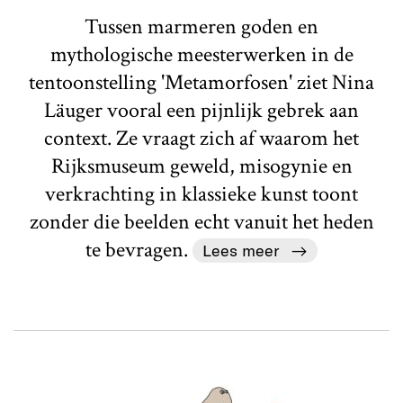
Tussen marmeren goden en
mythologische meesterwerken in de
tentoonstelling 'Metamorfosen' ziet Nina
Läuger vooral een pijnlijk gebrek aan
context. Ze vraagt zich af waarom het
Rijksmuseum geweld, misogynie en
verkrachting in klassieke kunst toont
zonder die beelden echt vanuit het heden
te bevragen.
Lees meer