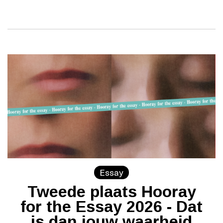
Essay
Tweede plaats Hooray
for the Essay 2026 - Dat
is dan jouw waarheid