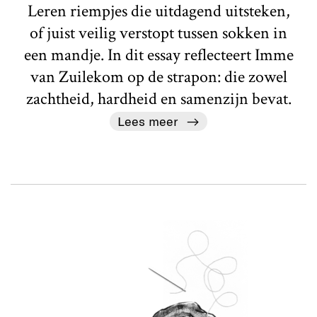
Leren riempjes die uitdagend uitsteken,
of juist veilig verstopt tussen sokken in
een mandje. In dit essay reflecteert Imme
van Zuilekom op de strapon: die zowel
zachtheid, hardheid en samenzijn bevat.
Lees meer