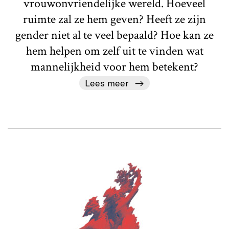
vrouwonvriendelijke wereld. Hoeveel
ruimte zal ze hem geven? Heeft ze zijn
gender niet al te veel bepaald? Hoe kan ze
hem helpen om zelf uit te vinden wat
mannelijkheid voor hem betekent?
Lees meer