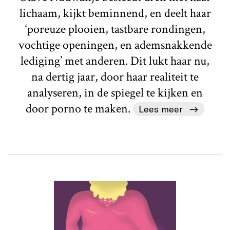
lichaam, kijkt beminnend, en deelt haar
‘poreuze plooien, tastbare rondingen,
vochtige openingen, en ademsnakkende
lediging’ met anderen. Dit lukt haar nu,
na dertig jaar, door haar realiteit te
analyseren, in de spiegel te kijken en
door porno te maken.
Lees meer