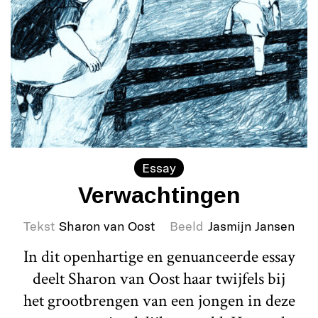
Essay
Verwachtingen
Tekst
Sharon van Oost
Beeld
Jasmijn Jansen
In dit openhartige en genuanceerde essay
deelt Sharon van Oost haar twijfels bij
het grootbrengen van een jongen in deze