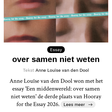
Essay
over samen niet weten
Tekst
Anne Louïse van den Dool
Anne Louïse van den Dool won met het
essay 'Een middenwereld: over samen
niet weten' de derde plaats van Hooray
for the Essay 2026.
Lees meer