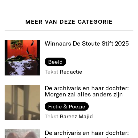
MEER VAN DEZE CATEGORIE
Winnaars De Stoute Stift 2025
Beeld
Tekst
Redactie
De archivaris en haar dochter:
Morgen zal alles anders zijn
Fictie & Poëzie
Tekst
Bareez Majid
De archivaris en haar dochter: