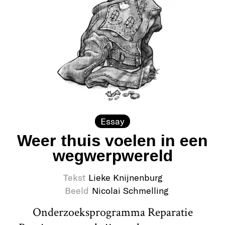
Essay
Weer thuis voelen in een
wegwerpwereld
Tekst
Lieke Knijnenburg
Beeld
Nicolai Schmelling
Onderzoeksprogramma Reparatie