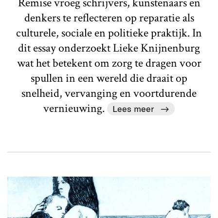
Remise vroeg schrijvers, kunstenaars en
denkers te reflecteren op reparatie als
culturele, sociale en politieke praktijk. In
dit essay onderzoekt Lieke Knijnenburg
wat het betekent om zorg te dragen voor
spullen in een wereld die draait op
snelheid, vervanging en voortdurende
vernieuwing.
Lees meer