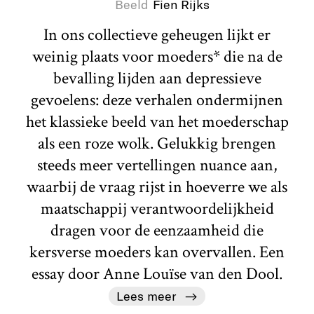
Beeld
Fien Rijks
In ons collectieve geheugen lijkt er
weinig plaats voor moeders* die na de
bevalling lijden aan depressieve
gevoelens: deze verhalen ondermijnen
het klassieke beeld van het moederschap
als een roze wolk. Gelukkig brengen
steeds meer vertellingen nuance aan,
waarbij de vraag rijst in hoeverre we als
maatschappij verantwoordelijkheid
dragen voor de eenzaamheid die
kersverse moeders kan overvallen. Een
essay door Anne Louïse van den Dool.
Lees meer