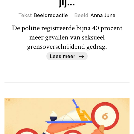
jij...
Tekst
Beeldredactie
Beeld
Anna June
De politie registreerde bijna 40 procent
meer gevallen van seksueel
grensoverschrijdend gedrag.
Lees meer