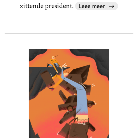
zittende president.
Lees meer