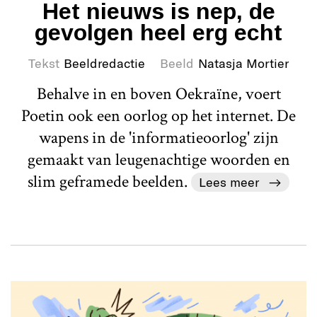
Het nieuws is nep, de
gevolgen heel erg echt
Tekst
Beeldredactie
Beeld
Natasja Mortier
Behalve in en boven Oekraïne, voert
Poetin ook een oorlog op het internet. De
wapens in de 'informatieoorlog' zijn
gemaakt van leugenachtige woorden en
slim geframede beelden.
Lees meer