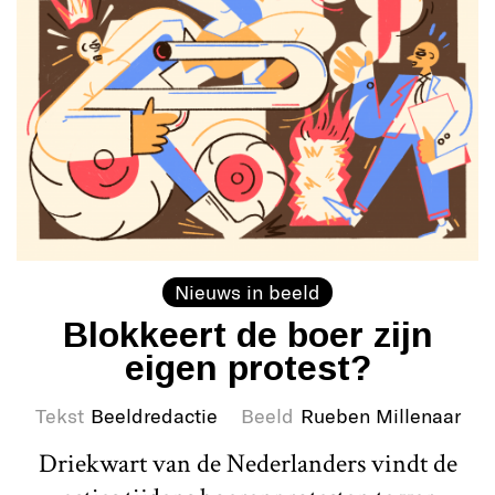
Nieuws in beeld
Blokkeert de boer zijn
eigen protest?
Tekst
Beeldredactie
Beeld
Rueben Millenaar
Driekwart van de Nederlanders vindt de