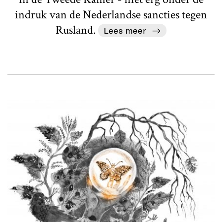
indruk van de Nederlandse sancties tegen
Rusland.
Lees meer