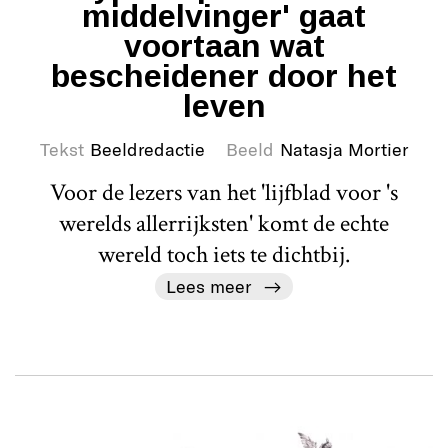
middelvinger' gaat
voortaan wat
bescheidener door het
leven
Tekst
Beeldredactie
Beeld
Natasja Mortier
Voor de lezers van het 'lijfblad voor 's
werelds allerrijksten' komt de echte
wereld toch iets te dichtbij.
Lees meer