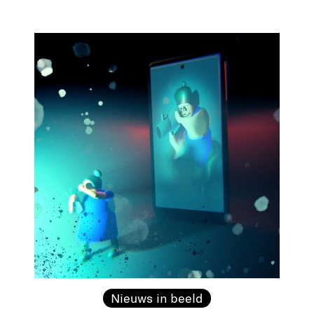
Nieuws in beeld