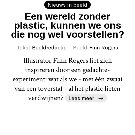
Nieuws in beeld
Een wereld zonder
plastic, kunnen we ons
die nog wel voorstellen?
Tekst
Beeldredactie
Beeld
Finn Rogers
Illustrator Finn Rogers liet zich
inspireren door een gedachte-
experiment: wat als we - met één zwaai
van een toverstaf - al het plastic lieten
verdwijnen?
Lees meer