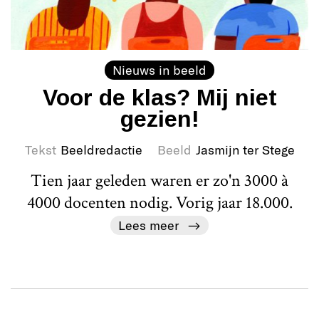
Nieuws in beeld
Voor de klas? Mij niet
gezien!
Tekst
Beeldredactie
Beeld
Jasmijn ter Stege
Tien jaar geleden waren er zo'n 3000 à
4000 docenten nodig. Vorig jaar 18.000.
Lees meer