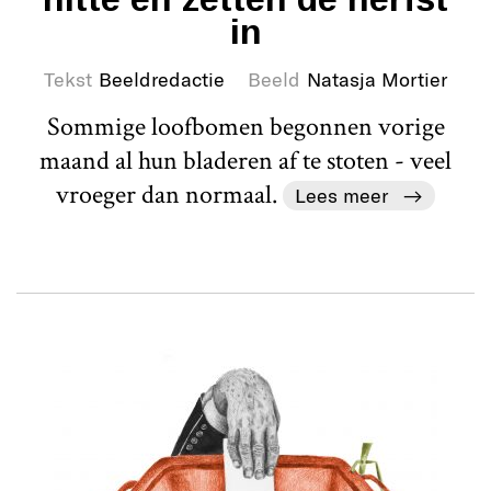
in
Tekst
Beeldredactie
Beeld
Natasja Mortier
Sommige loofbomen begonnen vorige
maand al hun bladeren af te stoten - veel
vroeger dan normaal.
Lees meer