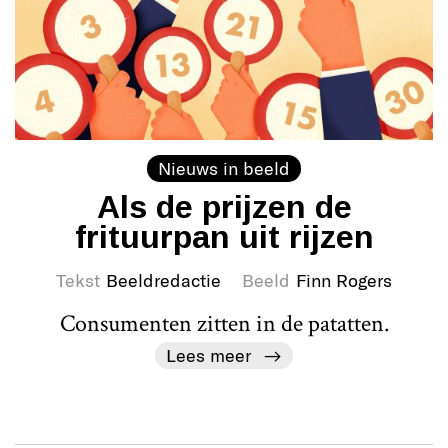
Nieuws in beeld
Als de prijzen de
frituurpan uit rijzen
Tekst
Beeldredactie
Beeld
Finn Rogers
Consumenten zitten in de patatten.
Lees meer