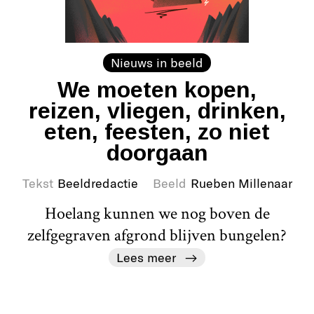
Nieuws in beeld
We moeten kopen,
reizen, vliegen, drinken,
eten, feesten, zo niet
doorgaan
Tekst
Beeldredactie
Beeld
Rueben Millenaar
Hoelang kunnen we nog boven de
zelfgegraven afgrond blijven bungelen?
Lees meer