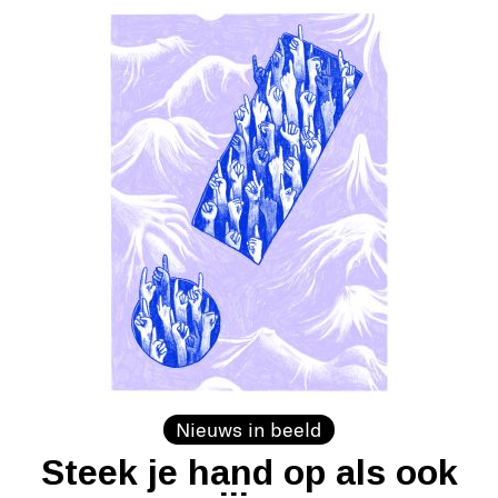
Nieuws in beeld
Steek je hand op als ook