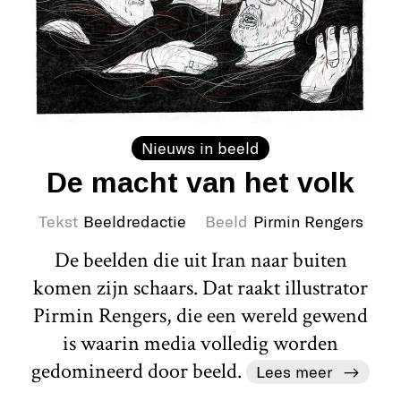
Nieuws in beeld
De macht van het volk
Tekst
Beeldredactie
Beeld
Pirmin Rengers
De beelden die uit Iran naar buiten
komen zijn schaars. Dat raakt illustrator
Pirmin Rengers, die een wereld gewend
is waarin media volledig worden
gedomineerd door beeld.
Lees meer