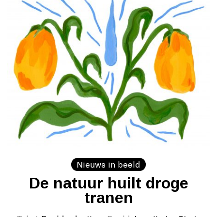
Nieuws in beeld
De natuur huilt droge
tranen