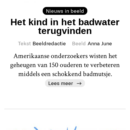
Nieuws in beeld
Het kind in het badwater
terugvinden
Tekst
Beeldredactie
Beeld
Anna June
Amerikaanse onderzoekers wisten het
geheugen van 150 ouderen te verbeteren
middels een schokkend badmutsje.
Lees meer