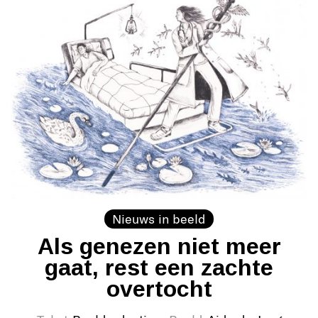
Nieuws in beeld
Als genezen niet meer
gaat, rest een zachte
overtocht