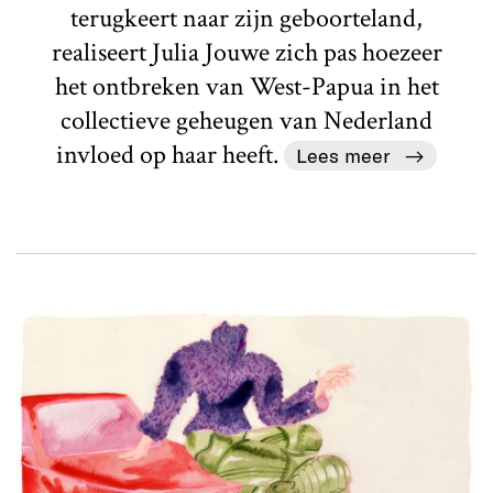
terugkeert naar zijn geboorteland,
realiseert Julia Jouwe zich pas hoezeer
het ontbreken van West-Papua in het
collectieve geheugen van Nederland
invloed op haar heeft.
Lees meer