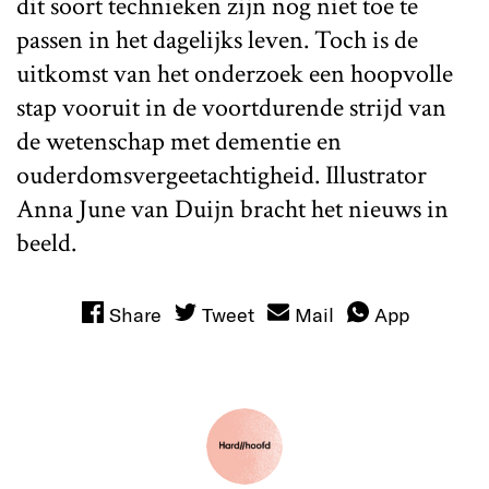
dit soort technieken zijn nog niet toe te
passen in het dagelijks leven. Toch is de
uitkomst van het onderzoek een hoopvolle
stap vooruit in de voortdurende strijd van
de wetenschap met dementie en
ouderdomsvergeetachtigheid. Illustrator
Anna June van Duijn bracht het nieuws in
beeld.
Share
Tweet
Mail
App