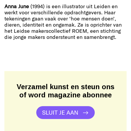
Anna June
(1994) is een illustrator uit Leiden en
werkt voor verschillende opdrachtgevers. Haar
tekeningen gaan vaak over ‘hoe mensen doen’,
dieren, identiteit en ongemak. Ze is oprichter van
het Leidse makerscollectief ROEM, een stichting
die jonge makers ondersteunt en samenbrengt.
Verzamel kunst en steun ons
of word magazine abonnee
SLUIT JE AAN