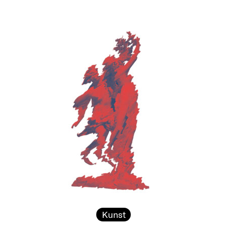
Kunst