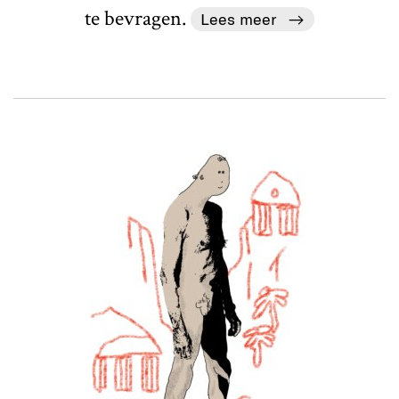
te bevragen.
Lees meer