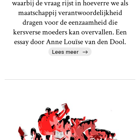
waarbij de vraag rijst in hoeverre we als
maatschappij verantwoordelijkheid
dragen voor de eenzaamheid die
kersverse moeders kan overvallen. Een
essay door Anne Louïse van den Dool.
Lees meer