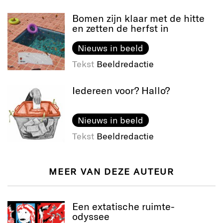
Bomen zijn klaar met de hitte
en zetten de herfst in
Nieuws in beeld
Tekst
Beeldredactie
Iedereen voor? Hallo?
Nieuws in beeld
Tekst
Beeldredactie
MEER VAN DEZE AUTEUR
Een extatische ruimte-
odyssee