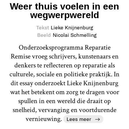
Weer thuis voelen in een
wegwerpwereld
Tekst
Lieke Knijnenburg
Beeld
Nicolai Schmelling
Onderzoeksprogramma Reparatie
Remise vroeg schrijvers, kunstenaars en
denkers te reflecteren op reparatie als
culturele, sociale en politieke praktijk. In
dit essay onderzoekt Lieke Knijnenburg
wat het betekent om zorg te dragen voor
spullen in een wereld die draait op
snelheid, vervanging en voortdurende
vernieuwing.
Lees meer