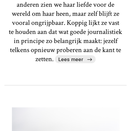
anderen zien we haar liefde voor de
wereld om haar heen, maar zelf blijft ze
vooral ongrijpbaar. Koppig lijkt ze vast
te houden aan dat wat goede journalistiek
in principe zo belangrijk maakt: jezelf
telkens opnieuw proberen aan de kant te
zetten.
Lees meer