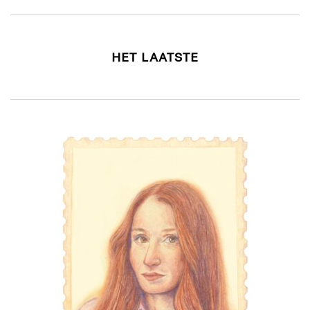
HET LAATSTE