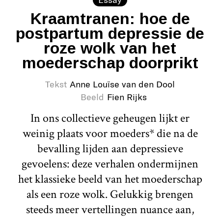
Kraamtranen: hoe de
postpartum depressie de
roze wolk van het
moederschap doorprikt
Tekst
Anne Louïse van den Dool
Beeld
Fien Rijks
In ons collectieve geheugen lijkt er
weinig plaats voor moeders* die na de
bevalling lijden aan depressieve
gevoelens: deze verhalen ondermijnen
het klassieke beeld van het moederschap
als een roze wolk. Gelukkig brengen
steeds meer vertellingen nuance aan,