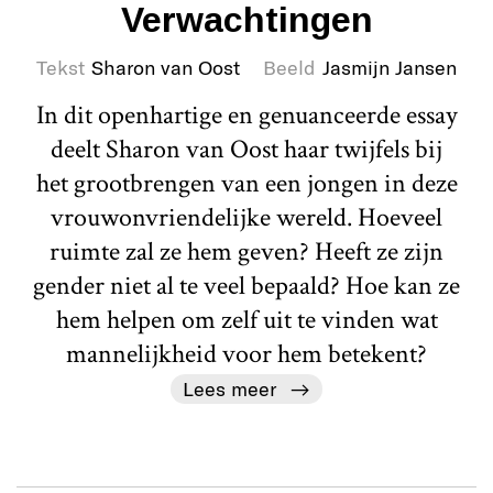
Verwachtingen
Tekst
Sharon van Oost
Beeld
Jasmijn Jansen
In dit openhartige en genuanceerde essay
deelt Sharon van Oost haar twijfels bij
het grootbrengen van een jongen in deze
vrouwonvriendelijke wereld. Hoeveel
ruimte zal ze hem geven? Heeft ze zijn
gender niet al te veel bepaald? Hoe kan ze
hem helpen om zelf uit te vinden wat
mannelijkheid voor hem betekent?
Lees meer