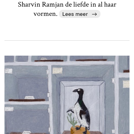
Sharvin Ramjan de liefde in al haar
vormen.
Lees meer