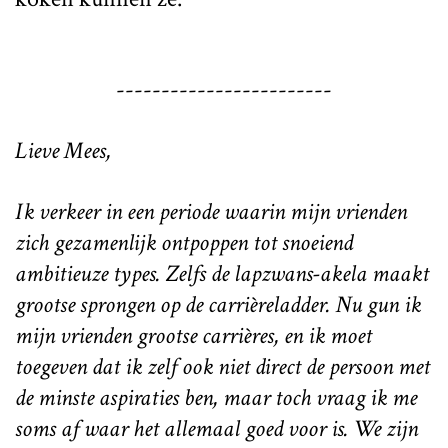
------------------------
Lieve Mees,
Ik verkeer in een periode waarin mijn vrienden
zich gezamenlijk ontpoppen tot snoeiend
ambitieuze types. Zelfs de lapzwans-akela maakt
grootse sprongen op de carrièreladder. Nu gun ik
mijn vrienden grootse carrières, en ik moet
toegeven dat ik zelf ook niet direct de persoon met
de minste aspiraties ben, maar toch vraag ik me
soms af waar het allemaal goed voor is. We zijn