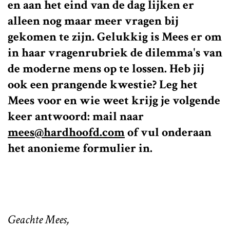
en aan het eind van de dag lijken er
alleen nog maar meer vragen bij
gekomen te zijn. Gelukkig is Mees er om
in haar vragenrubriek de dilemma's van
de moderne mens op te lossen. Heb jij
ook een prangende kwestie? Leg het
Mees voor en wie weet krijg je volgende
keer antwoord: mail naar
mees@hardhoofd.com
of vul onderaan
het anonieme formulier in.
Geachte Mees,