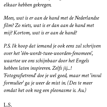
elkaar hebben gekregen.
Mees, wat is er aan de hand met de Nederlandse
film? Zo niets, wat is er dan aan de hand met
mij? Kortom, wat is er aan de hand?
P.S. Ik hoop dat iemand je ook eens zal schrijven
over het 'één-wordt-twee-woorden-fenomeen',
waartoe we ons schijnbaar door het Engels
hebben laten inspireren. Zelfs jij...!
'Fotografietrend' doe je wel goed, maar met 'invul
formulier' ga je weer de mist in. (Des te meer
omdat het ook nog een pleonasme is. Au.)
L.S.