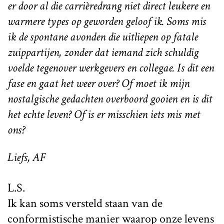
er door al die carrièredrang niet direct leukere en
warmere types op geworden geloof ik. Soms mis
ik de spontane avonden die uitliepen op fatale
zuippartijen, zonder dat iemand zich schuldig
voelde tegenover werkgevers en collegae. Is dit een
fase en gaat het weer over? Of moet ik mijn
nostalgische gedachten overboord gooien en is dit
het echte leven? Of is er misschien iets mis met
ons?
Liefs, AF
L.S.
Ik kan soms versteld staan van de
conformistische manier waarop onze levens