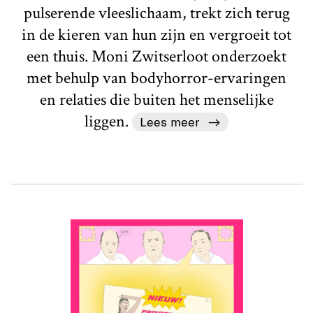
pulserende vleeslichaam, trekt zich terug
in de kieren van hun zijn en vergroeit tot
een thuis. Moni Zwitserloot onderzoekt
met behulp van bodyhorror-ervaringen
en relaties die buiten het menselijke
liggen.
Lees meer