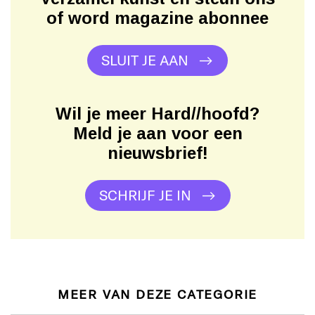
of word magazine abonnee
SLUIT JE AAN
Wil je meer Hard//hoofd?
Meld je aan voor een
nieuwsbrief!
SCHRIJF JE IN
MEER VAN DEZE CATEGORIE