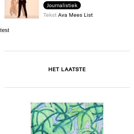
Journalistiek
Tekst
Ava Mees List
test
HET LAATSTE