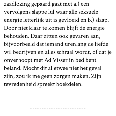
zaadlozing gepaard gaat met a.) een
vervolgens slappe lul waar alle seksuele
energie letterlijk uit is gevloeid en b.) slaap.
Door niet klaar te komen blijft de energie
behouden. Daar zitten ook gevaren aan,
bijvoorbeeld dat iemand urenlang de liefde
wil bedrijven en alles schraal wordt, of dat je
onverhoopt met Ad Visser in bed bent
beland. Mocht dit alletwee niet het geval
zijn, zou ik me geen zorgen maken. Zijn
tevredenheid spreekt boekdelen.
------------------------