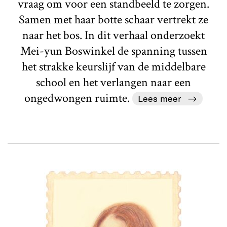
vraag om voor een standbeeld te zorgen.
Samen met haar botte schaar vertrekt ze
naar het bos. In dit verhaal onderzoekt
Mei-yun Boswinkel de spanning tussen
het strakke keurslijf van de middelbare
school en het verlangen naar een
ongedwongen ruimte.
Lees meer