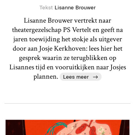
Tekst
Lisanne Brouwer
Lisanne Brouwer vertrekt naar
theatergezelschap PS Vertelt en geeft na
jaren toewijding het stokje als uitgever
door aan Josje Kerkhoven: lees hier het
gesprek waarin ze terugblikken op
Lisannes tijd en vooruitkijken naar Josjes
plannen.
Lees meer