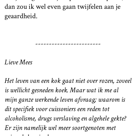
dan zou ik wel even gaan twijfelen aan je
geaardheid.
------------------------
Lieve Mees
Het leven van een kok gaat niet over rozen, zoveel
is wellicht gesneden koek. Maar wat ik me al
mijn ganze werkende leven afvraag; waarom is
dit specifiek voor cuissoniers een reden tot
alcoholisme, drugs verslaving en algehele gekte?
Er zijn namelijk wel meer soortgenoten met