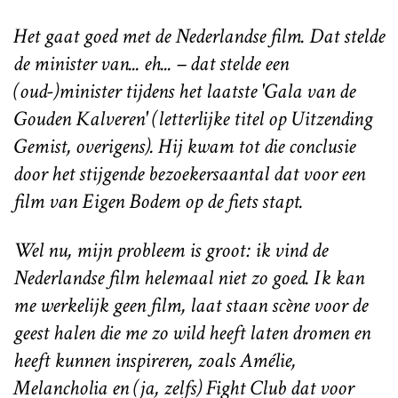
Het gaat goed met de Nederlandse film. Dat stelde
de minister van... eh... – dat stelde een
(oud-)minister tijdens het laatste 'Gala van de
Gouden Kalveren' (letterlijke titel op Uitzending
Gemist, overigens). Hij kwam tot die conclusie
door het stijgende bezoekersaantal dat voor een
film van Eigen Bodem op de fiets stapt.
Wel nu, mijn probleem is groot: ik vind de
Nederlandse film helemaal niet zo goed. Ik kan
me werkelijk geen film, laat staan scène voor de
geest halen die me zo wild heeft laten dromen en
heeft kunnen inspireren, zoals Amélie,
Melancholia en (ja, zelfs) Fight Club dat voor