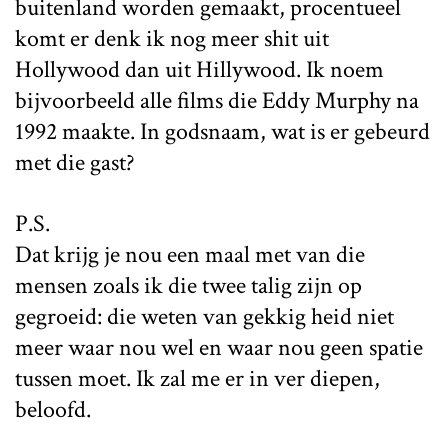
buitenland worden gemaakt, procentueel
komt er denk ik nog meer shit uit
Hollywood dan uit Hillywood. Ik noem
bijvoorbeeld alle films die Eddy Murphy na
1992 maakte. In godsnaam, wat is er gebeurd
met die gast?
P.S.
Dat krijg je nou een maal met van die
mensen zoals ik die twee talig zijn op
gegroeid: die weten van gekkig heid niet
meer waar nou wel en waar nou geen spatie
tussen moet. Ik zal me er in ver diepen,
beloofd.