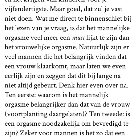
vijfendertigste. Maar goed, dat zul je vast
niet doen. Wat me direct te binnenschiet bij
het lezen van je vraag, is dat het mannelijke
orgasme veel meer een
must
lijkt te zijn dan
het vrouwelijke orgasme. Natuurlijk zijn er
veel mannen die het belangrijk vinden dat
een vrouw klaarkomt, maar laten we even
eerlijk zijn en zeggen dat dit bij lange na
niet altijd gebeurt. Denk hier even over na.
Ten eerste: waarom is het mannelijk
orgasme belangrijker dan dat van de vrouw
(voortplanting daargelaten)? Ten tweede: is
een orgasme noodzakelijk om bevredigd te
zijn? Zeker voor mannen is het zo dat een