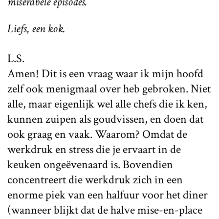
miserabele episodes.
Liefs, een kok.
L.S.
Amen! Dit is een vraag waar ik mijn hoofd
zelf ook menigmaal over heb gebroken. Niet
alle, maar eigenlijk wel alle chefs die ik ken,
kunnen zuipen als goudvissen, en doen dat
ook graag en vaak. Waarom? Omdat de
werkdruk en stress die je ervaart in de
keuken ongeëvenaard is. Bovendien
concentreert die werkdruk zich in een
enorme piek van een halfuur voor het diner
(wanneer blijkt dat de halve mise-en-place