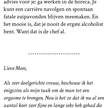
advies voor je: ga werken in de horeca. Je
kunt een carrière navolgen en spontaan
fatale zuipavonden blijven meemaken. En
het mooie is, dat je nooit de ergste alcoholist
bent. Want dat is de chef al.
------------------------
Lieve Mees,
Als zeer doelgerichte vrouw, beschouw ik het
enigszins als mijn taak om de man tot een
orgasme te brengen. Nou is het zo dat ik nu al een
aantal keer zeer fijne en lange seks heb gehad die