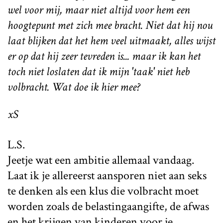
wel voor mij, maar niet altijd voor hem een
hoogtepunt met zich mee bracht. Niet dat hij nou
laat blijken dat het hem veel uitmaakt, alles wijst
er op dat hij zeer tevreden is... maar ik kan het
toch niet loslaten dat ik mijn 'taak' niet heb
volbracht. Wat doe ik hier mee?
xS
L.S.
Jeetje wat een ambitie allemaal vandaag.
Laat ik je allereerst aansporen niet aan seks
te denken als een klus die volbracht moet
worden zoals de belastingaangifte, de afwas
en het krijgen van kinderen voor je