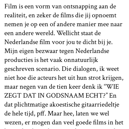
Film is een vorm van ontsnapping aan de
realiteit, en zeker de films die jij opnoemt
nemen je op een of andere manier mee naar
een andere wereld. Wellicht staat de
Nederlandse film voor jou te dicht bij je.
Mijn eigen bezwaar tegen Nederlandse
producties is het vaak onnatuurlijk
geschreven scenario. Die dialogen, ik weet
niet hoe die acteurs het uit hun strot krijgen,
maar negen van de tien keer denk ik “WIE
ZEGT DAT IN GODSNAAM ECHT?” En
dat plichtmatige akoestische gitaarriedeltje
de hele tijd, pff. Maar hee, laten we wel
wezen, er mogen dan veel goede films in het