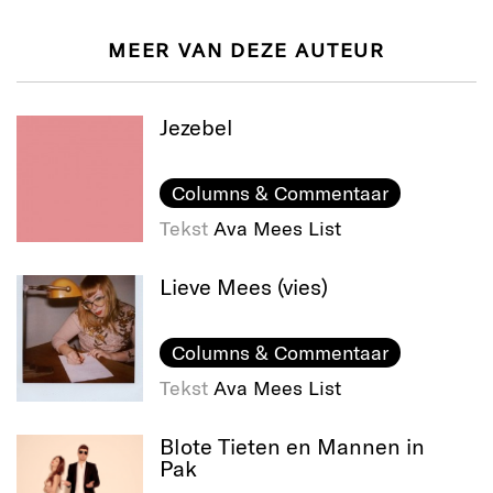
MEER VAN DEZE AUTEUR
Jezebel
Columns & Commentaar
Tekst
Ava Mees List
Lieve Mees (vies)
Columns & Commentaar
Tekst
Ava Mees List
Blote Tieten en Mannen in
Pak