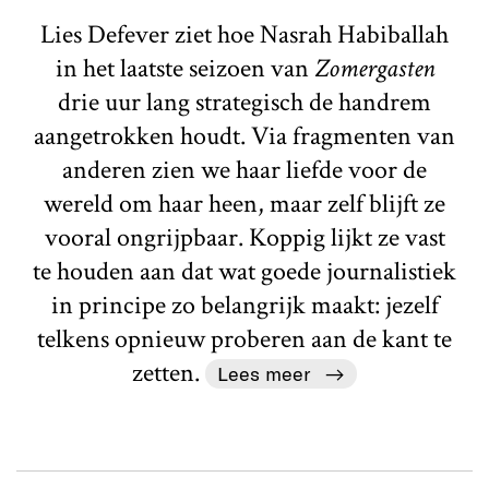
Lies Defever ziet hoe Nasrah Habiballah
in het laatste seizoen van
Zomergasten
drie uur lang strategisch de handrem
aangetrokken houdt. Via fragmenten van
anderen zien we haar liefde voor de
wereld om haar heen, maar zelf blijft ze
vooral ongrijpbaar. Koppig lijkt ze vast
te houden aan dat wat goede journalistiek
in principe zo belangrijk maakt: jezelf
telkens opnieuw proberen aan de kant te
zetten.
Lees meer