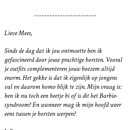
------------------------
Lieve Mees,
Sinds de dag dat ik jou ontmoette ben ik
gefascineerd door jouw prachtige borsten. Vooral
je outfits complementeren jouw boezem altijd
enorm. Het gekke is dat ik eigenlijk op jongens
val en daarom homo blijk te zijn. Mijn vraag is:
ben ik nu toch een beetje bi of is dit het Barbie-
syndroom? En wanneer mag ik mijn hoofd weer
eens tussen je borsten werpen?