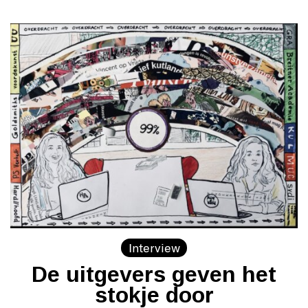
Interview
De uitgevers geven het
stokje door