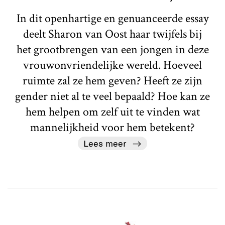
In dit openhartige en genuanceerde essay
deelt Sharon van Oost haar twijfels bij
het grootbrengen van een jongen in deze
vrouwonvriendelijke wereld. Hoeveel
ruimte zal ze hem geven? Heeft ze zijn
gender niet al te veel bepaald? Hoe kan ze
hem helpen om zelf uit te vinden wat
mannelijkheid voor hem betekent?
Lees meer