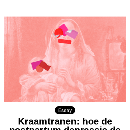
Essay
Kraamtranen: hoe de