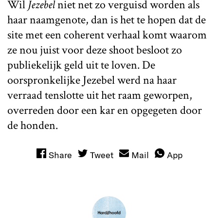
Wil
Jezebel
niet net zo verguisd worden als
haar naamgenote, dan is het te hopen dat de
site met een coherent verhaal komt waarom
ze nou juist voor deze shoot besloot zo
publiekelijk geld uit te loven. De
oorspronkelijke Jezebel werd na haar
verraad tenslotte uit het raam geworpen,
overreden door een kar en opgegeten door
de honden.
Share
Tweet
Mail
App