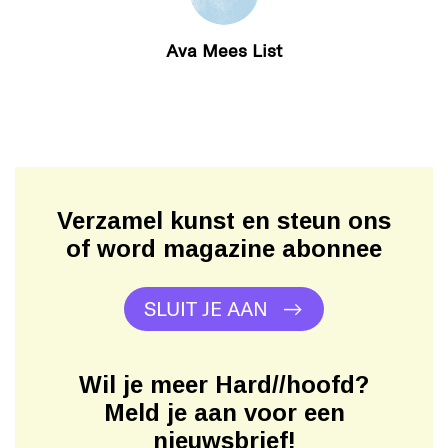
Ava Mees List
Verzamel kunst en steun ons
of word magazine abonnee
SLUIT JE AAN
Wil je meer Hard//hoofd?
Meld je aan voor een
nieuwsbrief!