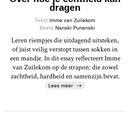
dragen
Tekst
Imme van Zuilekom
Beeld
Nanski Punanski
Leren riempjes die uitdagend uitsteken,
of juist veilig verstopt tussen sokken in
een mandje. In dit essay reflecteert Imme
van Zuilekom op de strapon: die zowel
zachtheid, hardheid en samenzijn bevat.
Lees meer