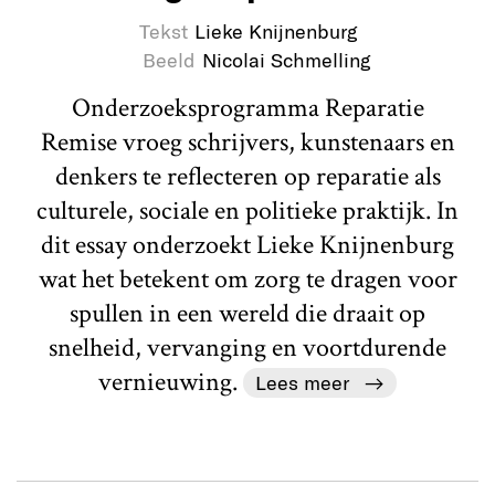
Tekst
Lieke Knijnenburg
Beeld
Nicolai Schmelling
Onderzoeksprogramma Reparatie
Remise vroeg schrijvers, kunstenaars en
denkers te reflecteren op reparatie als
culturele, sociale en politieke praktijk. In
dit essay onderzoekt Lieke Knijnenburg
wat het betekent om zorg te dragen voor
spullen in een wereld die draait op
snelheid, vervanging en voortdurende
vernieuwing.
Lees meer