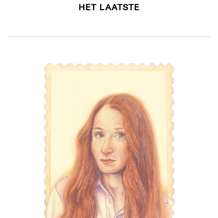
HET LAATSTE