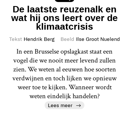
De laatste reuzenalk en
wat hij ons leert over de
klimaatcrisis
Tekst
Hendrik Berg
Beeld
Ilse Groot Nuelend
In een Brusselse opslagkast staat een
vogel die we nooit meer levend zullen
zien. We weten al eeuwen hoe soorten
verdwijnen en toch lijken we opnieuw
weer toe te kijken. Wanneer wordt
weten eindelijk handelen?
Lees meer