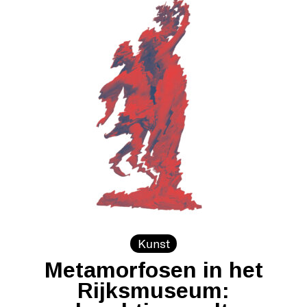
Kunst
Metamorfosen in het
Rijksmuseum: