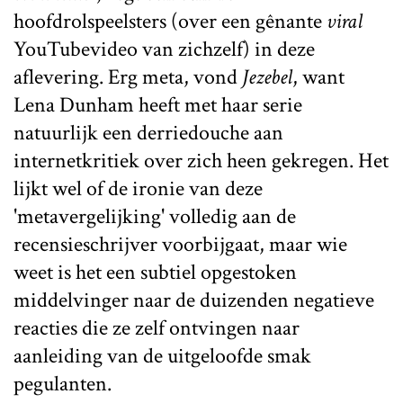
hoofdrolspeelsters (over een gênante
viral
YouTubevideo van zichzelf) in deze
aflevering. Erg meta, vond
Jezebel
, want
Lena Dunham heeft met haar serie
natuurlijk een derriedouche aan
internetkritiek over zich heen gekregen. Het
lijkt wel of de ironie van deze
'metavergelijking' volledig aan de
recensieschrijver voorbijgaat, maar wie
weet is het een subtiel opgestoken
middelvinger naar de duizenden negatieve
reacties die ze zelf ontvingen naar
aanleiding van de uitgeloofde smak
pegulanten.