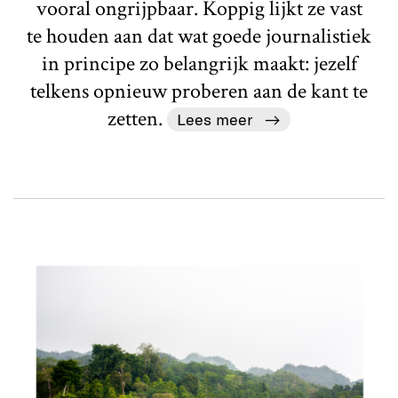
vooral ongrijpbaar. Koppig lijkt ze vast
te houden aan dat wat goede journalistiek
in principe zo belangrijk maakt: jezelf
telkens opnieuw proberen aan de kant te
zetten.
Lees meer