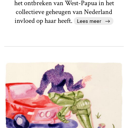
het ontbreken van West-Papua in het
collectieve geheugen van Nederland
invloed op haar heeft.
Lees meer